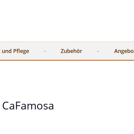
 und Pflege
Zubehör
Angebo
 CaFamosa