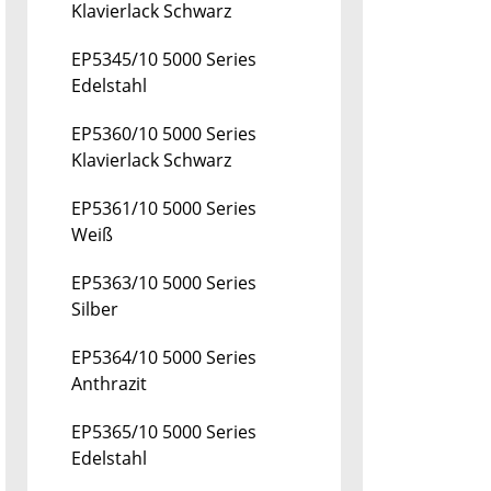
Klavierlack Schwarz
EP5345/10 5000 Series
Edelstahl
EP5360/10 5000 Series
Klavierlack Schwarz
EP5361/10 5000 Series
Weiß
EP5363/10 5000 Series
Silber
EP5364/10 5000 Series
Anthrazit
EP5365/10 5000 Series
Edelstahl