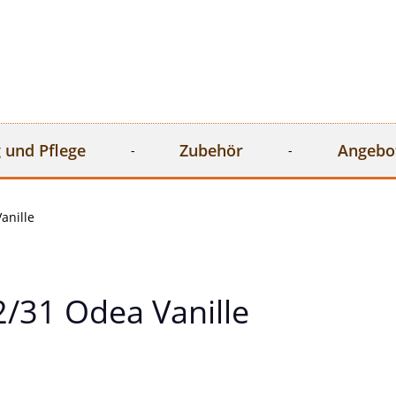
 und Pflege
Zubehör
Angebo
anille
/31 Odea Vanille