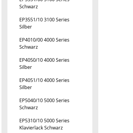
Schwarz
EP3551/10 3100 Series
Silber
EP4010/00 4000 Series
Schwarz
EP4050/10 4000 Series
Silber
EP4051/10 4000 Series
Silber
EP5040/10 5000 Series
Schwarz
EP5310/10 5000 Series
Klavierlack Schwarz