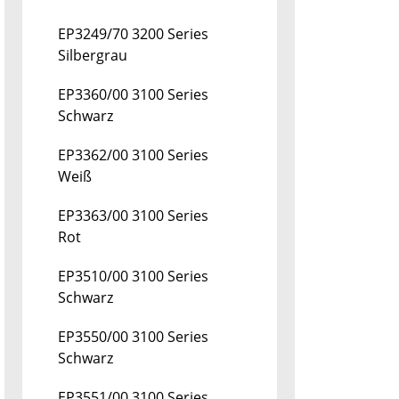
EP3249/70 3200 Series
Silbergrau
EP3360/00 3100 Series
Schwarz
EP3362/00 3100 Series
Weiß
EP3363/00 3100 Series
Rot
EP3510/00 3100 Series
Schwarz
EP3550/00 3100 Series
Schwarz
EP3551/00 3100 Series