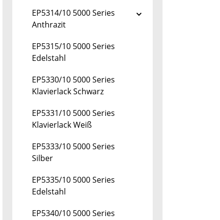
EP5314/10 5000 Series
Anthrazit
EP5315/10 5000 Series
Edelstahl
EP5330/10 5000 Series
Klavierlack Schwarz
EP5331/10 5000 Series
Klavierlack Weiß
EP5333/10 5000 Series
Silber
EP5335/10 5000 Series
Edelstahl
EP5340/10 5000 Series