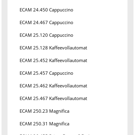
ECAM 24.450 Cappuccino
ECAM 24.467 Cappuccino
ECAM 25.120 Cappuccino
ECAM 25.128 Kaffeevollautomat
ECAM 25.452 Kaffeevollautomat
ECAM 25.457 Cappuccino
ECAM 25.462 Kaffeevollautomat
ECAM 25.467 Kaffeevollautomat
ECAM 250.23 Magnifica
ECAM 250.31 Magnifica