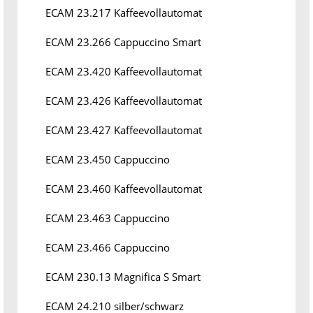
ECAM 23.217 Kaffeevollautomat
ECAM 23.266 Cappuccino Smart
ECAM 23.420 Kaffeevollautomat
ECAM 23.426 Kaffeevollautomat
ECAM 23.427 Kaffeevollautomat
ECAM 23.450 Cappuccino
ECAM 23.460 Kaffeevollautomat
ECAM 23.463 Cappuccino
ECAM 23.466 Cappuccino
ECAM 230.13 Magnifica S Smart
ECAM 24.210 silber/schwarz