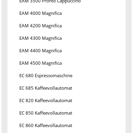
EAM 3500 Pronto Cappuccino
EAM 4000 Magnifica
EAM 4200 Magnifica
EAM 4300 Magnifica
EAM 4400 Magnifica
EAM 4500 Magnifica
EC 680 Espressomaschine
EC 685 Kaffeevollautomat
EC 820 Kaffeevollautomat
EC 850 Kaffeevollautomat
EC 860 Kaffeevollautomat