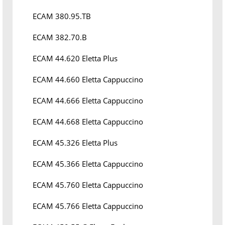
ECAM 380.95.TB
ECAM 382.70.B
ECAM 44.620 Eletta Plus
ECAM 44.660 Eletta Cappuccino
ECAM 44.666 Eletta Cappuccino
ECAM 44.668 Eletta Cappuccino
ECAM 45.326 Eletta Plus
ECAM 45.366 Eletta Cappuccino
ECAM 45.760 Eletta Cappuccino
ECAM 45.766 Eletta Cappuccino