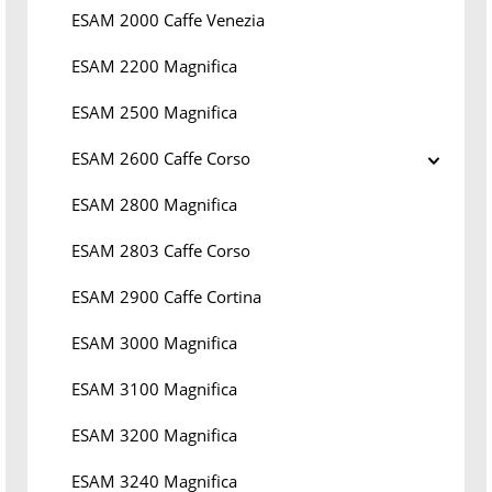
ESAM 2000 Caffe Venezia
ESAM 2200 Magnifica
ESAM 2500 Magnifica
ESAM 2600 Caffe Corso
ESAM 2800 Magnifica
ESAM 2803 Caffe Corso
ESAM 2900 Caffe Cortina
ESAM 3000 Magnifica
ESAM 3100 Magnifica
ESAM 3200 Magnifica
ESAM 3240 Magnifica