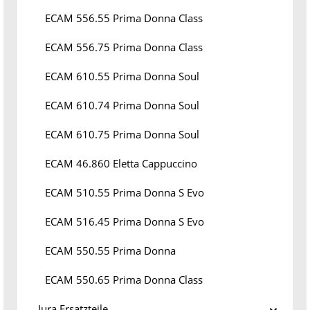
ECAM 556.55 Prima Donna Class
ECAM 556.75 Prima Donna Class
ECAM 610.55 Prima Donna Soul
ECAM 610.74 Prima Donna Soul
ECAM 610.75 Prima Donna Soul
ECAM 46.860 Eletta Cappuccino
ECAM 510.55 Prima Donna S Evo
ECAM 516.45 Prima Donna S Evo
ECAM 550.55 Prima Donna
ECAM 550.65 Prima Donna Class
Jura Ersatzteile