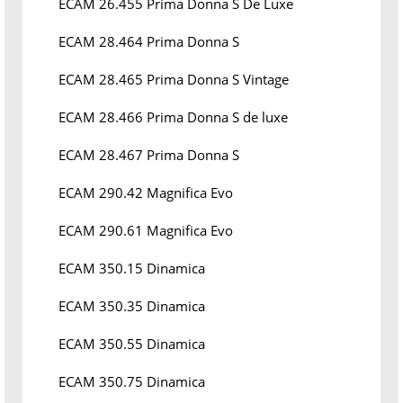
ECAM 26.455 Prima Donna S De Luxe
ECAM 28.464 Prima Donna S
ECAM 28.465 Prima Donna S Vintage
ECAM 28.466 Prima Donna S de luxe
ECAM 28.467 Prima Donna S
ECAM 290.42 Magnifica Evo
ECAM 290.61 Magnifica Evo
ECAM 350.15 Dinamica
ECAM 350.35 Dinamica
ECAM 350.55 Dinamica
ECAM 350.75 Dinamica