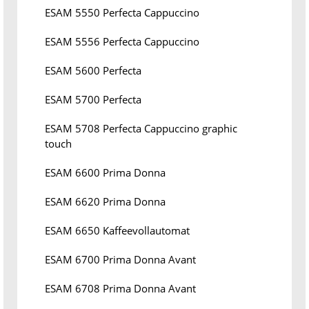
ESAM 5550 Perfecta Cappuccino
ESAM 5556 Perfecta Cappuccino
ESAM 5600 Perfecta
ESAM 5700 Perfecta
ESAM 5708 Perfecta Cappuccino graphic
touch
ESAM 6600 Prima Donna
ESAM 6620 Prima Donna
ESAM 6650 Kaffeevollautomat
ESAM 6700 Prima Donna Avant
ESAM 6708 Prima Donna Avant