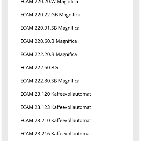
ECAM 220.20.W Magnifica
ECAM 220.22.GB Magnifica
ECAM 220.31.SB Magnifica
ECAM 220.60.B Magnifica
ECAM 222.20.B Magnifica
ECAM 222.60.BG
ECAM 222.80.SB Magnifica
ECAM 23.120 Kaffeevollautomat
ECAM 23.123 Kaffeevollautomat
ECAM 23.210 Kaffeevollautomat
ECAM 23.216 Kaffeevollautomat