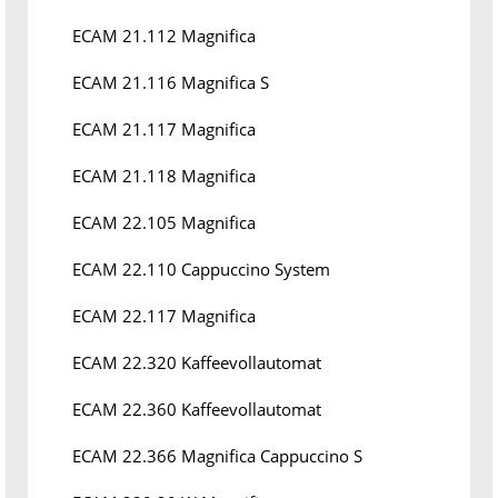
ECAM 21.112 Magnifica
ECAM 21.116 Magnifica S
ECAM 21.117 Magnifica
ECAM 21.118 Magnifica
ECAM 22.105 Magnifica
ECAM 22.110 Cappuccino System
ECAM 22.117 Magnifica
ECAM 22.320 Kaffeevollautomat
ECAM 22.360 Kaffeevollautomat
ECAM 22.366 Magnifica Cappuccino S