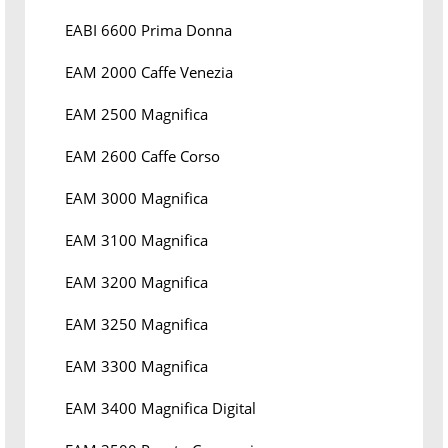
EABI 6600 Prima Donna
EAM 2000 Caffe Venezia
EAM 2500 Magnifica
EAM 2600 Caffe Corso
EAM 3000 Magnifica
EAM 3100 Magnifica
EAM 3200 Magnifica
EAM 3250 Magnifica
EAM 3300 Magnifica
EAM 3400 Magnifica Digital