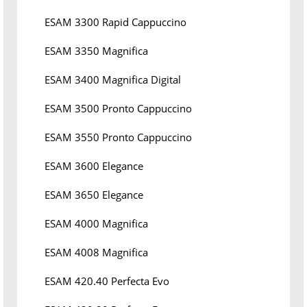
ESAM 3300 Rapid Cappuccino
ESAM 3350 Magnifica
ESAM 3400 Magnifica Digital
ESAM 3500 Pronto Cappuccino
ESAM 3550 Pronto Cappuccino
ESAM 3600 Elegance
ESAM 3650 Elegance
ESAM 4000 Magnifica
ESAM 4008 Magnifica
ESAM 420.40 Perfecta Evo