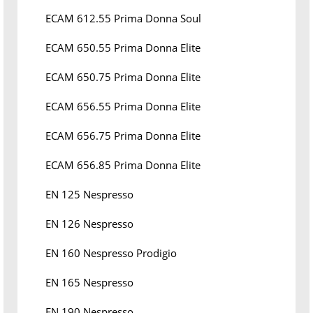
ECAM 612.55 Prima Donna Soul
ECAM 650.55 Prima Donna Elite
ECAM 650.75 Prima Donna Elite
ECAM 656.55 Prima Donna Elite
ECAM 656.75 Prima Donna Elite
ECAM 656.85 Prima Donna Elite
EN 125 Nespresso
EN 126 Nespresso
EN 160 Nespresso Prodigio
EN 165 Nespresso
EN 190 Nespresso