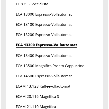
EC 9355 Specialista
ECA 13000 Espresso-Vollautomat
ECA 13100 Espresso-Vollautomat
ECA 13200 Espresso-Vollautomat
ECA 13300 Espresso-Vollautomat
ECA 13400 Espresso-Vollautomat
ECA 13500 Magnifica Pronto Cappuccino
ECA 14500 Espresso-Vollautomat
ECAM 13.123 Kaffeevollautomat
ECAM 20.116 Magnifica S
ECAM 21.110 Magnifica