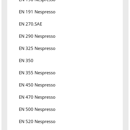
EN 191 Nespresso
EN 270.SAE
EN 290 Nespresso
EN 325 Nespresso
EN 350
EN 355 Nespresso
EN 450 Nespresso
EN 470 Nespresso
EN 500 Nespresso
EN 520 Nespresso