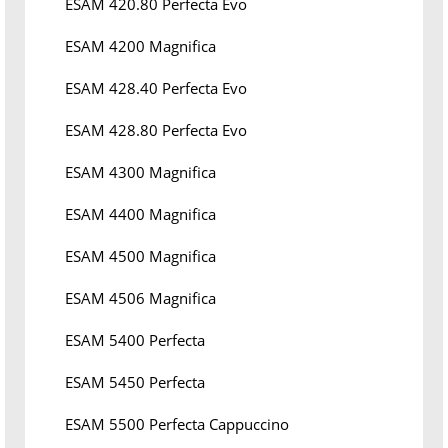
ESAM 420.80 Perfecta Evo
ESAM 4200 Magnifica
ESAM 428.40 Perfecta Evo
ESAM 428.80 Perfecta Evo
ESAM 4300 Magnifica
ESAM 4400 Magnifica
ESAM 4500 Magnifica
ESAM 4506 Magnifica
ESAM 5400 Perfecta
ESAM 5450 Perfecta
ESAM 5500 Perfecta Cappuccino