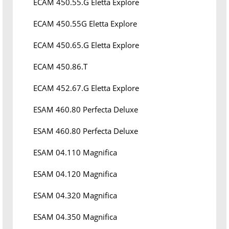
ECAM 450.55.G Eletta Explore
ECAM 450.55G Eletta Explore
ECAM 450.65.G Eletta Explore
ECAM 450.86.T
ECAM 452.67.G Eletta Explore
ESAM 460.80 Perfecta Deluxe
ESAM 460.80 Perfecta Deluxe
ESAM 04.110 Magnifica
ESAM 04.120 Magnifica
ESAM 04.320 Magnifica
ESAM 04.350 Magnifica