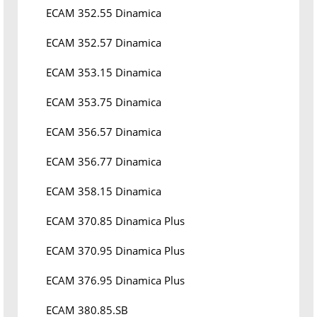
ECAM 352.55 Dinamica
ECAM 352.57 Dinamica
ECAM 353.15 Dinamica
ECAM 353.75 Dinamica
ECAM 356.57 Dinamica
ECAM 356.77 Dinamica
ECAM 358.15 Dinamica
ECAM 370.85 Dinamica Plus
ECAM 370.95 Dinamica Plus
ECAM 376.95 Dinamica Plus
ECAM 380.85.SB