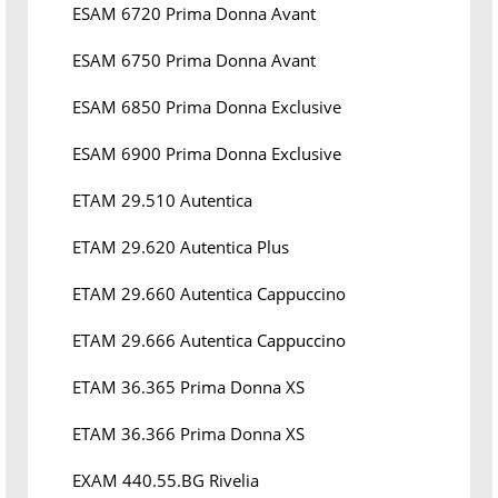
ESAM 6720 Prima Donna Avant
ESAM 6750 Prima Donna Avant
ESAM 6850 Prima Donna Exclusive
ESAM 6900 Prima Donna Exclusive
ETAM 29.510 Autentica
ETAM 29.620 Autentica Plus
ETAM 29.660 Autentica Cappuccino
ETAM 29.666 Autentica Cappuccino
ETAM 36.365 Prima Donna XS
ETAM 36.366 Prima Donna XS
EXAM 440.55.BG Rivelia