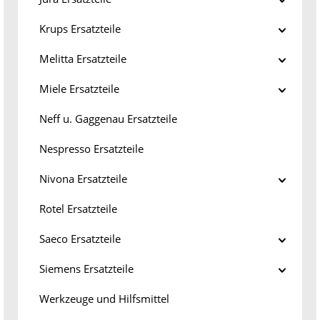
Krups Ersatzteile
Melitta Ersatzteile
Miele Ersatzteile
Neff u. Gaggenau Ersatzteile
Nespresso Ersatzteile
Nivona Ersatzteile
Rotel Ersatzteile
Saeco Ersatzteile
Siemens Ersatzteile
Werkzeuge und Hilfsmittel