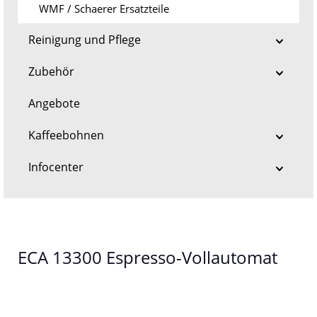
WMF / Schaerer Ersatzteile
Reinigung und Pflege
Zubehör
Angebote
Kaffeebohnen
Infocenter
ECA 13300 Espresso-Vollautomat