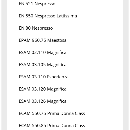
EN 521 Nespresso
EN 550 Nespresso Lattissima
EN 80 Nespresso
EPAM 960.75 Maestosa
ESAM 02.110 Magnifica
ESAM 03.105 Magnifica
ESAM 03.110 Esperienza
ESAM 03.120 Magnifica
ESAM 03.126 Magnifica
ECAM 550.75 Prima Donna Class
ECAM 550.85 Prima Donna Class