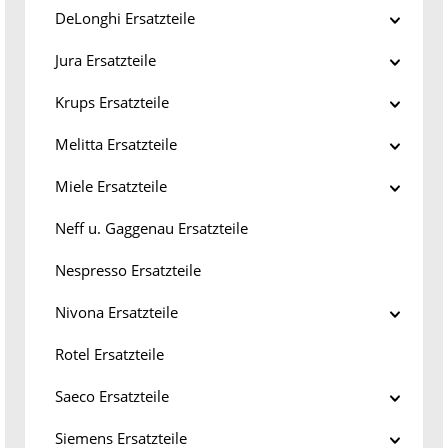
DeLonghi Ersatzteile
Jura Ersatzteile
Krups Ersatzteile
Melitta Ersatzteile
Miele Ersatzteile
Neff u. Gaggenau Ersatzteile
Nespresso Ersatzteile
Nivona Ersatzteile
Rotel Ersatzteile
Saeco Ersatzteile
Siemens Ersatzteile