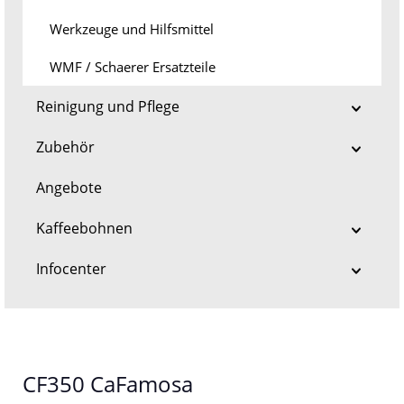
Werkzeuge und Hilfsmittel
WMF / Schaerer Ersatzteile
Reinigung und Pflege
Zubehör
Angebote
Kaffeebohnen
Infocenter
CF350 CaFamosa