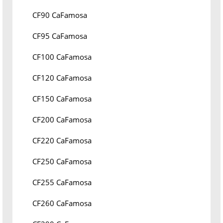
CF90 CaFamosa
CF95 CaFamosa
CF100 CaFamosa
CF120 CaFamosa
CF150 CaFamosa
CF200 CaFamosa
CF220 CaFamosa
CF250 CaFamosa
CF255 CaFamosa
CF260 CaFamosa