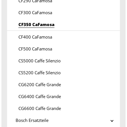
CF290 CaFamosa
CF300 CaFamosa
CF350 CaFamosa
CF400 CaFamosa
CF500 CaFamosa
CS5000 Caffe Silenzio
CS5200 Caffe Silenzio
CG6200 Caffe Grande
CG6400 Caffe Grande
CG6600 Caffe Grande
Bosch Ersatzteile