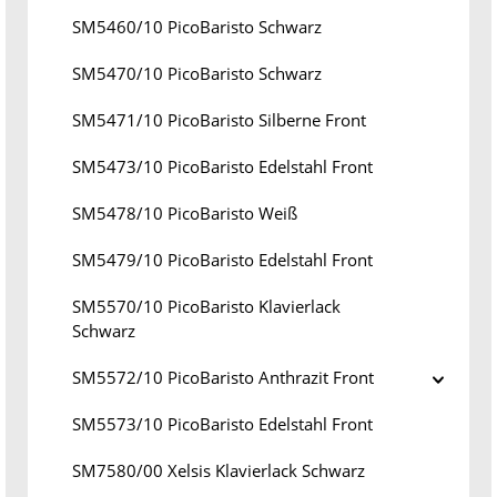
SM5460/10 PicoBaristo Schwarz
SM5470/10 PicoBaristo Schwarz
SM5471/10 PicoBaristo Silberne Front
SM5473/10 PicoBaristo Edelstahl Front
SM5478/10 PicoBaristo Weiß
SM5479/10 PicoBaristo Edelstahl Front
SM5570/10 PicoBaristo Klavierlack
Schwarz
SM5572/10 PicoBaristo Anthrazit Front
SM5573/10 PicoBaristo Edelstahl Front
SM7580/00 Xelsis Klavierlack Schwarz