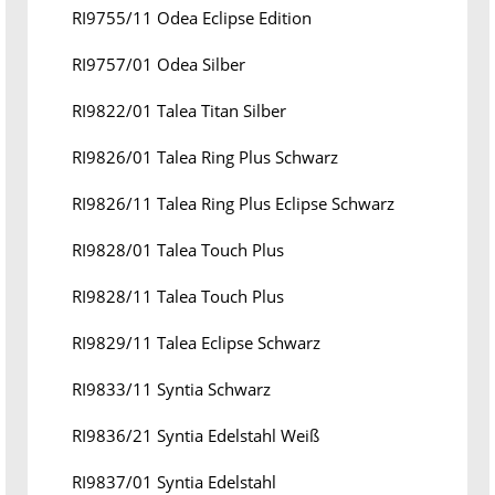
RI9755/11 Odea Eclipse Edition
RI9757/01 Odea Silber
RI9822/01 Talea Titan Silber
RI9826/01 Talea Ring Plus Schwarz
RI9826/11 Talea Ring Plus Eclipse Schwarz
RI9828/01 Talea Touch Plus
RI9828/11 Talea Touch Plus
RI9829/11 Talea Eclipse Schwarz
RI9833/11 Syntia Schwarz
RI9836/21 Syntia Edelstahl Weiß
RI9837/01 Syntia Edelstahl