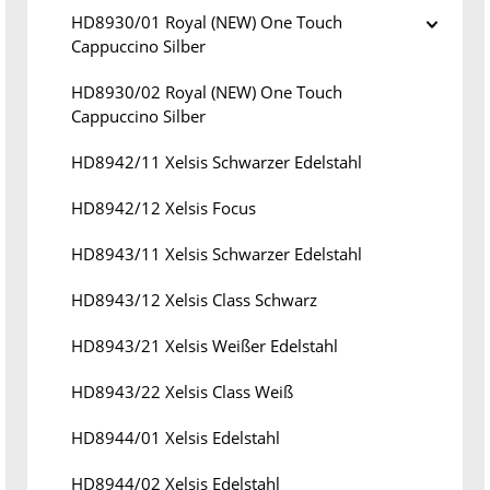
HD8930/01 Royal (NEW) One Touch
Cappuccino Silber
HD8930/02 Royal (NEW) One Touch
Cappuccino Silber
HD8942/11 Xelsis Schwarzer Edelstahl
HD8942/12 Xelsis Focus
HD8943/11 Xelsis Schwarzer Edelstahl
HD8943/12 Xelsis Class Schwarz
HD8943/21 Xelsis Weißer Edelstahl
HD8943/22 Xelsis Class Weiß
HD8944/01 Xelsis Edelstahl
HD8944/02 Xelsis Edelstahl