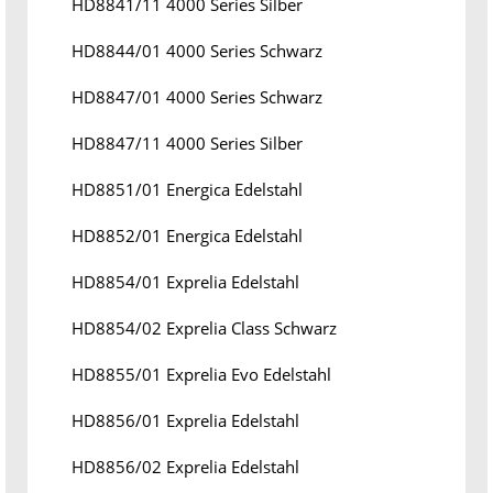
HD8841/11 4000 Series Silber
HD8844/01 4000 Series Schwarz
HD8847/01 4000 Series Schwarz
HD8847/11 4000 Series Silber
HD8851/01 Energica Edelstahl
HD8852/01 Energica Edelstahl
HD8854/01 Exprelia Edelstahl
HD8854/02 Exprelia Class Schwarz
HD8855/01 Exprelia Evo Edelstahl
HD8856/01 Exprelia Edelstahl
HD8856/02 Exprelia Edelstahl