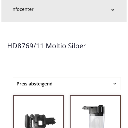
Infocenter
HD8769/11 Moltio Silber