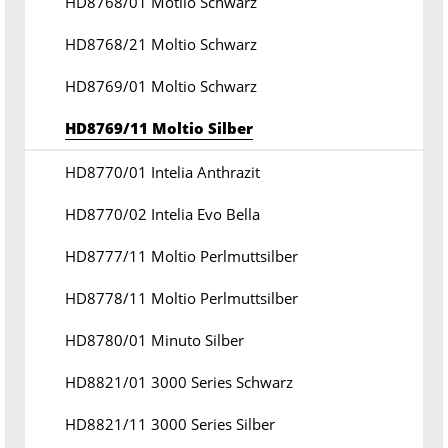
HD8768/01 Motlio Schwarz
HD8768/21 Moltio Schwarz
HD8769/01 Moltio Schwarz
HD8769/11 Moltio Silber
HD8770/01 Intelia Anthrazit
HD8770/02 Intelia Evo Bella
HD8777/11 Moltio Perlmuttsilber
HD8778/11 Moltio Perlmuttsilber
HD8780/01 Minuto Silber
HD8821/01 3000 Series Schwarz
HD8821/11 3000 Series Silber