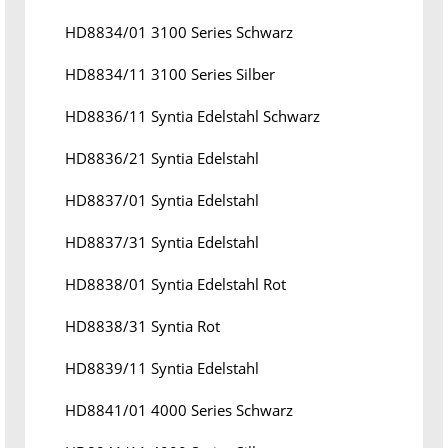
HD8834/01 3100 Series Schwarz
HD8834/11 3100 Series Silber
HD8836/11 Syntia Edelstahl Schwarz
HD8836/21 Syntia Edelstahl
HD8837/01 Syntia Edelstahl
HD8837/31 Syntia Edelstahl
HD8838/01 Syntia Edelstahl Rot
HD8838/31 Syntia Rot
HD8839/11 Syntia Edelstahl
HD8841/01 4000 Series Schwarz