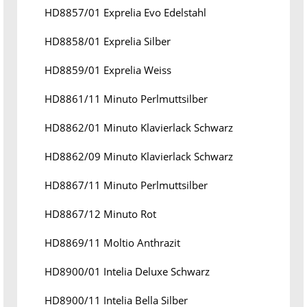
HD8857/01 Exprelia Evo Edelstahl
HD8858/01 Exprelia Silber
HD8859/01 Exprelia Weiss
HD8861/11 Minuto Perlmuttsilber
HD8862/01 Minuto Klavierlack Schwarz
HD8862/09 Minuto Klavierlack Schwarz
HD8867/11 Minuto Perlmuttsilber
HD8867/12 Minuto Rot
HD8869/11 Moltio Anthrazit
HD8900/01 Intelia Deluxe Schwarz
HD8900/11 Intelia Bella Silber