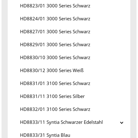
HD8823/01 3000 Series Schwarz
HD8824/01 3000 Series Schwarz
HD8827/01 3000 Series Schwarz
HD8829/01 3000 Series Schwarz
HD8830/10 3000 Series Schwarz
HD8830/12 3000 Series Weiß
HD8831/01 3100 Series Schwarz
HD8831/11 3100 Series Silber
HD8832/01 3100 Series Schwarz
HD8833/11 Syntia Schwarzer Edelstahl
HD8833/31 Syntia Blau