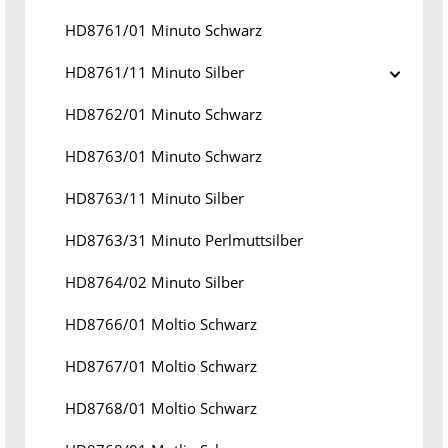
HD8761/01 Minuto Schwarz
HD8761/11 Minuto Silber
HD8762/01 Minuto Schwarz
HD8763/01 Minuto Schwarz
HD8763/11 Minuto Silber
HD8763/31 Minuto Perlmuttsilber
HD8764/02 Minuto Silber
HD8766/01 Moltio Schwarz
HD8767/01 Moltio Schwarz
HD8768/01 Moltio Schwarz