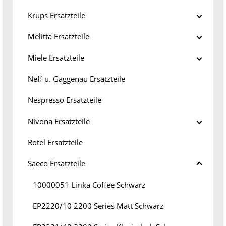
Krups Ersatzteile
Melitta Ersatzteile
Miele Ersatzteile
Neff u. Gaggenau Ersatzteile
Nespresso Ersatzteile
Nivona Ersatzteile
Rotel Ersatzteile
Saeco Ersatzteile
10000051 Lirika Coffee Schwarz
EP2220/10 2200 Series Matt Schwarz