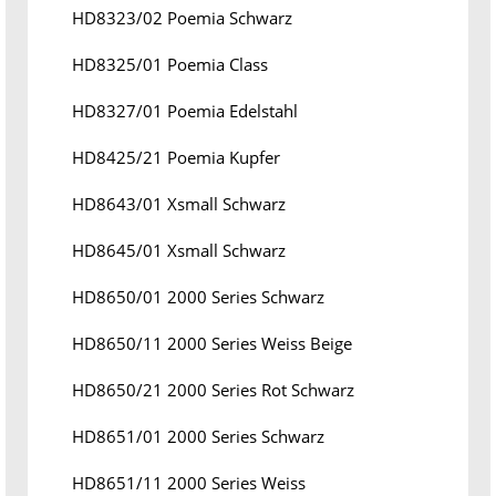
HD8323/02 Poemia Schwarz
HD8325/01 Poemia Class
HD8327/01 Poemia Edelstahl
HD8425/21 Poemia Kupfer
HD8643/01 Xsmall Schwarz
HD8645/01 Xsmall Schwarz
HD8650/01 2000 Series Schwarz
HD8650/11 2000 Series Weiss Beige
HD8650/21 2000 Series Rot Schwarz
HD8651/01 2000 Series Schwarz
HD8651/11 2000 Series Weiss