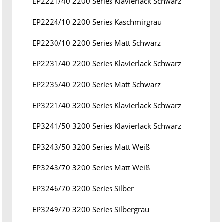
EP2221/40 2200 Series Klavierlack Schwarz
EP2224/10 2200 Series Kaschmirgrau
EP2230/10 2200 Series Matt Schwarz
EP2231/40 2200 Series Klavierlack Schwarz
EP2235/40 2200 Series Matt Schwarz
EP3221/40 3200 Series Klavierlack Schwarz
EP3241/50 3200 Series Klavierlack Schwarz
EP3243/50 3200 Series Matt Weiß
EP3243/70 3200 Series Matt Weiß
EP3246/70 3200 Series Silber
EP3249/70 3200 Series Silbergrau