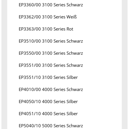
EP3360/00 3100 Series Schwarz
EP3362/00 3100 Series Weiß
EP3363/00 3100 Series Rot
EP3510/00 3100 Series Schwarz
EP3550/00 3100 Series Schwarz
EP3551/00 3100 Series Schwarz
EP3551/10 3100 Series Silber
EP4010/00 4000 Series Schwarz
EP4050/10 4000 Series Silber
EP4051/10 4000 Series Silber
EP5040/10 5000 Series Schwarz