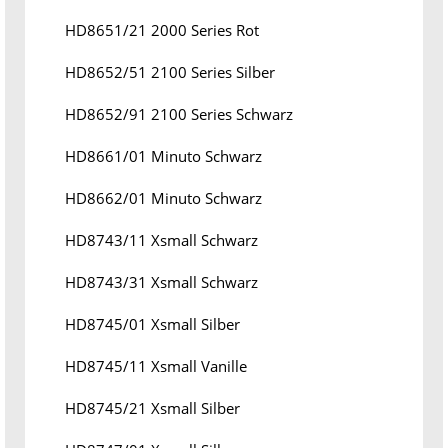
HD8651/21 2000 Series Rot
HD8652/51 2100 Series Silber
HD8652/91 2100 Series Schwarz
HD8661/01 Minuto Schwarz
HD8662/01 Minuto Schwarz
HD8743/11 Xsmall Schwarz
HD8743/31 Xsmall Schwarz
HD8745/01 Xsmall Silber
HD8745/11 Xsmall Vanille
HD8745/21 Xsmall Silber