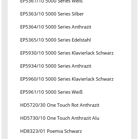
EP5361/10 5000 Series Weiß
EP5363/10 5000 Series Silber
EP5364/10 5000 Series Anthrazit
EP5365/10 5000 Series Edelstahl
EP5930/10 5000 Series Klavierlack Schwarz
EP5934/10 5000 Series Anthrazit
EP5960/10 5000 Series Klavierlack Schwarz
EP5961/10 5000 Series Weiß
HD5720/30 One Touch Rot Anthrazit
HD5730/10 One Touch Anthrazit Alu
HD8323/01 Poemia Schwarz