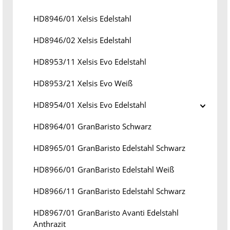
HD8946/01 Xelsis Edelstahl
HD8946/02 Xelsis Edelstahl
HD8953/11 Xelsis Evo Edelstahl
HD8953/21 Xelsis Evo Weiß
HD8954/01 Xelsis Evo Edelstahl
HD8964/01 GranBaristo Schwarz
HD8965/01 GranBaristo Edelstahl Schwarz
HD8966/01 GranBaristo Edelstahl Weiß
HD8966/11 GranBaristo Edelstahl Schwarz
HD8967/01 GranBaristo Avanti Edelstahl
Anthrazit