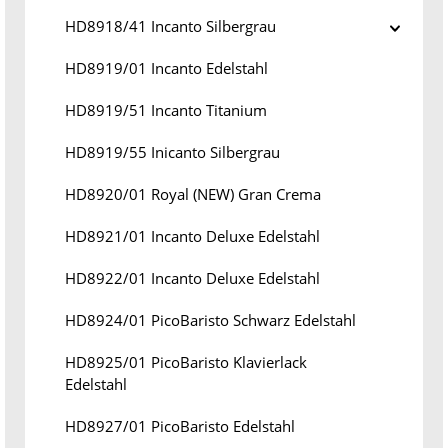
HD8918/41 Incanto Silbergrau
HD8919/01 Incanto Edelstahl
HD8919/51 Incanto Titanium
HD8919/55 Inicanto Silbergrau
HD8920/01 Royal (NEW) Gran Crema
HD8921/01 Incanto Deluxe Edelstahl
HD8922/01 Incanto Deluxe Edelstahl
HD8924/01 PicoBaristo Schwarz Edelstahl
HD8925/01 PicoBaristo Klavierlack
Edelstahl
HD8927/01 PicoBaristo Edelstahl