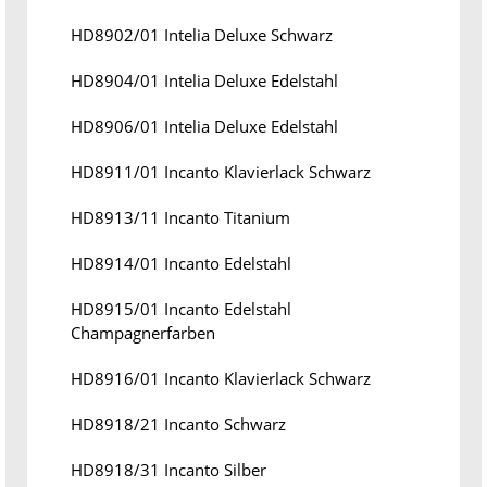
HD8902/01 Intelia Deluxe Schwarz
HD8904/01 Intelia Deluxe Edelstahl
HD8906/01 Intelia Deluxe Edelstahl
HD8911/01 Incanto Klavierlack Schwarz
HD8913/11 Incanto Titanium
HD8914/01 Incanto Edelstahl
HD8915/01 Incanto Edelstahl
Champagnerfarben
HD8916/01 Incanto Klavierlack Schwarz
HD8918/21 Incanto Schwarz
HD8918/31 Incanto Silber