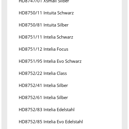
HD8747/01 Xsmall Silber
HD8750/11 Intuita Schwarz
HD8750/81 Intuita Silber
HD8751/11 Intelia Schwarz
HD8751/12 Intelia Focus
HD8751/95 Intelia Evo Schwarz
HD8752/22 Intelia Class
HD8752/41 Intelia Silber
HD8752/61 Intelia Silber
HD8752/83 Intelia Edelstahl
HD8752/85 Intelia Evo Edelstahl