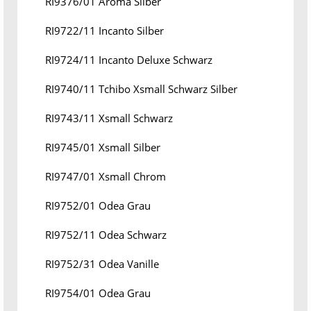
RI9376/01 Aroma Silber
RI9722/11 Incanto Silber
RI9724/11 Incanto Deluxe Schwarz
RI9740/11 Tchibo Xsmall Schwarz Silber
RI9743/11 Xsmall Schwarz
RI9745/01 Xsmall Silber
RI9747/01 Xsmall Chrom
RI9752/01 Odea Grau
RI9752/11 Odea Schwarz
RI9752/31 Odea Vanille
RI9754/01 Odea Grau