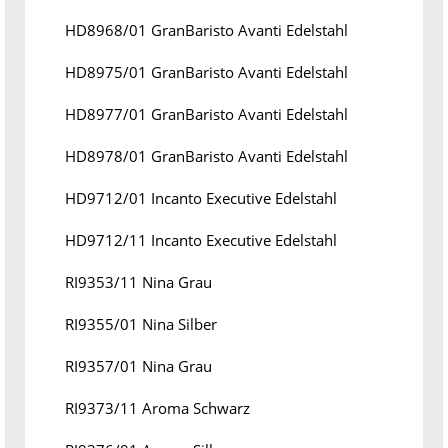
HD8968/01 GranBaristo Avanti Edelstahl
HD8975/01 GranBaristo Avanti Edelstahl
HD8977/01 GranBaristo Avanti Edelstahl
HD8978/01 GranBaristo Avanti Edelstahl
HD9712/01 Incanto Executive Edelstahl
HD9712/11 Incanto Executive Edelstahl
RI9353/11 Nina Grau
RI9355/01 Nina Silber
RI9357/01 Nina Grau
RI9373/11 Aroma Schwarz