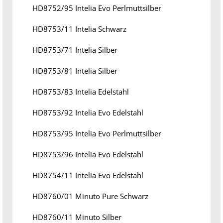
HD8752/95 Intelia Evo Perlmuttsilber
HD8753/11 Intelia Schwarz
HD8753/71 Intelia Silber
HD8753/81 Intelia Silber
HD8753/83 Intelia Edelstahl
HD8753/92 Intelia Evo Edelstahl
HD8753/95 Intelia Evo Perlmuttsilber
HD8753/96 Intelia Evo Edelstahl
HD8754/11 Intelia Evo Edelstahl
HD8760/01 Minuto Pure Schwarz
HD8760/11 Minuto Silber