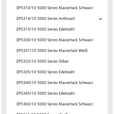
EP5310/10 5000 Series Klavierlack Schwarz
EP5314/10 5000 Series Anthrazit
EP5315/10 5000 Series Edelstahl
EP5330/10 5000 Series Klavierlack Schwarz
EP5331/10 5000 Series Klavierlack Weiß
EP5333/10 5000 Series Silber
EP5335/10 5000 Series Edelstahl
EP5340/10 5000 Series Klavierlack Schwarz
EP5345/10 5000 Series Edelstahl
EP5360/10 5000 Series Klavierlack Schwarz