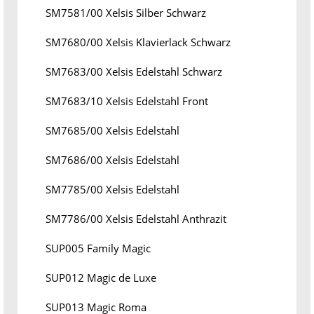
SM7581/00 Xelsis Silber Schwarz
SM7680/00 Xelsis Klavierlack Schwarz
SM7683/00 Xelsis Edelstahl Schwarz
SM7683/10 Xelsis Edelstahl Front
SM7685/00 Xelsis Edelstahl
SM7686/00 Xelsis Edelstahl
SM7785/00 Xelsis Edelstahl
SM7786/00 Xelsis Edelstahl Anthrazit
SUP005 Family Magic
SUP012 Magic de Luxe
SUP013 Magic Roma