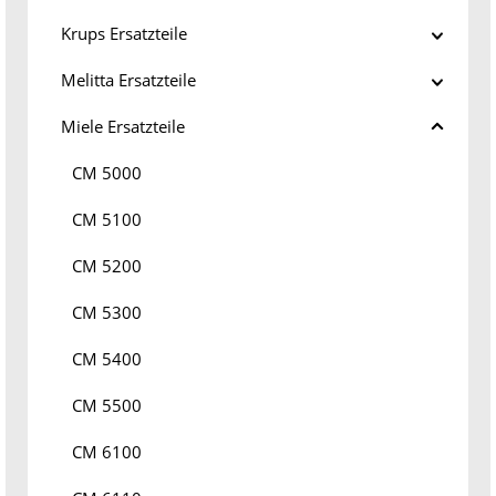
Krups Ersatzteile
Melitta Ersatzteile
Miele Ersatzteile
CM 5000
CM 5100
CM 5200
CM 5300
CM 5400
CM 5500
CM 6100