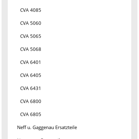
CVA 4085
CVA 5060
CVA 5065
CVA 5068
CVA 6401
CVA 6405
CVA 6431
CVA 6800
CVA 6805
Neff u. Gaggenau Ersatzteile