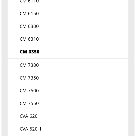
CM 6110
CM 6150
CM 6300
CM 6310
CM 6350
CM 7300
CM 7350
CM 7500
CM 7550
CVA 620
CVA 620-1