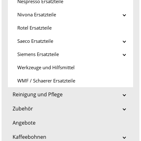
Nespresso Ersatzteile
Nivona Ersatzteile
Rotel Ersatzteile
Saeco Ersatzteile
Siemens Ersatzteile
Werkzeuge und Hilfsmittel
WMF / Schaerer Ersatzteile
Reinigung und Pflege
Zubehör
Angebote
Kaffeebohnen