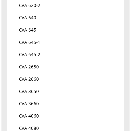
CVA 620-2
CVA 640
CVA 645
CVA 645-1
CVA 645-2
CVA 2650
CVA 2660
CVA 3650
CVA 3660
CVA 4060
CVA 4080