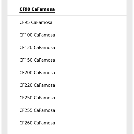
CF90 CaFamosa
CF95 CaFamosa
CF100 CaFamosa
CF120 CaFamosa
CF150 CaFamosa
CF200 CaFamosa
CF220 CaFamosa
CF250 CaFamosa
CF255 CaFamosa
CF260 CaFamosa