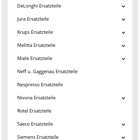
DeLonghi Ersatzteile
Jura Ersatzteile
Krups Ersatzteile
Melitta Ersatzteile
Miele Ersatzteile
Neff u. Gaggenau Ersatzteile
Nespresso Ersatzteile
Nivona Ersatzteile
Rotel Ersatzteile
Saeco Ersatzteile
Siemens Ersatzteile