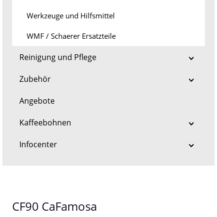
Werkzeuge und Hilfsmittel
WMF / Schaerer Ersatzteile
Reinigung und Pflege
Zubehör
Angebote
Kaffeebohnen
Infocenter
CF90 CaFamosa