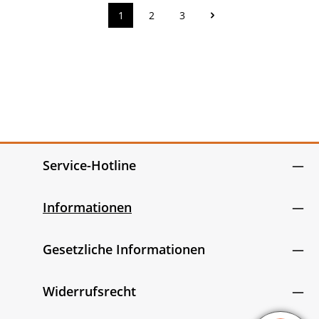
1
2
3
Seite
Seite
Seite
Service-Hotline
Informationen
Gesetzliche Informationen
Widerrufsrecht