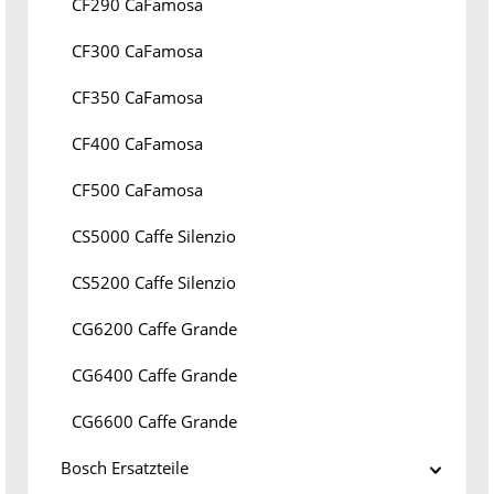
CF290 CaFamosa
CF300 CaFamosa
CF350 CaFamosa
CF400 CaFamosa
CF500 CaFamosa
CS5000 Caffe Silenzio
CS5200 Caffe Silenzio
CG6200 Caffe Grande
CG6400 Caffe Grande
CG6600 Caffe Grande
Bosch Ersatzteile