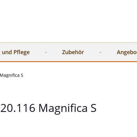
 und Pflege
Zubehör
Angebo
Magnifica S
20.116 Magnifica S