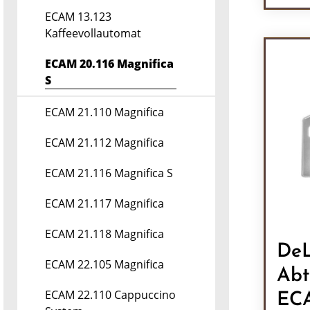
Pr
ECAM 13.123
Kaffeevollautomat
ECAM 20.116 Magnifica
S
ECAM 21.110 Magnifica
ECAM 21.112 Magnifica
ECAM 21.116 Magnifica S
ECAM 21.117 Magnifica
ECAM 21.118 Magnifica
DeL
ECAM 22.105 Magnifica
Abt
ECAM 22.110 Cappuccino
EC