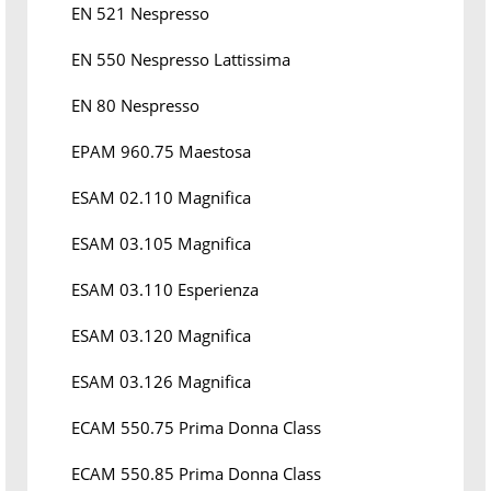
EN 521 Nespresso
EN 550 Nespresso Lattissima
EN 80 Nespresso
EPAM 960.75 Maestosa
ESAM 02.110 Magnifica
ESAM 03.105 Magnifica
ESAM 03.110 Esperienza
ESAM 03.120 Magnifica
ESAM 03.126 Magnifica
ECAM 550.75 Prima Donna Class
ECAM 550.85 Prima Donna Class