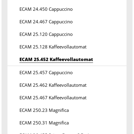
ECAM 24.450 Cappuccino
ECAM 24.467 Cappuccino
ECAM 25.120 Cappuccino
ECAM 25.128 Kaffeevollautomat
ECAM 25.452 Kaffeevollautomat
ECAM 25.457 Cappuccino
ECAM 25.462 Kaffeevollautomat
ECAM 25.467 Kaffeevollautomat
ECAM 250.23 Magnifica
ECAM 250.31 Magnifica