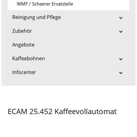
WMF / Schaerer Ersatzteile
Reinigung und Pflege
Zubehör
Angebote
Kaffeebohnen
Infocenter
ECAM 25.452 Kaffeevollautomat