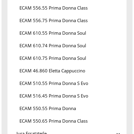
ECAM 556.55 Prima Donna Class
ECAM 556.75 Prima Donna Class
ECAM 610.55 Prima Donna Soul
ECAM 610.74 Prima Donna Soul
ECAM 610.75 Prima Donna Soul
ECAM 46.860 Eletta Cappuccino
ECAM 510.55 Prima Donna S Evo
ECAM 516.45 Prima Donna S Evo
ECAM 550.55 Prima Donna
ECAM 550.65 Prima Donna Class
Jura Ersatzteile