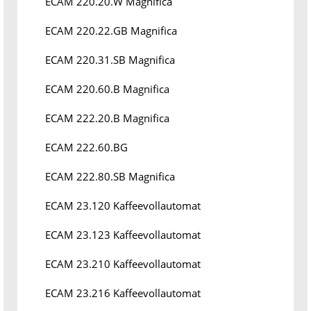
ECAM 220.20.W Magnifica
ECAM 220.22.GB Magnifica
ECAM 220.31.SB Magnifica
ECAM 220.60.B Magnifica
ECAM 222.20.B Magnifica
ECAM 222.60.BG
ECAM 222.80.SB Magnifica
ECAM 23.120 Kaffeevollautomat
ECAM 23.123 Kaffeevollautomat
ECAM 23.210 Kaffeevollautomat
ECAM 23.216 Kaffeevollautomat