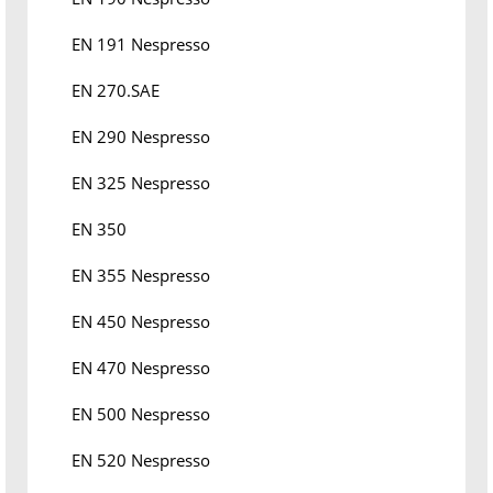
EN 191 Nespresso
EN 270.SAE
EN 290 Nespresso
EN 325 Nespresso
EN 350
EN 355 Nespresso
EN 450 Nespresso
EN 470 Nespresso
EN 500 Nespresso
EN 520 Nespresso