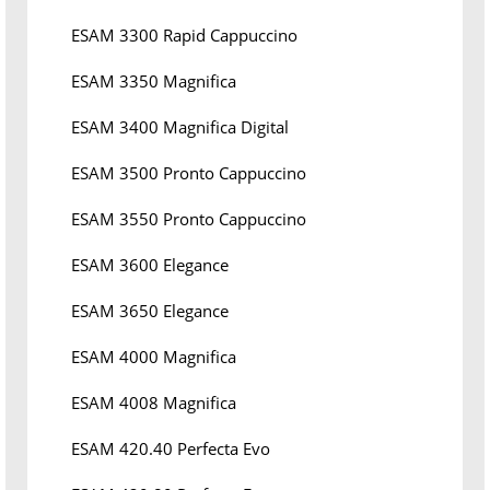
ESAM 3300 Rapid Cappuccino
ESAM 3350 Magnifica
ESAM 3400 Magnifica Digital
ESAM 3500 Pronto Cappuccino
ESAM 3550 Pronto Cappuccino
ESAM 3600 Elegance
ESAM 3650 Elegance
ESAM 4000 Magnifica
ESAM 4008 Magnifica
ESAM 420.40 Perfecta Evo