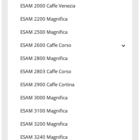
ESAM 2000 Caffe Venezia
ESAM 2200 Magnifica
ESAM 2500 Magnifica
ESAM 2600 Caffe Corso
ESAM 2800 Magnifica
ESAM 2803 Caffe Corso
ESAM 2900 Caffe Cortina
ESAM 3000 Magnifica
ESAM 3100 Magnifica
ESAM 3200 Magnifica
ESAM 3240 Magnifica