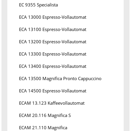
EC 9355 Specialista
ECA 13000 Espresso-Vollautomat
ECA 13100 Espresso-Vollautomat
ECA 13200 Espresso-Vollautomat
ECA 13300 Espresso-Vollautomat
ECA 13400 Espresso-Vollautomat
ECA 13500 Magnifica Pronto Cappuccino
ECA 14500 Espresso-Vollautomat
ECAM 13.123 Kaffeevollautomat
ECAM 20.116 Magnifica S
ECAM 21.110 Magnifica