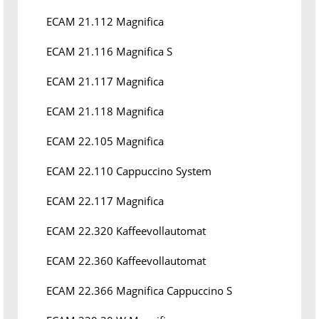
ECAM 21.112 Magnifica
ECAM 21.116 Magnifica S
ECAM 21.117 Magnifica
ECAM 21.118 Magnifica
ECAM 22.105 Magnifica
ECAM 22.110 Cappuccino System
ECAM 22.117 Magnifica
ECAM 22.320 Kaffeevollautomat
ECAM 22.360 Kaffeevollautomat
ECAM 22.366 Magnifica Cappuccino S