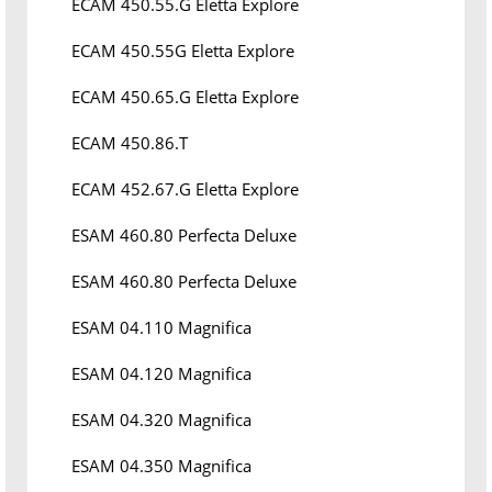
ECAM 450.55.G Eletta Explore
ECAM 450.55G Eletta Explore
ECAM 450.65.G Eletta Explore
ECAM 450.86.T
ECAM 452.67.G Eletta Explore
ESAM 460.80 Perfecta Deluxe
ESAM 460.80 Perfecta Deluxe
ESAM 04.110 Magnifica
ESAM 04.120 Magnifica
ESAM 04.320 Magnifica
ESAM 04.350 Magnifica