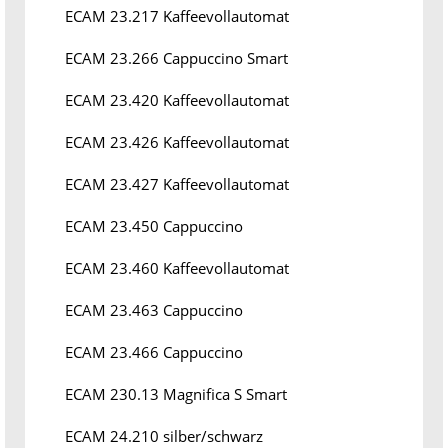
ECAM 23.217 Kaffeevollautomat
ECAM 23.266 Cappuccino Smart
ECAM 23.420 Kaffeevollautomat
ECAM 23.426 Kaffeevollautomat
ECAM 23.427 Kaffeevollautomat
ECAM 23.450 Cappuccino
ECAM 23.460 Kaffeevollautomat
ECAM 23.463 Cappuccino
ECAM 23.466 Cappuccino
ECAM 230.13 Magnifica S Smart
ECAM 24.210 silber/schwarz