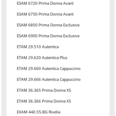
ESAM 6720 Prima Donna Avant
ESAM 6750 Prima Donna Avant
ESAM 6850 Prima Donna Exclusive
ESAM 6900 Prima Donna Exclusive
ETAM 29.510 Autentica
ETAM 29.620 Autentica Plus
ETAM 29.660 Autentica Cappuccino
ETAM 29.666 Autentica Cappuccino
ETAM 36.365 Prima Donna XS
ETAM 36.366 Prima Donna XS
EXAM 440.55.BG Rivelia