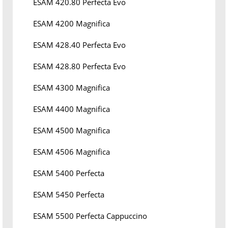
ESAM 420.80 Perfecta Evo
ESAM 4200 Magnifica
ESAM 428.40 Perfecta Evo
ESAM 428.80 Perfecta Evo
ESAM 4300 Magnifica
ESAM 4400 Magnifica
ESAM 4500 Magnifica
ESAM 4506 Magnifica
ESAM 5400 Perfecta
ESAM 5450 Perfecta
ESAM 5500 Perfecta Cappuccino