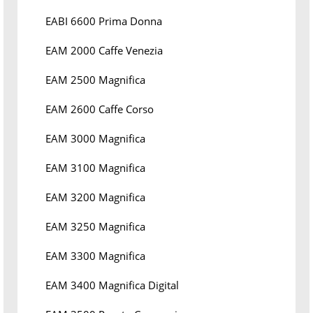
EABI 6600 Prima Donna
EAM 2000 Caffe Venezia
EAM 2500 Magnifica
EAM 2600 Caffe Corso
EAM 3000 Magnifica
EAM 3100 Magnifica
EAM 3200 Magnifica
EAM 3250 Magnifica
EAM 3300 Magnifica
EAM 3400 Magnifica Digital