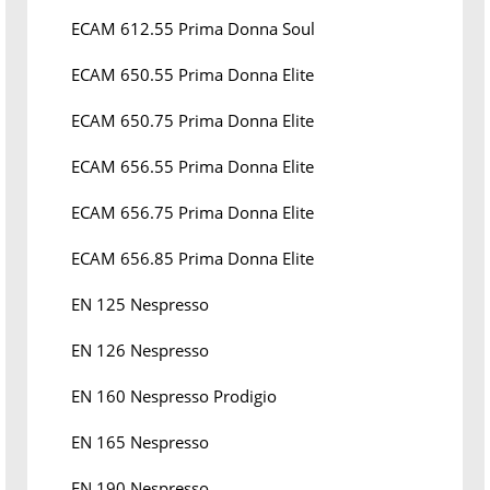
ECAM 612.55 Prima Donna Soul
ECAM 650.55 Prima Donna Elite
ECAM 650.75 Prima Donna Elite
ECAM 656.55 Prima Donna Elite
ECAM 656.75 Prima Donna Elite
ECAM 656.85 Prima Donna Elite
EN 125 Nespresso
EN 126 Nespresso
EN 160 Nespresso Prodigio
EN 165 Nespresso
EN 190 Nespresso