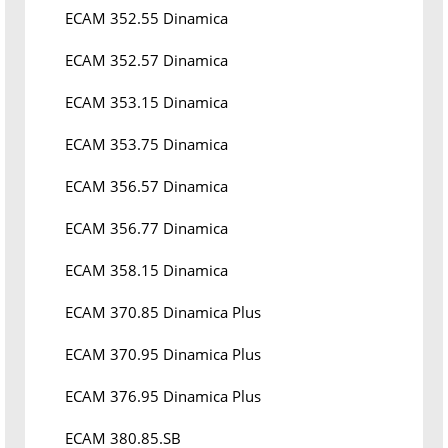
ECAM 352.55 Dinamica
ECAM 352.57 Dinamica
ECAM 353.15 Dinamica
ECAM 353.75 Dinamica
ECAM 356.57 Dinamica
ECAM 356.77 Dinamica
ECAM 358.15 Dinamica
ECAM 370.85 Dinamica Plus
ECAM 370.95 Dinamica Plus
ECAM 376.95 Dinamica Plus
ECAM 380.85.SB