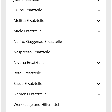
Krups Ersatzteile
Melitta Ersatzteile
Miele Ersatzteile
Neff u. Gaggenau Ersatzteile
Nespresso Ersatzteile
Nivona Ersatzteile
Rotel Ersatzteile
Saeco Ersatzteile
Siemens Ersatzteile
Werkzeuge und Hilfsmittel