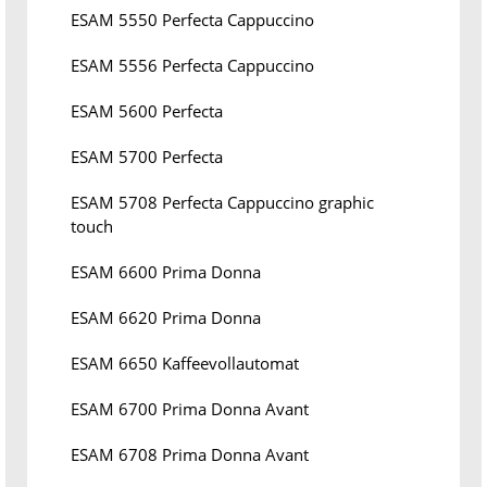
ESAM 5550 Perfecta Cappuccino
ESAM 5556 Perfecta Cappuccino
ESAM 5600 Perfecta
ESAM 5700 Perfecta
ESAM 5708 Perfecta Cappuccino graphic
touch
ESAM 6600 Prima Donna
ESAM 6620 Prima Donna
ESAM 6650 Kaffeevollautomat
ESAM 6700 Prima Donna Avant
ESAM 6708 Prima Donna Avant