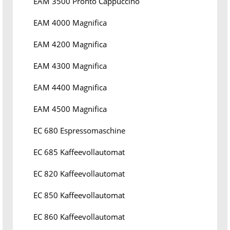
EAM 3500 Pronto Cappuccino
EAM 4000 Magnifica
EAM 4200 Magnifica
EAM 4300 Magnifica
EAM 4400 Magnifica
EAM 4500 Magnifica
EC 680 Espressomaschine
EC 685 Kaffeevollautomat
EC 820 Kaffeevollautomat
EC 850 Kaffeevollautomat
EC 860 Kaffeevollautomat