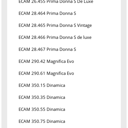
ECAM 26.455 Prima Donna S De Luxe
ECAM 28.464 Prima Donna S
ECAM 28.465 Prima Donna S Vintage
ECAM 28.466 Prima Donna S de luxe
ECAM 28.467 Prima Donna S
ECAM 290.42 Magnifica Evo
ECAM 290.61 Magnifica Evo
ECAM 350.15 Dinamica
ECAM 350.35 Dinamica
ECAM 350.55 Dinamica
ECAM 350.75 Dinamica