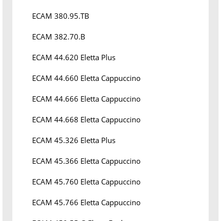
ECAM 380.95.TB
ECAM 382.70.B
ECAM 44.620 Eletta Plus
ECAM 44.660 Eletta Cappuccino
ECAM 44.666 Eletta Cappuccino
ECAM 44.668 Eletta Cappuccino
ECAM 45.326 Eletta Plus
ECAM 45.366 Eletta Cappuccino
ECAM 45.760 Eletta Cappuccino
ECAM 45.766 Eletta Cappuccino