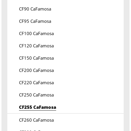
CF90 CaFamosa
CF95 CaFamosa
CF100 CaFamosa
CF120 CaFamosa
CF150 CaFamosa
CF200 CaFamosa
CF220 CaFamosa
CF250 CaFamosa
CF255 CaFamosa
CF260 CaFamosa