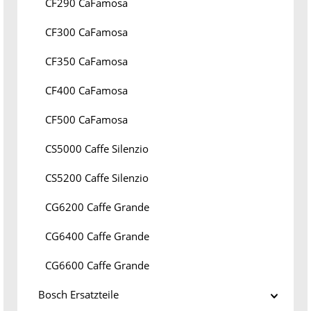
CF290 CaFamosa
CF300 CaFamosa
CF350 CaFamosa
CF400 CaFamosa
CF500 CaFamosa
CS5000 Caffe Silenzio
CS5200 Caffe Silenzio
CG6200 Caffe Grande
CG6400 Caffe Grande
CG6600 Caffe Grande
Bosch Ersatzteile