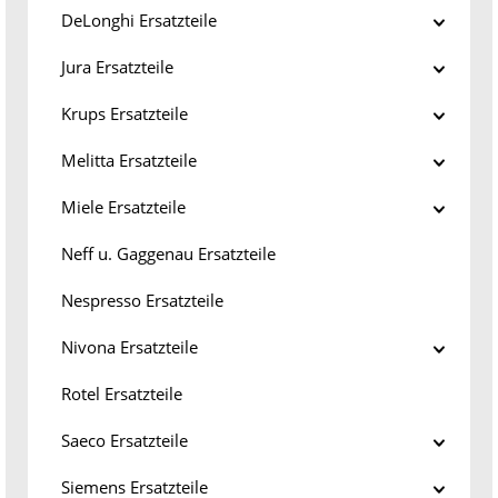
DeLonghi Ersatzteile
Jura Ersatzteile
Krups Ersatzteile
Melitta Ersatzteile
Miele Ersatzteile
Neff u. Gaggenau Ersatzteile
Nespresso Ersatzteile
Nivona Ersatzteile
Rotel Ersatzteile
Saeco Ersatzteile
Siemens Ersatzteile