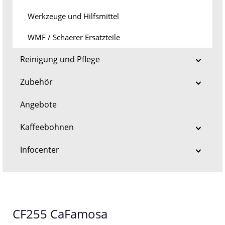
Werkzeuge und Hilfsmittel
WMF / Schaerer Ersatzteile
Reinigung und Pflege
Zubehör
Angebote
Kaffeebohnen
Infocenter
CF255 CaFamosa