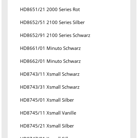
HD8651/21 2000 Series Rot
HD8652/51 2100 Series Silber
HD8652/91 2100 Series Schwarz
HD8661/01 Minuto Schwarz
HD8662/01 Minuto Schwarz
HD8743/11 Xsmall Schwarz
HD8743/31 Xsmall Schwarz
HD8745/01 Xsmall Silber
HD8745/11 Xsmall Vanille
HD8745/21 Xsmall Silber