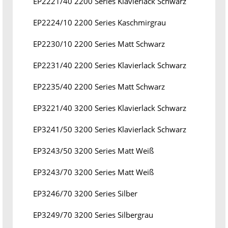
EP2221/40 2200 Series Klavierlack Schwarz
EP2224/10 2200 Series Kaschmirgrau
EP2230/10 2200 Series Matt Schwarz
EP2231/40 2200 Series Klavierlack Schwarz
EP2235/40 2200 Series Matt Schwarz
EP3221/40 3200 Series Klavierlack Schwarz
EP3241/50 3200 Series Klavierlack Schwarz
EP3243/50 3200 Series Matt Weiß
EP3243/70 3200 Series Matt Weiß
EP3246/70 3200 Series Silber
EP3249/70 3200 Series Silbergrau