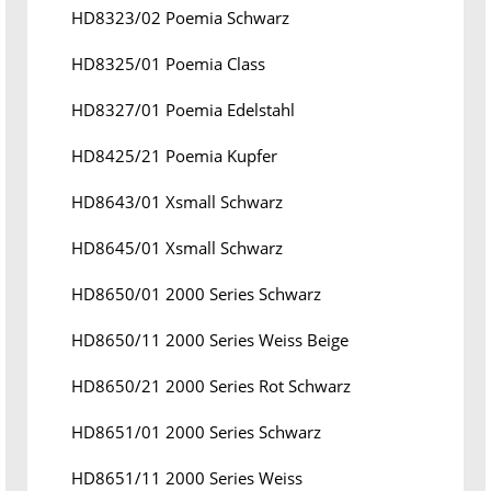
HD8323/02 Poemia Schwarz
HD8325/01 Poemia Class
HD8327/01 Poemia Edelstahl
HD8425/21 Poemia Kupfer
HD8643/01 Xsmall Schwarz
HD8645/01 Xsmall Schwarz
HD8650/01 2000 Series Schwarz
HD8650/11 2000 Series Weiss Beige
HD8650/21 2000 Series Rot Schwarz
HD8651/01 2000 Series Schwarz
HD8651/11 2000 Series Weiss