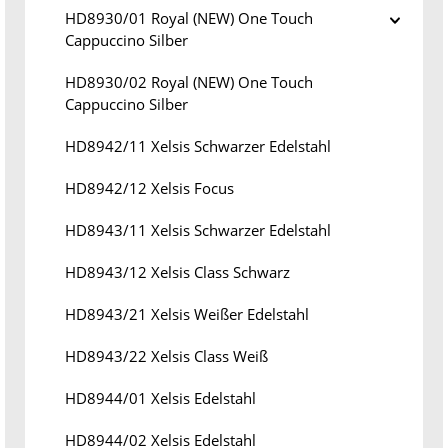
HD8930/01 Royal (NEW) One Touch
Cappuccino Silber
HD8930/02 Royal (NEW) One Touch
Cappuccino Silber
HD8942/11 Xelsis Schwarzer Edelstahl
HD8942/12 Xelsis Focus
HD8943/11 Xelsis Schwarzer Edelstahl
HD8943/12 Xelsis Class Schwarz
HD8943/21 Xelsis Weißer Edelstahl
HD8943/22 Xelsis Class Weiß
HD8944/01 Xelsis Edelstahl
HD8944/02 Xelsis Edelstahl