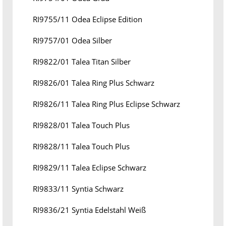
RI9755/11 Odea Eclipse Edition
RI9757/01 Odea Silber
RI9822/01 Talea Titan Silber
RI9826/01 Talea Ring Plus Schwarz
RI9826/11 Talea Ring Plus Eclipse Schwarz
RI9828/01 Talea Touch Plus
RI9828/11 Talea Touch Plus
RI9829/11 Talea Eclipse Schwarz
RI9833/11 Syntia Schwarz
RI9836/21 Syntia Edelstahl Weiß