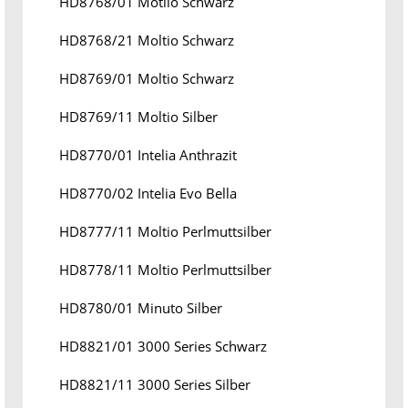
HD8768/01 Motlio Schwarz
HD8768/21 Moltio Schwarz
HD8769/01 Moltio Schwarz
HD8769/11 Moltio Silber
HD8770/01 Intelia Anthrazit
HD8770/02 Intelia Evo Bella
HD8777/11 Moltio Perlmuttsilber
HD8778/11 Moltio Perlmuttsilber
HD8780/01 Minuto Silber
HD8821/01 3000 Series Schwarz
HD8821/11 3000 Series Silber