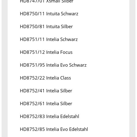
HD8747/01 Xsmall Silber
HD8750/11 Intuita Schwarz
HD8750/81 Intuita Silber
HD8751/11 Intelia Schwarz
HD8751/12 Intelia Focus
HD8751/95 Intelia Evo Schwarz
HD8752/22 Intelia Class
HD8752/41 Intelia Silber
HD8752/61 Intelia Silber
HD8752/83 Intelia Edelstahl
HD8752/85 Intelia Evo Edelstahl