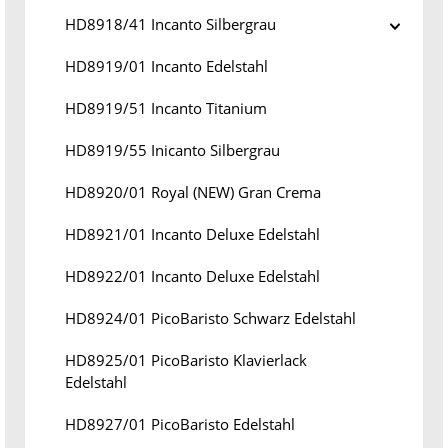
HD8918/41 Incanto Silbergrau
HD8919/01 Incanto Edelstahl
HD8919/51 Incanto Titanium
HD8919/55 Inicanto Silbergrau
HD8920/01 Royal (NEW) Gran Crema
HD8921/01 Incanto Deluxe Edelstahl
HD8922/01 Incanto Deluxe Edelstahl
HD8924/01 PicoBaristo Schwarz Edelstahl
HD8925/01 PicoBaristo Klavierlack
Edelstahl
HD8927/01 PicoBaristo Edelstahl