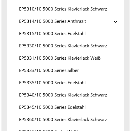
EP5310/10 5000 Series Klavierlack Schwarz
EP5314/10 5000 Series Anthrazit
EP5315/10 5000 Series Edelstahl
EP5330/10 5000 Series Klavierlack Schwarz
EP5331/10 5000 Series Klavierlack Weiß
EP5333/10 5000 Series Silber
EP5335/10 5000 Series Edelstahl
EP5340/10 5000 Series Klavierlack Schwarz
EP5345/10 5000 Series Edelstahl
EP5360/10 5000 Series Klavierlack Schwarz