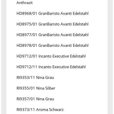
Anthrazit
HD8968/01 GranBaristo Avanti Edelstahl
HD8975/01 GranBaristo Avanti Edelstahl
HD8977/01 GranBaristo Avanti Edelstahl
HD8978/01 GranBaristo Avanti Edelstahl
HD9712/01 Incanto Executive Edelstahl
HD9712/11 Incanto Executive Edelstahl
RI9353/11 Nina Grau
RI9355/01 Nina Silber
RI9357/01 Nina Grau
RI9373/11 Aroma Schwarz