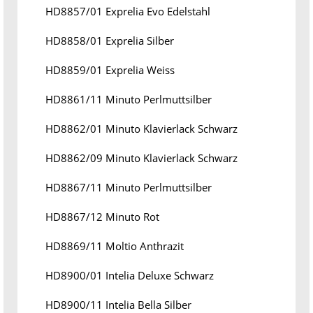
HD8857/01 Exprelia Evo Edelstahl
HD8858/01 Exprelia Silber
HD8859/01 Exprelia Weiss
HD8861/11 Minuto Perlmuttsilber
HD8862/01 Minuto Klavierlack Schwarz
HD8862/09 Minuto Klavierlack Schwarz
HD8867/11 Minuto Perlmuttsilber
HD8867/12 Minuto Rot
HD8869/11 Moltio Anthrazit
HD8900/01 Intelia Deluxe Schwarz
HD8900/11 Intelia Bella Silber