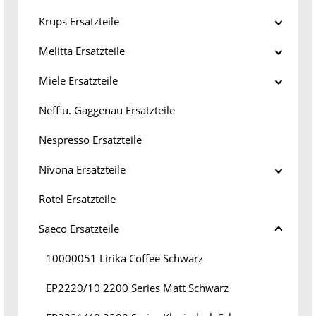
Krups Ersatzteile
Melitta Ersatzteile
Miele Ersatzteile
Neff u. Gaggenau Ersatzteile
Nespresso Ersatzteile
Nivona Ersatzteile
Rotel Ersatzteile
Saeco Ersatzteile
10000051 Lirika Coffee Schwarz
EP2220/10 2200 Series Matt Schwarz