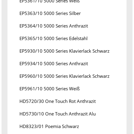
EP5361/10 5000 Series Weiß
EP5363/10 5000 Series Silber
EP5364/10 5000 Series Anthrazit
EP5365/10 5000 Series Edelstahl
EP5930/10 5000 Series Klavierlack Schwarz
EP5934/10 5000 Series Anthrazit
EP5960/10 5000 Series Klavierlack Schwarz
EP5961/10 5000 Series Weiß
HD5720/30 One Touch Rot Anthrazit
HD5730/10 One Touch Anthrazit Alu
HD8323/01 Poemia Schwarz