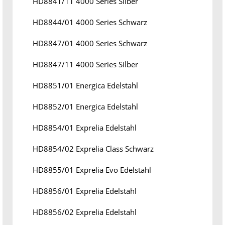
HD8841/11 4000 Series Silber
HD8844/01 4000 Series Schwarz
HD8847/01 4000 Series Schwarz
HD8847/11 4000 Series Silber
HD8851/01 Energica Edelstahl
HD8852/01 Energica Edelstahl
HD8854/01 Exprelia Edelstahl
HD8854/02 Exprelia Class Schwarz
HD8855/01 Exprelia Evo Edelstahl
HD8856/01 Exprelia Edelstahl
HD8856/02 Exprelia Edelstahl