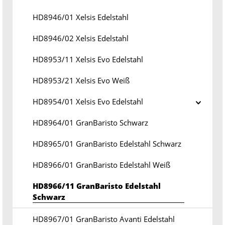
HD8946/01 Xelsis Edelstahl
HD8946/02 Xelsis Edelstahl
HD8953/11 Xelsis Evo Edelstahl
HD8953/21 Xelsis Evo Weiß
HD8954/01 Xelsis Evo Edelstahl
HD8964/01 GranBaristo Schwarz
HD8965/01 GranBaristo Edelstahl Schwarz
HD8966/01 GranBaristo Edelstahl Weiß
HD8966/11 GranBaristo Edelstahl
Schwarz
HD8967/01 GranBaristo Avanti Edelstahl