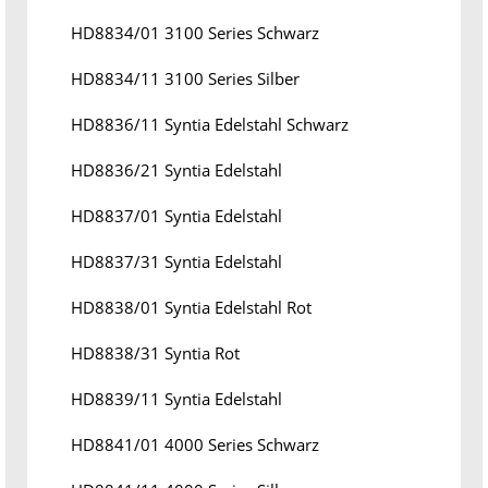
HD8834/01 3100 Series Schwarz
HD8834/11 3100 Series Silber
HD8836/11 Syntia Edelstahl Schwarz
HD8836/21 Syntia Edelstahl
HD8837/01 Syntia Edelstahl
HD8837/31 Syntia Edelstahl
HD8838/01 Syntia Edelstahl Rot
HD8838/31 Syntia Rot
HD8839/11 Syntia Edelstahl
HD8841/01 4000 Series Schwarz