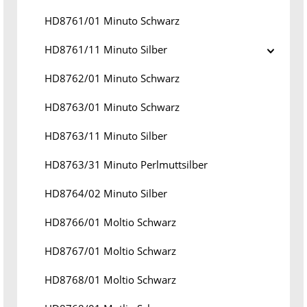
HD8761/01 Minuto Schwarz
HD8761/11 Minuto Silber
HD8762/01 Minuto Schwarz
HD8763/01 Minuto Schwarz
HD8763/11 Minuto Silber
HD8763/31 Minuto Perlmuttsilber
HD8764/02 Minuto Silber
HD8766/01 Moltio Schwarz
HD8767/01 Moltio Schwarz
HD8768/01 Moltio Schwarz