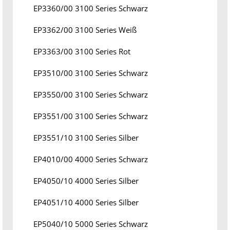
EP3360/00 3100 Series Schwarz
EP3362/00 3100 Series Weiß
EP3363/00 3100 Series Rot
EP3510/00 3100 Series Schwarz
EP3550/00 3100 Series Schwarz
EP3551/00 3100 Series Schwarz
EP3551/10 3100 Series Silber
EP4010/00 4000 Series Schwarz
EP4050/10 4000 Series Silber
EP4051/10 4000 Series Silber
EP5040/10 5000 Series Schwarz