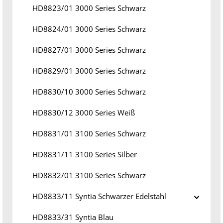
HD8823/01 3000 Series Schwarz
HD8824/01 3000 Series Schwarz
HD8827/01 3000 Series Schwarz
HD8829/01 3000 Series Schwarz
HD8830/10 3000 Series Schwarz
HD8830/12 3000 Series Weiß
HD8831/01 3100 Series Schwarz
HD8831/11 3100 Series Silber
HD8832/01 3100 Series Schwarz
HD8833/11 Syntia Schwarzer Edelstahl
HD8833/31 Syntia Blau