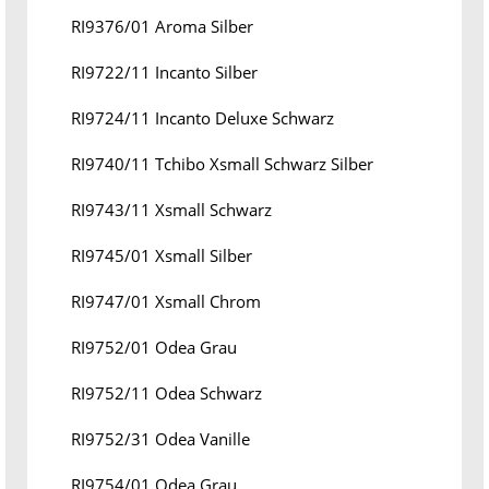
RI9376/01 Aroma Silber
RI9722/11 Incanto Silber
RI9724/11 Incanto Deluxe Schwarz
RI9740/11 Tchibo Xsmall Schwarz Silber
RI9743/11 Xsmall Schwarz
RI9745/01 Xsmall Silber
RI9747/01 Xsmall Chrom
RI9752/01 Odea Grau
RI9752/11 Odea Schwarz
RI9752/31 Odea Vanille
RI9754/01 Odea Grau