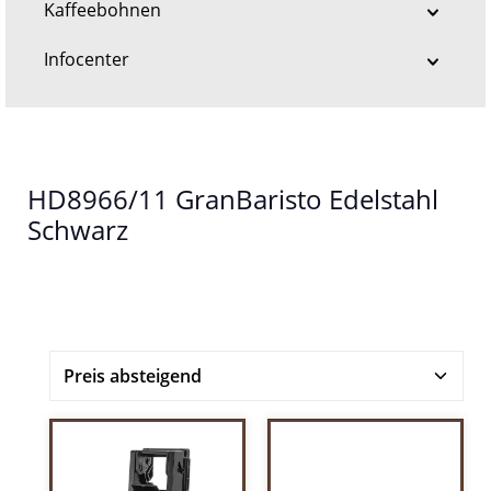
Kaffeebohnen
Infocenter
HD8966/11 GranBaristo Edelstahl
Schwarz