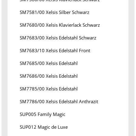
SM7581/00 Xelsis Silber Schwarz
SM7680/00 Xelsis Klavierlack Schwarz
SM7683/00 Xelsis Edelstahl Schwarz
SM7683/10 Xelsis Edelstahl Front
SM7685/00 Xelsis Edelstahl
SM7686/00 Xelsis Edelstahl
SM7785/00 Xelsis Edelstahl
SM7786/00 Xelsis Edelstahl Anthrazit
SUP005 Family Magic
SUP012 Magic de Luxe