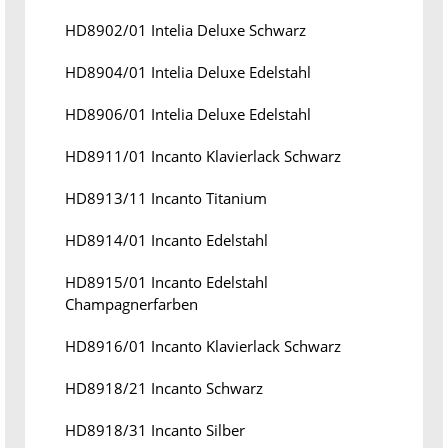
HD8902/01 Intelia Deluxe Schwarz
HD8904/01 Intelia Deluxe Edelstahl
HD8906/01 Intelia Deluxe Edelstahl
HD8911/01 Incanto Klavierlack Schwarz
HD8913/11 Incanto Titanium
HD8914/01 Incanto Edelstahl
HD8915/01 Incanto Edelstahl
Champagnerfarben
HD8916/01 Incanto Klavierlack Schwarz
HD8918/21 Incanto Schwarz
HD8918/31 Incanto Silber