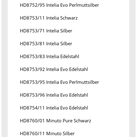
HD8752/95 Intelia Evo Perlmuttsilber
HD8753/11 Intelia Schwarz
HD8753/71 Intelia Silber
HD8753/81 Intelia Silber
HD8753/83 Intelia Edelstahl
HD8753/92 Intelia Evo Edelstahl
HD8753/95 Intelia Evo Perlmuttsilber
HD8753/96 Intelia Evo Edelstahl
HD8754/11 Intelia Evo Edelstahl
HD8760/01 Minuto Pure Schwarz
HD8760/11 Minuto Silber