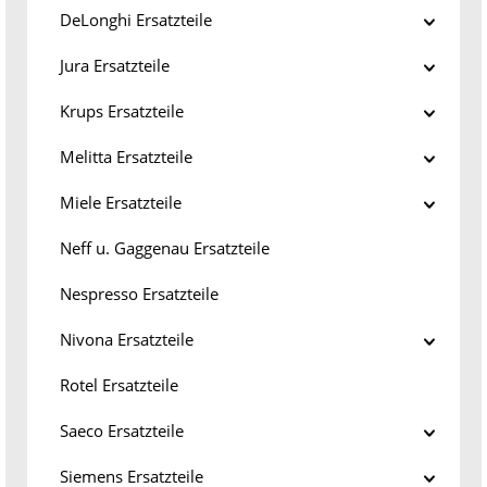
DeLonghi Ersatzteile
Jura Ersatzteile
Krups Ersatzteile
Melitta Ersatzteile
Miele Ersatzteile
Neff u. Gaggenau Ersatzteile
Nespresso Ersatzteile
Nivona Ersatzteile
Rotel Ersatzteile
Saeco Ersatzteile
Siemens Ersatzteile