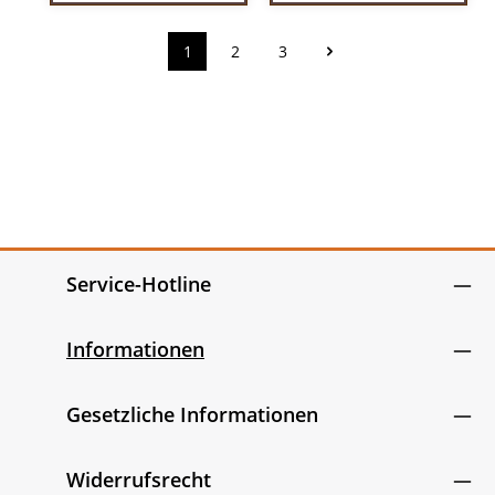
1
2
3
Seite
Seite
Seite
Service-Hotline
Informationen
Gesetzliche Informationen
Widerrufsrecht