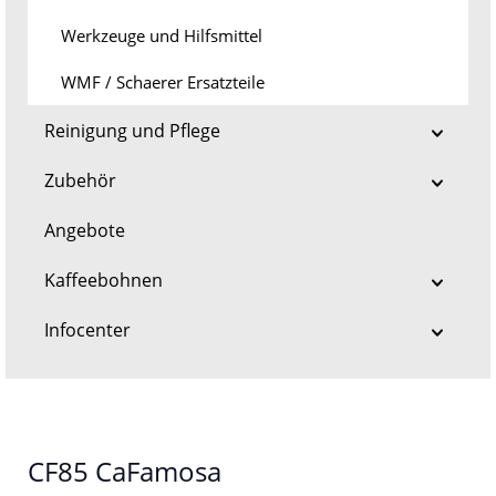
Werkzeuge und Hilfsmittel
WMF / Schaerer Ersatzteile
Reinigung und Pflege
Zubehör
Angebote
Kaffeebohnen
Infocenter
CF85 CaFamosa