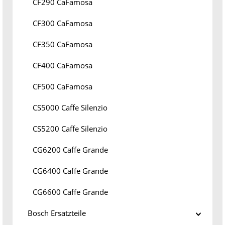
CF290 CaFamosa
CF300 CaFamosa
CF350 CaFamosa
CF400 CaFamosa
CF500 CaFamosa
CS5000 Caffe Silenzio
CS5200 Caffe Silenzio
CG6200 Caffe Grande
CG6400 Caffe Grande
CG6600 Caffe Grande
Bosch Ersatzteile