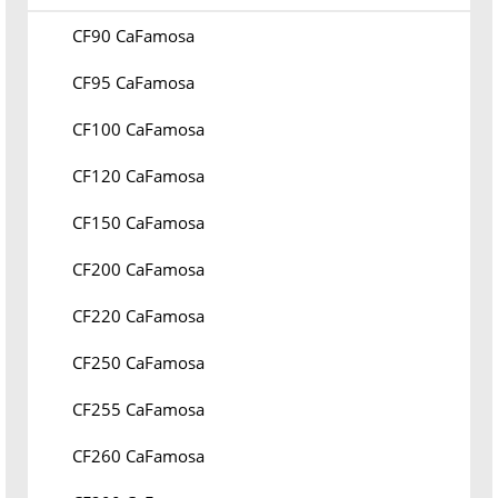
CF90 CaFamosa
CF95 CaFamosa
CF100 CaFamosa
CF120 CaFamosa
CF150 CaFamosa
CF200 CaFamosa
CF220 CaFamosa
CF250 CaFamosa
CF255 CaFamosa
CF260 CaFamosa