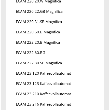
ECAM 220.20.W Magnifica
ECAM 220.22.GB Magnifica
ECAM 220.31.SB Magnifica
ECAM 220.60.B Magnifica
ECAM 222.20.B Magnifica
ECAM 222.60.BG
ECAM 222.80.SB Magnifica
ECAM 23.120 Kaffeevollautomat
ECAM 23.123 Kaffeevollautomat
ECAM 23.210 Kaffeevollautomat
ECAM 23.216 Kaffeevollautomat