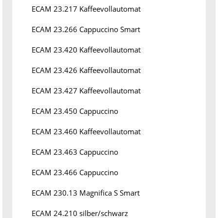
ECAM 23.217 Kaffeevollautomat
ECAM 23.266 Cappuccino Smart
ECAM 23.420 Kaffeevollautomat
ECAM 23.426 Kaffeevollautomat
ECAM 23.427 Kaffeevollautomat
ECAM 23.450 Cappuccino
ECAM 23.460 Kaffeevollautomat
ECAM 23.463 Cappuccino
ECAM 23.466 Cappuccino
ECAM 230.13 Magnifica S Smart
ECAM 24.210 silber/schwarz