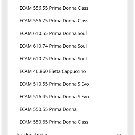
ECAM 556.55 Prima Donna Class
ECAM 556.75 Prima Donna Class
ECAM 610.55 Prima Donna Soul
ECAM 610.74 Prima Donna Soul
ECAM 610.75 Prima Donna Soul
ECAM 46.860 Eletta Cappuccino
ECAM 510.55 Prima Donna S Evo
ECAM 516.45 Prima Donna S Evo
ECAM 550.55 Prima Donna
ECAM 550.65 Prima Donna Class
Jura Ersatzteile