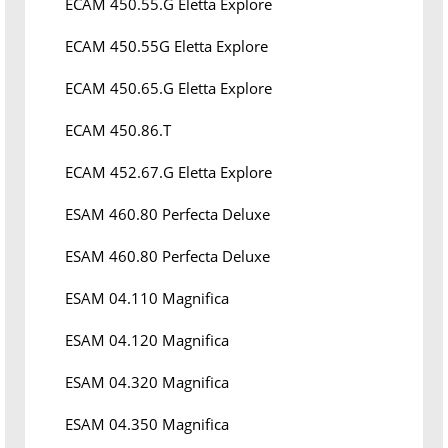
ECAM 450.55.G Eletta Explore
ECAM 450.55G Eletta Explore
ECAM 450.65.G Eletta Explore
ECAM 450.86.T
ECAM 452.67.G Eletta Explore
ESAM 460.80 Perfecta Deluxe
ESAM 460.80 Perfecta Deluxe
ESAM 04.110 Magnifica
ESAM 04.120 Magnifica
ESAM 04.320 Magnifica
ESAM 04.350 Magnifica