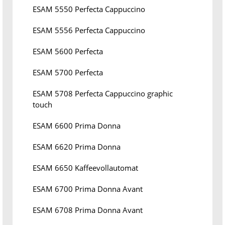
ESAM 5550 Perfecta Cappuccino
ESAM 5556 Perfecta Cappuccino
ESAM 5600 Perfecta
ESAM 5700 Perfecta
ESAM 5708 Perfecta Cappuccino graphic
touch
ESAM 6600 Prima Donna
ESAM 6620 Prima Donna
ESAM 6650 Kaffeevollautomat
ESAM 6700 Prima Donna Avant
ESAM 6708 Prima Donna Avant