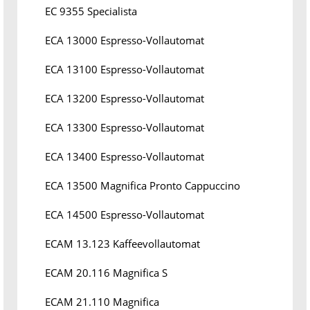
EC 9355 Specialista
ECA 13000 Espresso-Vollautomat
ECA 13100 Espresso-Vollautomat
ECA 13200 Espresso-Vollautomat
ECA 13300 Espresso-Vollautomat
ECA 13400 Espresso-Vollautomat
ECA 13500 Magnifica Pronto Cappuccino
ECA 14500 Espresso-Vollautomat
ECAM 13.123 Kaffeevollautomat
ECAM 20.116 Magnifica S
ECAM 21.110 Magnifica