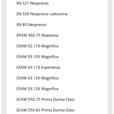
EN 521 Nespresso
EN 550 Nespresso Lattissima
EN 80 Nespresso
EPAM 960.75 Maestosa
ESAM 02.110 Magnifica
ESAM 03.105 Magnifica
ESAM 03.110 Esperienza
ESAM 03.120 Magnifica
ESAM 03.126 Magnifica
ECAM 550.75 Prima Donna Class
ECAM 550.85 Prima Donna Class