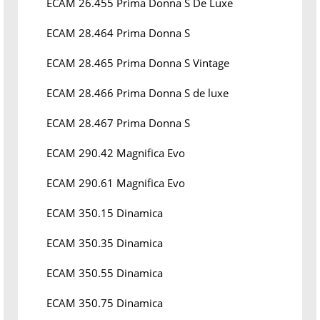
ECAM 26.455 Prima Donna S De Luxe
ECAM 28.464 Prima Donna S
ECAM 28.465 Prima Donna S Vintage
ECAM 28.466 Prima Donna S de luxe
ECAM 28.467 Prima Donna S
ECAM 290.42 Magnifica Evo
ECAM 290.61 Magnifica Evo
ECAM 350.15 Dinamica
ECAM 350.35 Dinamica
ECAM 350.55 Dinamica
ECAM 350.75 Dinamica