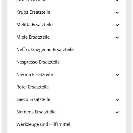
Krups Ersatzteile
Melitta Ersatzteile
Miele Ersatzteile
Neff u. Gaggenau Ersatzteile
Nespresso Ersatzteile
Nivona Ersatzteile
Rotel Ersatzteile
Saeco Ersatzteile
Siemens Ersatzteile
Werkzeuge und Hilfsmittel