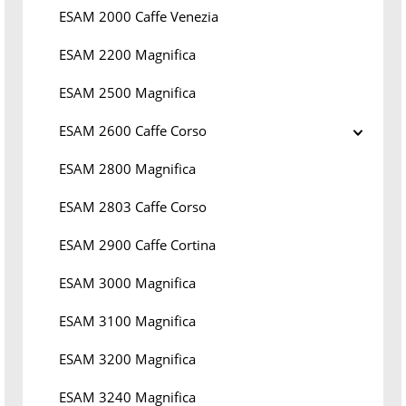
ESAM 2000 Caffe Venezia
ESAM 2200 Magnifica
ESAM 2500 Magnifica
ESAM 2600 Caffe Corso
ESAM 2800 Magnifica
ESAM 2803 Caffe Corso
ESAM 2900 Caffe Cortina
ESAM 3000 Magnifica
ESAM 3100 Magnifica
ESAM 3200 Magnifica
ESAM 3240 Magnifica