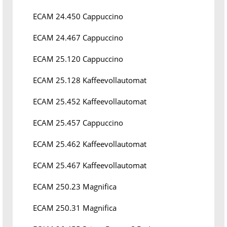
ECAM 24.450 Cappuccino
ECAM 24.467 Cappuccino
ECAM 25.120 Cappuccino
ECAM 25.128 Kaffeevollautomat
ECAM 25.452 Kaffeevollautomat
ECAM 25.457 Cappuccino
ECAM 25.462 Kaffeevollautomat
ECAM 25.467 Kaffeevollautomat
ECAM 250.23 Magnifica
ECAM 250.31 Magnifica