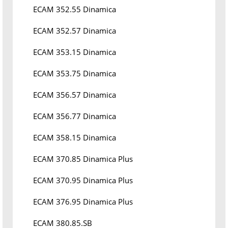
ECAM 352.55 Dinamica
ECAM 352.57 Dinamica
ECAM 353.15 Dinamica
ECAM 353.75 Dinamica
ECAM 356.57 Dinamica
ECAM 356.77 Dinamica
ECAM 358.15 Dinamica
ECAM 370.85 Dinamica Plus
ECAM 370.95 Dinamica Plus
ECAM 376.95 Dinamica Plus
ECAM 380.85.SB