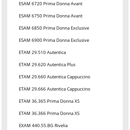
ESAM 6720 Prima Donna Avant
ESAM 6750 Prima Donna Avant
ESAM 6850 Prima Donna Exclusive
ESAM 6900 Prima Donna Exclusive
ETAM 29.510 Autentica
ETAM 29.620 Autentica Plus
ETAM 29.660 Autentica Cappuccino
ETAM 29.666 Autentica Cappuccino
ETAM 36.365 Prima Donna XS
ETAM 36.366 Prima Donna XS
EXAM 440.55.BG Rivelia