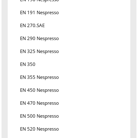
EN 191 Nespresso
EN 270.SAE
EN 290 Nespresso
EN 325 Nespresso
EN 350
EN 355 Nespresso
EN 450 Nespresso
EN 470 Nespresso
EN 500 Nespresso
EN 520 Nespresso