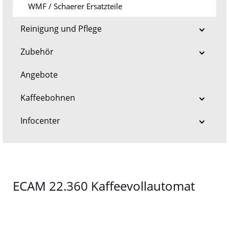
WMF / Schaerer Ersatzteile
Reinigung und Pflege
Zubehör
Angebote
Kaffeebohnen
Infocenter
ECAM 22.360 Kaffeevollautomat