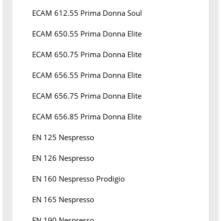
ECAM 612.55 Prima Donna Soul
ECAM 650.55 Prima Donna Elite
ECAM 650.75 Prima Donna Elite
ECAM 656.55 Prima Donna Elite
ECAM 656.75 Prima Donna Elite
ECAM 656.85 Prima Donna Elite
EN 125 Nespresso
EN 126 Nespresso
EN 160 Nespresso Prodigio
EN 165 Nespresso
EN 190 Nespresso