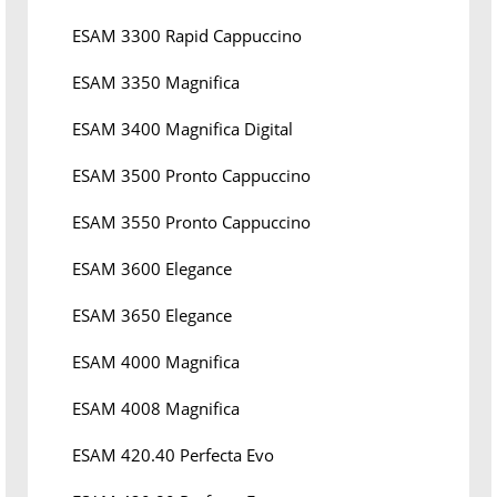
ESAM 3300 Rapid Cappuccino
ESAM 3350 Magnifica
ESAM 3400 Magnifica Digital
ESAM 3500 Pronto Cappuccino
ESAM 3550 Pronto Cappuccino
ESAM 3600 Elegance
ESAM 3650 Elegance
ESAM 4000 Magnifica
ESAM 4008 Magnifica
ESAM 420.40 Perfecta Evo