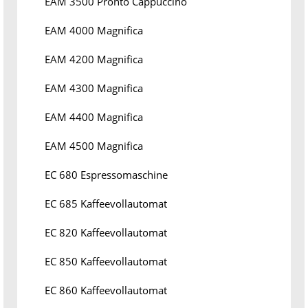
EAM 3500 Pronto Cappuccino
EAM 4000 Magnifica
EAM 4200 Magnifica
EAM 4300 Magnifica
EAM 4400 Magnifica
EAM 4500 Magnifica
EC 680 Espressomaschine
EC 685 Kaffeevollautomat
EC 820 Kaffeevollautomat
EC 850 Kaffeevollautomat
EC 860 Kaffeevollautomat