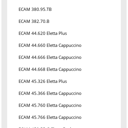
ECAM 380.95.TB
ECAM 382.70.B
ECAM 44.620 Eletta Plus
ECAM 44.660 Eletta Cappuccino
ECAM 44.666 Eletta Cappuccino
ECAM 44.668 Eletta Cappuccino
ECAM 45.326 Eletta Plus
ECAM 45.366 Eletta Cappuccino
ECAM 45.760 Eletta Cappuccino
ECAM 45.766 Eletta Cappuccino