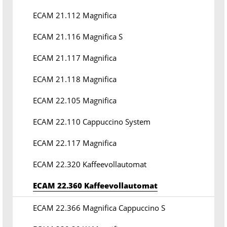
ECAM 21.112 Magnifica
ECAM 21.116 Magnifica S
ECAM 21.117 Magnifica
ECAM 21.118 Magnifica
ECAM 22.105 Magnifica
ECAM 22.110 Cappuccino System
ECAM 22.117 Magnifica
ECAM 22.320 Kaffeevollautomat
ECAM 22.360 Kaffeevollautomat
ECAM 22.366 Magnifica Cappuccino S