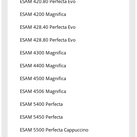
ESAM 420.80 Perfecta Evo
ESAM 4200 Magnifica
ESAM 428.40 Perfecta Evo
ESAM 428.80 Perfecta Evo
ESAM 4300 Magnifica
ESAM 4400 Magnifica
ESAM 4500 Magnifica
ESAM 4506 Magnifica
ESAM 5400 Perfecta
ESAM 5450 Perfecta
ESAM 5500 Perfecta Cappuccino