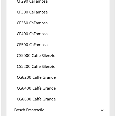
CF290 CaFamosa
CF300 CaFamosa
CF350 CaFamosa
CF400 CaFamosa
CF500 CaFamosa
CS5000 Caffe Silenzio
CS5200 Caffe Silenzio
CG6200 Caffe Grande
CG6400 Caffe Grande
CG6600 Caffe Grande
Bosch Ersatzteile