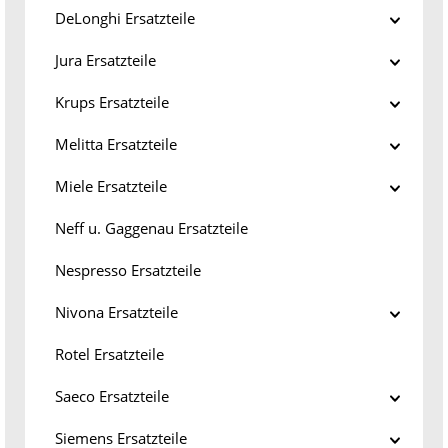
DeLonghi Ersatzteile
Jura Ersatzteile
Krups Ersatzteile
Melitta Ersatzteile
Miele Ersatzteile
Neff u. Gaggenau Ersatzteile
Nespresso Ersatzteile
Nivona Ersatzteile
Rotel Ersatzteile
Saeco Ersatzteile
Siemens Ersatzteile