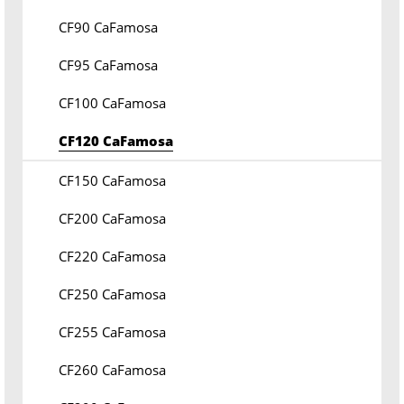
CF90 CaFamosa
CF95 CaFamosa
CF100 CaFamosa
CF120 CaFamosa
CF150 CaFamosa
CF200 CaFamosa
CF220 CaFamosa
CF250 CaFamosa
CF255 CaFamosa
CF260 CaFamosa