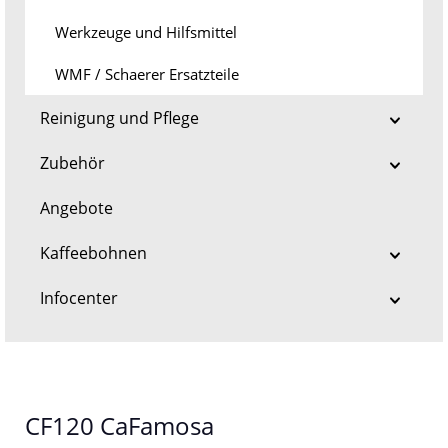
Werkzeuge und Hilfsmittel
WMF / Schaerer Ersatzteile
Reinigung und Pflege
Zubehör
Angebote
Kaffeebohnen
Infocenter
CF120 CaFamosa