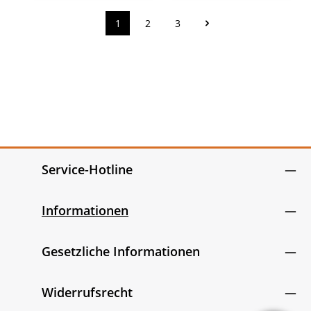
1
2
3
Seite
Seite
Seite
Service-Hotline
Informationen
Gesetzliche Informationen
Widerrufsrecht