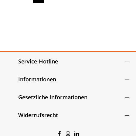
Seite
Seite
Seite
Seite
Seite
Service-Hotline
Informationen
Gesetzliche Informationen
Widerrufsrecht