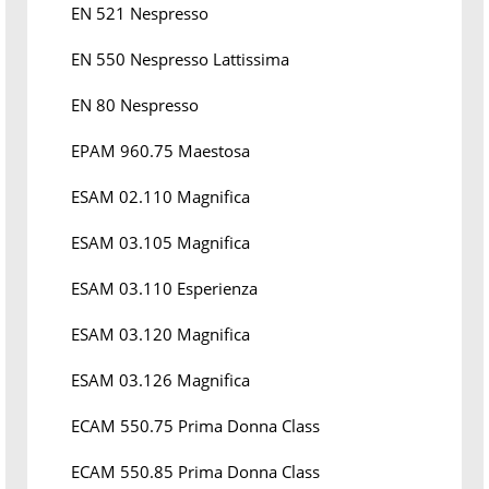
EN 521 Nespresso
EN 550 Nespresso Lattissima
EN 80 Nespresso
EPAM 960.75 Maestosa
ESAM 02.110 Magnifica
ESAM 03.105 Magnifica
ESAM 03.110 Esperienza
ESAM 03.120 Magnifica
ESAM 03.126 Magnifica
ECAM 550.75 Prima Donna Class
ECAM 550.85 Prima Donna Class