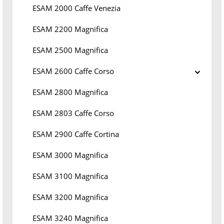
ESAM 2000 Caffe Venezia
ESAM 2200 Magnifica
ESAM 2500 Magnifica
ESAM 2600 Caffe Corso
ESAM 2800 Magnifica
ESAM 2803 Caffe Corso
ESAM 2900 Caffe Cortina
ESAM 3000 Magnifica
ESAM 3100 Magnifica
ESAM 3200 Magnifica
ESAM 3240 Magnifica