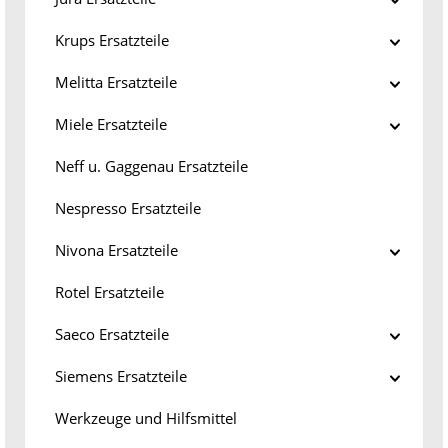
Krups Ersatzteile
Melitta Ersatzteile
Miele Ersatzteile
Neff u. Gaggenau Ersatzteile
Nespresso Ersatzteile
Nivona Ersatzteile
Rotel Ersatzteile
Saeco Ersatzteile
Siemens Ersatzteile
Werkzeuge und Hilfsmittel