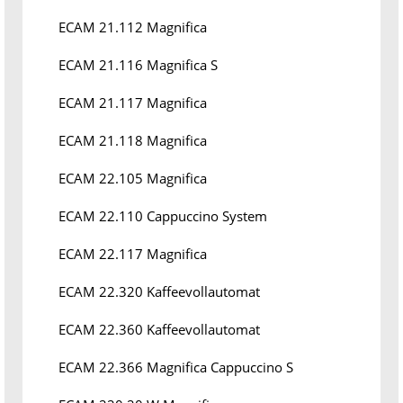
ECAM 21.112 Magnifica
ECAM 21.116 Magnifica S
ECAM 21.117 Magnifica
ECAM 21.118 Magnifica
ECAM 22.105 Magnifica
ECAM 22.110 Cappuccino System
ECAM 22.117 Magnifica
ECAM 22.320 Kaffeevollautomat
ECAM 22.360 Kaffeevollautomat
ECAM 22.366 Magnifica Cappuccino S