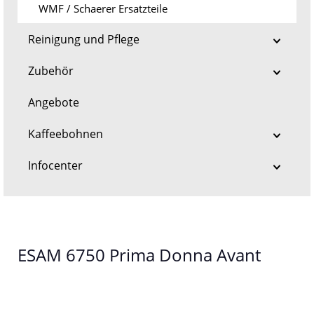
WMF / Schaerer Ersatzteile
Reinigung und Pflege
Zubehör
Angebote
Kaffeebohnen
Infocenter
ESAM 6750 Prima Donna Avant