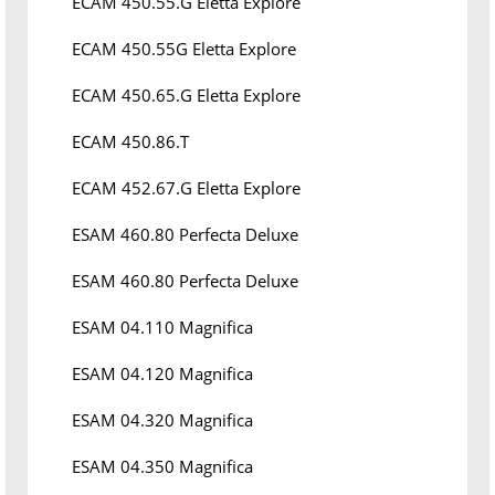
ECAM 450.55.G Eletta Explore
ECAM 450.55G Eletta Explore
ECAM 450.65.G Eletta Explore
ECAM 450.86.T
ECAM 452.67.G Eletta Explore
ESAM 460.80 Perfecta Deluxe
ESAM 460.80 Perfecta Deluxe
ESAM 04.110 Magnifica
ESAM 04.120 Magnifica
ESAM 04.320 Magnifica
ESAM 04.350 Magnifica