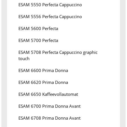
ESAM 5550 Perfecta Cappuccino
ESAM 5556 Perfecta Cappuccino
ESAM 5600 Perfecta
ESAM 5700 Perfecta
ESAM 5708 Perfecta Cappuccino graphic
touch
ESAM 6600 Prima Donna
ESAM 6620 Prima Donna
ESAM 6650 Kaffeevollautomat
ESAM 6700 Prima Donna Avant
ESAM 6708 Prima Donna Avant