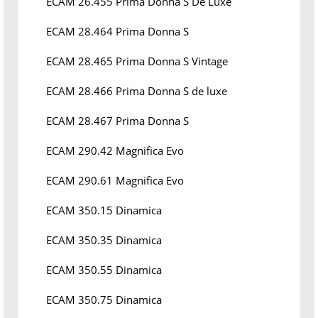
ECAM 26.455 Prima Donna S De Luxe
ECAM 28.464 Prima Donna S
ECAM 28.465 Prima Donna S Vintage
ECAM 28.466 Prima Donna S de luxe
ECAM 28.467 Prima Donna S
ECAM 290.42 Magnifica Evo
ECAM 290.61 Magnifica Evo
ECAM 350.15 Dinamica
ECAM 350.35 Dinamica
ECAM 350.55 Dinamica
ECAM 350.75 Dinamica