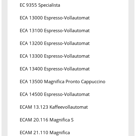
EC 9355 Specialista
ECA 13000 Espresso-Vollautomat
ECA 13100 Espresso-Vollautomat
ECA 13200 Espresso-Vollautomat
ECA 13300 Espresso-Vollautomat
ECA 13400 Espresso-Vollautomat
ECA 13500 Magnifica Pronto Cappuccino
ECA 14500 Espresso-Vollautomat
ECAM 13.123 Kaffeevollautomat
ECAM 20.116 Magnifica S
ECAM 21.110 Magnifica