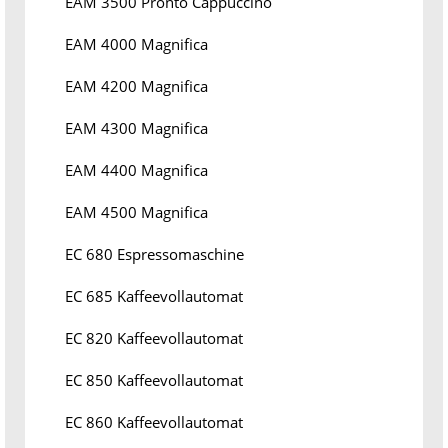
EAM 3500 Pronto Cappuccino
EAM 4000 Magnifica
EAM 4200 Magnifica
EAM 4300 Magnifica
EAM 4400 Magnifica
EAM 4500 Magnifica
EC 680 Espressomaschine
EC 685 Kaffeevollautomat
EC 820 Kaffeevollautomat
EC 850 Kaffeevollautomat
EC 860 Kaffeevollautomat