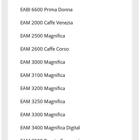
EABI 6600 Prima Donna
EAM 2000 Caffe Venezia
EAM 2500 Magnifica
EAM 2600 Caffe Corso
EAM 3000 Magnifica
EAM 3100 Magnifica
EAM 3200 Magnifica
EAM 3250 Magnifica
EAM 3300 Magnifica
EAM 3400 Magnifica Digital