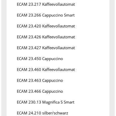
ECAM 23.217 Kaffeevollautomat
ECAM 23.266 Cappuccino Smart
ECAM 23.420 Kaffeevollautomat
ECAM 23.426 Kaffeevollautomat
ECAM 23.427 Kaffeevollautomat
ECAM 23.450 Cappuccino
ECAM 23.460 Kaffeevollautomat
ECAM 23.463 Cappuccino
ECAM 23.466 Cappuccino
ECAM 230.13 Magnifica S Smart
ECAM 24.210 silber/schwarz