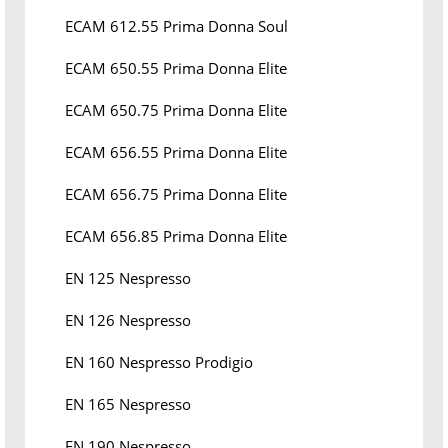
ECAM 612.55 Prima Donna Soul
ECAM 650.55 Prima Donna Elite
ECAM 650.75 Prima Donna Elite
ECAM 656.55 Prima Donna Elite
ECAM 656.75 Prima Donna Elite
ECAM 656.85 Prima Donna Elite
EN 125 Nespresso
EN 126 Nespresso
EN 160 Nespresso Prodigio
EN 165 Nespresso
EN 190 Nespresso