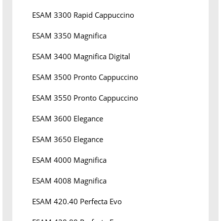
ESAM 3300 Rapid Cappuccino
ESAM 3350 Magnifica
ESAM 3400 Magnifica Digital
ESAM 3500 Pronto Cappuccino
ESAM 3550 Pronto Cappuccino
ESAM 3600 Elegance
ESAM 3650 Elegance
ESAM 4000 Magnifica
ESAM 4008 Magnifica
ESAM 420.40 Perfecta Evo