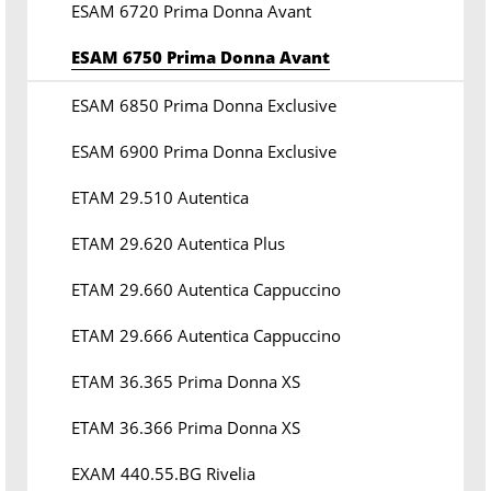
ESAM 6720 Prima Donna Avant
ESAM 6750 Prima Donna Avant
ESAM 6850 Prima Donna Exclusive
ESAM 6900 Prima Donna Exclusive
ETAM 29.510 Autentica
ETAM 29.620 Autentica Plus
ETAM 29.660 Autentica Cappuccino
ETAM 29.666 Autentica Cappuccino
ETAM 36.365 Prima Donna XS
ETAM 36.366 Prima Donna XS
EXAM 440.55.BG Rivelia