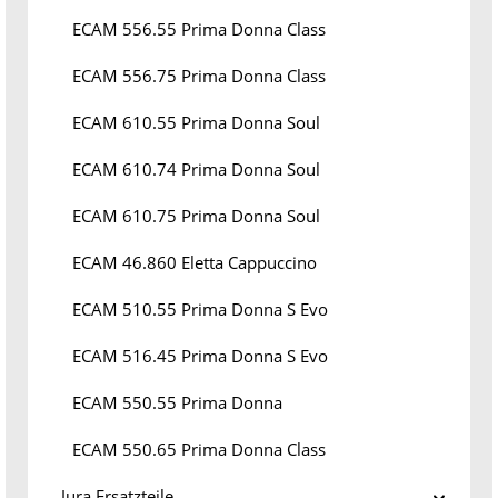
ECAM 556.55 Prima Donna Class
ECAM 556.75 Prima Donna Class
ECAM 610.55 Prima Donna Soul
ECAM 610.74 Prima Donna Soul
ECAM 610.75 Prima Donna Soul
ECAM 46.860 Eletta Cappuccino
ECAM 510.55 Prima Donna S Evo
ECAM 516.45 Prima Donna S Evo
ECAM 550.55 Prima Donna
ECAM 550.65 Prima Donna Class
Jura Ersatzteile