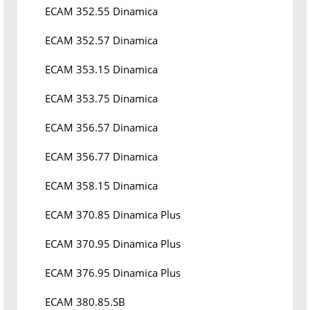
ECAM 352.55 Dinamica
ECAM 352.57 Dinamica
ECAM 353.15 Dinamica
ECAM 353.75 Dinamica
ECAM 356.57 Dinamica
ECAM 356.77 Dinamica
ECAM 358.15 Dinamica
ECAM 370.85 Dinamica Plus
ECAM 370.95 Dinamica Plus
ECAM 376.95 Dinamica Plus
ECAM 380.85.SB