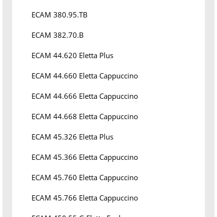
ECAM 380.95.TB
ECAM 382.70.B
ECAM 44.620 Eletta Plus
ECAM 44.660 Eletta Cappuccino
ECAM 44.666 Eletta Cappuccino
ECAM 44.668 Eletta Cappuccino
ECAM 45.326 Eletta Plus
ECAM 45.366 Eletta Cappuccino
ECAM 45.760 Eletta Cappuccino
ECAM 45.766 Eletta Cappuccino