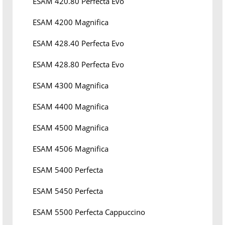
ESAM 420.80 Perfecta Evo
ESAM 4200 Magnifica
ESAM 428.40 Perfecta Evo
ESAM 428.80 Perfecta Evo
ESAM 4300 Magnifica
ESAM 4400 Magnifica
ESAM 4500 Magnifica
ESAM 4506 Magnifica
ESAM 5400 Perfecta
ESAM 5450 Perfecta
ESAM 5500 Perfecta Cappuccino