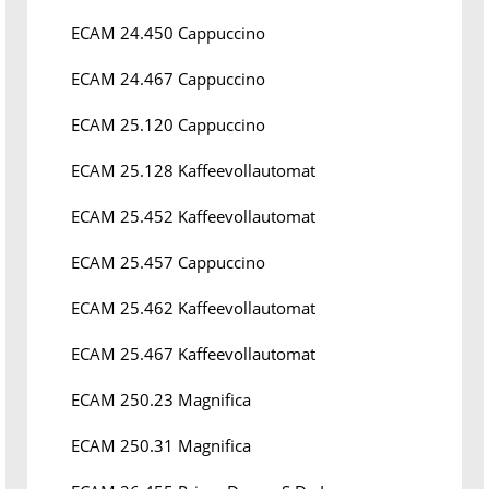
ECAM 24.450 Cappuccino
ECAM 24.467 Cappuccino
ECAM 25.120 Cappuccino
ECAM 25.128 Kaffeevollautomat
ECAM 25.452 Kaffeevollautomat
ECAM 25.457 Cappuccino
ECAM 25.462 Kaffeevollautomat
ECAM 25.467 Kaffeevollautomat
ECAM 250.23 Magnifica
ECAM 250.31 Magnifica