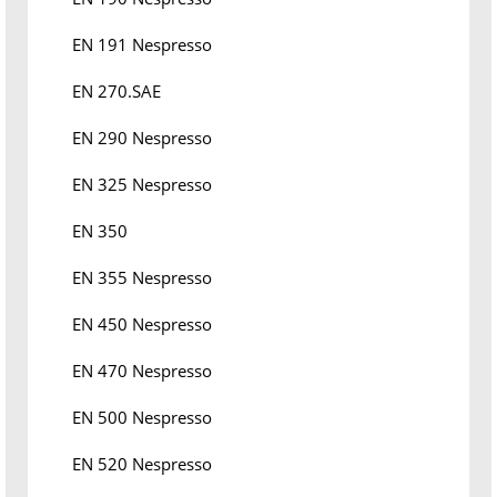
EN 191 Nespresso
EN 270.SAE
EN 290 Nespresso
EN 325 Nespresso
EN 350
EN 355 Nespresso
EN 450 Nespresso
EN 470 Nespresso
EN 500 Nespresso
EN 520 Nespresso