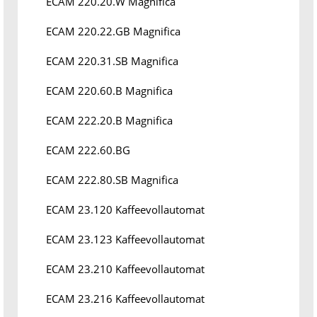
ECAM 220.20.W Magnifica
ECAM 220.22.GB Magnifica
ECAM 220.31.SB Magnifica
ECAM 220.60.B Magnifica
ECAM 222.20.B Magnifica
ECAM 222.60.BG
ECAM 222.80.SB Magnifica
ECAM 23.120 Kaffeevollautomat
ECAM 23.123 Kaffeevollautomat
ECAM 23.210 Kaffeevollautomat
ECAM 23.216 Kaffeevollautomat