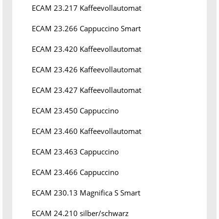
ECAM 23.217 Kaffeevollautomat
ECAM 23.266 Cappuccino Smart
ECAM 23.420 Kaffeevollautomat
ECAM 23.426 Kaffeevollautomat
ECAM 23.427 Kaffeevollautomat
ECAM 23.450 Cappuccino
ECAM 23.460 Kaffeevollautomat
ECAM 23.463 Cappuccino
ECAM 23.466 Cappuccino
ECAM 230.13 Magnifica S Smart
ECAM 24.210 silber/schwarz