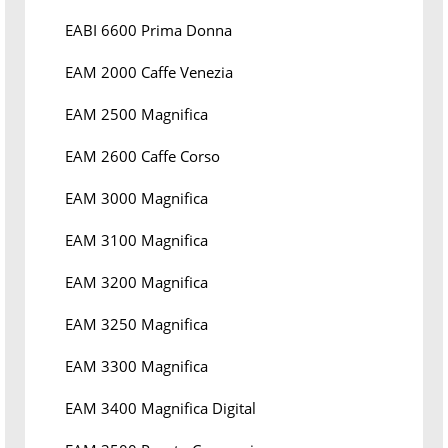
EABI 6600 Prima Donna
EAM 2000 Caffe Venezia
EAM 2500 Magnifica
EAM 2600 Caffe Corso
EAM 3000 Magnifica
EAM 3100 Magnifica
EAM 3200 Magnifica
EAM 3250 Magnifica
EAM 3300 Magnifica
EAM 3400 Magnifica Digital