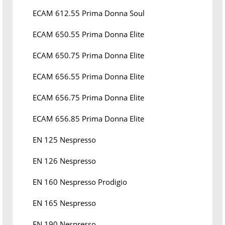
ECAM 612.55 Prima Donna Soul
ECAM 650.55 Prima Donna Elite
ECAM 650.75 Prima Donna Elite
ECAM 656.55 Prima Donna Elite
ECAM 656.75 Prima Donna Elite
ECAM 656.85 Prima Donna Elite
EN 125 Nespresso
EN 126 Nespresso
EN 160 Nespresso Prodigio
EN 165 Nespresso
EN 190 Nespresso