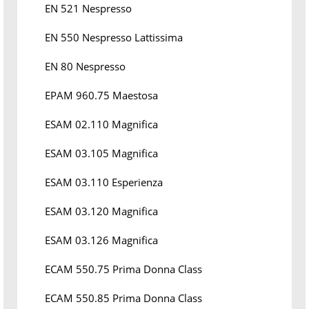
EN 521 Nespresso
EN 550 Nespresso Lattissima
EN 80 Nespresso
EPAM 960.75 Maestosa
ESAM 02.110 Magnifica
ESAM 03.105 Magnifica
ESAM 03.110 Esperienza
ESAM 03.120 Magnifica
ESAM 03.126 Magnifica
ECAM 550.75 Prima Donna Class
ECAM 550.85 Prima Donna Class