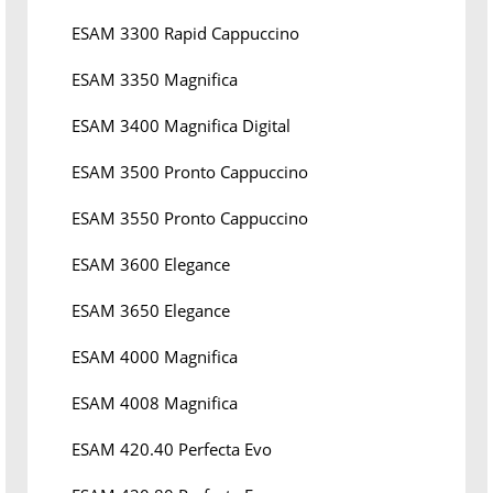
ESAM 3300 Rapid Cappuccino
ESAM 3350 Magnifica
ESAM 3400 Magnifica Digital
ESAM 3500 Pronto Cappuccino
ESAM 3550 Pronto Cappuccino
ESAM 3600 Elegance
ESAM 3650 Elegance
ESAM 4000 Magnifica
ESAM 4008 Magnifica
ESAM 420.40 Perfecta Evo