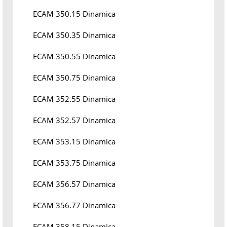
ECAM 350.15 Dinamica
ECAM 350.35 Dinamica
ECAM 350.55 Dinamica
ECAM 350.75 Dinamica
ECAM 352.55 Dinamica
ECAM 352.57 Dinamica
ECAM 353.15 Dinamica
ECAM 353.75 Dinamica
ECAM 356.57 Dinamica
ECAM 356.77 Dinamica
ECAM 358.15 Dinamica