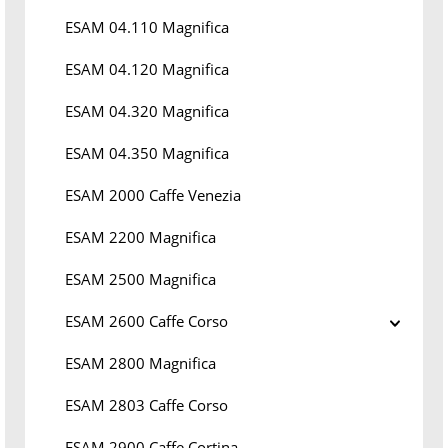
ESAM 04.110 Magnifica
ESAM 04.120 Magnifica
ESAM 04.320 Magnifica
ESAM 04.350 Magnifica
ESAM 2000 Caffe Venezia
ESAM 2200 Magnifica
ESAM 2500 Magnifica
ESAM 2600 Caffe Corso
ESAM 2800 Magnifica
ESAM 2803 Caffe Corso
ESAM 2900 Caffe Cortina