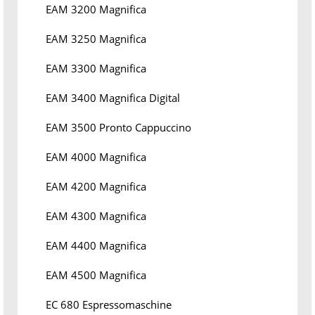
EAM 3200 Magnifica
EAM 3250 Magnifica
EAM 3300 Magnifica
EAM 3400 Magnifica Digital
EAM 3500 Pronto Cappuccino
EAM 4000 Magnifica
EAM 4200 Magnifica
EAM 4300 Magnifica
EAM 4400 Magnifica
EAM 4500 Magnifica
EC 680 Espressomaschine