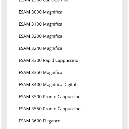
ESAM 3000 Magnifica
ESAM 3100 Magnifica
ESAM 3200 Magnifica
ESAM 3240 Magnifica
ESAM 3300 Rapid Cappuccino
ESAM 3350 Magnifica
ESAM 3400 Magnifica Digital
ESAM 3500 Pronto Cappuccino
ESAM 3550 Pronto Cappuccino
ESAM 3600 Elegance