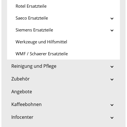
Rotel Ersatzteile
Saeco Ersatzteile
Siemens Ersatzteile
Werkzeuge und Hilfsmittel
WMF / Schaerer Ersatzteile
Reinigung und Pflege
Zubehör
Angebote
Kaffeebohnen
Infocenter