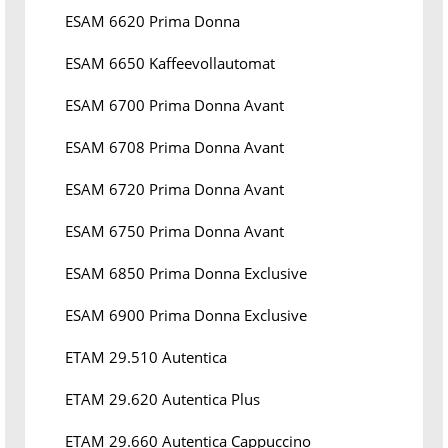
ESAM 6620 Prima Donna
ESAM 6650 Kaffeevollautomat
ESAM 6700 Prima Donna Avant
ESAM 6708 Prima Donna Avant
ESAM 6720 Prima Donna Avant
ESAM 6750 Prima Donna Avant
ESAM 6850 Prima Donna Exclusive
ESAM 6900 Prima Donna Exclusive
ETAM 29.510 Autentica
ETAM 29.620 Autentica Plus
ETAM 29.660 Autentica Cappuccino