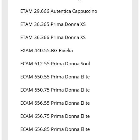
ETAM 29.666 Autentica Cappuccino
ETAM 36.365 Prima Donna XS
ETAM 36.366 Prima Donna XS
EXAM 440.55.BG Rivelia
ECAM 612.55 Prima Donna Soul
ECAM 650.55 Prima Donna Elite
ECAM 650.75 Prima Donna Elite
ECAM 656.55 Prima Donna Elite
ECAM 656.75 Prima Donna Elite
ECAM 656.85 Prima Donna Elite