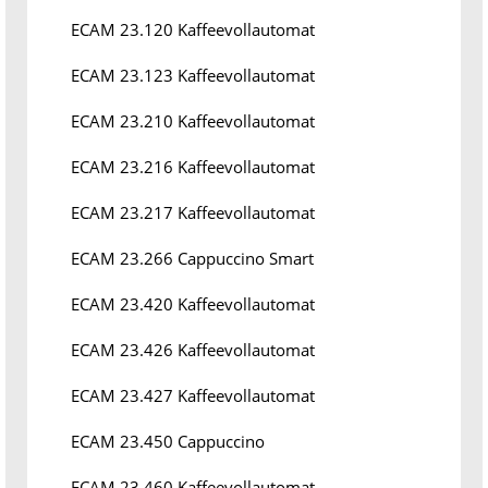
ECAM 23.120 Kaffeevollautomat
ECAM 23.123 Kaffeevollautomat
ECAM 23.210 Kaffeevollautomat
ECAM 23.216 Kaffeevollautomat
ECAM 23.217 Kaffeevollautomat
ECAM 23.266 Cappuccino Smart
ECAM 23.420 Kaffeevollautomat
ECAM 23.426 Kaffeevollautomat
ECAM 23.427 Kaffeevollautomat
ECAM 23.450 Cappuccino
ECAM 23.460 Kaffeevollautomat