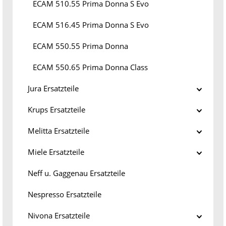
ECAM 510.55 Prima Donna S Evo
ECAM 516.45 Prima Donna S Evo
ECAM 550.55 Prima Donna
ECAM 550.65 Prima Donna Class
Jura Ersatzteile
Krups Ersatzteile
Melitta Ersatzteile
Miele Ersatzteile
Neff u. Gaggenau Ersatzteile
Nespresso Ersatzteile
Nivona Ersatzteile