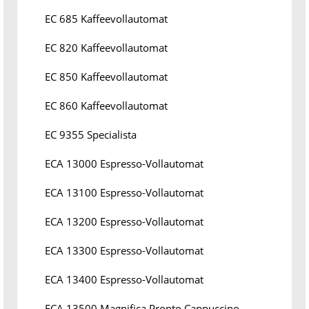
EC 685 Kaffeevollautomat
EC 820 Kaffeevollautomat
EC 850 Kaffeevollautomat
EC 860 Kaffeevollautomat
EC 9355 Specialista
ECA 13000 Espresso-Vollautomat
ECA 13100 Espresso-Vollautomat
ECA 13200 Espresso-Vollautomat
ECA 13300 Espresso-Vollautomat
ECA 13400 Espresso-Vollautomat
ECA 13500 Magnifica Pronto Cappuccino