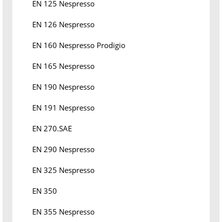
EN 125 Nespresso
EN 126 Nespresso
EN 160 Nespresso Prodigio
EN 165 Nespresso
EN 190 Nespresso
EN 191 Nespresso
EN 270.SAE
EN 290 Nespresso
EN 325 Nespresso
EN 350
EN 355 Nespresso