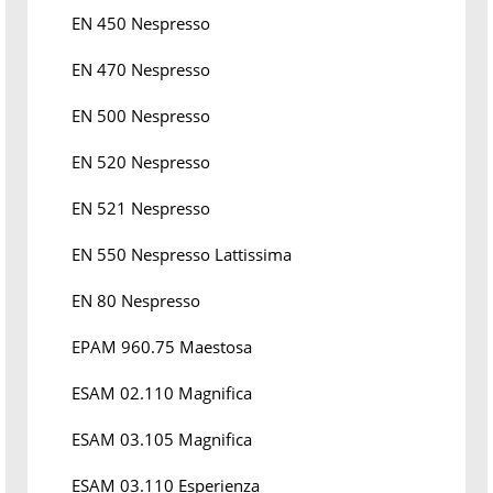
EN 450 Nespresso
EN 470 Nespresso
EN 500 Nespresso
EN 520 Nespresso
EN 521 Nespresso
EN 550 Nespresso Lattissima
EN 80 Nespresso
EPAM 960.75 Maestosa
ESAM 02.110 Magnifica
ESAM 03.105 Magnifica
ESAM 03.110 Esperienza