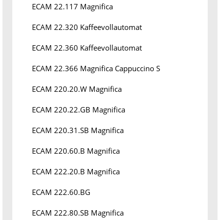
ECAM 22.117 Magnifica
ECAM 22.320 Kaffeevollautomat
ECAM 22.360 Kaffeevollautomat
ECAM 22.366 Magnifica Cappuccino S
ECAM 220.20.W Magnifica
ECAM 220.22.GB Magnifica
ECAM 220.31.SB Magnifica
ECAM 220.60.B Magnifica
ECAM 222.20.B Magnifica
ECAM 222.60.BG
ECAM 222.80.SB Magnifica