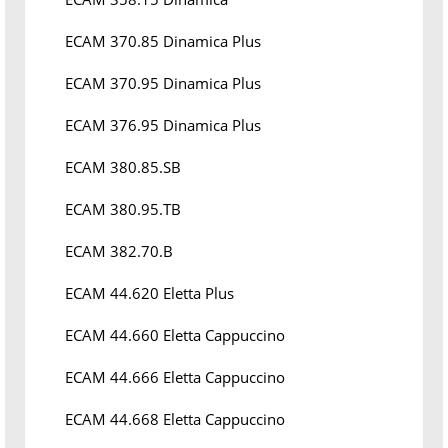
ECAM 370.85 Dinamica Plus
ECAM 370.95 Dinamica Plus
ECAM 376.95 Dinamica Plus
ECAM 380.85.SB
ECAM 380.95.TB
ECAM 382.70.B
ECAM 44.620 Eletta Plus
ECAM 44.660 Eletta Cappuccino
ECAM 44.666 Eletta Cappuccino
ECAM 44.668 Eletta Cappuccino