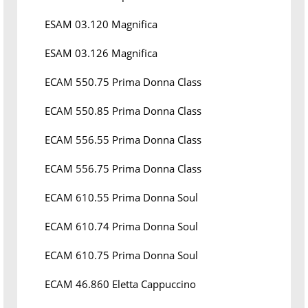
ESAM 03.120 Magnifica
ESAM 03.126 Magnifica
ECAM 550.75 Prima Donna Class
ECAM 550.85 Prima Donna Class
ECAM 556.55 Prima Donna Class
ECAM 556.75 Prima Donna Class
ECAM 610.55 Prima Donna Soul
ECAM 610.74 Prima Donna Soul
ECAM 610.75 Prima Donna Soul
ECAM 46.860 Eletta Cappuccino