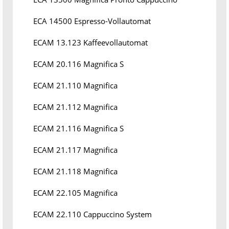
ECA 14500 Espresso-Vollautomat
ECAM 13.123 Kaffeevollautomat
ECAM 20.116 Magnifica S
ECAM 21.110 Magnifica
ECAM 21.112 Magnifica
ECAM 21.116 Magnifica S
ECAM 21.117 Magnifica
ECAM 21.118 Magnifica
ECAM 22.105 Magnifica
ECAM 22.110 Cappuccino System