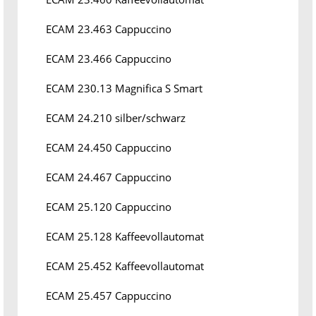
ECAM 23.463 Cappuccino
ECAM 23.466 Cappuccino
ECAM 230.13 Magnifica S Smart
ECAM 24.210 silber/schwarz
ECAM 24.450 Cappuccino
ECAM 24.467 Cappuccino
ECAM 25.120 Cappuccino
ECAM 25.128 Kaffeevollautomat
ECAM 25.452 Kaffeevollautomat
ECAM 25.457 Cappuccino