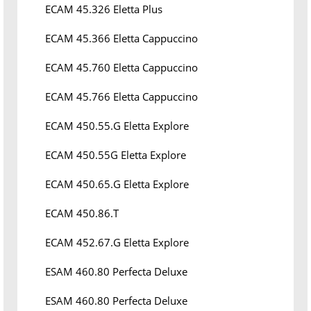
ECAM 45.326 Eletta Plus
ECAM 45.366 Eletta Cappuccino
ECAM 45.760 Eletta Cappuccino
ECAM 45.766 Eletta Cappuccino
ECAM 450.55.G Eletta Explore
ECAM 450.55G Eletta Explore
ECAM 450.65.G Eletta Explore
ECAM 450.86.T
ECAM 452.67.G Eletta Explore
ESAM 460.80 Perfecta Deluxe
ESAM 460.80 Perfecta Deluxe