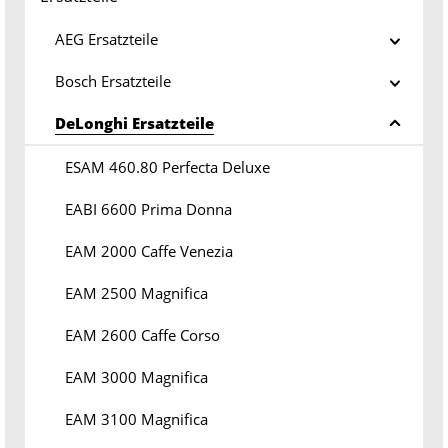
AEG Ersatzteile
Bosch Ersatzteile
DeLonghi Ersatzteile
ESAM 460.80 Perfecta Deluxe
EABI 6600 Prima Donna
EAM 2000 Caffe Venezia
EAM 2500 Magnifica
EAM 2600 Caffe Corso
EAM 3000 Magnifica
EAM 3100 Magnifica