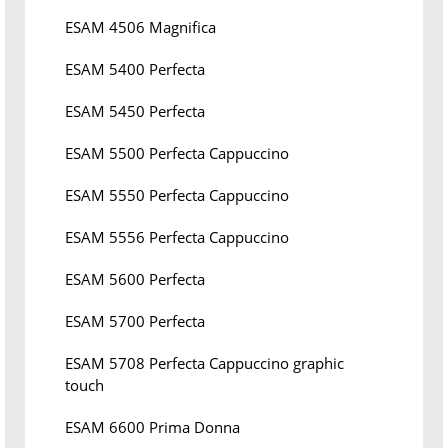
ESAM 4506 Magnifica
ESAM 5400 Perfecta
ESAM 5450 Perfecta
ESAM 5500 Perfecta Cappuccino
ESAM 5550 Perfecta Cappuccino
ESAM 5556 Perfecta Cappuccino
ESAM 5600 Perfecta
ESAM 5700 Perfecta
ESAM 5708 Perfecta Cappuccino graphic
touch
ESAM 6600 Prima Donna