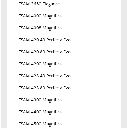
ESAM 3650 Elegance
ESAM 4000 Magnifica
ESAM 4008 Magnifica
ESAM 420.40 Perfecta Evo
ESAM 420.80 Perfecta Evo
ESAM 4200 Magnifica
ESAM 428.40 Perfecta Evo
ESAM 428.80 Perfecta Evo
ESAM 4300 Magnifica
ESAM 4400 Magnifica
ESAM 4500 Magnifica