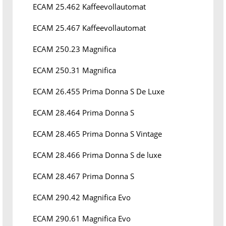
ECAM 25.462 Kaffeevollautomat
ECAM 25.467 Kaffeevollautomat
ECAM 250.23 Magnifica
ECAM 250.31 Magnifica
ECAM 26.455 Prima Donna S De Luxe
ECAM 28.464 Prima Donna S
ECAM 28.465 Prima Donna S Vintage
ECAM 28.466 Prima Donna S de luxe
ECAM 28.467 Prima Donna S
ECAM 290.42 Magnifica Evo
ECAM 290.61 Magnifica Evo