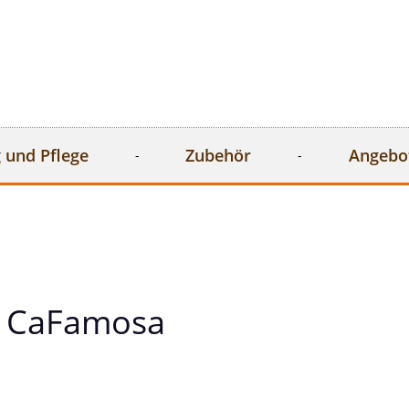
 und Pflege
Zubehör
Angebo
 CaFamosa