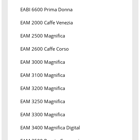
EABI 6600 Prima Donna
EAM 2000 Caffe Venezia
EAM 2500 Magnifica
EAM 2600 Caffe Corso
EAM 3000 Magnifica
EAM 3100 Magnifica
EAM 3200 Magnifica
EAM 3250 Magnifica
EAM 3300 Magnifica
EAM 3400 Magnifica Digital