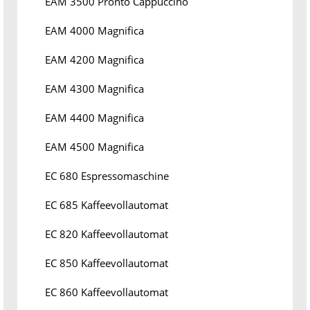
EAM 3500 Pronto Cappuccino
EAM 4000 Magnifica
EAM 4200 Magnifica
EAM 4300 Magnifica
EAM 4400 Magnifica
EAM 4500 Magnifica
EC 680 Espressomaschine
EC 685 Kaffeevollautomat
EC 820 Kaffeevollautomat
EC 850 Kaffeevollautomat
EC 860 Kaffeevollautomat