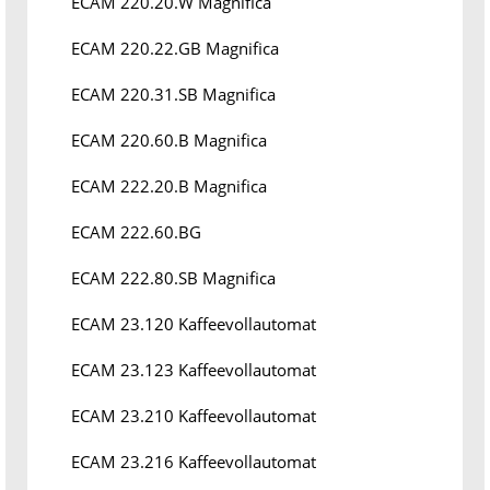
ECAM 220.20.W Magnifica
ECAM 220.22.GB Magnifica
ECAM 220.31.SB Magnifica
ECAM 220.60.B Magnifica
ECAM 222.20.B Magnifica
ECAM 222.60.BG
ECAM 222.80.SB Magnifica
ECAM 23.120 Kaffeevollautomat
ECAM 23.123 Kaffeevollautomat
ECAM 23.210 Kaffeevollautomat
ECAM 23.216 Kaffeevollautomat