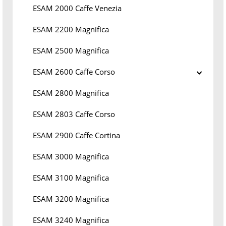
ESAM 2000 Caffe Venezia
ESAM 2200 Magnifica
ESAM 2500 Magnifica
ESAM 2600 Caffe Corso
ESAM 2800 Magnifica
ESAM 2803 Caffe Corso
ESAM 2900 Caffe Cortina
ESAM 3000 Magnifica
ESAM 3100 Magnifica
ESAM 3200 Magnifica
ESAM 3240 Magnifica