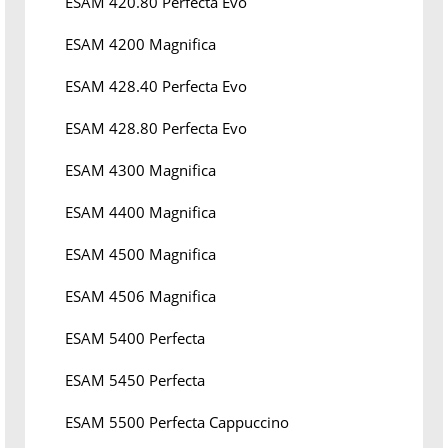
ESAM 420.80 Perfecta Evo
ESAM 4200 Magnifica
ESAM 428.40 Perfecta Evo
ESAM 428.80 Perfecta Evo
ESAM 4300 Magnifica
ESAM 4400 Magnifica
ESAM 4500 Magnifica
ESAM 4506 Magnifica
ESAM 5400 Perfecta
ESAM 5450 Perfecta
ESAM 5500 Perfecta Cappuccino