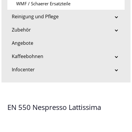
WMF / Schaerer Ersatzteile
Reinigung und Pflege
Zubehör
Angebote
Kaffeebohnen
Infocenter
EN 550 Nespresso Lattissima