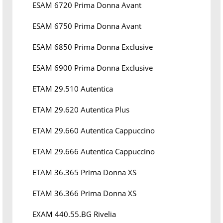
ESAM 6720 Prima Donna Avant
ESAM 6750 Prima Donna Avant
ESAM 6850 Prima Donna Exclusive
ESAM 6900 Prima Donna Exclusive
ETAM 29.510 Autentica
ETAM 29.620 Autentica Plus
ETAM 29.660 Autentica Cappuccino
ETAM 29.666 Autentica Cappuccino
ETAM 36.365 Prima Donna XS
ETAM 36.366 Prima Donna XS
EXAM 440.55.BG Rivelia