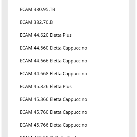
ECAM 380.95.TB
ECAM 382.70.B
ECAM 44.620 Eletta Plus
ECAM 44.660 Eletta Cappuccino
ECAM 44.666 Eletta Cappuccino
ECAM 44.668 Eletta Cappuccino
ECAM 45.326 Eletta Plus
ECAM 45.366 Eletta Cappuccino
ECAM 45.760 Eletta Cappuccino
ECAM 45.766 Eletta Cappuccino