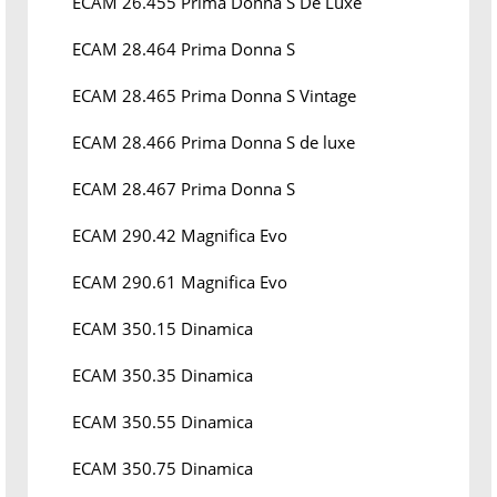
ECAM 26.455 Prima Donna S De Luxe
ECAM 28.464 Prima Donna S
ECAM 28.465 Prima Donna S Vintage
ECAM 28.466 Prima Donna S de luxe
ECAM 28.467 Prima Donna S
ECAM 290.42 Magnifica Evo
ECAM 290.61 Magnifica Evo
ECAM 350.15 Dinamica
ECAM 350.35 Dinamica
ECAM 350.55 Dinamica
ECAM 350.75 Dinamica