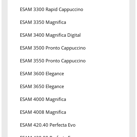
ESAM 3300 Rapid Cappuccino
ESAM 3350 Magnifica
ESAM 3400 Magnifica Digital
ESAM 3500 Pronto Cappuccino
ESAM 3550 Pronto Cappuccino
ESAM 3600 Elegance
ESAM 3650 Elegance
ESAM 4000 Magnifica
ESAM 4008 Magnifica
ESAM 420.40 Perfecta Evo