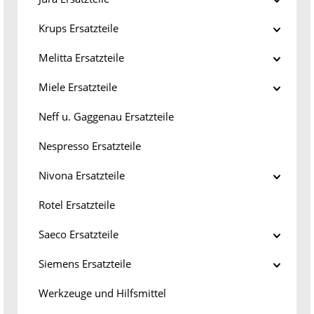
Krups Ersatzteile
Melitta Ersatzteile
Miele Ersatzteile
Neff u. Gaggenau Ersatzteile
Nespresso Ersatzteile
Nivona Ersatzteile
Rotel Ersatzteile
Saeco Ersatzteile
Siemens Ersatzteile
Werkzeuge und Hilfsmittel