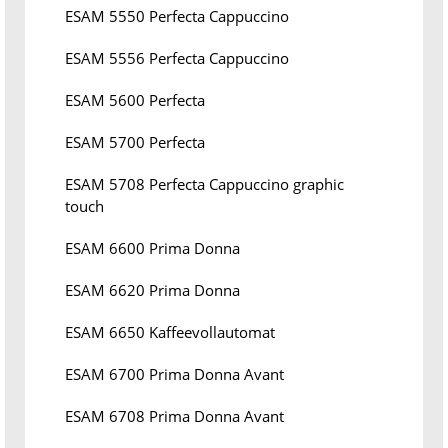
ESAM 5550 Perfecta Cappuccino
ESAM 5556 Perfecta Cappuccino
ESAM 5600 Perfecta
ESAM 5700 Perfecta
ESAM 5708 Perfecta Cappuccino graphic
touch
ESAM 6600 Prima Donna
ESAM 6620 Prima Donna
ESAM 6650 Kaffeevollautomat
ESAM 6700 Prima Donna Avant
ESAM 6708 Prima Donna Avant