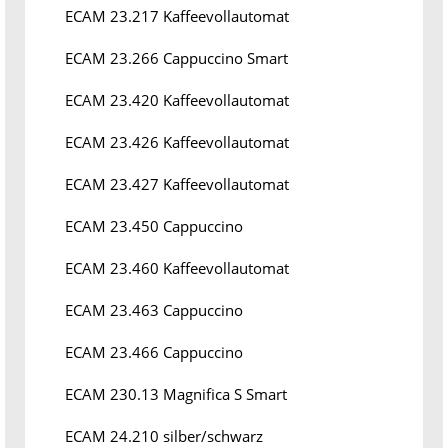
ECAM 23.217 Kaffeevollautomat
ECAM 23.266 Cappuccino Smart
ECAM 23.420 Kaffeevollautomat
ECAM 23.426 Kaffeevollautomat
ECAM 23.427 Kaffeevollautomat
ECAM 23.450 Cappuccino
ECAM 23.460 Kaffeevollautomat
ECAM 23.463 Cappuccino
ECAM 23.466 Cappuccino
ECAM 230.13 Magnifica S Smart
ECAM 24.210 silber/schwarz