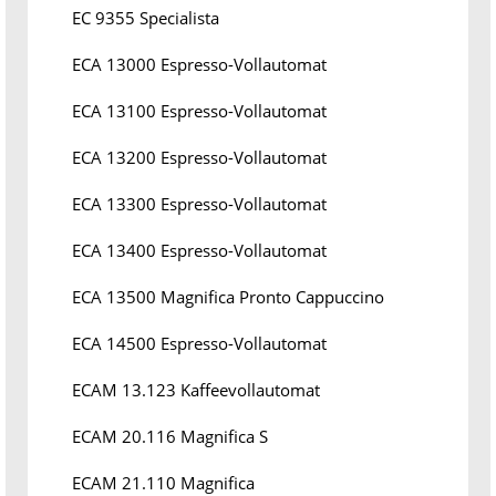
EC 9355 Specialista
ECA 13000 Espresso-Vollautomat
ECA 13100 Espresso-Vollautomat
ECA 13200 Espresso-Vollautomat
ECA 13300 Espresso-Vollautomat
ECA 13400 Espresso-Vollautomat
ECA 13500 Magnifica Pronto Cappuccino
ECA 14500 Espresso-Vollautomat
ECAM 13.123 Kaffeevollautomat
ECAM 20.116 Magnifica S
ECAM 21.110 Magnifica