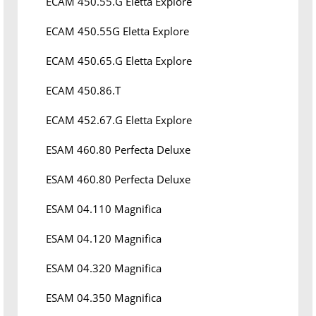
ECAM 450.55.G Eletta Explore
ECAM 450.55G Eletta Explore
ECAM 450.65.G Eletta Explore
ECAM 450.86.T
ECAM 452.67.G Eletta Explore
ESAM 460.80 Perfecta Deluxe
ESAM 460.80 Perfecta Deluxe
ESAM 04.110 Magnifica
ESAM 04.120 Magnifica
ESAM 04.320 Magnifica
ESAM 04.350 Magnifica