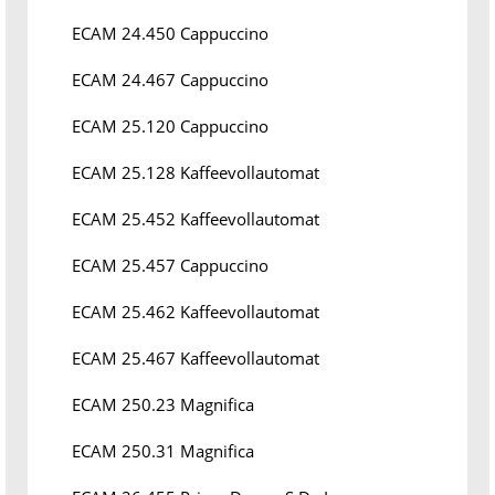
ECAM 24.450 Cappuccino
ECAM 24.467 Cappuccino
ECAM 25.120 Cappuccino
ECAM 25.128 Kaffeevollautomat
ECAM 25.452 Kaffeevollautomat
ECAM 25.457 Cappuccino
ECAM 25.462 Kaffeevollautomat
ECAM 25.467 Kaffeevollautomat
ECAM 250.23 Magnifica
ECAM 250.31 Magnifica