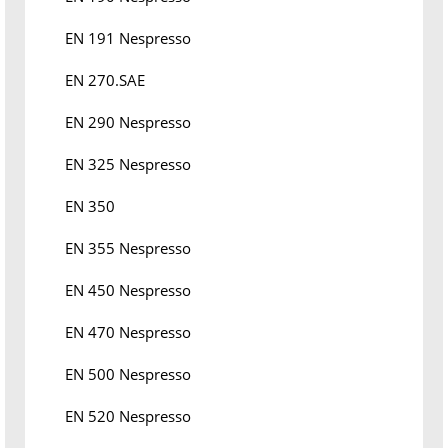
EN 191 Nespresso
EN 270.SAE
EN 290 Nespresso
EN 325 Nespresso
EN 350
EN 355 Nespresso
EN 450 Nespresso
EN 470 Nespresso
EN 500 Nespresso
EN 520 Nespresso