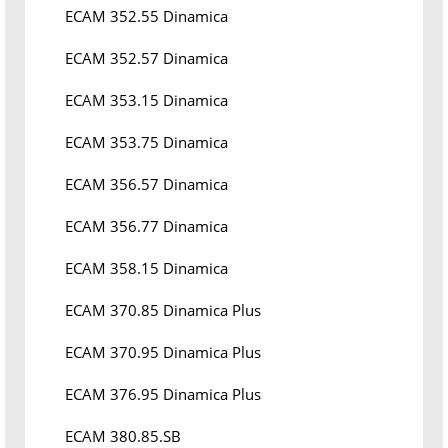
ECAM 352.55 Dinamica
ECAM 352.57 Dinamica
ECAM 353.15 Dinamica
ECAM 353.75 Dinamica
ECAM 356.57 Dinamica
ECAM 356.77 Dinamica
ECAM 358.15 Dinamica
ECAM 370.85 Dinamica Plus
ECAM 370.95 Dinamica Plus
ECAM 376.95 Dinamica Plus
ECAM 380.85.SB