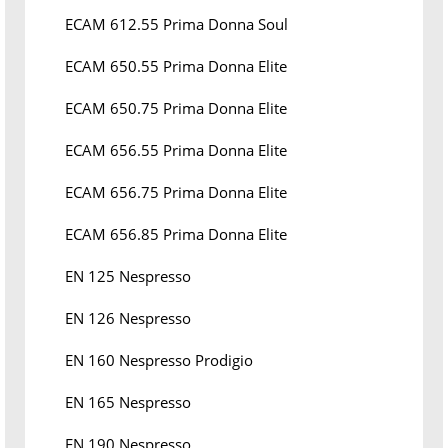
ECAM 612.55 Prima Donna Soul
ECAM 650.55 Prima Donna Elite
ECAM 650.75 Prima Donna Elite
ECAM 656.55 Prima Donna Elite
ECAM 656.75 Prima Donna Elite
ECAM 656.85 Prima Donna Elite
EN 125 Nespresso
EN 126 Nespresso
EN 160 Nespresso Prodigio
EN 165 Nespresso
EN 190 Nespresso