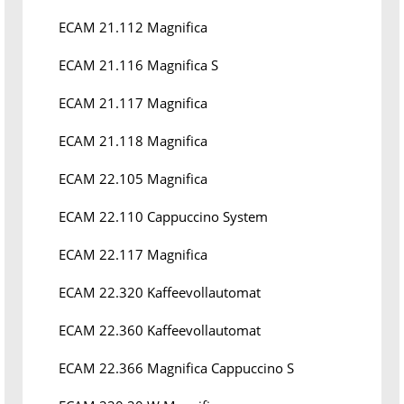
ECAM 21.112 Magnifica
ECAM 21.116 Magnifica S
ECAM 21.117 Magnifica
ECAM 21.118 Magnifica
ECAM 22.105 Magnifica
ECAM 22.110 Cappuccino System
ECAM 22.117 Magnifica
ECAM 22.320 Kaffeevollautomat
ECAM 22.360 Kaffeevollautomat
ECAM 22.366 Magnifica Cappuccino S