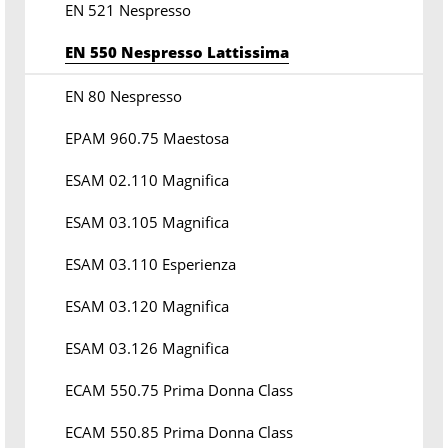
EN 521 Nespresso
EN 550 Nespresso Lattissima
EN 80 Nespresso
EPAM 960.75 Maestosa
ESAM 02.110 Magnifica
ESAM 03.105 Magnifica
ESAM 03.110 Esperienza
ESAM 03.120 Magnifica
ESAM 03.126 Magnifica
ECAM 550.75 Prima Donna Class
ECAM 550.85 Prima Donna Class