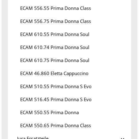
ECAM 556.55 Prima Donna Class
ECAM 556.75 Prima Donna Class
ECAM 610.55 Prima Donna Soul
ECAM 610.74 Prima Donna Soul
ECAM 610.75 Prima Donna Soul
ECAM 46.860 Eletta Cappuccino
ECAM 510.55 Prima Donna S Evo
ECAM 516.45 Prima Donna S Evo
ECAM 550.55 Prima Donna
ECAM 550.65 Prima Donna Class
Jura Ersatzteile