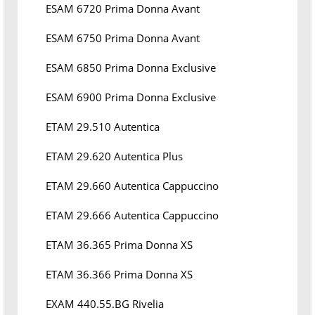
ESAM 6720 Prima Donna Avant
ESAM 6750 Prima Donna Avant
ESAM 6850 Prima Donna Exclusive
ESAM 6900 Prima Donna Exclusive
ETAM 29.510 Autentica
ETAM 29.620 Autentica Plus
ETAM 29.660 Autentica Cappuccino
ETAM 29.666 Autentica Cappuccino
ETAM 36.365 Prima Donna XS
ETAM 36.366 Prima Donna XS
EXAM 440.55.BG Rivelia