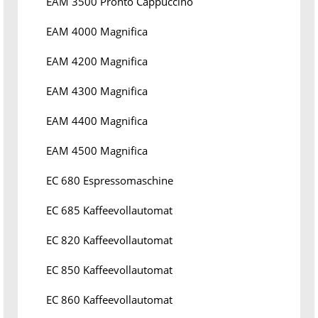
EAM 3500 Pronto Cappuccino
EAM 4000 Magnifica
EAM 4200 Magnifica
EAM 4300 Magnifica
EAM 4400 Magnifica
EAM 4500 Magnifica
EC 680 Espressomaschine
EC 685 Kaffeevollautomat
EC 820 Kaffeevollautomat
EC 850 Kaffeevollautomat
EC 860 Kaffeevollautomat