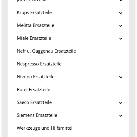
Krups Ersatzteile
Melitta Ersatzteile
Miele Ersatzteile
Neff u. Gaggenau Ersatzteile
Nespresso Ersatzteile
Nivona Ersatzteile
Rotel Ersatzteile
Saeco Ersatzteile
Siemens Ersatzteile
Werkzeuge und Hilfsmittel