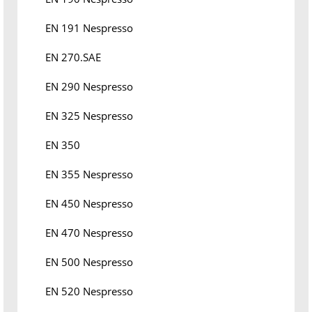
EN 191 Nespresso
EN 270.SAE
EN 290 Nespresso
EN 325 Nespresso
EN 350
EN 355 Nespresso
EN 450 Nespresso
EN 470 Nespresso
EN 500 Nespresso
EN 520 Nespresso