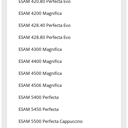
ESAM 420.80 Perfecta Evo
ESAM 4200 Magnifica
ESAM 428.40 Perfecta Evo
ESAM 428.80 Perfecta Evo
ESAM 4300 Magnifica
ESAM 4400 Magnifica
ESAM 4500 Magnifica
ESAM 4506 Magnifica
ESAM 5400 Perfecta
ESAM 5450 Perfecta
ESAM 5500 Perfecta Cappuccino