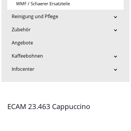
WMF / Schaerer Ersatzteile
Reinigung und Pflege
Zubehör
Angebote
Kaffeebohnen
Infocenter
ECAM 23.463 Cappuccino