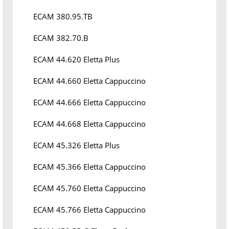
ECAM 380.95.TB
ECAM 382.70.B
ECAM 44.620 Eletta Plus
ECAM 44.660 Eletta Cappuccino
ECAM 44.666 Eletta Cappuccino
ECAM 44.668 Eletta Cappuccino
ECAM 45.326 Eletta Plus
ECAM 45.366 Eletta Cappuccino
ECAM 45.760 Eletta Cappuccino
ECAM 45.766 Eletta Cappuccino