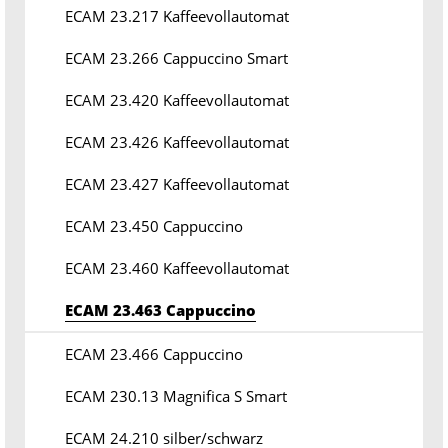
ECAM 23.217 Kaffeevollautomat
ECAM 23.266 Cappuccino Smart
ECAM 23.420 Kaffeevollautomat
ECAM 23.426 Kaffeevollautomat
ECAM 23.427 Kaffeevollautomat
ECAM 23.450 Cappuccino
ECAM 23.460 Kaffeevollautomat
ECAM 23.463 Cappuccino
ECAM 23.466 Cappuccino
ECAM 230.13 Magnifica S Smart
ECAM 24.210 silber/schwarz