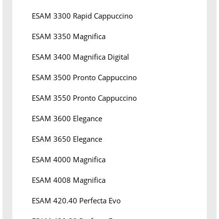
ESAM 3300 Rapid Cappuccino
ESAM 3350 Magnifica
ESAM 3400 Magnifica Digital
ESAM 3500 Pronto Cappuccino
ESAM 3550 Pronto Cappuccino
ESAM 3600 Elegance
ESAM 3650 Elegance
ESAM 4000 Magnifica
ESAM 4008 Magnifica
ESAM 420.40 Perfecta Evo