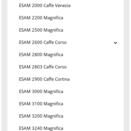
ESAM 2000 Caffe Venezia
ESAM 2200 Magnifica
ESAM 2500 Magnifica
ESAM 2600 Caffe Corso
ESAM 2800 Magnifica
ESAM 2803 Caffe Corso
ESAM 2900 Caffe Cortina
ESAM 3000 Magnifica
ESAM 3100 Magnifica
ESAM 3200 Magnifica
ESAM 3240 Magnifica