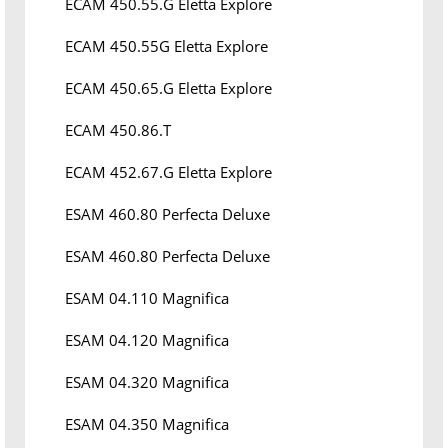
ECAM 450.55.G Eletta Explore
ECAM 450.55G Eletta Explore
ECAM 450.65.G Eletta Explore
ECAM 450.86.T
ECAM 452.67.G Eletta Explore
ESAM 460.80 Perfecta Deluxe
ESAM 460.80 Perfecta Deluxe
ESAM 04.110 Magnifica
ESAM 04.120 Magnifica
ESAM 04.320 Magnifica
ESAM 04.350 Magnifica