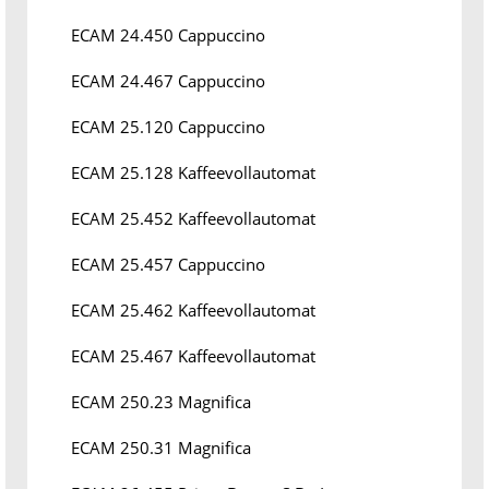
ECAM 24.450 Cappuccino
ECAM 24.467 Cappuccino
ECAM 25.120 Cappuccino
ECAM 25.128 Kaffeevollautomat
ECAM 25.452 Kaffeevollautomat
ECAM 25.457 Cappuccino
ECAM 25.462 Kaffeevollautomat
ECAM 25.467 Kaffeevollautomat
ECAM 250.23 Magnifica
ECAM 250.31 Magnifica