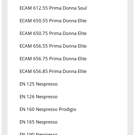
ECAM 612.55 Prima Donna Soul
ECAM 650.55 Prima Donna Elite
ECAM 650.75 Prima Donna Elite
ECAM 656.55 Prima Donna Elite
ECAM 656.75 Prima Donna Elite
ECAM 656.85 Prima Donna Elite
EN 125 Nespresso
EN 126 Nespresso
EN 160 Nespresso Prodigio
EN 165 Nespresso
EN 190 Nespresso