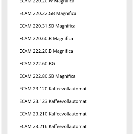
ECAM 220.20.W Magnifica
ECAM 220.22.GB Magnifica
ECAM 220.31.SB Magnifica
ECAM 220.60.B Magnifica
ECAM 222.20.B Magnifica
ECAM 222.60.BG
ECAM 222.80.SB Magnifica
ECAM 23.120 Kaffeevollautomat
ECAM 23.123 Kaffeevollautomat
ECAM 23.210 Kaffeevollautomat
ECAM 23.216 Kaffeevollautomat