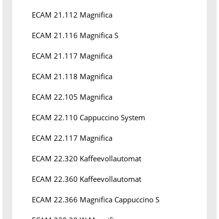
ECAM 21.112 Magnifica
ECAM 21.116 Magnifica S
ECAM 21.117 Magnifica
ECAM 21.118 Magnifica
ECAM 22.105 Magnifica
ECAM 22.110 Cappuccino System
ECAM 22.117 Magnifica
ECAM 22.320 Kaffeevollautomat
ECAM 22.360 Kaffeevollautomat
ECAM 22.366 Magnifica Cappuccino S