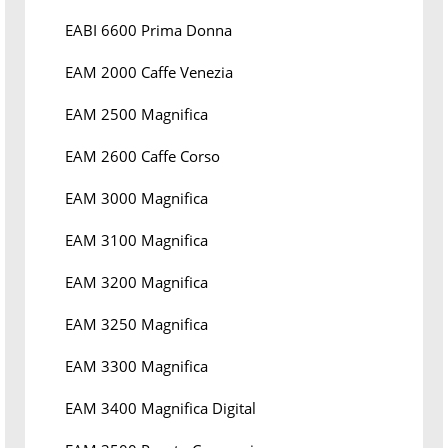
EABI 6600 Prima Donna
EAM 2000 Caffe Venezia
EAM 2500 Magnifica
EAM 2600 Caffe Corso
EAM 3000 Magnifica
EAM 3100 Magnifica
EAM 3200 Magnifica
EAM 3250 Magnifica
EAM 3300 Magnifica
EAM 3400 Magnifica Digital