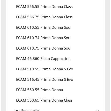
ECAM 556.55 Prima Donna Class
ECAM 556.75 Prima Donna Class
ECAM 610.55 Prima Donna Soul
ECAM 610.74 Prima Donna Soul
ECAM 610.75 Prima Donna Soul
ECAM 46.860 Eletta Cappuccino
ECAM 510.55 Prima Donna S Evo
ECAM 516.45 Prima Donna S Evo
ECAM 550.55 Prima Donna
ECAM 550.65 Prima Donna Class
Jura Ersatzteile