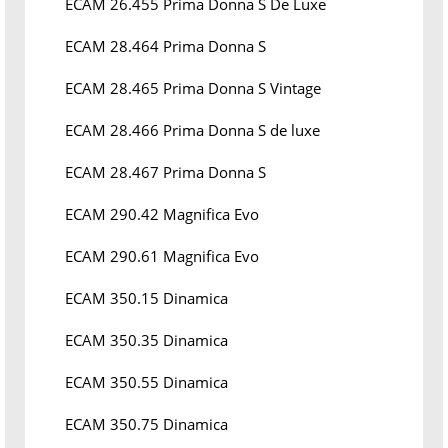
ECAM 26.455 Prima Donna S De Luxe
ECAM 28.464 Prima Donna S
ECAM 28.465 Prima Donna S Vintage
ECAM 28.466 Prima Donna S de luxe
ECAM 28.467 Prima Donna S
ECAM 290.42 Magnifica Evo
ECAM 290.61 Magnifica Evo
ECAM 350.15 Dinamica
ECAM 350.35 Dinamica
ECAM 350.55 Dinamica
ECAM 350.75 Dinamica