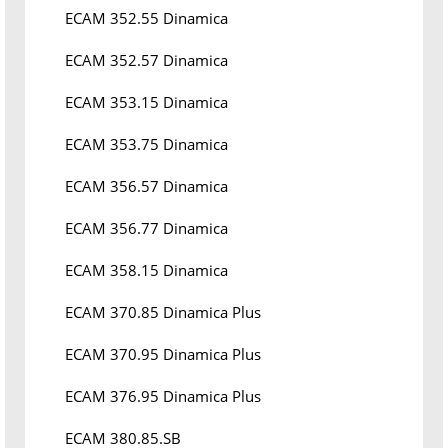
ECAM 352.55 Dinamica
ECAM 352.57 Dinamica
ECAM 353.15 Dinamica
ECAM 353.75 Dinamica
ECAM 356.57 Dinamica
ECAM 356.77 Dinamica
ECAM 358.15 Dinamica
ECAM 370.85 Dinamica Plus
ECAM 370.95 Dinamica Plus
ECAM 376.95 Dinamica Plus
ECAM 380.85.SB