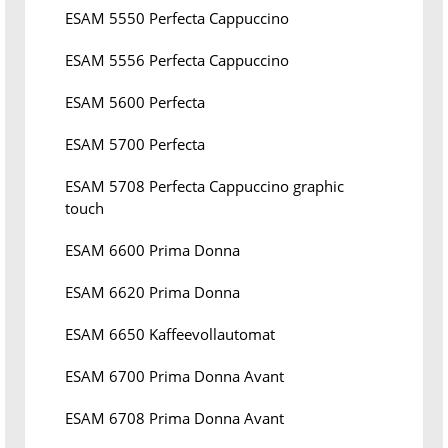
ESAM 5550 Perfecta Cappuccino
ESAM 5556 Perfecta Cappuccino
ESAM 5600 Perfecta
ESAM 5700 Perfecta
ESAM 5708 Perfecta Cappuccino graphic
touch
ESAM 6600 Prima Donna
ESAM 6620 Prima Donna
ESAM 6650 Kaffeevollautomat
ESAM 6700 Prima Donna Avant
ESAM 6708 Prima Donna Avant