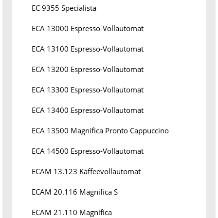
EC 9355 Specialista
ECA 13000 Espresso-Vollautomat
ECA 13100 Espresso-Vollautomat
ECA 13200 Espresso-Vollautomat
ECA 13300 Espresso-Vollautomat
ECA 13400 Espresso-Vollautomat
ECA 13500 Magnifica Pronto Cappuccino
ECA 14500 Espresso-Vollautomat
ECAM 13.123 Kaffeevollautomat
ECAM 20.116 Magnifica S
ECAM 21.110 Magnifica