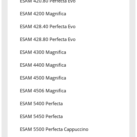
ESAM 420.80 Perfecta Evo
ESAM 4200 Magnifica
ESAM 428.40 Perfecta Evo
ESAM 428.80 Perfecta Evo
ESAM 4300 Magnifica
ESAM 4400 Magnifica
ESAM 4500 Magnifica
ESAM 4506 Magnifica
ESAM 5400 Perfecta
ESAM 5450 Perfecta
ESAM 5500 Perfecta Cappuccino