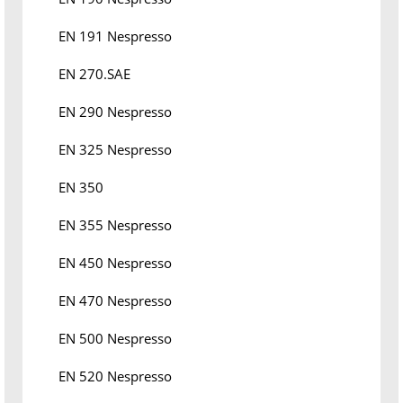
EN 191 Nespresso
EN 270.SAE
EN 290 Nespresso
EN 325 Nespresso
EN 350
EN 355 Nespresso
EN 450 Nespresso
EN 470 Nespresso
EN 500 Nespresso
EN 520 Nespresso