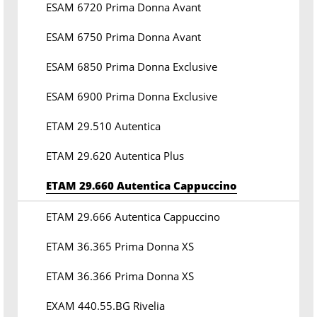
ESAM 6720 Prima Donna Avant
ESAM 6750 Prima Donna Avant
ESAM 6850 Prima Donna Exclusive
ESAM 6900 Prima Donna Exclusive
ETAM 29.510 Autentica
ETAM 29.620 Autentica Plus
ETAM 29.660 Autentica Cappuccino
ETAM 29.666 Autentica Cappuccino
ETAM 36.365 Prima Donna XS
ETAM 36.366 Prima Donna XS
EXAM 440.55.BG Rivelia