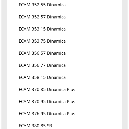
ECAM 352.55 Dinamica
ECAM 352.57 Dinamica
ECAM 353.15 Dinamica
ECAM 353.75 Dinamica
ECAM 356.57 Dinamica
ECAM 356.77 Dinamica
ECAM 358.15 Dinamica
ECAM 370.85 Dinamica Plus
ECAM 370.95 Dinamica Plus
ECAM 376.95 Dinamica Plus
ECAM 380.85.SB