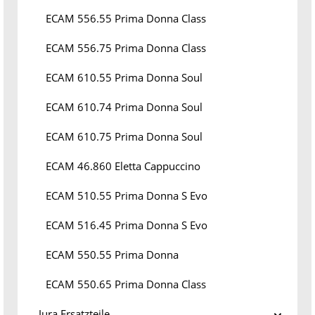
ECAM 556.55 Prima Donna Class
ECAM 556.75 Prima Donna Class
ECAM 610.55 Prima Donna Soul
ECAM 610.74 Prima Donna Soul
ECAM 610.75 Prima Donna Soul
ECAM 46.860 Eletta Cappuccino
ECAM 510.55 Prima Donna S Evo
ECAM 516.45 Prima Donna S Evo
ECAM 550.55 Prima Donna
ECAM 550.65 Prima Donna Class
Jura Ersatzteile