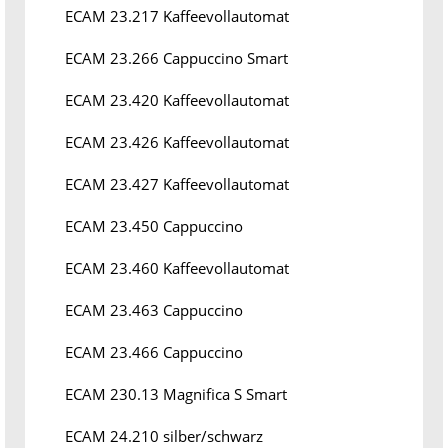
ECAM 23.217 Kaffeevollautomat
ECAM 23.266 Cappuccino Smart
ECAM 23.420 Kaffeevollautomat
ECAM 23.426 Kaffeevollautomat
ECAM 23.427 Kaffeevollautomat
ECAM 23.450 Cappuccino
ECAM 23.460 Kaffeevollautomat
ECAM 23.463 Cappuccino
ECAM 23.466 Cappuccino
ECAM 230.13 Magnifica S Smart
ECAM 24.210 silber/schwarz