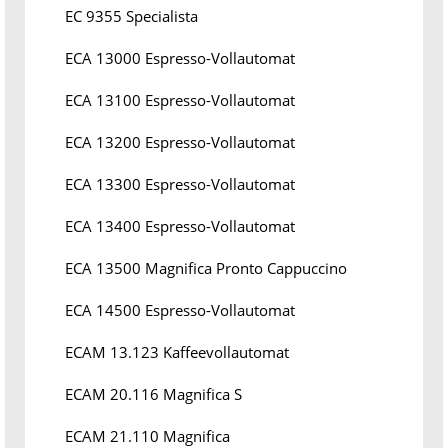
EC 9355 Specialista
ECA 13000 Espresso-Vollautomat
ECA 13100 Espresso-Vollautomat
ECA 13200 Espresso-Vollautomat
ECA 13300 Espresso-Vollautomat
ECA 13400 Espresso-Vollautomat
ECA 13500 Magnifica Pronto Cappuccino
ECA 14500 Espresso-Vollautomat
ECAM 13.123 Kaffeevollautomat
ECAM 20.116 Magnifica S
ECAM 21.110 Magnifica