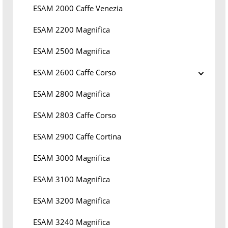
ESAM 2000 Caffe Venezia
ESAM 2200 Magnifica
ESAM 2500 Magnifica
ESAM 2600 Caffe Corso
ESAM 2800 Magnifica
ESAM 2803 Caffe Corso
ESAM 2900 Caffe Cortina
ESAM 3000 Magnifica
ESAM 3100 Magnifica
ESAM 3200 Magnifica
ESAM 3240 Magnifica