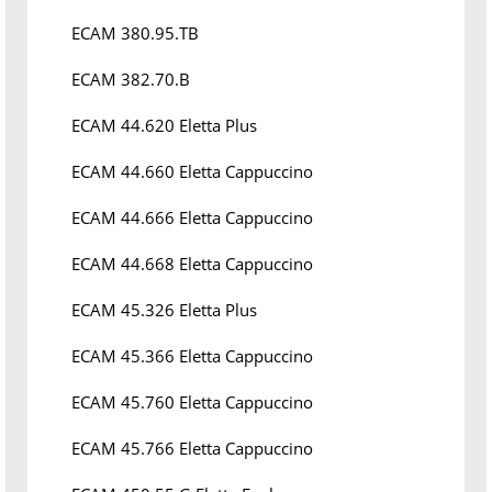
ECAM 380.95.TB
ECAM 382.70.B
ECAM 44.620 Eletta Plus
ECAM 44.660 Eletta Cappuccino
ECAM 44.666 Eletta Cappuccino
ECAM 44.668 Eletta Cappuccino
ECAM 45.326 Eletta Plus
ECAM 45.366 Eletta Cappuccino
ECAM 45.760 Eletta Cappuccino
ECAM 45.766 Eletta Cappuccino