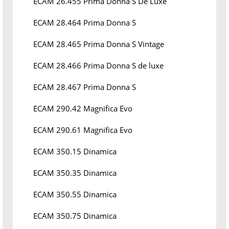
ECAM 26.455 Prima Donna S De Luxe
ECAM 28.464 Prima Donna S
ECAM 28.465 Prima Donna S Vintage
ECAM 28.466 Prima Donna S de luxe
ECAM 28.467 Prima Donna S
ECAM 290.42 Magnifica Evo
ECAM 290.61 Magnifica Evo
ECAM 350.15 Dinamica
ECAM 350.35 Dinamica
ECAM 350.55 Dinamica
ECAM 350.75 Dinamica