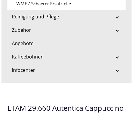
WMF / Schaerer Ersatzteile
Reinigung und Pflege
Zubehör
Angebote
Kaffeebohnen
Infocenter
ETAM 29.660 Autentica Cappuccino