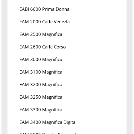
EABI 6600 Prima Donna
EAM 2000 Caffe Venezia
EAM 2500 Magnifica
EAM 2600 Caffe Corso
EAM 3000 Magnifica
EAM 3100 Magnifica
EAM 3200 Magnifica
EAM 3250 Magnifica
EAM 3300 Magnifica
EAM 3400 Magnifica Digital