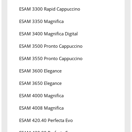
ESAM 3300 Rapid Cappuccino
ESAM 3350 Magnifica
ESAM 3400 Magnifica Digital
ESAM 3500 Pronto Cappuccino
ESAM 3550 Pronto Cappuccino
ESAM 3600 Elegance
ESAM 3650 Elegance
ESAM 4000 Magnifica
ESAM 4008 Magnifica
ESAM 420.40 Perfecta Evo