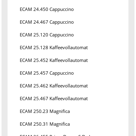
ECAM 24.450 Cappuccino
ECAM 24.467 Cappuccino
ECAM 25.120 Cappuccino
ECAM 25.128 Kaffeevollautomat
ECAM 25.452 Kaffeevollautomat
ECAM 25.457 Cappuccino
ECAM 25.462 Kaffeevollautomat
ECAM 25.467 Kaffeevollautomat
ECAM 250.23 Magnifica
ECAM 250.31 Magnifica