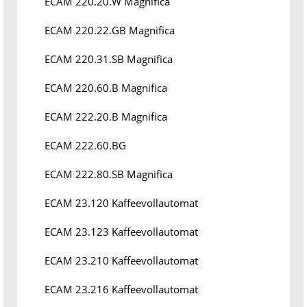
ECAM 220.20.W Magnifica
ECAM 220.22.GB Magnifica
ECAM 220.31.SB Magnifica
ECAM 220.60.B Magnifica
ECAM 222.20.B Magnifica
ECAM 222.60.BG
ECAM 222.80.SB Magnifica
ECAM 23.120 Kaffeevollautomat
ECAM 23.123 Kaffeevollautomat
ECAM 23.210 Kaffeevollautomat
ECAM 23.216 Kaffeevollautomat