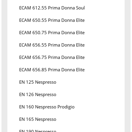
ECAM 612.55 Prima Donna Soul
ECAM 650.55 Prima Donna Elite
ECAM 650.75 Prima Donna Elite
ECAM 656.55 Prima Donna Elite
ECAM 656.75 Prima Donna Elite
ECAM 656.85 Prima Donna Elite
EN 125 Nespresso
EN 126 Nespresso
EN 160 Nespresso Prodigio
EN 165 Nespresso
EN 190 Nespresso