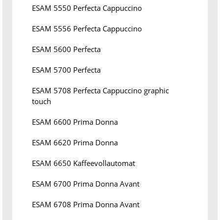
ESAM 5550 Perfecta Cappuccino
ESAM 5556 Perfecta Cappuccino
ESAM 5600 Perfecta
ESAM 5700 Perfecta
ESAM 5708 Perfecta Cappuccino graphic
touch
ESAM 6600 Prima Donna
ESAM 6620 Prima Donna
ESAM 6650 Kaffeevollautomat
ESAM 6700 Prima Donna Avant
ESAM 6708 Prima Donna Avant