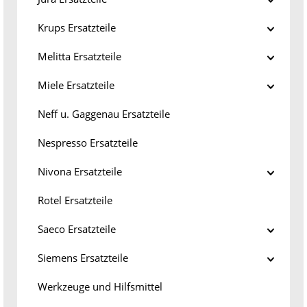
Krups Ersatzteile
Melitta Ersatzteile
Miele Ersatzteile
Neff u. Gaggenau Ersatzteile
Nespresso Ersatzteile
Nivona Ersatzteile
Rotel Ersatzteile
Saeco Ersatzteile
Siemens Ersatzteile
Werkzeuge und Hilfsmittel