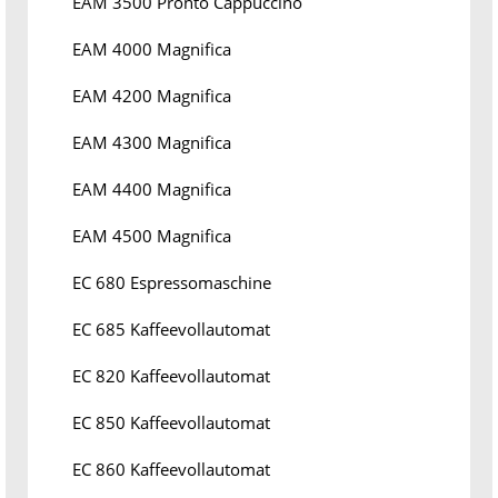
EAM 3500 Pronto Cappuccino
EAM 4000 Magnifica
EAM 4200 Magnifica
EAM 4300 Magnifica
EAM 4400 Magnifica
EAM 4500 Magnifica
EC 680 Espressomaschine
EC 685 Kaffeevollautomat
EC 820 Kaffeevollautomat
EC 850 Kaffeevollautomat
EC 860 Kaffeevollautomat