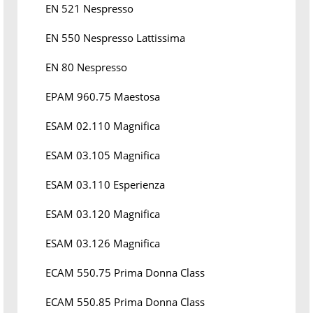
EN 521 Nespresso
EN 550 Nespresso Lattissima
EN 80 Nespresso
EPAM 960.75 Maestosa
ESAM 02.110 Magnifica
ESAM 03.105 Magnifica
ESAM 03.110 Esperienza
ESAM 03.120 Magnifica
ESAM 03.126 Magnifica
ECAM 550.75 Prima Donna Class
ECAM 550.85 Prima Donna Class