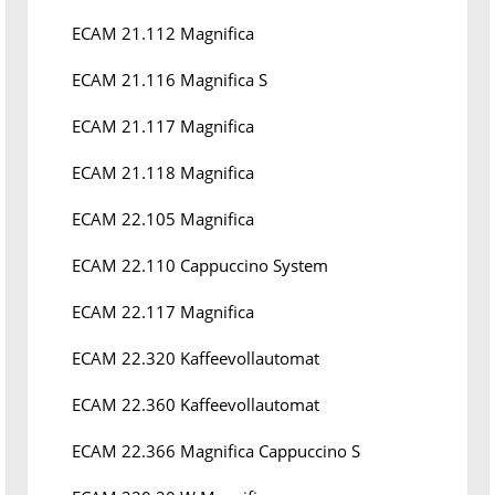
ECAM 21.112 Magnifica
ECAM 21.116 Magnifica S
ECAM 21.117 Magnifica
ECAM 21.118 Magnifica
ECAM 22.105 Magnifica
ECAM 22.110 Cappuccino System
ECAM 22.117 Magnifica
ECAM 22.320 Kaffeevollautomat
ECAM 22.360 Kaffeevollautomat
ECAM 22.366 Magnifica Cappuccino S