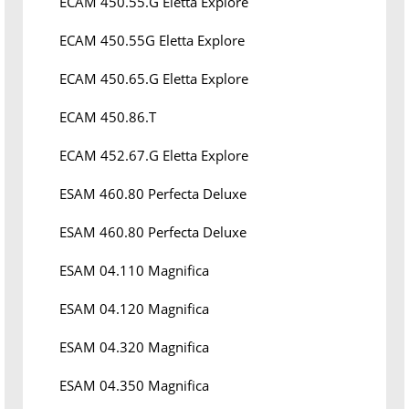
ECAM 450.55.G Eletta Explore
ECAM 450.55G Eletta Explore
ECAM 450.65.G Eletta Explore
ECAM 450.86.T
ECAM 452.67.G Eletta Explore
ESAM 460.80 Perfecta Deluxe
ESAM 460.80 Perfecta Deluxe
ESAM 04.110 Magnifica
ESAM 04.120 Magnifica
ESAM 04.320 Magnifica
ESAM 04.350 Magnifica