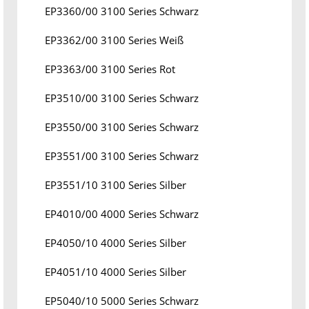
EP3360/00 3100 Series Schwarz
EP3362/00 3100 Series Weiß
EP3363/00 3100 Series Rot
EP3510/00 3100 Series Schwarz
EP3550/00 3100 Series Schwarz
EP3551/00 3100 Series Schwarz
EP3551/10 3100 Series Silber
EP4010/00 4000 Series Schwarz
EP4050/10 4000 Series Silber
EP4051/10 4000 Series Silber
EP5040/10 5000 Series Schwarz