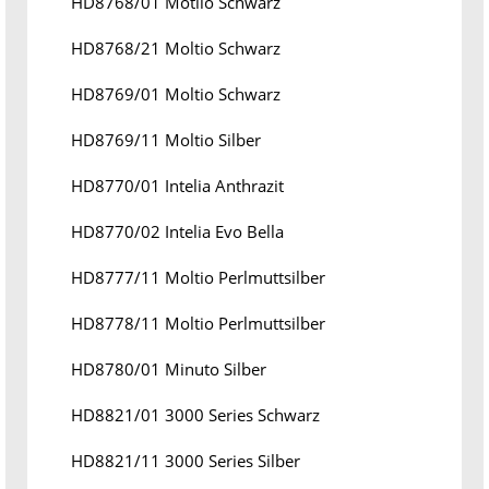
HD8768/01 Motlio Schwarz
HD8768/21 Moltio Schwarz
HD8769/01 Moltio Schwarz
HD8769/11 Moltio Silber
HD8770/01 Intelia Anthrazit
HD8770/02 Intelia Evo Bella
HD8777/11 Moltio Perlmuttsilber
HD8778/11 Moltio Perlmuttsilber
HD8780/01 Minuto Silber
HD8821/01 3000 Series Schwarz
HD8821/11 3000 Series Silber