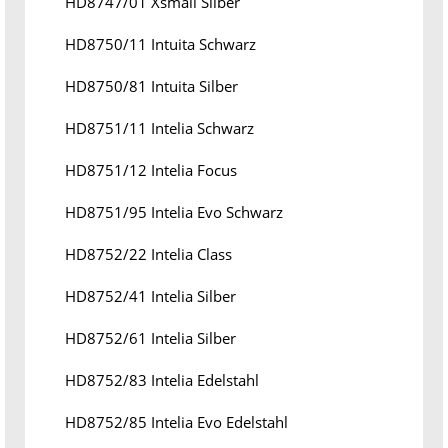
HD8747/01 Xsmall Silber
HD8750/11 Intuita Schwarz
HD8750/81 Intuita Silber
HD8751/11 Intelia Schwarz
HD8751/12 Intelia Focus
HD8751/95 Intelia Evo Schwarz
HD8752/22 Intelia Class
HD8752/41 Intelia Silber
HD8752/61 Intelia Silber
HD8752/83 Intelia Edelstahl
HD8752/85 Intelia Evo Edelstahl