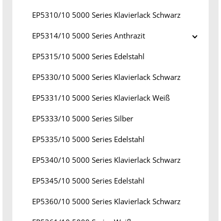
EP5310/10 5000 Series Klavierlack Schwarz
EP5314/10 5000 Series Anthrazit
EP5315/10 5000 Series Edelstahl
EP5330/10 5000 Series Klavierlack Schwarz
EP5331/10 5000 Series Klavierlack Weiß
EP5333/10 5000 Series Silber
EP5335/10 5000 Series Edelstahl
EP5340/10 5000 Series Klavierlack Schwarz
EP5345/10 5000 Series Edelstahl
EP5360/10 5000 Series Klavierlack Schwarz