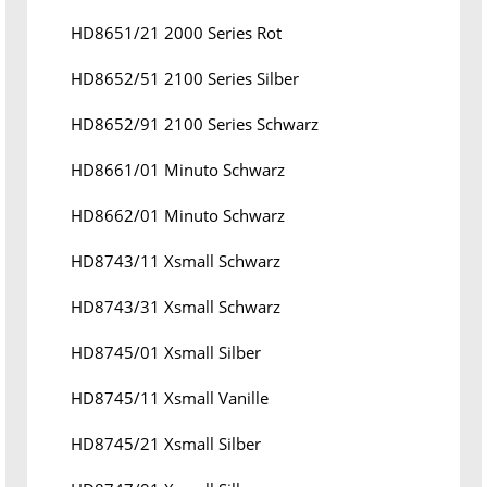
HD8651/21 2000 Series Rot
HD8652/51 2100 Series Silber
HD8652/91 2100 Series Schwarz
HD8661/01 Minuto Schwarz
HD8662/01 Minuto Schwarz
HD8743/11 Xsmall Schwarz
HD8743/31 Xsmall Schwarz
HD8745/01 Xsmall Silber
HD8745/11 Xsmall Vanille
HD8745/21 Xsmall Silber