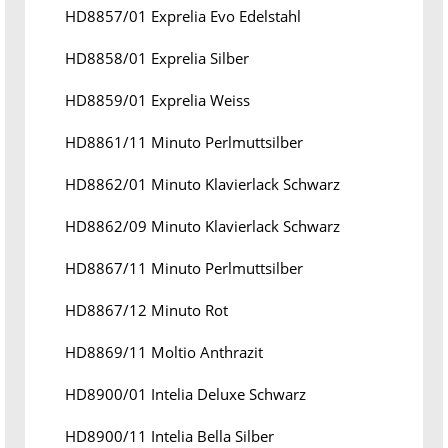
HD8857/01 Exprelia Evo Edelstahl
HD8858/01 Exprelia Silber
HD8859/01 Exprelia Weiss
HD8861/11 Minuto Perlmuttsilber
HD8862/01 Minuto Klavierlack Schwarz
HD8862/09 Minuto Klavierlack Schwarz
HD8867/11 Minuto Perlmuttsilber
HD8867/12 Minuto Rot
HD8869/11 Moltio Anthrazit
HD8900/01 Intelia Deluxe Schwarz
HD8900/11 Intelia Bella Silber