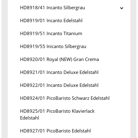
HD8918/41 Incanto Silbergrau
HD8919/01 Incanto Edelstahl
HD8919/51 Incanto Titanium
HD8919/55 Inicanto Silbergrau
HD8920/01 Royal (NEW) Gran Crema
HD8921/01 Incanto Deluxe Edelstahl
HD8922/01 Incanto Deluxe Edelstahl
HD8924/01 PicoBaristo Schwarz Edelstahl
HD8925/01 PicoBaristo Klavierlack
Edelstahl
HD8927/01 PicoBaristo Edelstahl