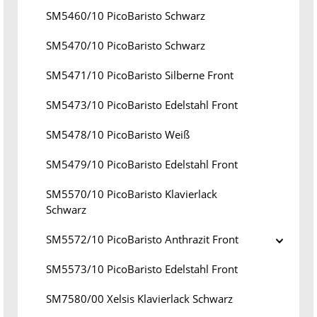
SM5460/10 PicoBaristo Schwarz
SM5470/10 PicoBaristo Schwarz
SM5471/10 PicoBaristo Silberne Front
SM5473/10 PicoBaristo Edelstahl Front
SM5478/10 PicoBaristo Weiß
SM5479/10 PicoBaristo Edelstahl Front
SM5570/10 PicoBaristo Klavierlack
Schwarz
SM5572/10 PicoBaristo Anthrazit Front
SM5573/10 PicoBaristo Edelstahl Front
SM7580/00 Xelsis Klavierlack Schwarz