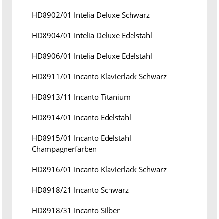
HD8902/01 Intelia Deluxe Schwarz
HD8904/01 Intelia Deluxe Edelstahl
HD8906/01 Intelia Deluxe Edelstahl
HD8911/01 Incanto Klavierlack Schwarz
HD8913/11 Incanto Titanium
HD8914/01 Incanto Edelstahl
HD8915/01 Incanto Edelstahl
Champagnerfarben
HD8916/01 Incanto Klavierlack Schwarz
HD8918/21 Incanto Schwarz
HD8918/31 Incanto Silber