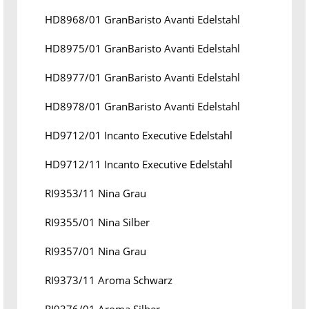
HD8968/01 GranBaristo Avanti Edelstahl
HD8975/01 GranBaristo Avanti Edelstahl
HD8977/01 GranBaristo Avanti Edelstahl
HD8978/01 GranBaristo Avanti Edelstahl
HD9712/01 Incanto Executive Edelstahl
HD9712/11 Incanto Executive Edelstahl
RI9353/11 Nina Grau
RI9355/01 Nina Silber
RI9357/01 Nina Grau
RI9373/11 Aroma Schwarz