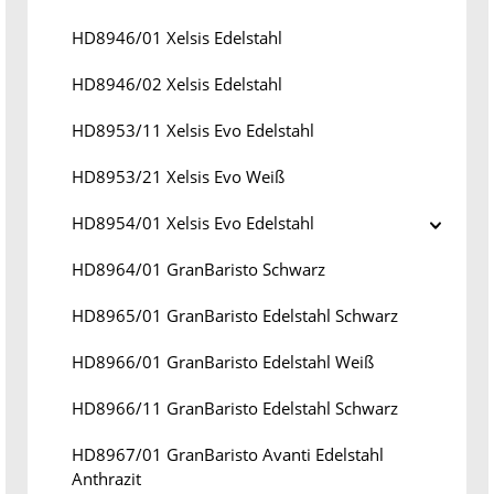
HD8946/01 Xelsis Edelstahl
HD8946/02 Xelsis Edelstahl
HD8953/11 Xelsis Evo Edelstahl
HD8953/21 Xelsis Evo Weiß
HD8954/01 Xelsis Evo Edelstahl
HD8964/01 GranBaristo Schwarz
HD8965/01 GranBaristo Edelstahl Schwarz
HD8966/01 GranBaristo Edelstahl Weiß
HD8966/11 GranBaristo Edelstahl Schwarz
HD8967/01 GranBaristo Avanti Edelstahl
Anthrazit