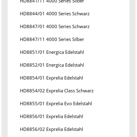
HD8841/11 4000 Series Silber
HD8844/01 4000 Series Schwarz
HD8847/01 4000 Series Schwarz
HD8847/11 4000 Series Silber
HD8851/01 Energica Edelstahl
HD8852/01 Energica Edelstahl
HD8854/01 Exprelia Edelstahl
HD8854/02 Exprelia Class Schwarz
HD8855/01 Exprelia Evo Edelstahl
HD8856/01 Exprelia Edelstahl
HD8856/02 Exprelia Edelstahl