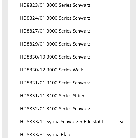
HD8823/01 3000 Series Schwarz
HD8824/01 3000 Series Schwarz
HD8827/01 3000 Series Schwarz
HD8829/01 3000 Series Schwarz
HD8830/10 3000 Series Schwarz
HD8830/12 3000 Series Weiß
HD8831/01 3100 Series Schwarz
HD8831/11 3100 Series Silber
HD8832/01 3100 Series Schwarz
HD8833/11 Syntia Schwarzer Edelstahl
HD8833/31 Syntia Blau