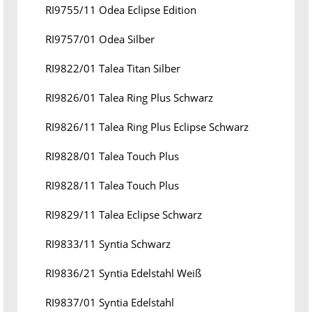
RI9755/11 Odea Eclipse Edition
RI9757/01 Odea Silber
RI9822/01 Talea Titan Silber
RI9826/01 Talea Ring Plus Schwarz
RI9826/11 Talea Ring Plus Eclipse Schwarz
RI9828/01 Talea Touch Plus
RI9828/11 Talea Touch Plus
RI9829/11 Talea Eclipse Schwarz
RI9833/11 Syntia Schwarz
RI9836/21 Syntia Edelstahl Weiß
RI9837/01 Syntia Edelstahl