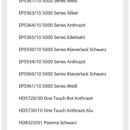
EP5361/10 5000 Series Weiß
EP5363/10 5000 Series Silber
EP5364/10 5000 Series Anthrazit
EP5365/10 5000 Series Edelstahl
EP5930/10 5000 Series Klavierlack Schwarz
EP5934/10 5000 Series Anthrazit
EP5960/10 5000 Series Klavierlack Schwarz
EP5961/10 5000 Series Weiß
HD5720/30 One Touch Rot Anthrazit
HD5730/10 One Touch Anthrazit Alu
HD8323/01 Poemia Schwarz