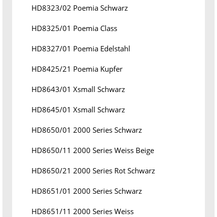
HD8323/02 Poemia Schwarz
HD8325/01 Poemia Class
HD8327/01 Poemia Edelstahl
HD8425/21 Poemia Kupfer
HD8643/01 Xsmall Schwarz
HD8645/01 Xsmall Schwarz
HD8650/01 2000 Series Schwarz
HD8650/11 2000 Series Weiss Beige
HD8650/21 2000 Series Rot Schwarz
HD8651/01 2000 Series Schwarz
HD8651/11 2000 Series Weiss