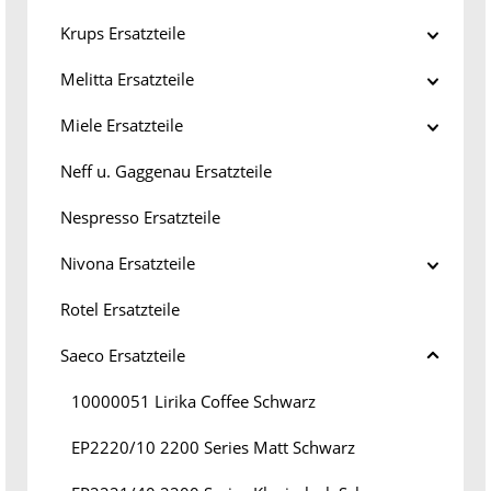
Krups Ersatzteile
Melitta Ersatzteile
Miele Ersatzteile
Neff u. Gaggenau Ersatzteile
Nespresso Ersatzteile
Nivona Ersatzteile
Rotel Ersatzteile
Saeco Ersatzteile
10000051 Lirika Coffee Schwarz
EP2220/10 2200 Series Matt Schwarz