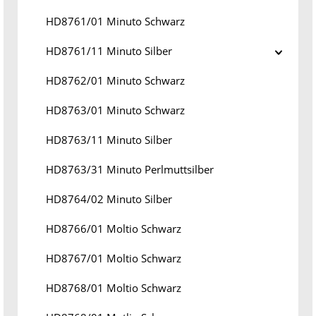
HD8761/01 Minuto Schwarz
HD8761/11 Minuto Silber
HD8762/01 Minuto Schwarz
HD8763/01 Minuto Schwarz
HD8763/11 Minuto Silber
HD8763/31 Minuto Perlmuttsilber
HD8764/02 Minuto Silber
HD8766/01 Moltio Schwarz
HD8767/01 Moltio Schwarz
HD8768/01 Moltio Schwarz