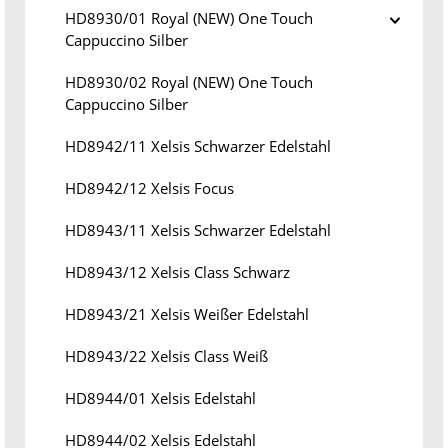
HD8930/01 Royal (NEW) One Touch
Cappuccino Silber
HD8930/02 Royal (NEW) One Touch
Cappuccino Silber
HD8942/11 Xelsis Schwarzer Edelstahl
HD8942/12 Xelsis Focus
HD8943/11 Xelsis Schwarzer Edelstahl
HD8943/12 Xelsis Class Schwarz
HD8943/21 Xelsis Weißer Edelstahl
HD8943/22 Xelsis Class Weiß
HD8944/01 Xelsis Edelstahl
HD8944/02 Xelsis Edelstahl