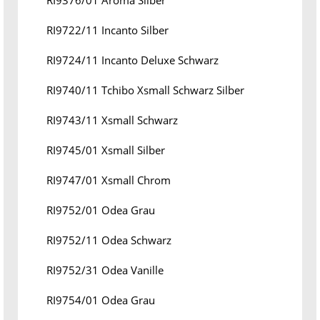
RI9376/01 Aroma Silber
RI9722/11 Incanto Silber
RI9724/11 Incanto Deluxe Schwarz
RI9740/11 Tchibo Xsmall Schwarz Silber
RI9743/11 Xsmall Schwarz
RI9745/01 Xsmall Silber
RI9747/01 Xsmall Chrom
RI9752/01 Odea Grau
RI9752/11 Odea Schwarz
RI9752/31 Odea Vanille
RI9754/01 Odea Grau