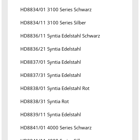
HD8834/01 3100 Series Schwarz
HD8834/11 3100 Series Silber
HD8836/11 Syntia Edelstahl Schwarz
HD8836/21 Syntia Edelstahl
HD8837/01 Syntia Edelstahl
HD8837/31 Syntia Edelstahl
HD8838/01 Syntia Edelstahl Rot
HD8838/31 Syntia Rot
HD8839/11 Syntia Edelstahl
HD8841/01 4000 Series Schwarz