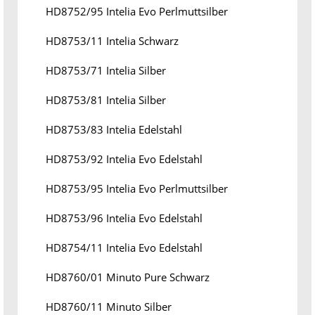
HD8752/95 Intelia Evo Perlmuttsilber
HD8753/11 Intelia Schwarz
HD8753/71 Intelia Silber
HD8753/81 Intelia Silber
HD8753/83 Intelia Edelstahl
HD8753/92 Intelia Evo Edelstahl
HD8753/95 Intelia Evo Perlmuttsilber
HD8753/96 Intelia Evo Edelstahl
HD8754/11 Intelia Evo Edelstahl
HD8760/01 Minuto Pure Schwarz
HD8760/11 Minuto Silber