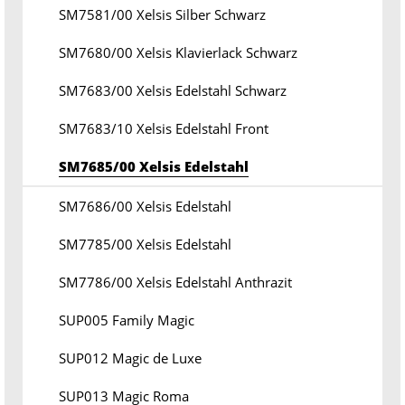
SM7581/00 Xelsis Silber Schwarz
SM7680/00 Xelsis Klavierlack Schwarz
SM7683/00 Xelsis Edelstahl Schwarz
SM7683/10 Xelsis Edelstahl Front
SM7685/00 Xelsis Edelstahl
SM7686/00 Xelsis Edelstahl
SM7785/00 Xelsis Edelstahl
SM7786/00 Xelsis Edelstahl Anthrazit
SUP005 Family Magic
SUP012 Magic de Luxe
SUP013 Magic Roma