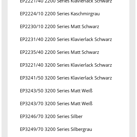
EP2221/40 2200 Series Klavierlack Schwarz
EP2224/10 2200 Series Kaschmirgrau
EP2230/10 2200 Series Matt Schwarz
EP2231/40 2200 Series Klavierlack Schwarz
EP2235/40 2200 Series Matt Schwarz
EP3221/40 3200 Series Klavierlack Schwarz
EP3241/50 3200 Series Klavierlack Schwarz
EP3243/50 3200 Series Matt Weiß
EP3243/70 3200 Series Matt Weiß
EP3246/70 3200 Series Silber
EP3249/70 3200 Series Silbergrau