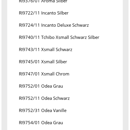
RI9376/01 Aroma Silber
RI9722/11 Incanto Silber
RI9724/11 Incanto Deluxe Schwarz
RI9740/11 Tchibo Xsmall Schwarz Silber
RI9743/11 Xsmall Schwarz
RI9745/01 Xsmall Silber
RI9747/01 Xsmall Chrom
RI9752/01 Odea Grau
RI9752/11 Odea Schwarz
RI9752/31 Odea Vanille
RI9754/01 Odea Grau