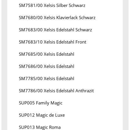
SM7581/00 Xelsis Silber Schwarz
SM7680/00 Xelsis Klavierlack Schwarz
SM7683/00 Xelsis Edelstahl Schwarz
SM7683/10 Xelsis Edelstahl Front
SM7685/00 Xelsis Edelstahl
SM7686/00 Xelsis Edelstahl
SM7785/00 Xelsis Edelstahl
SM7786/00 Xelsis Edelstahl Anthrazit
SUP005 Family Magic
SUP012 Magic de Luxe
SUP013 Magic Roma