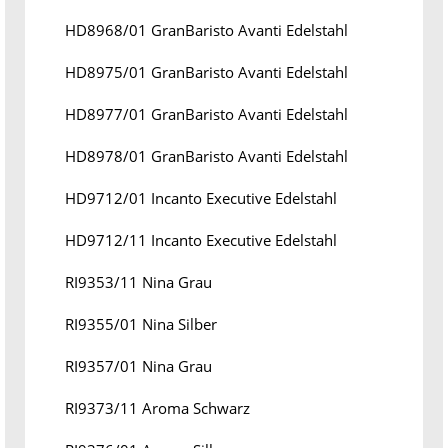
HD8968/01 GranBaristo Avanti Edelstahl
HD8975/01 GranBaristo Avanti Edelstahl
HD8977/01 GranBaristo Avanti Edelstahl
HD8978/01 GranBaristo Avanti Edelstahl
HD9712/01 Incanto Executive Edelstahl
HD9712/11 Incanto Executive Edelstahl
RI9353/11 Nina Grau
RI9355/01 Nina Silber
RI9357/01 Nina Grau
RI9373/11 Aroma Schwarz