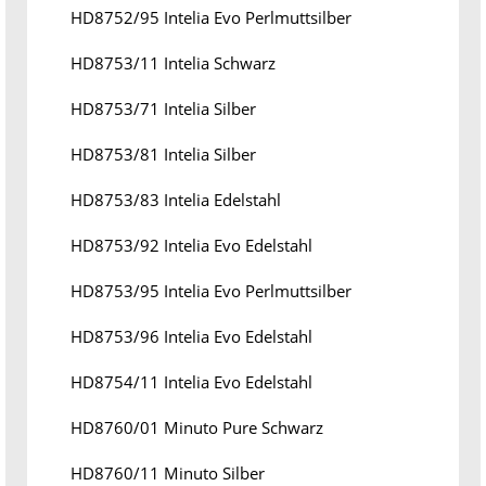
HD8752/95 Intelia Evo Perlmuttsilber
HD8753/11 Intelia Schwarz
HD8753/71 Intelia Silber
HD8753/81 Intelia Silber
HD8753/83 Intelia Edelstahl
HD8753/92 Intelia Evo Edelstahl
HD8753/95 Intelia Evo Perlmuttsilber
HD8753/96 Intelia Evo Edelstahl
HD8754/11 Intelia Evo Edelstahl
HD8760/01 Minuto Pure Schwarz
HD8760/11 Minuto Silber