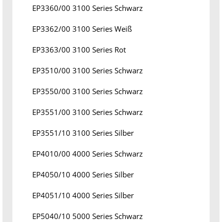
EP3360/00 3100 Series Schwarz
EP3362/00 3100 Series Weiß
EP3363/00 3100 Series Rot
EP3510/00 3100 Series Schwarz
EP3550/00 3100 Series Schwarz
EP3551/00 3100 Series Schwarz
EP3551/10 3100 Series Silber
EP4010/00 4000 Series Schwarz
EP4050/10 4000 Series Silber
EP4051/10 4000 Series Silber
EP5040/10 5000 Series Schwarz