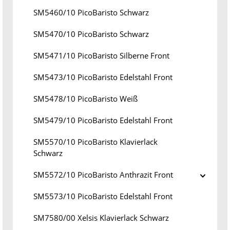
SM5460/10 PicoBaristo Schwarz
SM5470/10 PicoBaristo Schwarz
SM5471/10 PicoBaristo Silberne Front
SM5473/10 PicoBaristo Edelstahl Front
SM5478/10 PicoBaristo Weiß
SM5479/10 PicoBaristo Edelstahl Front
SM5570/10 PicoBaristo Klavierlack
Schwarz
SM5572/10 PicoBaristo Anthrazit Front
SM5573/10 PicoBaristo Edelstahl Front
SM7580/00 Xelsis Klavierlack Schwarz