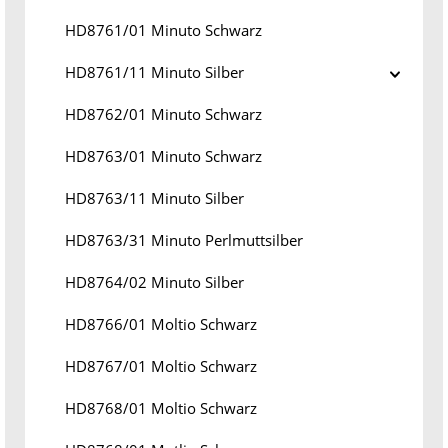
HD8761/01 Minuto Schwarz
HD8761/11 Minuto Silber
HD8762/01 Minuto Schwarz
HD8763/01 Minuto Schwarz
HD8763/11 Minuto Silber
HD8763/31 Minuto Perlmuttsilber
HD8764/02 Minuto Silber
HD8766/01 Moltio Schwarz
HD8767/01 Moltio Schwarz
HD8768/01 Moltio Schwarz