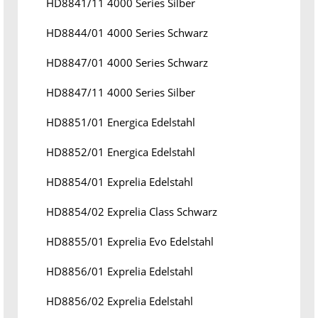
HD8841/11 4000 Series Silber
HD8844/01 4000 Series Schwarz
HD8847/01 4000 Series Schwarz
HD8847/11 4000 Series Silber
HD8851/01 Energica Edelstahl
HD8852/01 Energica Edelstahl
HD8854/01 Exprelia Edelstahl
HD8854/02 Exprelia Class Schwarz
HD8855/01 Exprelia Evo Edelstahl
HD8856/01 Exprelia Edelstahl
HD8856/02 Exprelia Edelstahl