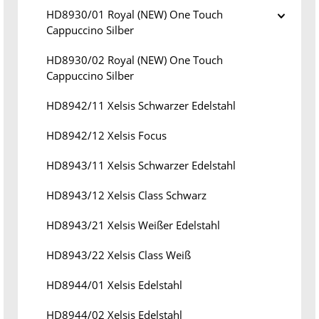
HD8930/01 Royal (NEW) One Touch
Cappuccino Silber
HD8930/02 Royal (NEW) One Touch
Cappuccino Silber
HD8942/11 Xelsis Schwarzer Edelstahl
HD8942/12 Xelsis Focus
HD8943/11 Xelsis Schwarzer Edelstahl
HD8943/12 Xelsis Class Schwarz
HD8943/21 Xelsis Weißer Edelstahl
HD8943/22 Xelsis Class Weiß
HD8944/01 Xelsis Edelstahl
HD8944/02 Xelsis Edelstahl