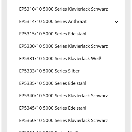
EP5310/10 5000 Series Klavierlack Schwarz
EP5314/10 5000 Series Anthrazit
EP5315/10 5000 Series Edelstahl
EP5330/10 5000 Series Klavierlack Schwarz
EP5331/10 5000 Series Klavierlack Weiß
EP5333/10 5000 Series Silber
EP5335/10 5000 Series Edelstahl
EP5340/10 5000 Series Klavierlack Schwarz
EP5345/10 5000 Series Edelstahl
EP5360/10 5000 Series Klavierlack Schwarz