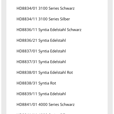
HD8834/01 3100 Series Schwarz
HD8834/11 3100 Series Silber
HD8836/11 Syntia Edelstahl Schwarz
HD8836/21 Syntia Edelstahl
HD8837/01 Syntia Edelstahl
HD8837/31 Syntia Edelstahl
HD8838/01 Syntia Edelstahl Rot
HD8838/31 Syntia Rot
HD8839/11 Syntia Edelstahl
HD8841/01 4000 Series Schwarz