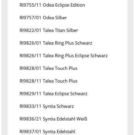
RI9755/11 Odea Eclipse Edition
RI9757/01 Odea Silber
RI9822/01 Talea Titan Silber
RI9826/01 Talea Ring Plus Schwarz
RI9826/11 Talea Ring Plus Eclipse Schwarz
RI9828/01 Talea Touch Plus
RI9828/11 Talea Touch Plus
RI9829/11 Talea Eclipse Schwarz
RI9833/11 Syntia Schwarz
RI9836/21 Syntia Edelstahl Weiß
RI9837/01 Syntia Edelstahl