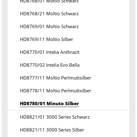
HD8768/01 Motlio Schwarz
HD8768/21 Moltio Schwarz
HD8769/01 Moltio Schwarz
HD8769/11 Moltio Silber
HD8770/01 Intelia Anthrazit
HD8770/02 Intelia Evo Bella
HD8777/11 Moltio Perlmuttsilber
HD8778/11 Moltio Perlmuttsilber
HD8780/01 Minuto Silber
HD8821/01 3000 Series Schwarz
HD8821/11 3000 Series Silber