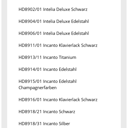
HD8902/01 Intelia Deluxe Schwarz
HD8904/01 Intelia Deluxe Edelstahl
HD8906/01 Intelia Deluxe Edelstahl
HD8911/01 Incanto Klavierlack Schwarz
HD8913/11 Incanto Titanium
HD8914/01 Incanto Edelstahl
HD8915/01 Incanto Edelstahl
Champagnerfarben
HD8916/01 Incanto Klavierlack Schwarz
HD8918/21 Incanto Schwarz
HD8918/31 Incanto Silber