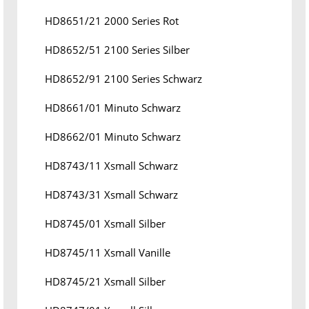
HD8651/21 2000 Series Rot
HD8652/51 2100 Series Silber
HD8652/91 2100 Series Schwarz
HD8661/01 Minuto Schwarz
HD8662/01 Minuto Schwarz
HD8743/11 Xsmall Schwarz
HD8743/31 Xsmall Schwarz
HD8745/01 Xsmall Silber
HD8745/11 Xsmall Vanille
HD8745/21 Xsmall Silber