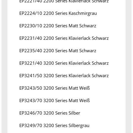
EP2221/40 2200 Series Klavierlack Schwarz
EP2224/10 2200 Series Kaschmirgrau
EP2230/10 2200 Series Matt Schwarz
EP2231/40 2200 Series Klavierlack Schwarz
EP2235/40 2200 Series Matt Schwarz
EP3221/40 3200 Series Klavierlack Schwarz
EP3241/50 3200 Series Klavierlack Schwarz
EP3243/50 3200 Series Matt Weiß
EP3243/70 3200 Series Matt Weiß
EP3246/70 3200 Series Silber
EP3249/70 3200 Series Silbergrau