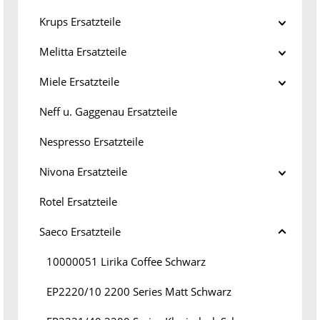
Krups Ersatzteile
Melitta Ersatzteile
Miele Ersatzteile
Neff u. Gaggenau Ersatzteile
Nespresso Ersatzteile
Nivona Ersatzteile
Rotel Ersatzteile
Saeco Ersatzteile
10000051 Lirika Coffee Schwarz
EP2220/10 2200 Series Matt Schwarz