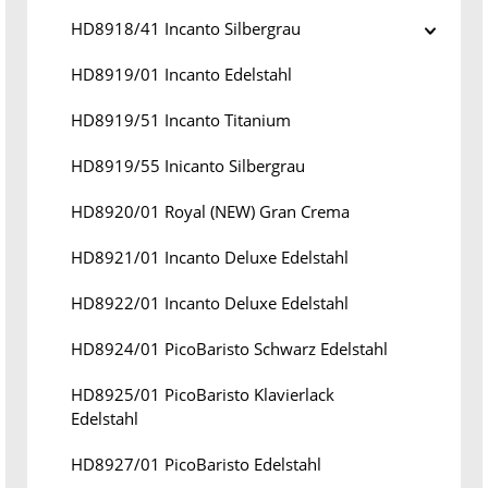
HD8918/41 Incanto Silbergrau
HD8919/01 Incanto Edelstahl
HD8919/51 Incanto Titanium
HD8919/55 Inicanto Silbergrau
HD8920/01 Royal (NEW) Gran Crema
HD8921/01 Incanto Deluxe Edelstahl
HD8922/01 Incanto Deluxe Edelstahl
HD8924/01 PicoBaristo Schwarz Edelstahl
HD8925/01 PicoBaristo Klavierlack
Edelstahl
HD8927/01 PicoBaristo Edelstahl