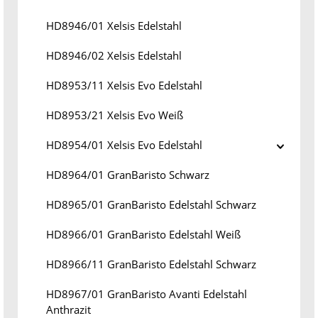
HD8946/01 Xelsis Edelstahl
HD8946/02 Xelsis Edelstahl
HD8953/11 Xelsis Evo Edelstahl
HD8953/21 Xelsis Evo Weiß
HD8954/01 Xelsis Evo Edelstahl
HD8964/01 GranBaristo Schwarz
HD8965/01 GranBaristo Edelstahl Schwarz
HD8966/01 GranBaristo Edelstahl Weiß
HD8966/11 GranBaristo Edelstahl Schwarz
HD8967/01 GranBaristo Avanti Edelstahl
Anthrazit