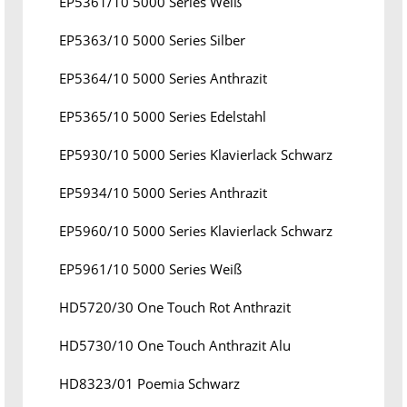
EP5361/10 5000 Series Weiß
EP5363/10 5000 Series Silber
EP5364/10 5000 Series Anthrazit
EP5365/10 5000 Series Edelstahl
EP5930/10 5000 Series Klavierlack Schwarz
EP5934/10 5000 Series Anthrazit
EP5960/10 5000 Series Klavierlack Schwarz
EP5961/10 5000 Series Weiß
HD5720/30 One Touch Rot Anthrazit
HD5730/10 One Touch Anthrazit Alu
HD8323/01 Poemia Schwarz