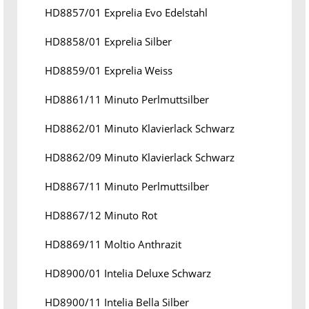
HD8857/01 Exprelia Evo Edelstahl
HD8858/01 Exprelia Silber
HD8859/01 Exprelia Weiss
HD8861/11 Minuto Perlmuttsilber
HD8862/01 Minuto Klavierlack Schwarz
HD8862/09 Minuto Klavierlack Schwarz
HD8867/11 Minuto Perlmuttsilber
HD8867/12 Minuto Rot
HD8869/11 Moltio Anthrazit
HD8900/01 Intelia Deluxe Schwarz
HD8900/11 Intelia Bella Silber