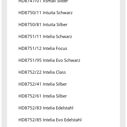
HD8747/01 Xsmall Silber
HD8750/11 Intuita Schwarz
HD8750/81 Intuita Silber
HD8751/11 Intelia Schwarz
HD8751/12 Intelia Focus
HD8751/95 Intelia Evo Schwarz
HD8752/22 Intelia Class
HD8752/41 Intelia Silber
HD8752/61 Intelia Silber
HD8752/83 Intelia Edelstahl
HD8752/85 Intelia Evo Edelstahl