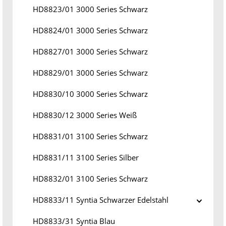
HD8823/01 3000 Series Schwarz
HD8824/01 3000 Series Schwarz
HD8827/01 3000 Series Schwarz
HD8829/01 3000 Series Schwarz
HD8830/10 3000 Series Schwarz
HD8830/12 3000 Series Weiß
HD8831/01 3100 Series Schwarz
HD8831/11 3100 Series Silber
HD8832/01 3100 Series Schwarz
HD8833/11 Syntia Schwarzer Edelstahl
HD8833/31 Syntia Blau