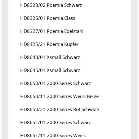
HD8323/02 Poemia Schwarz
HD8325/01 Poemia Class
HD8327/01 Poemia Edelstahl
HD8425/21 Poemia Kupfer
HD8643/01 Xsmall Schwarz
HD8645/01 Xsmall Schwarz
HD8650/01 2000 Series Schwarz
HD8650/11 2000 Series Weiss Beige
HD8650/21 2000 Series Rot Schwarz
HD8651/01 2000 Series Schwarz
HD8651/11 2000 Series Weiss