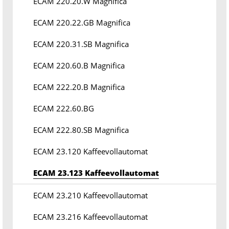
ECAM 220.20.W Magnifica
ECAM 220.22.GB Magnifica
ECAM 220.31.SB Magnifica
ECAM 220.60.B Magnifica
ECAM 222.20.B Magnifica
ECAM 222.60.BG
ECAM 222.80.SB Magnifica
ECAM 23.120 Kaffeevollautomat
ECAM 23.123 Kaffeevollautomat
ECAM 23.210 Kaffeevollautomat
ECAM 23.216 Kaffeevollautomat