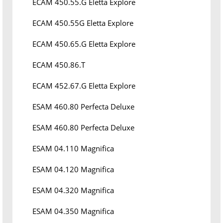
ECAM 450.55.G Eletta Explore
ECAM 450.55G Eletta Explore
ECAM 450.65.G Eletta Explore
ECAM 450.86.T
ECAM 452.67.G Eletta Explore
ESAM 460.80 Perfecta Deluxe
ESAM 460.80 Perfecta Deluxe
ESAM 04.110 Magnifica
ESAM 04.120 Magnifica
ESAM 04.320 Magnifica
ESAM 04.350 Magnifica