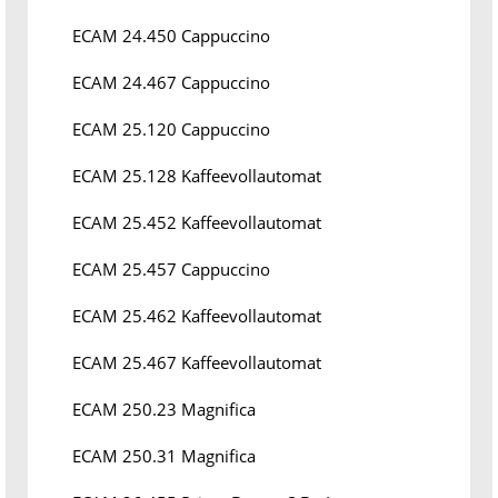
ECAM 24.450 Cappuccino
ECAM 24.467 Cappuccino
ECAM 25.120 Cappuccino
ECAM 25.128 Kaffeevollautomat
ECAM 25.452 Kaffeevollautomat
ECAM 25.457 Cappuccino
ECAM 25.462 Kaffeevollautomat
ECAM 25.467 Kaffeevollautomat
ECAM 250.23 Magnifica
ECAM 250.31 Magnifica