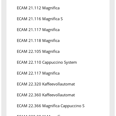
ECAM 21.112 Magnifica
ECAM 21.116 Magnifica S
ECAM 21.117 Magnifica
ECAM 21.118 Magnifica
ECAM 22.105 Magnifica
ECAM 22.110 Cappuccino System
ECAM 22.117 Magnifica
ECAM 22.320 Kaffeevollautomat
ECAM 22.360 Kaffeevollautomat
ECAM 22.366 Magnifica Cappuccino S