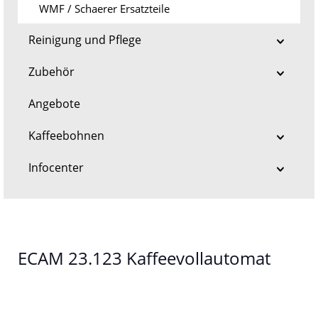
WMF / Schaerer Ersatzteile
Reinigung und Pflege
Zubehör
Angebote
Kaffeebohnen
Infocenter
ECAM 23.123 Kaffeevollautomat