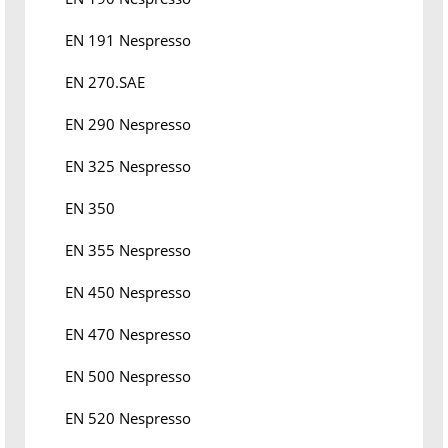
EN 191 Nespresso
EN 270.SAE
EN 290 Nespresso
EN 325 Nespresso
EN 350
EN 355 Nespresso
EN 450 Nespresso
EN 470 Nespresso
EN 500 Nespresso
EN 520 Nespresso