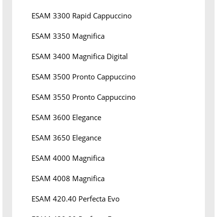
ESAM 3300 Rapid Cappuccino
ESAM 3350 Magnifica
ESAM 3400 Magnifica Digital
ESAM 3500 Pronto Cappuccino
ESAM 3550 Pronto Cappuccino
ESAM 3600 Elegance
ESAM 3650 Elegance
ESAM 4000 Magnifica
ESAM 4008 Magnifica
ESAM 420.40 Perfecta Evo