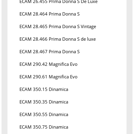
ECAM 26.455 Prima Donna S De Luxe
ECAM 28.464 Prima Donna S
ECAM 28.465 Prima Donna S Vintage
ECAM 28.466 Prima Donna S de luxe
ECAM 28.467 Prima Donna S
ECAM 290.42 Magnifica Evo
ECAM 290.61 Magnifica Evo
ECAM 350.15 Dinamica
ECAM 350.35 Dinamica
ECAM 350.55 Dinamica
ECAM 350.75 Dinamica