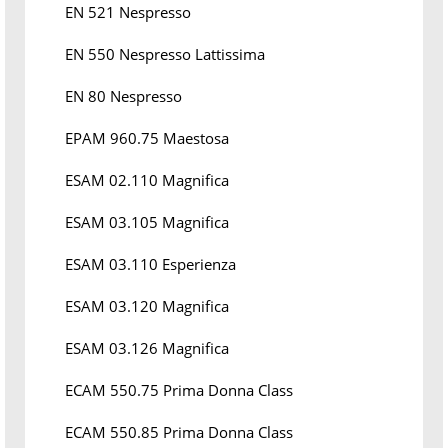
EN 521 Nespresso
EN 550 Nespresso Lattissima
EN 80 Nespresso
EPAM 960.75 Maestosa
ESAM 02.110 Magnifica
ESAM 03.105 Magnifica
ESAM 03.110 Esperienza
ESAM 03.120 Magnifica
ESAM 03.126 Magnifica
ECAM 550.75 Prima Donna Class
ECAM 550.85 Prima Donna Class