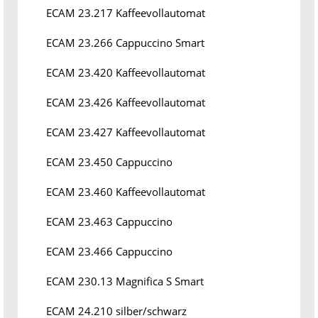
ECAM 23.217 Kaffeevollautomat
ECAM 23.266 Cappuccino Smart
ECAM 23.420 Kaffeevollautomat
ECAM 23.426 Kaffeevollautomat
ECAM 23.427 Kaffeevollautomat
ECAM 23.450 Cappuccino
ECAM 23.460 Kaffeevollautomat
ECAM 23.463 Cappuccino
ECAM 23.466 Cappuccino
ECAM 230.13 Magnifica S Smart
ECAM 24.210 silber/schwarz