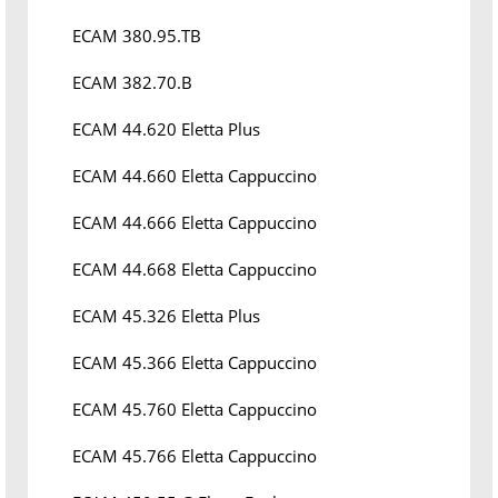
ECAM 380.95.TB
ECAM 382.70.B
ECAM 44.620 Eletta Plus
ECAM 44.660 Eletta Cappuccino
ECAM 44.666 Eletta Cappuccino
ECAM 44.668 Eletta Cappuccino
ECAM 45.326 Eletta Plus
ECAM 45.366 Eletta Cappuccino
ECAM 45.760 Eletta Cappuccino
ECAM 45.766 Eletta Cappuccino