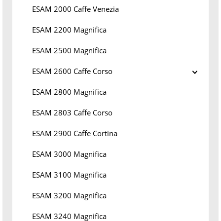
ESAM 2000 Caffe Venezia
ESAM 2200 Magnifica
ESAM 2500 Magnifica
ESAM 2600 Caffe Corso
ESAM 2800 Magnifica
ESAM 2803 Caffe Corso
ESAM 2900 Caffe Cortina
ESAM 3000 Magnifica
ESAM 3100 Magnifica
ESAM 3200 Magnifica
ESAM 3240 Magnifica