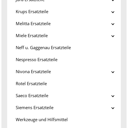
Krups Ersatzteile
Melitta Ersatzteile
Miele Ersatzteile
Neff u. Gaggenau Ersatzteile
Nespresso Ersatzteile
Nivona Ersatzteile
Rotel Ersatzteile
Saeco Ersatzteile
Siemens Ersatzteile
Werkzeuge und Hilfsmittel