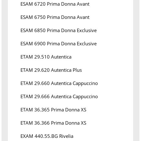
ESAM 6720 Prima Donna Avant
ESAM 6750 Prima Donna Avant
ESAM 6850 Prima Donna Exclusive
ESAM 6900 Prima Donna Exclusive
ETAM 29.510 Autentica
ETAM 29.620 Autentica Plus
ETAM 29.660 Autentica Cappuccino
ETAM 29.666 Autentica Cappuccino
ETAM 36.365 Prima Donna XS
ETAM 36.366 Prima Donna XS
EXAM 440.55.BG Rivelia