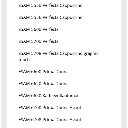
ESAM 5550 Perfecta Cappuccino
ESAM 5556 Perfecta Cappuccino
ESAM 5600 Perfecta
ESAM 5700 Perfecta
ESAM 5708 Perfecta Cappuccino graphic
touch
ESAM 6600 Prima Donna
ESAM 6620 Prima Donna
ESAM 6650 Kaffeevollautomat
ESAM 6700 Prima Donna Avant
ESAM 6708 Prima Donna Avant