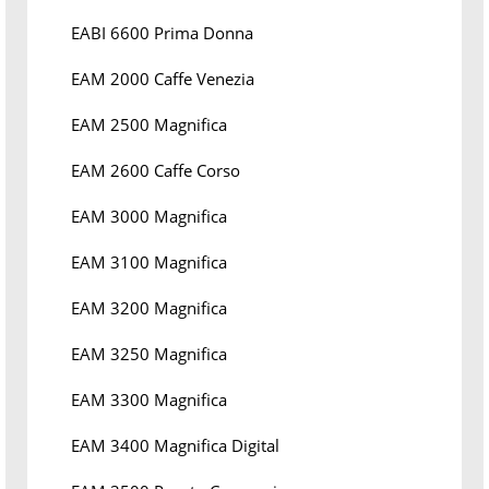
EABI 6600 Prima Donna
EAM 2000 Caffe Venezia
EAM 2500 Magnifica
EAM 2600 Caffe Corso
EAM 3000 Magnifica
EAM 3100 Magnifica
EAM 3200 Magnifica
EAM 3250 Magnifica
EAM 3300 Magnifica
EAM 3400 Magnifica Digital