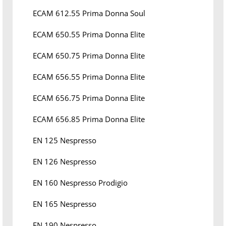
ECAM 612.55 Prima Donna Soul
ECAM 650.55 Prima Donna Elite
ECAM 650.75 Prima Donna Elite
ECAM 656.55 Prima Donna Elite
ECAM 656.75 Prima Donna Elite
ECAM 656.85 Prima Donna Elite
EN 125 Nespresso
EN 126 Nespresso
EN 160 Nespresso Prodigio
EN 165 Nespresso
EN 190 Nespresso