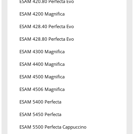
ESAM 420.80 Perfecta Evo
ESAM 4200 Magnifica
ESAM 428.40 Perfecta Evo
ESAM 428.80 Perfecta Evo
ESAM 4300 Magnifica
ESAM 4400 Magnifica
ESAM 4500 Magnifica
ESAM 4506 Magnifica
ESAM 5400 Perfecta
ESAM 5450 Perfecta
ESAM 5500 Perfecta Cappuccino