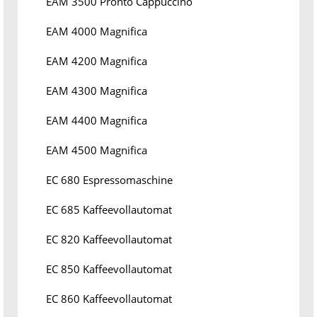
EAM 3500 Pronto Cappuccino
EAM 4000 Magnifica
EAM 4200 Magnifica
EAM 4300 Magnifica
EAM 4400 Magnifica
EAM 4500 Magnifica
EC 680 Espressomaschine
EC 685 Kaffeevollautomat
EC 820 Kaffeevollautomat
EC 850 Kaffeevollautomat
EC 860 Kaffeevollautomat