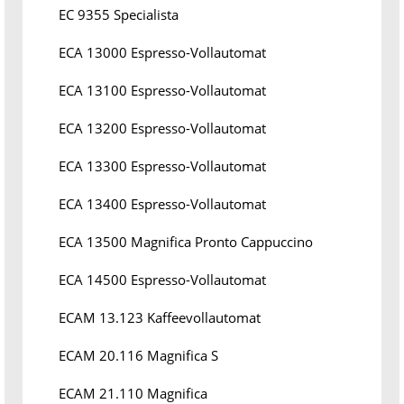
EC 9355 Specialista
ECA 13000 Espresso-Vollautomat
ECA 13100 Espresso-Vollautomat
ECA 13200 Espresso-Vollautomat
ECA 13300 Espresso-Vollautomat
ECA 13400 Espresso-Vollautomat
ECA 13500 Magnifica Pronto Cappuccino
ECA 14500 Espresso-Vollautomat
ECAM 13.123 Kaffeevollautomat
ECAM 20.116 Magnifica S
ECAM 21.110 Magnifica