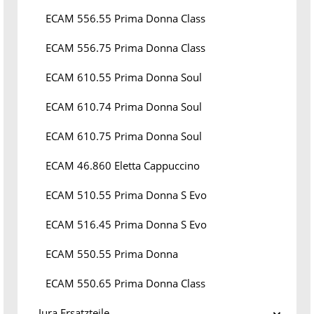
ECAM 556.55 Prima Donna Class
ECAM 556.75 Prima Donna Class
ECAM 610.55 Prima Donna Soul
ECAM 610.74 Prima Donna Soul
ECAM 610.75 Prima Donna Soul
ECAM 46.860 Eletta Cappuccino
ECAM 510.55 Prima Donna S Evo
ECAM 516.45 Prima Donna S Evo
ECAM 550.55 Prima Donna
ECAM 550.65 Prima Donna Class
Jura Ersatzteile