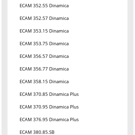
ECAM 352.55 Dinamica
ECAM 352.57 Dinamica
ECAM 353.15 Dinamica
ECAM 353.75 Dinamica
ECAM 356.57 Dinamica
ECAM 356.77 Dinamica
ECAM 358.15 Dinamica
ECAM 370.85 Dinamica Plus
ECAM 370.95 Dinamica Plus
ECAM 376.95 Dinamica Plus
ECAM 380.85.SB