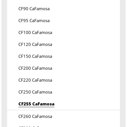
CF90 CaFamosa
CF95 CaFamosa
CF100 CaFamosa
CF120 CaFamosa
CF150 CaFamosa
CF200 CaFamosa
CF220 CaFamosa
CF250 CaFamosa
CF255 CaFamosa
CF260 CaFamosa