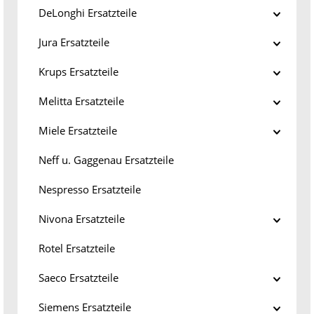
DeLonghi Ersatzteile
Jura Ersatzteile
Krups Ersatzteile
Melitta Ersatzteile
Miele Ersatzteile
Neff u. Gaggenau Ersatzteile
Nespresso Ersatzteile
Nivona Ersatzteile
Rotel Ersatzteile
Saeco Ersatzteile
Siemens Ersatzteile