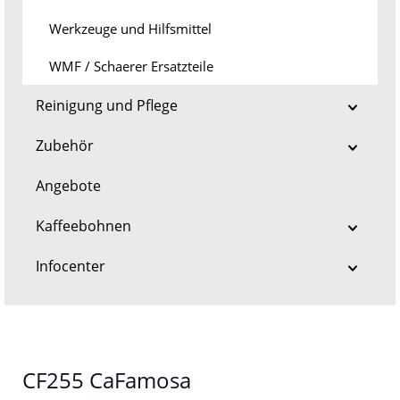
Werkzeuge und Hilfsmittel
WMF / Schaerer Ersatzteile
Reinigung und Pflege
Zubehör
Angebote
Kaffeebohnen
Infocenter
CF255 CaFamosa