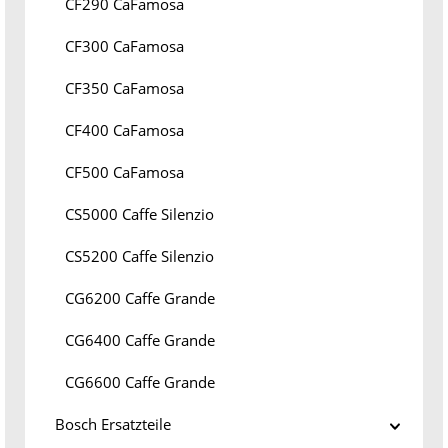
CF290 CaFamosa
CF300 CaFamosa
CF350 CaFamosa
CF400 CaFamosa
CF500 CaFamosa
CS5000 Caffe Silenzio
CS5200 Caffe Silenzio
CG6200 Caffe Grande
CG6400 Caffe Grande
CG6600 Caffe Grande
Bosch Ersatzteile