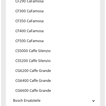
CF290 CaFamosa
CF300 CaFamosa
CF350 CaFamosa
CF400 CaFamosa
CF500 CaFamosa
CS5000 Caffe Silenzio
CS5200 Caffe Silenzio
CG6200 Caffe Grande
CG6400 Caffe Grande
CG6600 Caffe Grande
Bosch Ersatzteile