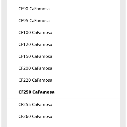
CF90 CaFamosa
CF95 CaFamosa
CF100 CaFamosa
CF120 CaFamosa
CF150 CaFamosa
CF200 CaFamosa
CF220 CaFamosa
CF250 CaFamosa
CF255 CaFamosa
CF260 CaFamosa