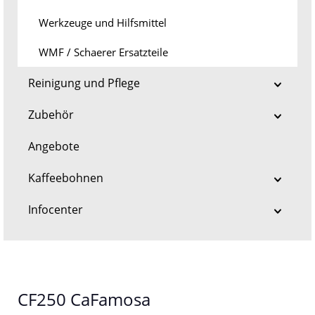
Werkzeuge und Hilfsmittel
WMF / Schaerer Ersatzteile
Reinigung und Pflege
Zubehör
Angebote
Kaffeebohnen
Infocenter
CF250 CaFamosa