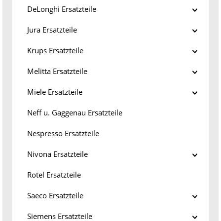
DeLonghi Ersatzteile
Jura Ersatzteile
Krups Ersatzteile
Melitta Ersatzteile
Miele Ersatzteile
Neff u. Gaggenau Ersatzteile
Nespresso Ersatzteile
Nivona Ersatzteile
Rotel Ersatzteile
Saeco Ersatzteile
Siemens Ersatzteile