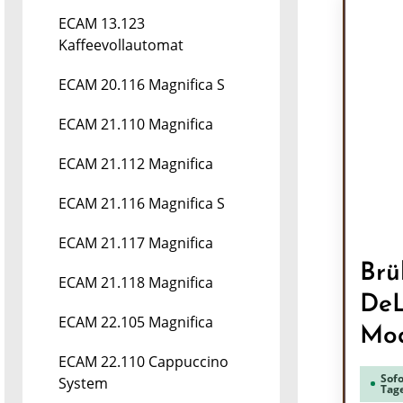
ECAM 13.123
Kaffeevollautomat
ECAM 20.116 Magnifica S
ECAM 21.110 Magnifica
ECAM 21.112 Magnifica
ECAM 21.116 Magnifica S
ECAM 21.117 Magnifica
Brü
ECAM 21.118 Magnifica
DeL
ECAM 22.105 Magnifica
Mod
ECAM 22.110 Cappuccino
Sofo
System
Tag