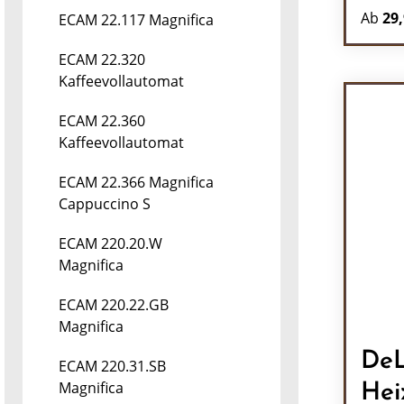
Ab
29,
ECAM 22.117 Magnifica
ECAM 22.320
Kaffeevollautomat
ECAM 22.360
Kaffeevollautomat
ECAM 22.366 Magnifica
Cappuccino S
ECAM 220.20.W
Magnifica
ECAM 220.22.GB
Magnifica
DeL
ECAM 220.31.SB
Magnifica
Hei