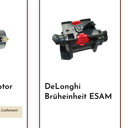
tor
DeLonghi
Brüheinheit ESAM
 Lieferzeit