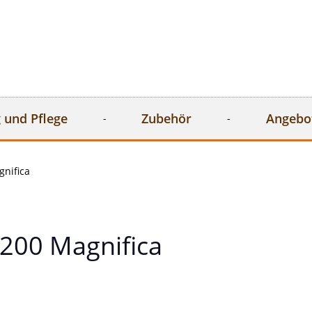
 und Pflege
Zubehör
Angebo
nifica
200 Magnifica