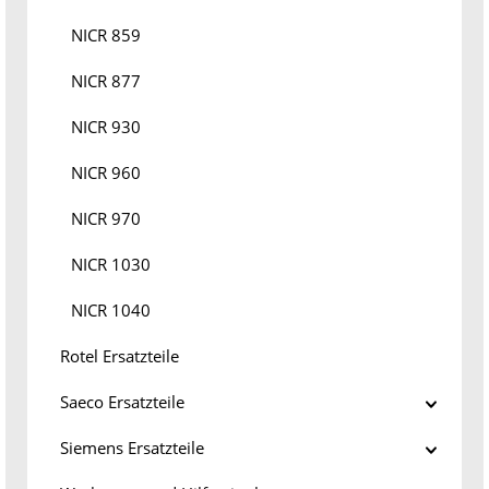
NICR 859
NICR 877
NICR 930
NICR 960
NICR 970
NICR 1030
NICR 1040
Rotel Ersatzteile
Saeco Ersatzteile
Siemens Ersatzteile