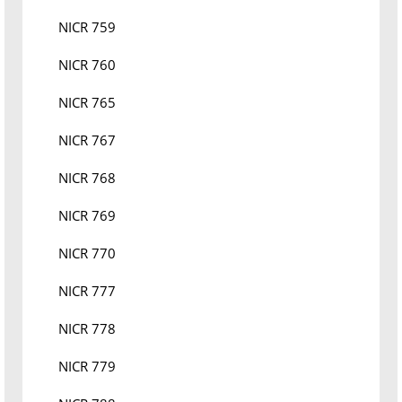
NICR 759
NICR 760
NICR 765
NICR 767
NICR 768
NICR 769
NICR 770
NICR 777
NICR 778
NICR 779