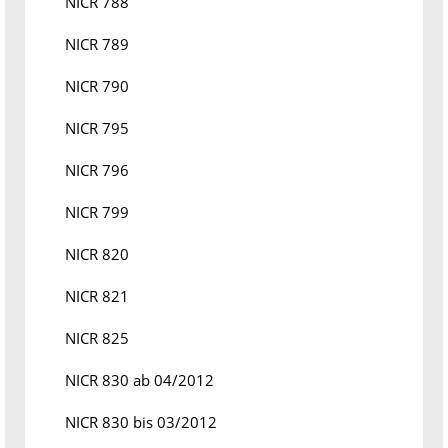
NICR 788
NICR 789
NICR 790
NICR 795
NICR 796
NICR 799
NICR 820
NICR 821
NICR 825
NICR 830 ab 04/2012
NICR 830 bis 03/2012