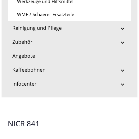
Werkzeuge und Hilfsmittel
WMF / Schaerer Ersatzteile
Reinigung und Pflege
Zubehör
Angebote
Kaffeebohnen
Infocenter
NICR 841