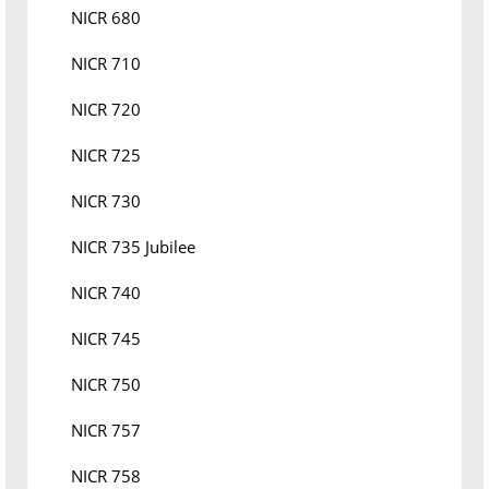
NICR 680
NICR 710
NICR 720
NICR 725
NICR 730
NICR 735 Jubilee
NICR 740
NICR 745
NICR 750
NICR 757
NICR 758