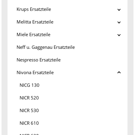
Krups Ersatzteile
Melitta Ersatzteile
Miele Ersatzteile
Neff u. Gaggenau Ersatzteile
Nespresso Ersatzteile
Nivona Ersatzteile
NICG 130
NICR 520
NICR 530
NICR 610