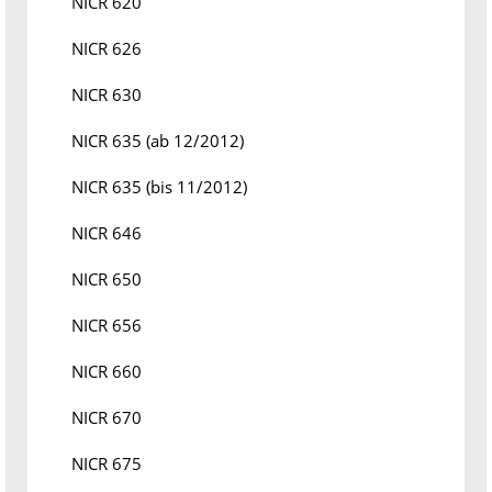
NICR 620
NICR 626
NICR 630
NICR 635 (ab 12/2012)
NICR 635 (bis 11/2012)
NICR 646
NICR 650
NICR 656
NICR 660
NICR 670
NICR 675