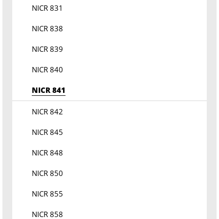
NICR 831
NICR 838
NICR 839
NICR 840
NICR 841
NICR 842
NICR 845
NICR 848
NICR 850
NICR 855
NICR 858