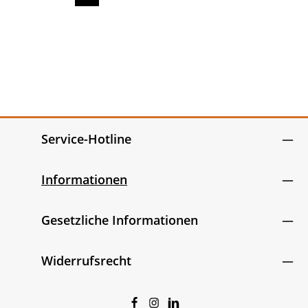
Seite
Seite
Seite
Seite
Seite
Service-Hotline
Informationen
Gesetzliche Informationen
Widerrufsrecht