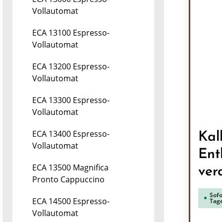
Vollautomat
ECA 13100 Espresso-
Vollautomat
ECA 13200 Espresso-
Vollautomat
ECA 13300 Espresso-
Vollautomat
ECA 13400 Espresso-
Kal
Vollautomat
Ent
ECA 13500 Magnifica
ver
Pronto Cappuccino
Sofo
ECA 14500 Espresso-
Tag
Vollautomat