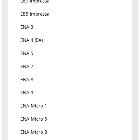
E80 Impressa
E85 Impressa
ENA 3
ENA 4 (EA)
ENA 5
ENA 7
ENA 8
ENA 9
ENA Micro 1
ENA Micro 5
ENA Micro 8