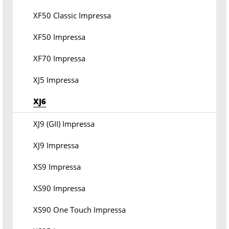
XF50 Classic Impressa
XF50 Impressa
XF70 Impressa
XJ5 Impressa
XJ6
XJ9 (GII) Impressa
XJ9 Impressa
XS9 Impressa
XS90 Impressa
XS90 One Touch Impressa