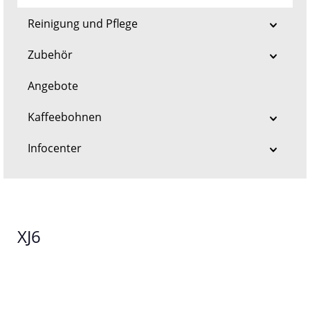
Reinigung und Pflege
Zubehör
Angebote
Kaffeebohnen
Infocenter
XJ6