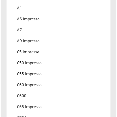
A1
A5 Impressa
A7
A9 Impressa
C5 Impressa
C50 Impressa
C55 Impressa
C60 Impressa
C600
C65 Impressa