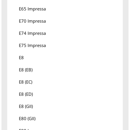
E65 Impressa
E70 Impressa
E74 Impressa
E75 Impressa
E8
E8 (EB)
E8 (EC)
E8 (ED)
E8 (GII)
E80 (GII)