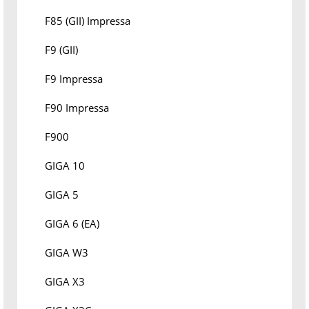
F85 (GII) Impressa
F9 (GII)
F9 Impressa
F90 Impressa
F900
GIGA 10
GIGA 5
GIGA 6 (EA)
GIGA W3
GIGA X3