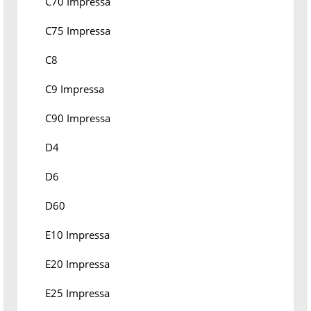
C70 Impressa
C75 Impressa
C8
C9 Impressa
C90 Impressa
D4
D6
D60
E10 Impressa
E20 Impressa
E25 Impressa