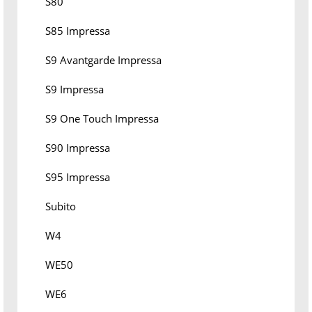
S80
S85 Impressa
S9 Avantgarde Impressa
S9 Impressa
S9 One Touch Impressa
S90 Impressa
S95 Impressa
Subito
W4
WE50
WE6