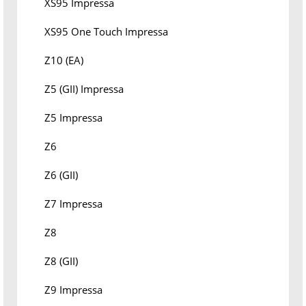
XS95 Impressa
XS95 One Touch Impressa
Z10 (EA)
Z5 (GII) Impressa
Z5 Impressa
Z6
Z6 (GII)
Z7 Impressa
Z8
Z8 (GII)
Z9 Impressa