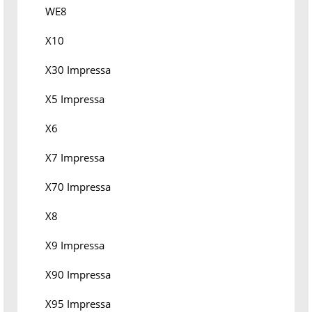
WE8
X10
X30 Impressa
X5 Impressa
X6
X7 Impressa
X70 Impressa
X8
X9 Impressa
X90 Impressa
X95 Impressa