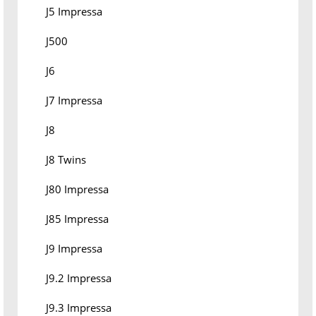
J5 Impressa
J500
J6
J7 Impressa
J8
J8 Twins
J80 Impressa
J85 Impressa
J9 Impressa
J9.2 Impressa
J9.3 Impressa