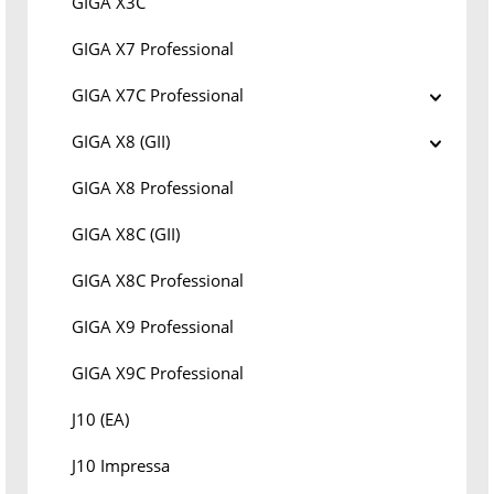
GIGA X3C
GIGA X7 Professional
GIGA X7C Professional
GIGA X8 (GII)
GIGA X8 Professional
GIGA X8C (GII)
GIGA X8C Professional
GIGA X9 Professional
GIGA X9C Professional
J10 (EA)
J10 Impressa