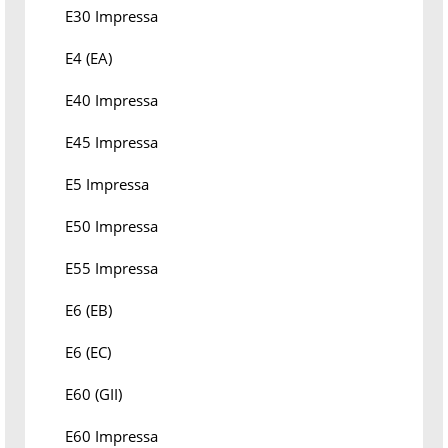
E30 Impressa
E4 (EA)
E40 Impressa
E45 Impressa
E5 Impressa
E50 Impressa
E55 Impressa
E6 (EB)
E6 (EC)
E60 (GII)
E60 Impressa