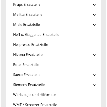
Krups Ersatzteile
Melitta Ersatzteile
Miele Ersatzteile
Neff u. Gaggenau Ersatzteile
Nespresso Ersatzteile
Nivona Ersatzteile
Rotel Ersatzteile
Saeco Ersatzteile
Siemens Ersatzteile
Werkzeuge und Hilfsmittel
WMF / Schaerer Ersatzteile