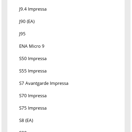
J9.4 Impressa
J90 (EA)
J95
ENA Micro 9
S50 Impressa
S55 Impressa
S7 Avantgarde Impressa
S70 Impressa
S75 Impressa
S8 (EA)