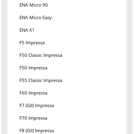
ENA Micro 90
ENA Micro Easy
ENA X1
F5 Impressa
F50 Classic Impressa
F50 Impressa
F55 Classic Impressa
F60 Impressa
F7 (GII) Impressa
F70 Impressa
F8 (GII) Impressa