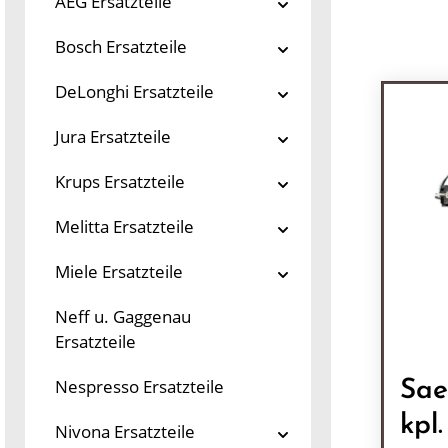
AEG Ersatzteile
Bosch Ersatzteile
DeLonghi Ersatzteile
Jura Ersatzteile
Krups Ersatzteile
Melitta Ersatzteile
Miele Ersatzteile
Neff u. Gaggenau
Ersatzteile
Nespresso Ersatzteile
Sae
kpl
Nivona Ersatzteile