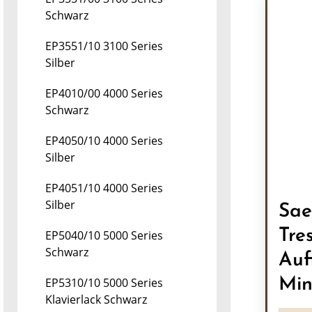
Schwarz
EP3551/10 3100 Series
Silber
EP4010/00 4000 Series
Schwarz
EP4050/10 4000 Series
Silber
EP4051/10 4000 Series
Silber
Sae
Tre
EP5040/10 5000 Series
Schwarz
Auf
Min
EP5310/10 5000 Series
Klavierlack Schwarz