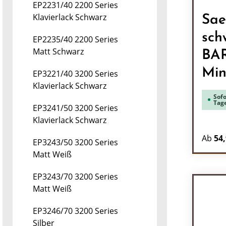
EP2231/40 2200 Series
Klavierlack Schwarz
Sae
sch
EP2235/40 2200 Series
Matt Schwarz
BAR
Min
EP3221/40 3200 Series
Klavierlack Schwarz
Sofo
Tag
EP3241/50 3200 Series
Klavierlack Schwarz
Ab
54,
EP3243/50 3200 Series
Matt Weiß
EP3243/70 3200 Series
Matt Weiß
EP3246/70 3200 Series
Silber