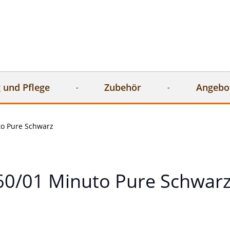
 und Pflege
Zubehör
Angebo
o Pure Schwarz
0/01 Minuto Pure Schwar