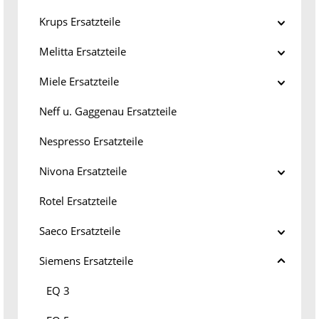
Krups Ersatzteile
Melitta Ersatzteile
Miele Ersatzteile
Neff u. Gaggenau Ersatzteile
Nespresso Ersatzteile
Nivona Ersatzteile
Rotel Ersatzteile
Saeco Ersatzteile
Siemens Ersatzteile
EQ 3