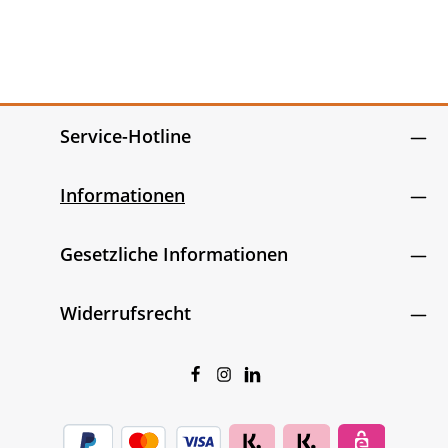
Service-Hotline
Informationen
Gesetzliche Informationen
Widerrufsrecht