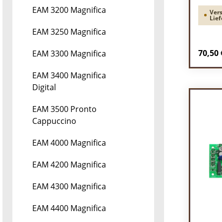
EAM 3200 Magnifica
Vers
Lief
EAM 3250 Magnifica
Regulä
70,50 
EAM 3300 Magnifica
Pr
EAM 3400 Magnifica
Digital
EAM 3500 Pronto
Cappuccino
EAM 4000 Magnifica
EAM 4200 Magnifica
EAM 4300 Magnifica
EAM 4400 Magnifica