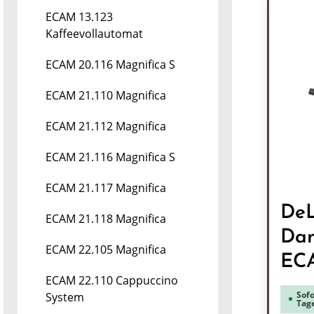
ECAM 13.123
Kaffeevollautomat
ECAM 20.116 Magnifica S
ECAM 21.110 Magnifica
ECAM 21.112 Magnifica
ECAM 21.116 Magnifica S
ECAM 21.117 Magnifica
DeL
ECAM 21.118 Magnifica
Dam
ECAM 22.105 Magnifica
ECA
ECAM 22.110 Cappuccino
Sofo
System
Tag