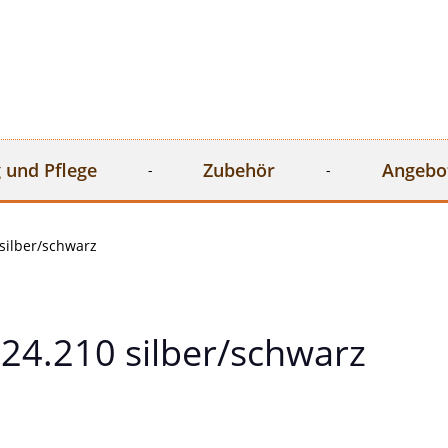
 und Pflege
Zubehör
Angebo
silber/schwarz
24.210 silber/schwarz