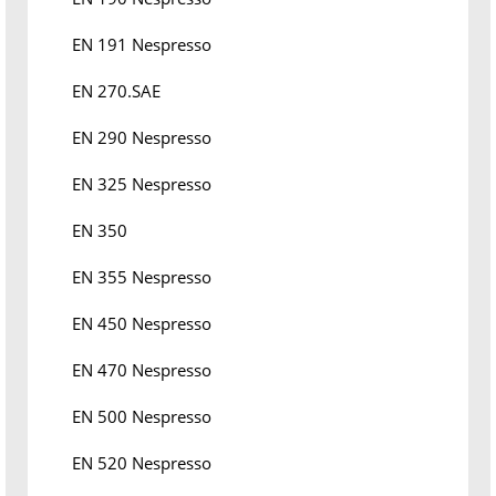
EN 191 Nespresso
EN 270.SAE
EN 290 Nespresso
EN 325 Nespresso
EN 350
EN 355 Nespresso
EN 450 Nespresso
EN 470 Nespresso
EN 500 Nespresso
EN 520 Nespresso