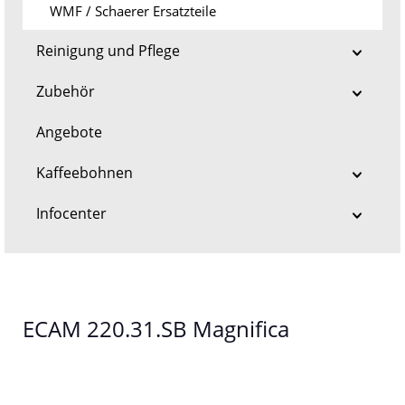
WMF / Schaerer Ersatzteile
Reinigung und Pflege
Zubehör
Angebote
Kaffeebohnen
Infocenter
ECAM 220.31.SB Magnifica