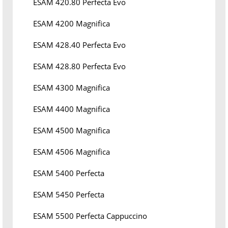
ESAM 420.80 Perfecta Evo
ESAM 4200 Magnifica
ESAM 428.40 Perfecta Evo
ESAM 428.80 Perfecta Evo
ESAM 4300 Magnifica
ESAM 4400 Magnifica
ESAM 4500 Magnifica
ESAM 4506 Magnifica
ESAM 5400 Perfecta
ESAM 5450 Perfecta
ESAM 5500 Perfecta Cappuccino