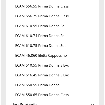
ECAM 556.55 Prima Donna Class
ECAM 556.75 Prima Donna Class
ECAM 610.55 Prima Donna Soul
ECAM 610.74 Prima Donna Soul
ECAM 610.75 Prima Donna Soul
ECAM 46.860 Eletta Cappuccino
ECAM 510.55 Prima Donna S Evo
ECAM 516.45 Prima Donna S Evo
ECAM 550.55 Prima Donna
ECAM 550.65 Prima Donna Class
Jura Ersatzteile