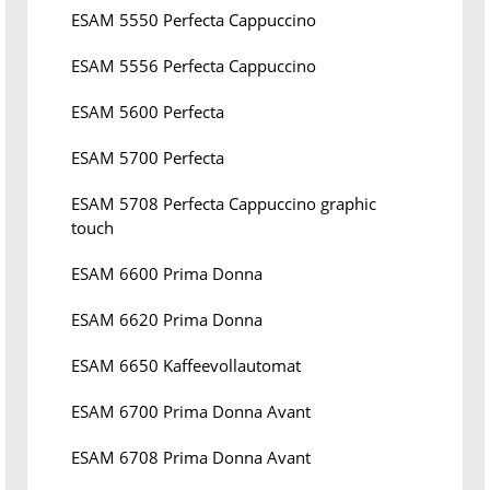
ESAM 5550 Perfecta Cappuccino
ESAM 5556 Perfecta Cappuccino
ESAM 5600 Perfecta
ESAM 5700 Perfecta
ESAM 5708 Perfecta Cappuccino graphic
touch
ESAM 6600 Prima Donna
ESAM 6620 Prima Donna
ESAM 6650 Kaffeevollautomat
ESAM 6700 Prima Donna Avant
ESAM 6708 Prima Donna Avant