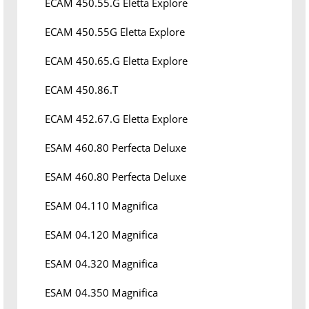
ECAM 450.55.G Eletta Explore
ECAM 450.55G Eletta Explore
ECAM 450.65.G Eletta Explore
ECAM 450.86.T
ECAM 452.67.G Eletta Explore
ESAM 460.80 Perfecta Deluxe
ESAM 460.80 Perfecta Deluxe
ESAM 04.110 Magnifica
ESAM 04.120 Magnifica
ESAM 04.320 Magnifica
ESAM 04.350 Magnifica