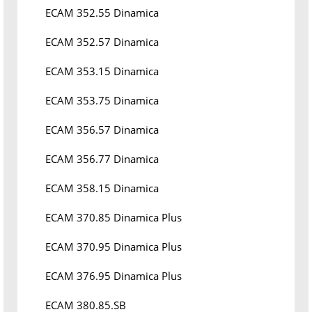
ECAM 352.55 Dinamica
ECAM 352.57 Dinamica
ECAM 353.15 Dinamica
ECAM 353.75 Dinamica
ECAM 356.57 Dinamica
ECAM 356.77 Dinamica
ECAM 358.15 Dinamica
ECAM 370.85 Dinamica Plus
ECAM 370.95 Dinamica Plus
ECAM 376.95 Dinamica Plus
ECAM 380.85.SB