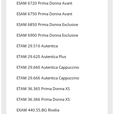
ESAM 6720 Prima Donna Avant
ESAM 6750 Prima Donna Avant
ESAM 6850 Prima Donna Exclusive
ESAM 6900 Prima Donna Exclusive
ETAM 29.510 Autentica
ETAM 29.620 Autentica Plus
ETAM 29.660 Autentica Cappuccino
ETAM 29.666 Autentica Cappuccino
ETAM 36.365 Prima Donna XS
ETAM 36.366 Prima Donna XS
EXAM 440.55.BG Rivelia