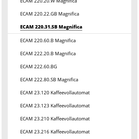
ECAM 220.20.W Magnifica
ECAM 220.22.GB Magnifica
ECAM 220.31.SB Magnifica
ECAM 220.60.B Magnifica
ECAM 222.20.B Magnifica
ECAM 222.60.BG
ECAM 222.80.SB Magnifica
ECAM 23.120 Kaffeevollautomat
ECAM 23.123 Kaffeevollautomat
ECAM 23.210 Kaffeevollautomat
ECAM 23.216 Kaffeevollautomat