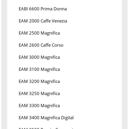
EABI 6600 Prima Donna
EAM 2000 Caffe Venezia
EAM 2500 Magnifica
EAM 2600 Caffe Corso
EAM 3000 Magnifica
EAM 3100 Magnifica
EAM 3200 Magnifica
EAM 3250 Magnifica
EAM 3300 Magnifica
EAM 3400 Magnifica Digital