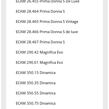
ECAM 26.455 Prima Donna S De Luxe
ECAM 28.464 Prima Donna S
ECAM 28.465 Prima Donna S Vintage
ECAM 28.466 Prima Donna S de luxe
ECAM 28.467 Prima Donna S
ECAM 290.42 Magnifica Evo
ECAM 290.61 Magnifica Evo
ECAM 350.15 Dinamica
ECAM 350.35 Dinamica
ECAM 350.55 Dinamica
ECAM 350.75 Dinamica