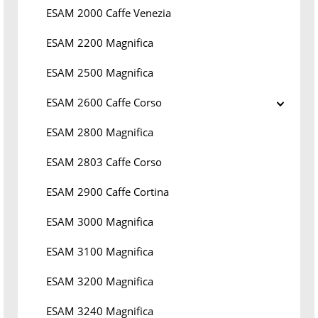
ESAM 2000 Caffe Venezia
ESAM 2200 Magnifica
ESAM 2500 Magnifica
ESAM 2600 Caffe Corso
ESAM 2800 Magnifica
ESAM 2803 Caffe Corso
ESAM 2900 Caffe Cortina
ESAM 3000 Magnifica
ESAM 3100 Magnifica
ESAM 3200 Magnifica
ESAM 3240 Magnifica