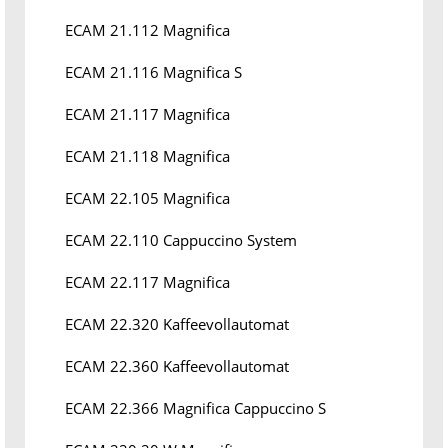
ECAM 21.112 Magnifica
ECAM 21.116 Magnifica S
ECAM 21.117 Magnifica
ECAM 21.118 Magnifica
ECAM 22.105 Magnifica
ECAM 22.110 Cappuccino System
ECAM 22.117 Magnifica
ECAM 22.320 Kaffeevollautomat
ECAM 22.360 Kaffeevollautomat
ECAM 22.366 Magnifica Cappuccino S