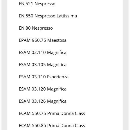
EN 521 Nespresso
EN 550 Nespresso Lattissima
EN 80 Nespresso
EPAM 960.75 Maestosa
ESAM 02.110 Magnifica
ESAM 03.105 Magnifica
ESAM 03.110 Esperienza
ESAM 03.120 Magnifica
ESAM 03.126 Magnifica
ECAM 550.75 Prima Donna Class
ECAM 550.85 Prima Donna Class