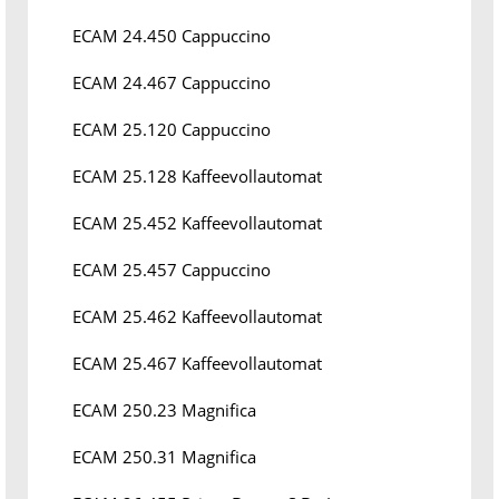
ECAM 24.450 Cappuccino
ECAM 24.467 Cappuccino
ECAM 25.120 Cappuccino
ECAM 25.128 Kaffeevollautomat
ECAM 25.452 Kaffeevollautomat
ECAM 25.457 Cappuccino
ECAM 25.462 Kaffeevollautomat
ECAM 25.467 Kaffeevollautomat
ECAM 250.23 Magnifica
ECAM 250.31 Magnifica