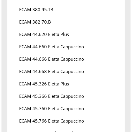
ECAM 380.95.TB
ECAM 382.70.B
ECAM 44.620 Eletta Plus
ECAM 44.660 Eletta Cappuccino
ECAM 44.666 Eletta Cappuccino
ECAM 44.668 Eletta Cappuccino
ECAM 45.326 Eletta Plus
ECAM 45.366 Eletta Cappuccino
ECAM 45.760 Eletta Cappuccino
ECAM 45.766 Eletta Cappuccino