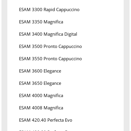
ESAM 3300 Rapid Cappuccino
ESAM 3350 Magnifica
ESAM 3400 Magnifica Digital
ESAM 3500 Pronto Cappuccino
ESAM 3550 Pronto Cappuccino
ESAM 3600 Elegance
ESAM 3650 Elegance
ESAM 4000 Magnifica
ESAM 4008 Magnifica
ESAM 420.40 Perfecta Evo