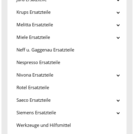
Krups Ersatzteile
Melitta Ersatzteile
Miele Ersatzteile
Neff u. Gaggenau Ersatzteile
Nespresso Ersatzteile
Nivona Ersatzteile
Rotel Ersatzteile
Saeco Ersatzteile
Siemens Ersatzteile
Werkzeuge und Hilfsmittel