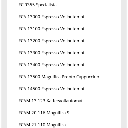
EC 9355 Specialista
ECA 13000 Espresso-Vollautomat
ECA 13100 Espresso-Vollautomat
ECA 13200 Espresso-Vollautomat
ECA 13300 Espresso-Vollautomat
ECA 13400 Espresso-Vollautomat
ECA 13500 Magnifica Pronto Cappuccino
ECA 14500 Espresso-Vollautomat
ECAM 13.123 Kaffeevollautomat
ECAM 20.116 Magnifica S
ECAM 21.110 Magnifica