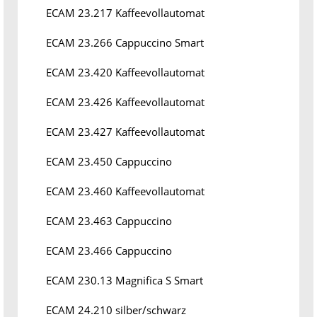
ECAM 23.217 Kaffeevollautomat
ECAM 23.266 Cappuccino Smart
ECAM 23.420 Kaffeevollautomat
ECAM 23.426 Kaffeevollautomat
ECAM 23.427 Kaffeevollautomat
ECAM 23.450 Cappuccino
ECAM 23.460 Kaffeevollautomat
ECAM 23.463 Cappuccino
ECAM 23.466 Cappuccino
ECAM 230.13 Magnifica S Smart
ECAM 24.210 silber/schwarz