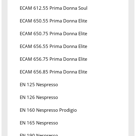
ECAM 612.55 Prima Donna Soul
ECAM 650.55 Prima Donna Elite
ECAM 650.75 Prima Donna Elite
ECAM 656.55 Prima Donna Elite
ECAM 656.75 Prima Donna Elite
ECAM 656.85 Prima Donna Elite
EN 125 Nespresso
EN 126 Nespresso
EN 160 Nespresso Prodigio
EN 165 Nespresso
EN 190 Nespresso