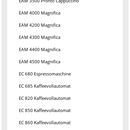
EAM 3500 Pronto Cappuccino
EAM 4000 Magnifica
EAM 4200 Magnifica
EAM 4300 Magnifica
EAM 4400 Magnifica
EAM 4500 Magnifica
EC 680 Espressomaschine
EC 685 Kaffeevollautomat
EC 820 Kaffeevollautomat
EC 850 Kaffeevollautomat
EC 860 Kaffeevollautomat