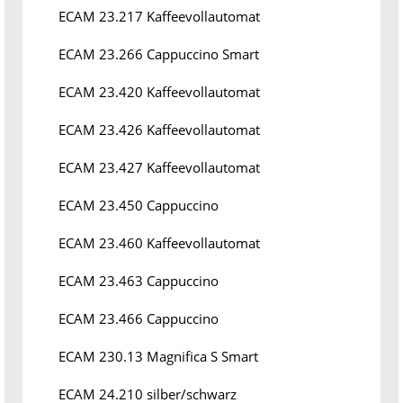
ECAM 23.217 Kaffeevollautomat
ECAM 23.266 Cappuccino Smart
ECAM 23.420 Kaffeevollautomat
ECAM 23.426 Kaffeevollautomat
ECAM 23.427 Kaffeevollautomat
ECAM 23.450 Cappuccino
ECAM 23.460 Kaffeevollautomat
ECAM 23.463 Cappuccino
ECAM 23.466 Cappuccino
ECAM 230.13 Magnifica S Smart
ECAM 24.210 silber/schwarz