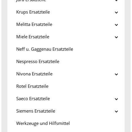
Krups Ersatzteile
Melitta Ersatzteile
Miele Ersatzteile
Neff u. Gaggenau Ersatzteile
Nespresso Ersatzteile
Nivona Ersatzteile
Rotel Ersatzteile
Saeco Ersatzteile
Siemens Ersatzteile
Werkzeuge und Hilfsmittel