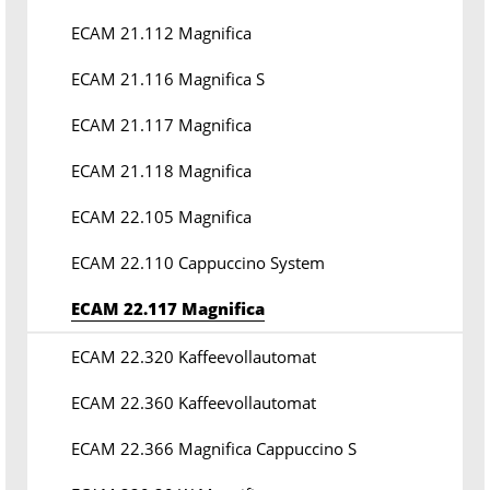
ECAM 21.112 Magnifica
ECAM 21.116 Magnifica S
ECAM 21.117 Magnifica
ECAM 21.118 Magnifica
ECAM 22.105 Magnifica
ECAM 22.110 Cappuccino System
ECAM 22.117 Magnifica
ECAM 22.320 Kaffeevollautomat
ECAM 22.360 Kaffeevollautomat
ECAM 22.366 Magnifica Cappuccino S