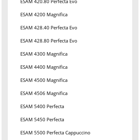
ESAM 420.80 Perfecta Evo
ESAM 4200 Magnifica
ESAM 428.40 Perfecta Evo
ESAM 428.80 Perfecta Evo
ESAM 4300 Magnifica
ESAM 4400 Magnifica
ESAM 4500 Magnifica
ESAM 4506 Magnifica
ESAM 5400 Perfecta
ESAM 5450 Perfecta
ESAM 5500 Perfecta Cappuccino