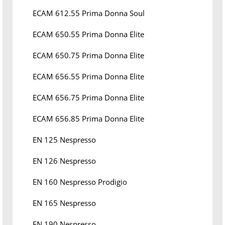
ECAM 612.55 Prima Donna Soul
ECAM 650.55 Prima Donna Elite
ECAM 650.75 Prima Donna Elite
ECAM 656.55 Prima Donna Elite
ECAM 656.75 Prima Donna Elite
ECAM 656.85 Prima Donna Elite
EN 125 Nespresso
EN 126 Nespresso
EN 160 Nespresso Prodigio
EN 165 Nespresso
EN 190 Nespresso