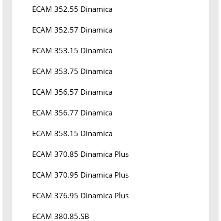
ECAM 352.55 Dinamica
ECAM 352.57 Dinamica
ECAM 353.15 Dinamica
ECAM 353.75 Dinamica
ECAM 356.57 Dinamica
ECAM 356.77 Dinamica
ECAM 358.15 Dinamica
ECAM 370.85 Dinamica Plus
ECAM 370.95 Dinamica Plus
ECAM 376.95 Dinamica Plus
ECAM 380.85.SB