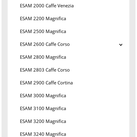
ESAM 2000 Caffe Venezia
ESAM 2200 Magnifica
ESAM 2500 Magnifica
ESAM 2600 Caffe Corso
ESAM 2800 Magnifica
ESAM 2803 Caffe Corso
ESAM 2900 Caffe Cortina
ESAM 3000 Magnifica
ESAM 3100 Magnifica
ESAM 3200 Magnifica
ESAM 3240 Magnifica