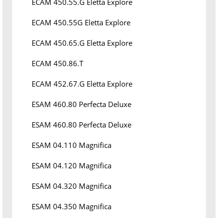
ECAM 450.55.G Eletta Explore
ECAM 450.55G Eletta Explore
ECAM 450.65.G Eletta Explore
ECAM 450.86.T
ECAM 452.67.G Eletta Explore
ESAM 460.80 Perfecta Deluxe
ESAM 460.80 Perfecta Deluxe
ESAM 04.110 Magnifica
ESAM 04.120 Magnifica
ESAM 04.320 Magnifica
ESAM 04.350 Magnifica