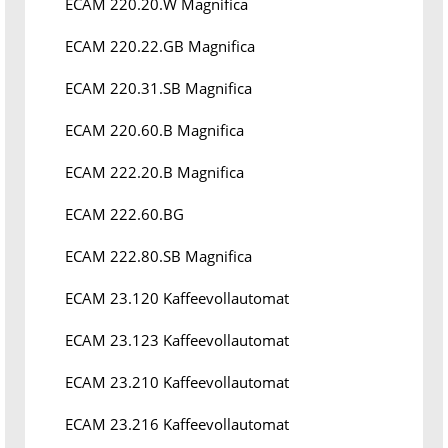
ECAM 220.20.W Magnifica
ECAM 220.22.GB Magnifica
ECAM 220.31.SB Magnifica
ECAM 220.60.B Magnifica
ECAM 222.20.B Magnifica
ECAM 222.60.BG
ECAM 222.80.SB Magnifica
ECAM 23.120 Kaffeevollautomat
ECAM 23.123 Kaffeevollautomat
ECAM 23.210 Kaffeevollautomat
ECAM 23.216 Kaffeevollautomat