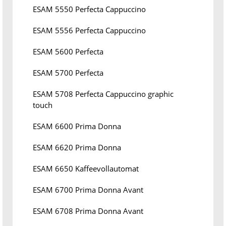
ESAM 5550 Perfecta Cappuccino
ESAM 5556 Perfecta Cappuccino
ESAM 5600 Perfecta
ESAM 5700 Perfecta
ESAM 5708 Perfecta Cappuccino graphic
touch
ESAM 6600 Prima Donna
ESAM 6620 Prima Donna
ESAM 6650 Kaffeevollautomat
ESAM 6700 Prima Donna Avant
ESAM 6708 Prima Donna Avant