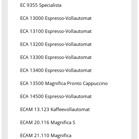
EC 9355 Specialista
ECA 13000 Espresso-Vollautomat
ECA 13100 Espresso-Vollautomat
ECA 13200 Espresso-Vollautomat
ECA 13300 Espresso-Vollautomat
ECA 13400 Espresso-Vollautomat
ECA 13500 Magnifica Pronto Cappuccino
ECA 14500 Espresso-Vollautomat
ECAM 13.123 Kaffeevollautomat
ECAM 20.116 Magnifica S
ECAM 21.110 Magnifica