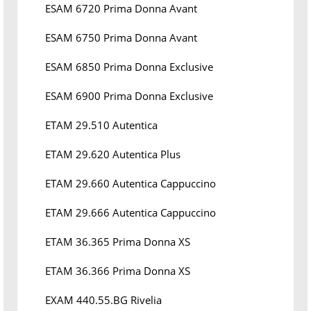
ESAM 6720 Prima Donna Avant
ESAM 6750 Prima Donna Avant
ESAM 6850 Prima Donna Exclusive
ESAM 6900 Prima Donna Exclusive
ETAM 29.510 Autentica
ETAM 29.620 Autentica Plus
ETAM 29.660 Autentica Cappuccino
ETAM 29.666 Autentica Cappuccino
ETAM 36.365 Prima Donna XS
ETAM 36.366 Prima Donna XS
EXAM 440.55.BG Rivelia