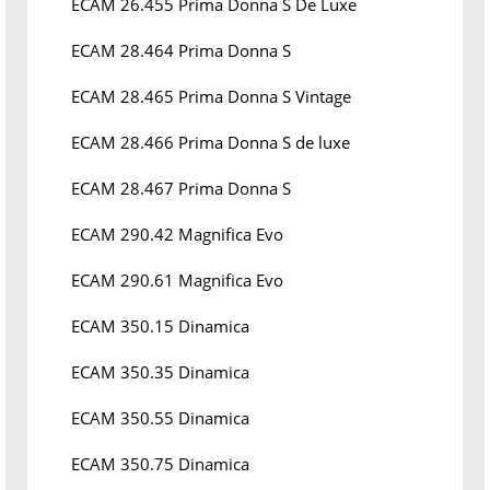
ECAM 26.455 Prima Donna S De Luxe
ECAM 28.464 Prima Donna S
ECAM 28.465 Prima Donna S Vintage
ECAM 28.466 Prima Donna S de luxe
ECAM 28.467 Prima Donna S
ECAM 290.42 Magnifica Evo
ECAM 290.61 Magnifica Evo
ECAM 350.15 Dinamica
ECAM 350.35 Dinamica
ECAM 350.55 Dinamica
ECAM 350.75 Dinamica