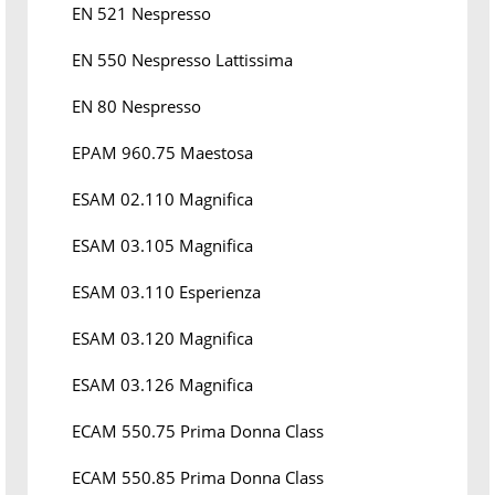
EN 521 Nespresso
EN 550 Nespresso Lattissima
EN 80 Nespresso
EPAM 960.75 Maestosa
ESAM 02.110 Magnifica
ESAM 03.105 Magnifica
ESAM 03.110 Esperienza
ESAM 03.120 Magnifica
ESAM 03.126 Magnifica
ECAM 550.75 Prima Donna Class
ECAM 550.85 Prima Donna Class