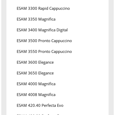
ESAM 3300 Rapid Cappuccino
ESAM 3350 Magnifica
ESAM 3400 Magnifica Digital
ESAM 3500 Pronto Cappuccino
ESAM 3550 Pronto Cappuccino
ESAM 3600 Elegance
ESAM 3650 Elegance
ESAM 4000 Magnifica
ESAM 4008 Magnifica
ESAM 420.40 Perfecta Evo