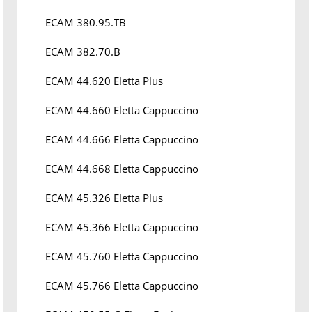
ECAM 380.95.TB
ECAM 382.70.B
ECAM 44.620 Eletta Plus
ECAM 44.660 Eletta Cappuccino
ECAM 44.666 Eletta Cappuccino
ECAM 44.668 Eletta Cappuccino
ECAM 45.326 Eletta Plus
ECAM 45.366 Eletta Cappuccino
ECAM 45.760 Eletta Cappuccino
ECAM 45.766 Eletta Cappuccino