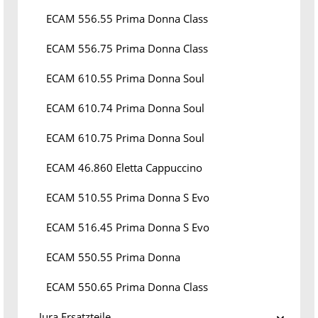
ECAM 556.55 Prima Donna Class
ECAM 556.75 Prima Donna Class
ECAM 610.55 Prima Donna Soul
ECAM 610.74 Prima Donna Soul
ECAM 610.75 Prima Donna Soul
ECAM 46.860 Eletta Cappuccino
ECAM 510.55 Prima Donna S Evo
ECAM 516.45 Prima Donna S Evo
ECAM 550.55 Prima Donna
ECAM 550.65 Prima Donna Class
Jura Ersatzteile