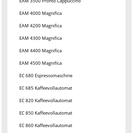
EAM 3500 Pronto Cappuccino
EAM 4000 Magnifica
EAM 4200 Magnifica
EAM 4300 Magnifica
EAM 4400 Magnifica
EAM 4500 Magnifica
EC 680 Espressomaschine
EC 685 Kaffeevollautomat
EC 820 Kaffeevollautomat
EC 850 Kaffeevollautomat
EC 860 Kaffeevollautomat