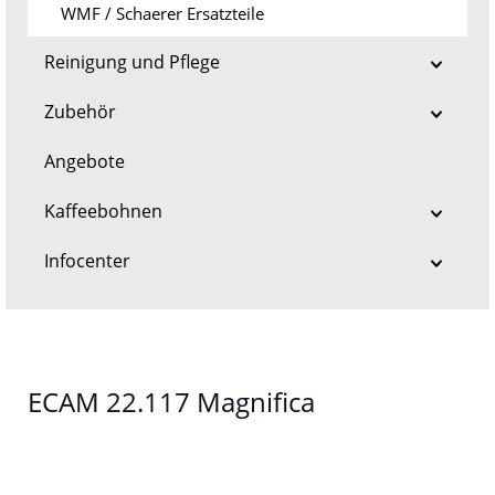
WMF / Schaerer Ersatzteile
Reinigung und Pflege
Zubehör
Angebote
Kaffeebohnen
Infocenter
ECAM 22.117 Magnifica