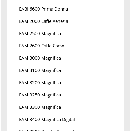
EABI 6600 Prima Donna
EAM 2000 Caffe Venezia
EAM 2500 Magnifica
EAM 2600 Caffe Corso
EAM 3000 Magnifica
EAM 3100 Magnifica
EAM 3200 Magnifica
EAM 3250 Magnifica
EAM 3300 Magnifica
EAM 3400 Magnifica Digital