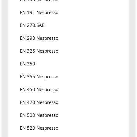
EN 191 Nespresso
EN 270.SAE
EN 290 Nespresso
EN 325 Nespresso
EN 350
EN 355 Nespresso
EN 450 Nespresso
EN 470 Nespresso
EN 500 Nespresso
EN 520 Nespresso