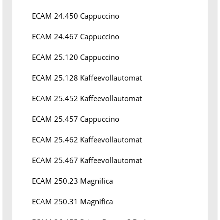
ECAM 24.450 Cappuccino
ECAM 24.467 Cappuccino
ECAM 25.120 Cappuccino
ECAM 25.128 Kaffeevollautomat
ECAM 25.452 Kaffeevollautomat
ECAM 25.457 Cappuccino
ECAM 25.462 Kaffeevollautomat
ECAM 25.467 Kaffeevollautomat
ECAM 250.23 Magnifica
ECAM 250.31 Magnifica