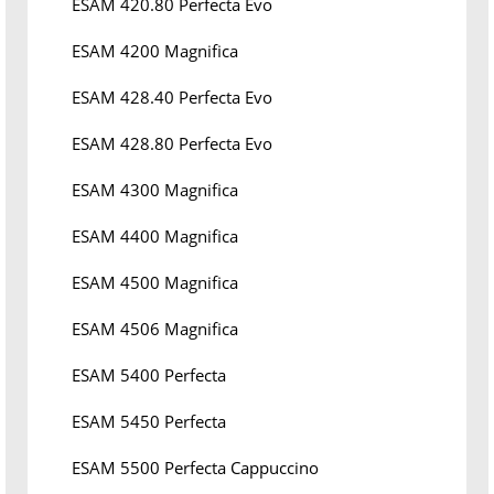
ESAM 420.80 Perfecta Evo
ESAM 4200 Magnifica
ESAM 428.40 Perfecta Evo
ESAM 428.80 Perfecta Evo
ESAM 4300 Magnifica
ESAM 4400 Magnifica
ESAM 4500 Magnifica
ESAM 4506 Magnifica
ESAM 5400 Perfecta
ESAM 5450 Perfecta
ESAM 5500 Perfecta Cappuccino