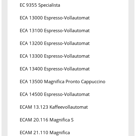
EC 9355 Specialista
ECA 13000 Espresso-Vollautomat
ECA 13100 Espresso-Vollautomat
ECA 13200 Espresso-Vollautomat
ECA 13300 Espresso-Vollautomat
ECA 13400 Espresso-Vollautomat
ECA 13500 Magnifica Pronto Cappuccino
ECA 14500 Espresso-Vollautomat
ECAM 13.123 Kaffeevollautomat
ECAM 20.116 Magnifica S
ECAM 21.110 Magnifica