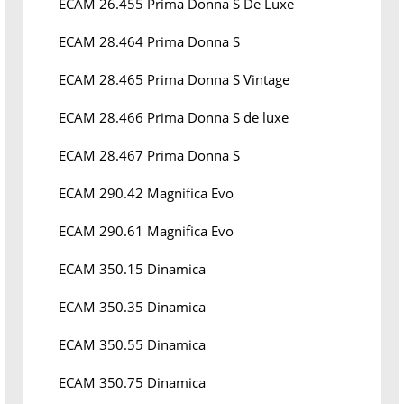
ECAM 26.455 Prima Donna S De Luxe
ECAM 28.464 Prima Donna S
ECAM 28.465 Prima Donna S Vintage
ECAM 28.466 Prima Donna S de luxe
ECAM 28.467 Prima Donna S
ECAM 290.42 Magnifica Evo
ECAM 290.61 Magnifica Evo
ECAM 350.15 Dinamica
ECAM 350.35 Dinamica
ECAM 350.55 Dinamica
ECAM 350.75 Dinamica