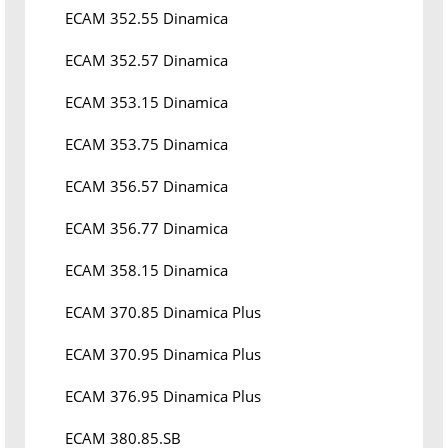
ECAM 352.55 Dinamica
ECAM 352.57 Dinamica
ECAM 353.15 Dinamica
ECAM 353.75 Dinamica
ECAM 356.57 Dinamica
ECAM 356.77 Dinamica
ECAM 358.15 Dinamica
ECAM 370.85 Dinamica Plus
ECAM 370.95 Dinamica Plus
ECAM 376.95 Dinamica Plus
ECAM 380.85.SB