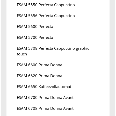
ESAM 5550 Perfecta Cappuccino
ESAM 5556 Perfecta Cappuccino
ESAM 5600 Perfecta
ESAM 5700 Perfecta
ESAM 5708 Perfecta Cappuccino graphic
touch
ESAM 6600 Prima Donna
ESAM 6620 Prima Donna
ESAM 6650 Kaffeevollautomat
ESAM 6700 Prima Donna Avant
ESAM 6708 Prima Donna Avant