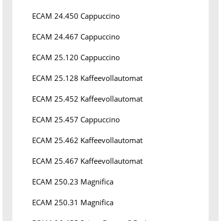
ECAM 24.450 Cappuccino
ECAM 24.467 Cappuccino
ECAM 25.120 Cappuccino
ECAM 25.128 Kaffeevollautomat
ECAM 25.452 Kaffeevollautomat
ECAM 25.457 Cappuccino
ECAM 25.462 Kaffeevollautomat
ECAM 25.467 Kaffeevollautomat
ECAM 250.23 Magnifica
ECAM 250.31 Magnifica