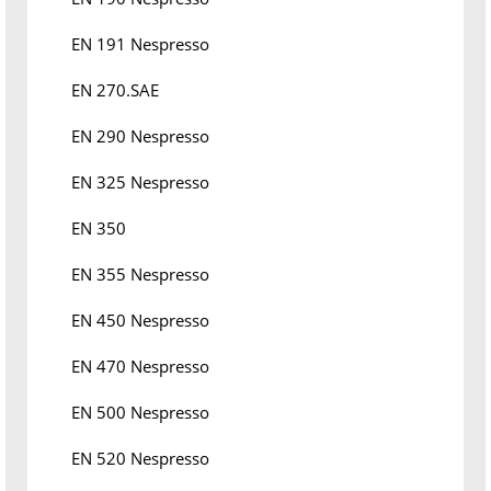
EN 191 Nespresso
EN 270.SAE
EN 290 Nespresso
EN 325 Nespresso
EN 350
EN 355 Nespresso
EN 450 Nespresso
EN 470 Nespresso
EN 500 Nespresso
EN 520 Nespresso