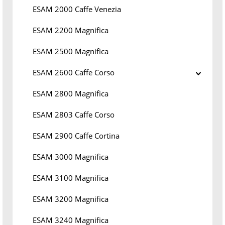
ESAM 2000 Caffe Venezia
ESAM 2200 Magnifica
ESAM 2500 Magnifica
ESAM 2600 Caffe Corso
ESAM 2800 Magnifica
ESAM 2803 Caffe Corso
ESAM 2900 Caffe Cortina
ESAM 3000 Magnifica
ESAM 3100 Magnifica
ESAM 3200 Magnifica
ESAM 3240 Magnifica