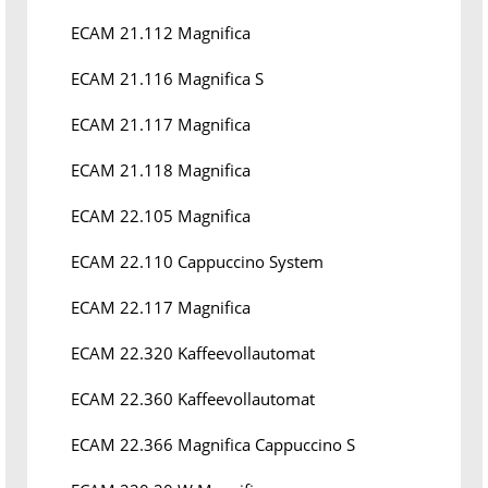
ECAM 21.112 Magnifica
ECAM 21.116 Magnifica S
ECAM 21.117 Magnifica
ECAM 21.118 Magnifica
ECAM 22.105 Magnifica
ECAM 22.110 Cappuccino System
ECAM 22.117 Magnifica
ECAM 22.320 Kaffeevollautomat
ECAM 22.360 Kaffeevollautomat
ECAM 22.366 Magnifica Cappuccino S