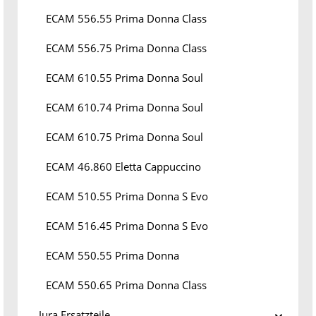
ECAM 556.55 Prima Donna Class
ECAM 556.75 Prima Donna Class
ECAM 610.55 Prima Donna Soul
ECAM 610.74 Prima Donna Soul
ECAM 610.75 Prima Donna Soul
ECAM 46.860 Eletta Cappuccino
ECAM 510.55 Prima Donna S Evo
ECAM 516.45 Prima Donna S Evo
ECAM 550.55 Prima Donna
ECAM 550.65 Prima Donna Class
Jura Ersatzteile