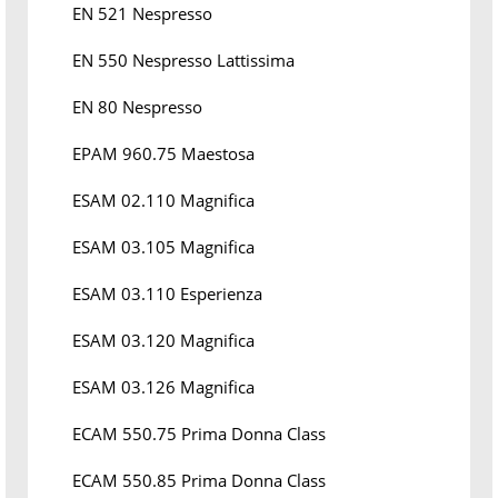
EN 521 Nespresso
EN 550 Nespresso Lattissima
EN 80 Nespresso
EPAM 960.75 Maestosa
ESAM 02.110 Magnifica
ESAM 03.105 Magnifica
ESAM 03.110 Esperienza
ESAM 03.120 Magnifica
ESAM 03.126 Magnifica
ECAM 550.75 Prima Donna Class
ECAM 550.85 Prima Donna Class