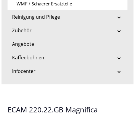
WMF / Schaerer Ersatzteile
Reinigung und Pflege
Zubehör
Angebote
Kaffeebohnen
Infocenter
ECAM 220.22.GB Magnifica