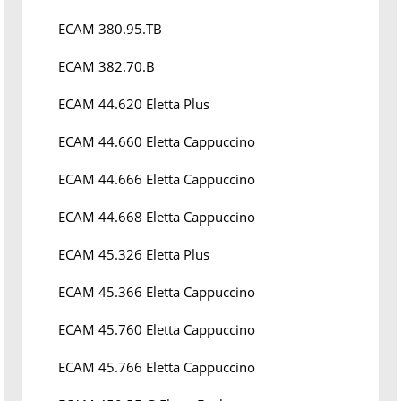
ECAM 380.95.TB
ECAM 382.70.B
ECAM 44.620 Eletta Plus
ECAM 44.660 Eletta Cappuccino
ECAM 44.666 Eletta Cappuccino
ECAM 44.668 Eletta Cappuccino
ECAM 45.326 Eletta Plus
ECAM 45.366 Eletta Cappuccino
ECAM 45.760 Eletta Cappuccino
ECAM 45.766 Eletta Cappuccino