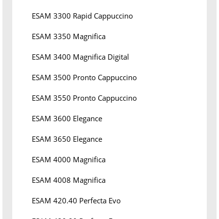
ESAM 3300 Rapid Cappuccino
ESAM 3350 Magnifica
ESAM 3400 Magnifica Digital
ESAM 3500 Pronto Cappuccino
ESAM 3550 Pronto Cappuccino
ESAM 3600 Elegance
ESAM 3650 Elegance
ESAM 4000 Magnifica
ESAM 4008 Magnifica
ESAM 420.40 Perfecta Evo