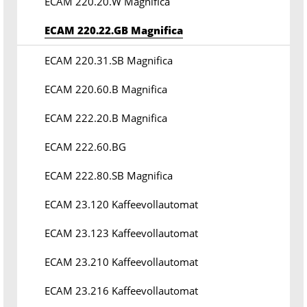
ECAM 220.20.W Magnifica
ECAM 220.22.GB Magnifica
ECAM 220.31.SB Magnifica
ECAM 220.60.B Magnifica
ECAM 222.20.B Magnifica
ECAM 222.60.BG
ECAM 222.80.SB Magnifica
ECAM 23.120 Kaffeevollautomat
ECAM 23.123 Kaffeevollautomat
ECAM 23.210 Kaffeevollautomat
ECAM 23.216 Kaffeevollautomat