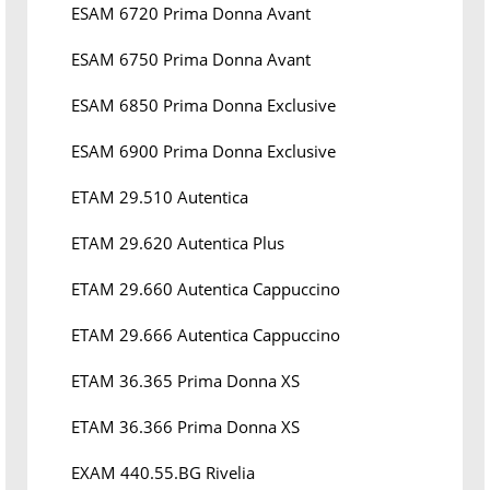
ESAM 6720 Prima Donna Avant
ESAM 6750 Prima Donna Avant
ESAM 6850 Prima Donna Exclusive
ESAM 6900 Prima Donna Exclusive
ETAM 29.510 Autentica
ETAM 29.620 Autentica Plus
ETAM 29.660 Autentica Cappuccino
ETAM 29.666 Autentica Cappuccino
ETAM 36.365 Prima Donna XS
ETAM 36.366 Prima Donna XS
EXAM 440.55.BG Rivelia