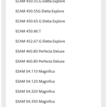
ECAM 450.55.G Eletta Explore
ECAM 450.55G Eletta Explore
ECAM 450.65.G Eletta Explore
ECAM 450.86.T
ECAM 452.67.G Eletta Explore
ESAM 460.80 Perfecta Deluxe
ESAM 460.80 Perfecta Deluxe
ESAM 04.110 Magnifica
ESAM 04.120 Magnifica
ESAM 04.320 Magnifica
ESAM 04.350 Magnifica