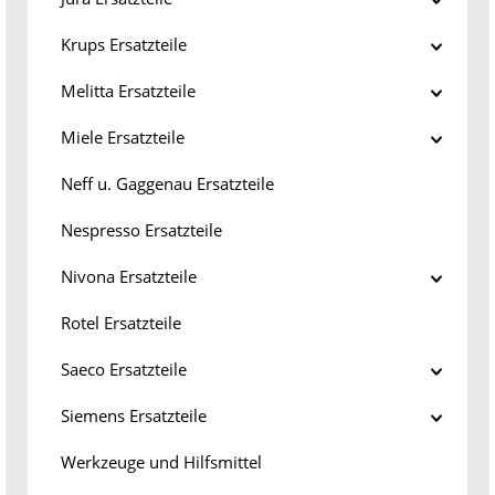
Krups Ersatzteile
Melitta Ersatzteile
Miele Ersatzteile
Neff u. Gaggenau Ersatzteile
Nespresso Ersatzteile
Nivona Ersatzteile
Rotel Ersatzteile
Saeco Ersatzteile
Siemens Ersatzteile
Werkzeuge und Hilfsmittel