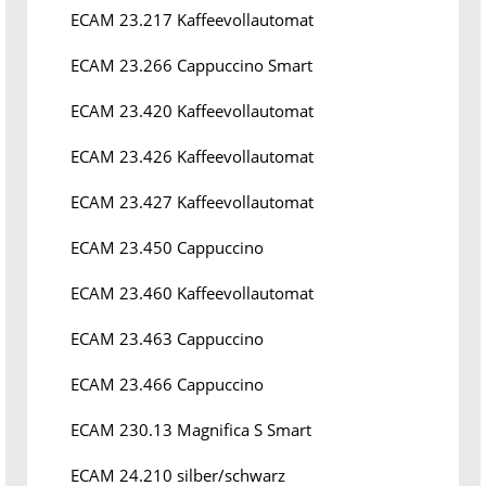
ECAM 23.217 Kaffeevollautomat
ECAM 23.266 Cappuccino Smart
ECAM 23.420 Kaffeevollautomat
ECAM 23.426 Kaffeevollautomat
ECAM 23.427 Kaffeevollautomat
ECAM 23.450 Cappuccino
ECAM 23.460 Kaffeevollautomat
ECAM 23.463 Cappuccino
ECAM 23.466 Cappuccino
ECAM 230.13 Magnifica S Smart
ECAM 24.210 silber/schwarz