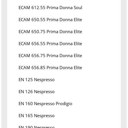
ECAM 612.55 Prima Donna Soul
ECAM 650.55 Prima Donna Elite
ECAM 650.75 Prima Donna Elite
ECAM 656.55 Prima Donna Elite
ECAM 656.75 Prima Donna Elite
ECAM 656.85 Prima Donna Elite
EN 125 Nespresso
EN 126 Nespresso
EN 160 Nespresso Prodigio
EN 165 Nespresso
EN 190 Nespresso