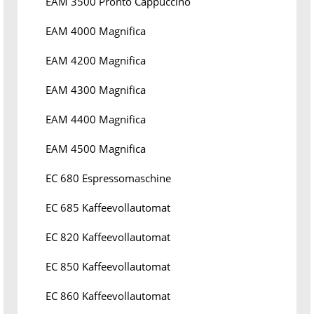
EAM 3500 Pronto Cappuccino
EAM 4000 Magnifica
EAM 4200 Magnifica
EAM 4300 Magnifica
EAM 4400 Magnifica
EAM 4500 Magnifica
EC 680 Espressomaschine
EC 685 Kaffeevollautomat
EC 820 Kaffeevollautomat
EC 850 Kaffeevollautomat
EC 860 Kaffeevollautomat