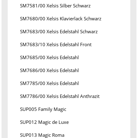
SM7581/00 Xelsis Silber Schwarz
SM7680/00 Xelsis Klavierlack Schwarz
SM7683/00 Xelsis Edelstahl Schwarz
SM7683/10 Xelsis Edelstahl Front
SM7685/00 Xelsis Edelstahl
SM7686/00 Xelsis Edelstahl
SM7785/00 Xelsis Edelstahl
SM7786/00 Xelsis Edelstahl Anthrazit
SUP005 Family Magic
SUP012 Magic de Luxe
SUP013 Magic Roma