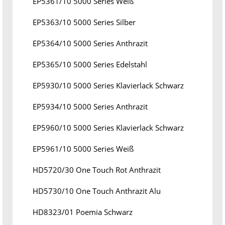
EP5361/10 5000 Series Weiß
EP5363/10 5000 Series Silber
EP5364/10 5000 Series Anthrazit
EP5365/10 5000 Series Edelstahl
EP5930/10 5000 Series Klavierlack Schwarz
EP5934/10 5000 Series Anthrazit
EP5960/10 5000 Series Klavierlack Schwarz
EP5961/10 5000 Series Weiß
HD5720/30 One Touch Rot Anthrazit
HD5730/10 One Touch Anthrazit Alu
HD8323/01 Poemia Schwarz