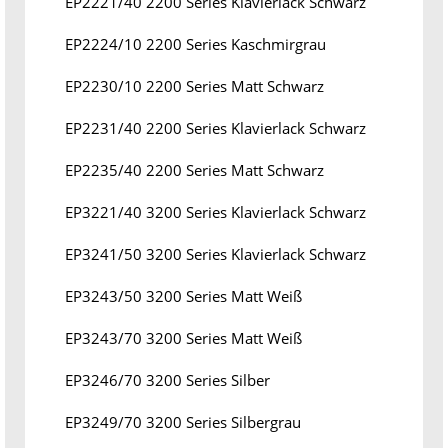
EP2221/40 2200 Series Klavierlack Schwarz
EP2224/10 2200 Series Kaschmirgrau
EP2230/10 2200 Series Matt Schwarz
EP2231/40 2200 Series Klavierlack Schwarz
EP2235/40 2200 Series Matt Schwarz
EP3221/40 3200 Series Klavierlack Schwarz
EP3241/50 3200 Series Klavierlack Schwarz
EP3243/50 3200 Series Matt Weiß
EP3243/70 3200 Series Matt Weiß
EP3246/70 3200 Series Silber
EP3249/70 3200 Series Silbergrau