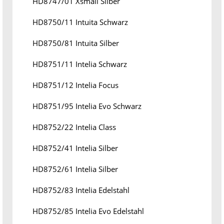
HD8747/01 Xsmall Silber
HD8750/11 Intuita Schwarz
HD8750/81 Intuita Silber
HD8751/11 Intelia Schwarz
HD8751/12 Intelia Focus
HD8751/95 Intelia Evo Schwarz
HD8752/22 Intelia Class
HD8752/41 Intelia Silber
HD8752/61 Intelia Silber
HD8752/83 Intelia Edelstahl
HD8752/85 Intelia Evo Edelstahl