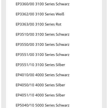
EP3360/00 3100 Series Schwarz
EP3362/00 3100 Series Weiß
EP3363/00 3100 Series Rot
EP3510/00 3100 Series Schwarz
EP3550/00 3100 Series Schwarz
EP3551/00 3100 Series Schwarz
EP3551/10 3100 Series Silber
EP4010/00 4000 Series Schwarz
EP4050/10 4000 Series Silber
EP4051/10 4000 Series Silber
EP5040/10 5000 Series Schwarz