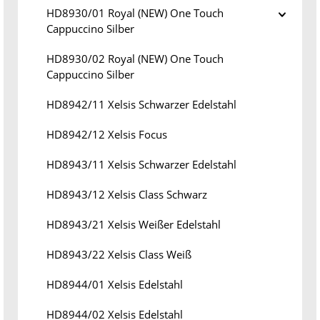
HD8930/01 Royal (NEW) One Touch
Cappuccino Silber
HD8930/02 Royal (NEW) One Touch
Cappuccino Silber
HD8942/11 Xelsis Schwarzer Edelstahl
HD8942/12 Xelsis Focus
HD8943/11 Xelsis Schwarzer Edelstahl
HD8943/12 Xelsis Class Schwarz
HD8943/21 Xelsis Weißer Edelstahl
HD8943/22 Xelsis Class Weiß
HD8944/01 Xelsis Edelstahl
HD8944/02 Xelsis Edelstahl