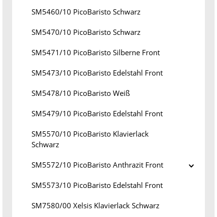
SM5460/10 PicoBaristo Schwarz
SM5470/10 PicoBaristo Schwarz
SM5471/10 PicoBaristo Silberne Front
SM5473/10 PicoBaristo Edelstahl Front
SM5478/10 PicoBaristo Weiß
SM5479/10 PicoBaristo Edelstahl Front
SM5570/10 PicoBaristo Klavierlack
Schwarz
SM5572/10 PicoBaristo Anthrazit Front
SM5573/10 PicoBaristo Edelstahl Front
SM7580/00 Xelsis Klavierlack Schwarz