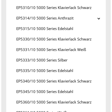
EP5310/10 5000 Series Klavierlack Schwarz
EP5314/10 5000 Series Anthrazit
EP5315/10 5000 Series Edelstahl
EP5330/10 5000 Series Klavierlack Schwarz
EP5331/10 5000 Series Klavierlack Weiß
EP5333/10 5000 Series Silber
EP5335/10 5000 Series Edelstahl
EP5340/10 5000 Series Klavierlack Schwarz
EP5345/10 5000 Series Edelstahl
EP5360/10 5000 Series Klavierlack Schwarz