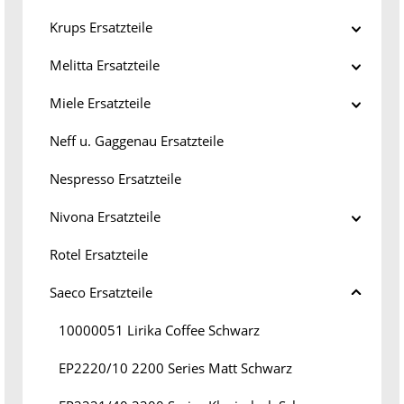
Krups Ersatzteile
Melitta Ersatzteile
Miele Ersatzteile
Neff u. Gaggenau Ersatzteile
Nespresso Ersatzteile
Nivona Ersatzteile
Rotel Ersatzteile
Saeco Ersatzteile
10000051 Lirika Coffee Schwarz
EP2220/10 2200 Series Matt Schwarz