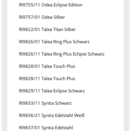
RI9755/11 Odea Eclipse Edition
RI9757/01 Odea Silber
RI9822/01 Talea Titan Silber
RI9826/01 Talea Ring Plus Schwarz
RI9826/11 Talea Ring Plus Eclipse Schwarz
RI9828/01 Talea Touch Plus
RI9828/11 Talea Touch Plus
RI9829/11 Talea Eclipse Schwarz
RI9833/11 Syntia Schwarz
RI9836/21 Syntia Edelstahl Weiß
RI9837/01 Syntia Edelstahl