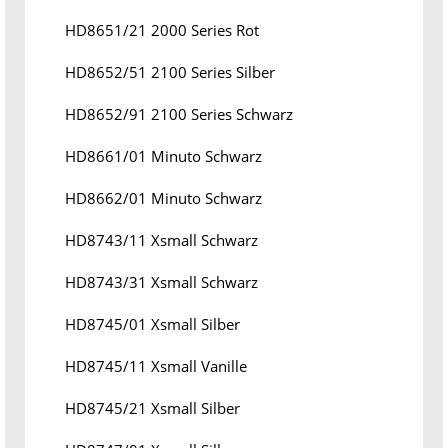
HD8651/21 2000 Series Rot
HD8652/51 2100 Series Silber
HD8652/91 2100 Series Schwarz
HD8661/01 Minuto Schwarz
HD8662/01 Minuto Schwarz
HD8743/11 Xsmall Schwarz
HD8743/31 Xsmall Schwarz
HD8745/01 Xsmall Silber
HD8745/11 Xsmall Vanille
HD8745/21 Xsmall Silber