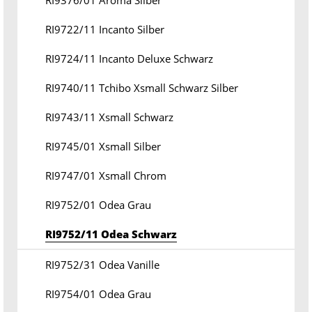
RI9376/01 Aroma Silber
RI9722/11 Incanto Silber
RI9724/11 Incanto Deluxe Schwarz
RI9740/11 Tchibo Xsmall Schwarz Silber
RI9743/11 Xsmall Schwarz
RI9745/01 Xsmall Silber
RI9747/01 Xsmall Chrom
RI9752/01 Odea Grau
RI9752/11 Odea Schwarz
RI9752/31 Odea Vanille
RI9754/01 Odea Grau