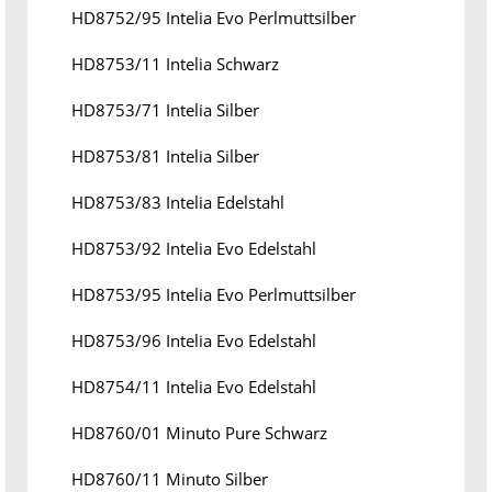
HD8752/95 Intelia Evo Perlmuttsilber
HD8753/11 Intelia Schwarz
HD8753/71 Intelia Silber
HD8753/81 Intelia Silber
HD8753/83 Intelia Edelstahl
HD8753/92 Intelia Evo Edelstahl
HD8753/95 Intelia Evo Perlmuttsilber
HD8753/96 Intelia Evo Edelstahl
HD8754/11 Intelia Evo Edelstahl
HD8760/01 Minuto Pure Schwarz
HD8760/11 Minuto Silber