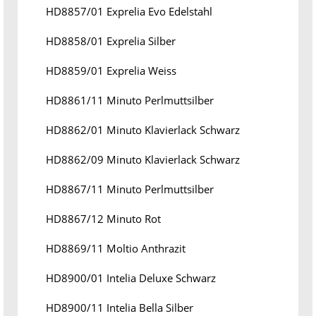
HD8857/01 Exprelia Evo Edelstahl
HD8858/01 Exprelia Silber
HD8859/01 Exprelia Weiss
HD8861/11 Minuto Perlmuttsilber
HD8862/01 Minuto Klavierlack Schwarz
HD8862/09 Minuto Klavierlack Schwarz
HD8867/11 Minuto Perlmuttsilber
HD8867/12 Minuto Rot
HD8869/11 Moltio Anthrazit
HD8900/01 Intelia Deluxe Schwarz
HD8900/11 Intelia Bella Silber