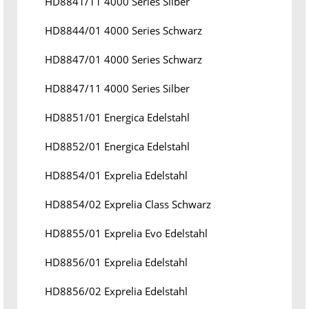
HD8841/11 4000 Series Silber
HD8844/01 4000 Series Schwarz
HD8847/01 4000 Series Schwarz
HD8847/11 4000 Series Silber
HD8851/01 Energica Edelstahl
HD8852/01 Energica Edelstahl
HD8854/01 Exprelia Edelstahl
HD8854/02 Exprelia Class Schwarz
HD8855/01 Exprelia Evo Edelstahl
HD8856/01 Exprelia Edelstahl
HD8856/02 Exprelia Edelstahl