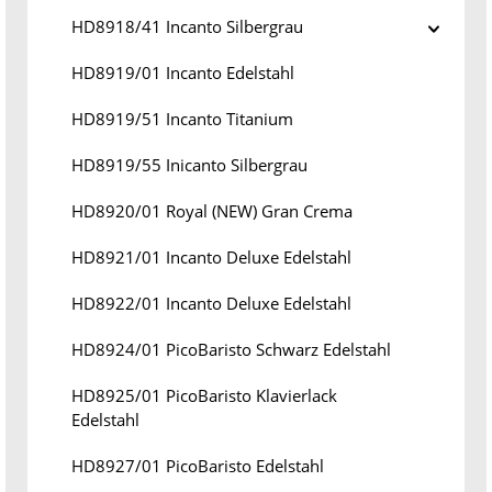
HD8918/41 Incanto Silbergrau
HD8919/01 Incanto Edelstahl
HD8919/51 Incanto Titanium
HD8919/55 Inicanto Silbergrau
HD8920/01 Royal (NEW) Gran Crema
HD8921/01 Incanto Deluxe Edelstahl
HD8922/01 Incanto Deluxe Edelstahl
HD8924/01 PicoBaristo Schwarz Edelstahl
HD8925/01 PicoBaristo Klavierlack
Edelstahl
HD8927/01 PicoBaristo Edelstahl