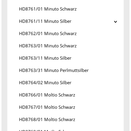
HD8761/01 Minuto Schwarz
HD8761/11 Minuto Silber
HD8762/01 Minuto Schwarz
HD8763/01 Minuto Schwarz
HD8763/11 Minuto Silber
HD8763/31 Minuto Perlmuttsilber
HD8764/02 Minuto Silber
HD8766/01 Moltio Schwarz
HD8767/01 Moltio Schwarz
HD8768/01 Moltio Schwarz