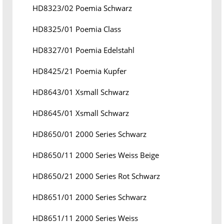
HD8323/02 Poemia Schwarz
HD8325/01 Poemia Class
HD8327/01 Poemia Edelstahl
HD8425/21 Poemia Kupfer
HD8643/01 Xsmall Schwarz
HD8645/01 Xsmall Schwarz
HD8650/01 2000 Series Schwarz
HD8650/11 2000 Series Weiss Beige
HD8650/21 2000 Series Rot Schwarz
HD8651/01 2000 Series Schwarz
HD8651/11 2000 Series Weiss