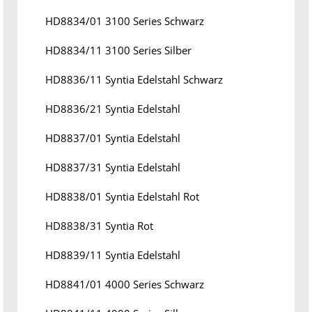
HD8834/01 3100 Series Schwarz
HD8834/11 3100 Series Silber
HD8836/11 Syntia Edelstahl Schwarz
HD8836/21 Syntia Edelstahl
HD8837/01 Syntia Edelstahl
HD8837/31 Syntia Edelstahl
HD8838/01 Syntia Edelstahl Rot
HD8838/31 Syntia Rot
HD8839/11 Syntia Edelstahl
HD8841/01 4000 Series Schwarz