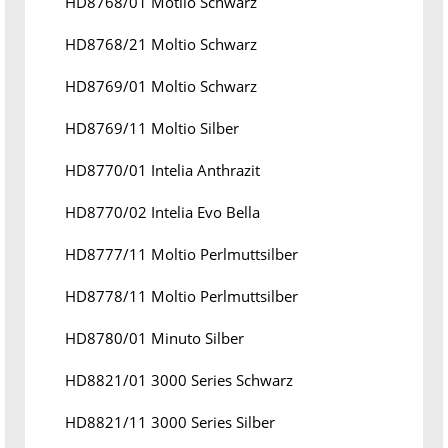
HD8768/01 Motlio Schwarz
HD8768/21 Moltio Schwarz
HD8769/01 Moltio Schwarz
HD8769/11 Moltio Silber
HD8770/01 Intelia Anthrazit
HD8770/02 Intelia Evo Bella
HD8777/11 Moltio Perlmuttsilber
HD8778/11 Moltio Perlmuttsilber
HD8780/01 Minuto Silber
HD8821/01 3000 Series Schwarz
HD8821/11 3000 Series Silber