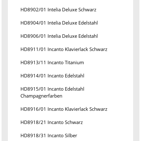
HD8902/01 Intelia Deluxe Schwarz
HD8904/01 Intelia Deluxe Edelstahl
HD8906/01 Intelia Deluxe Edelstahl
HD8911/01 Incanto Klavierlack Schwarz
HD8913/11 Incanto Titanium
HD8914/01 Incanto Edelstahl
HD8915/01 Incanto Edelstahl
Champagnerfarben
HD8916/01 Incanto Klavierlack Schwarz
HD8918/21 Incanto Schwarz
HD8918/31 Incanto Silber