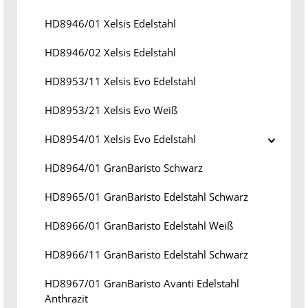
HD8946/01 Xelsis Edelstahl
HD8946/02 Xelsis Edelstahl
HD8953/11 Xelsis Evo Edelstahl
HD8953/21 Xelsis Evo Weiß
HD8954/01 Xelsis Evo Edelstahl
HD8964/01 GranBaristo Schwarz
HD8965/01 GranBaristo Edelstahl Schwarz
HD8966/01 GranBaristo Edelstahl Weiß
HD8966/11 GranBaristo Edelstahl Schwarz
HD8967/01 GranBaristo Avanti Edelstahl
Anthrazit