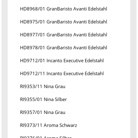
HD8968/01 GranBaristo Avanti Edelstahl
HD8975/01 GranBaristo Avanti Edelstahl
HD8977/01 GranBaristo Avanti Edelstahl
HD8978/01 GranBaristo Avanti Edelstahl
HD9712/01 Incanto Executive Edelstahl
HD9712/11 Incanto Executive Edelstahl
RI9353/11 Nina Grau
RI9355/01 Nina Silber
RI9357/01 Nina Grau
RI9373/11 Aroma Schwarz