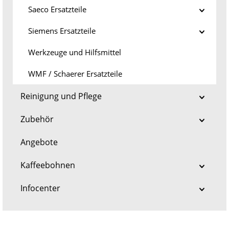
Saeco Ersatzteile
Siemens Ersatzteile
Werkzeuge und Hilfsmittel
WMF / Schaerer Ersatzteile
Reinigung und Pflege
Zubehör
Angebote
Kaffeebohnen
Infocenter