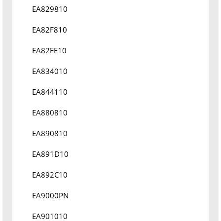
EA829810
EA82F810
EA82FE10
EA834010
EA844110
EA880810
EA890810
EA891D10
EA892C10
EA9000PN
EA901010