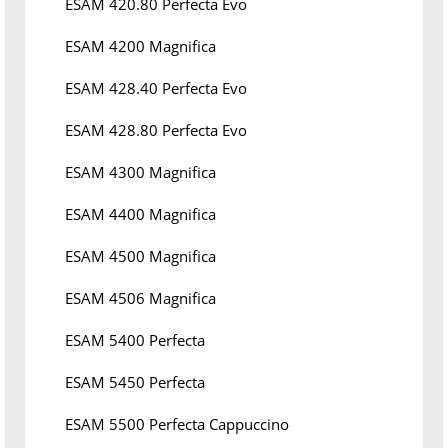
ESAM 420.80 Perfecta Evo
ESAM 4200 Magnifica
ESAM 428.40 Perfecta Evo
ESAM 428.80 Perfecta Evo
ESAM 4300 Magnifica
ESAM 4400 Magnifica
ESAM 4500 Magnifica
ESAM 4506 Magnifica
ESAM 5400 Perfecta
ESAM 5450 Perfecta
ESAM 5500 Perfecta Cappuccino