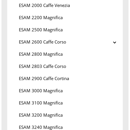
ESAM 2000 Caffe Venezia
ESAM 2200 Magnifica
ESAM 2500 Magnifica
ESAM 2600 Caffe Corso
ESAM 2800 Magnifica
ESAM 2803 Caffe Corso
ESAM 2900 Caffe Cortina
ESAM 3000 Magnifica
ESAM 3100 Magnifica
ESAM 3200 Magnifica
ESAM 3240 Magnifica