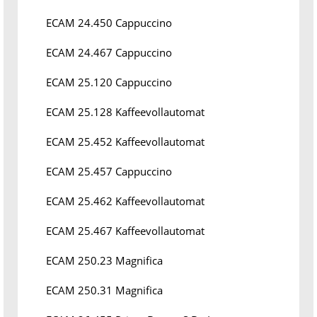
ECAM 24.450 Cappuccino
ECAM 24.467 Cappuccino
ECAM 25.120 Cappuccino
ECAM 25.128 Kaffeevollautomat
ECAM 25.452 Kaffeevollautomat
ECAM 25.457 Cappuccino
ECAM 25.462 Kaffeevollautomat
ECAM 25.467 Kaffeevollautomat
ECAM 250.23 Magnifica
ECAM 250.31 Magnifica