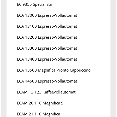
EC 9355 Specialista
ECA 13000 Espresso-Vollautomat
ECA 13100 Espresso-Vollautomat
ECA 13200 Espresso-Vollautomat
ECA 13300 Espresso-Vollautomat
ECA 13400 Espresso-Vollautomat
ECA 13500 Magnifica Pronto Cappuccino
ECA 14500 Espresso-Vollautomat
ECAM 13.123 Kaffeevollautomat
ECAM 20.116 Magnifica S
ECAM 21.110 Magnifica