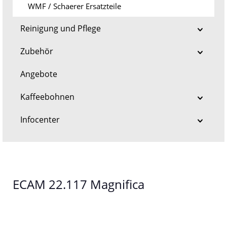
WMF / Schaerer Ersatzteile
Reinigung und Pflege
Zubehör
Angebote
Kaffeebohnen
Infocenter
ECAM 22.117 Magnifica