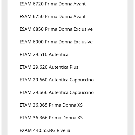
ESAM 6720 Prima Donna Avant
ESAM 6750 Prima Donna Avant
ESAM 6850 Prima Donna Exclusive
ESAM 6900 Prima Donna Exclusive
ETAM 29.510 Autentica
ETAM 29.620 Autentica Plus
ETAM 29.660 Autentica Cappuccino
ETAM 29.666 Autentica Cappuccino
ETAM 36.365 Prima Donna XS
ETAM 36.366 Prima Donna XS
EXAM 440.55.BG Rivelia