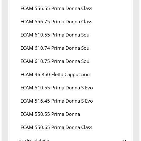
ECAM 556.55 Prima Donna Class
ECAM 556.75 Prima Donna Class
ECAM 610.55 Prima Donna Soul
ECAM 610.74 Prima Donna Soul
ECAM 610.75 Prima Donna Soul
ECAM 46.860 Eletta Cappuccino
ECAM 510.55 Prima Donna S Evo
ECAM 516.45 Prima Donna S Evo
ECAM 550.55 Prima Donna
ECAM 550.65 Prima Donna Class
Jura Ersatzteile