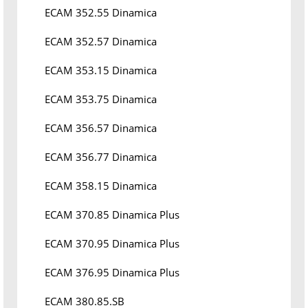
ECAM 352.55 Dinamica
ECAM 352.57 Dinamica
ECAM 353.15 Dinamica
ECAM 353.75 Dinamica
ECAM 356.57 Dinamica
ECAM 356.77 Dinamica
ECAM 358.15 Dinamica
ECAM 370.85 Dinamica Plus
ECAM 370.95 Dinamica Plus
ECAM 376.95 Dinamica Plus
ECAM 380.85.SB