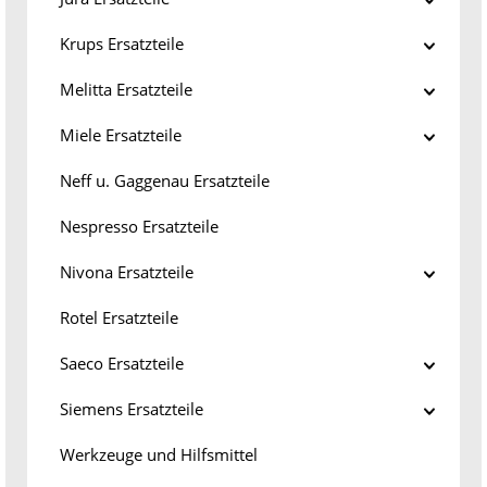
Krups Ersatzteile
Melitta Ersatzteile
Miele Ersatzteile
Neff u. Gaggenau Ersatzteile
Nespresso Ersatzteile
Nivona Ersatzteile
Rotel Ersatzteile
Saeco Ersatzteile
Siemens Ersatzteile
Werkzeuge und Hilfsmittel