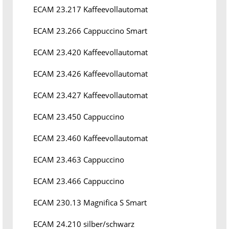
ECAM 23.217 Kaffeevollautomat
ECAM 23.266 Cappuccino Smart
ECAM 23.420 Kaffeevollautomat
ECAM 23.426 Kaffeevollautomat
ECAM 23.427 Kaffeevollautomat
ECAM 23.450 Cappuccino
ECAM 23.460 Kaffeevollautomat
ECAM 23.463 Cappuccino
ECAM 23.466 Cappuccino
ECAM 230.13 Magnifica S Smart
ECAM 24.210 silber/schwarz