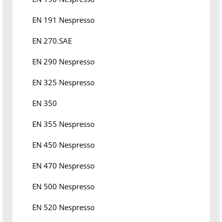
EN 191 Nespresso
EN 270.SAE
EN 290 Nespresso
EN 325 Nespresso
EN 350
EN 355 Nespresso
EN 450 Nespresso
EN 470 Nespresso
EN 500 Nespresso
EN 520 Nespresso