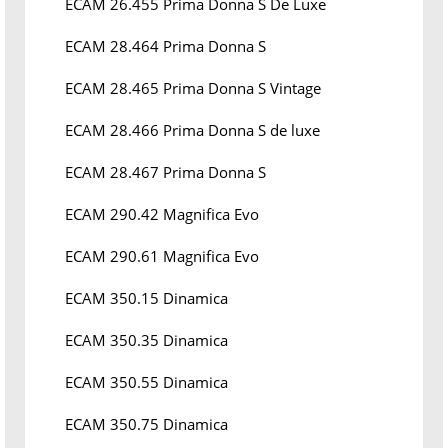
ECAM 26.455 Prima Donna S De Luxe
ECAM 28.464 Prima Donna S
ECAM 28.465 Prima Donna S Vintage
ECAM 28.466 Prima Donna S de luxe
ECAM 28.467 Prima Donna S
ECAM 290.42 Magnifica Evo
ECAM 290.61 Magnifica Evo
ECAM 350.15 Dinamica
ECAM 350.35 Dinamica
ECAM 350.55 Dinamica
ECAM 350.75 Dinamica