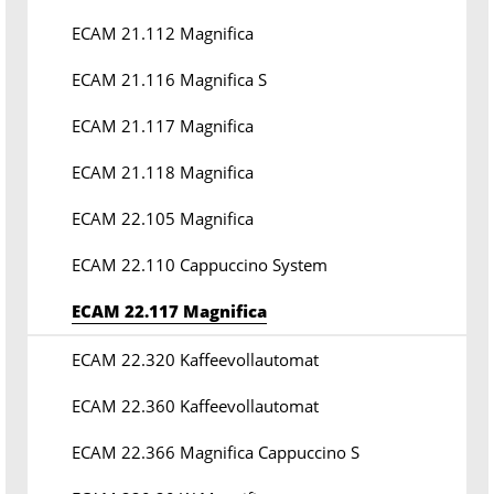
ECAM 21.112 Magnifica
ECAM 21.116 Magnifica S
ECAM 21.117 Magnifica
ECAM 21.118 Magnifica
ECAM 22.105 Magnifica
ECAM 22.110 Cappuccino System
ECAM 22.117 Magnifica
ECAM 22.320 Kaffeevollautomat
ECAM 22.360 Kaffeevollautomat
ECAM 22.366 Magnifica Cappuccino S