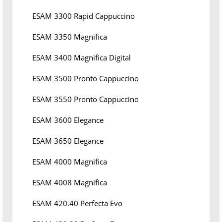
ESAM 3300 Rapid Cappuccino
ESAM 3350 Magnifica
ESAM 3400 Magnifica Digital
ESAM 3500 Pronto Cappuccino
ESAM 3550 Pronto Cappuccino
ESAM 3600 Elegance
ESAM 3650 Elegance
ESAM 4000 Magnifica
ESAM 4008 Magnifica
ESAM 420.40 Perfecta Evo