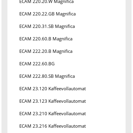
ECAM 220.20.W Magnifica
ECAM 220.22.GB Magnifica
ECAM 220.31.SB Magnifica
ECAM 220.60.B Magnifica
ECAM 222.20.B Magnifica
ECAM 222.60.BG
ECAM 222.80.SB Magnifica
ECAM 23.120 Kaffeevollautomat
ECAM 23.123 Kaffeevollautomat
ECAM 23.210 Kaffeevollautomat
ECAM 23.216 Kaffeevollautomat