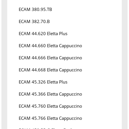
ECAM 380.95.TB
ECAM 382.70.B
ECAM 44.620 Eletta Plus
ECAM 44.660 Eletta Cappuccino
ECAM 44.666 Eletta Cappuccino
ECAM 44.668 Eletta Cappuccino
ECAM 45.326 Eletta Plus
ECAM 45.366 Eletta Cappuccino
ECAM 45.760 Eletta Cappuccino
ECAM 45.766 Eletta Cappuccino