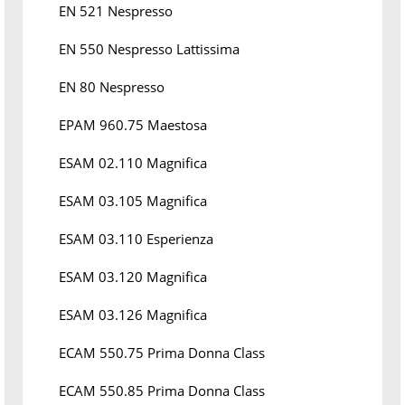
EN 521 Nespresso
EN 550 Nespresso Lattissima
EN 80 Nespresso
EPAM 960.75 Maestosa
ESAM 02.110 Magnifica
ESAM 03.105 Magnifica
ESAM 03.110 Esperienza
ESAM 03.120 Magnifica
ESAM 03.126 Magnifica
ECAM 550.75 Prima Donna Class
ECAM 550.85 Prima Donna Class