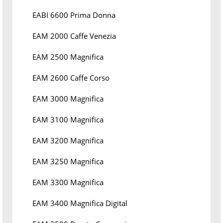
EABI 6600 Prima Donna
EAM 2000 Caffe Venezia
EAM 2500 Magnifica
EAM 2600 Caffe Corso
EAM 3000 Magnifica
EAM 3100 Magnifica
EAM 3200 Magnifica
EAM 3250 Magnifica
EAM 3300 Magnifica
EAM 3400 Magnifica Digital