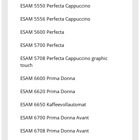
ESAM 5550 Perfecta Cappuccino
ESAM 5556 Perfecta Cappuccino
ESAM 5600 Perfecta
ESAM 5700 Perfecta
ESAM 5708 Perfecta Cappuccino graphic
touch
ESAM 6600 Prima Donna
ESAM 6620 Prima Donna
ESAM 6650 Kaffeevollautomat
ESAM 6700 Prima Donna Avant
ESAM 6708 Prima Donna Avant