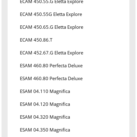
ECAM 450.55.G Eletta Explore
ECAM 450.55G Eletta Explore
ECAM 450.65.G Eletta Explore
ECAM 450.86.T
ECAM 452.67.G Eletta Explore
ESAM 460.80 Perfecta Deluxe
ESAM 460.80 Perfecta Deluxe
ESAM 04.110 Magnifica
ESAM 04.120 Magnifica
ESAM 04.320 Magnifica
ESAM 04.350 Magnifica