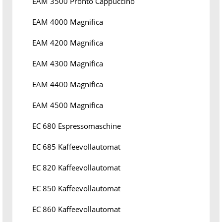
EAM 3500 Pronto Cappuccino
EAM 4000 Magnifica
EAM 4200 Magnifica
EAM 4300 Magnifica
EAM 4400 Magnifica
EAM 4500 Magnifica
EC 680 Espressomaschine
EC 685 Kaffeevollautomat
EC 820 Kaffeevollautomat
EC 850 Kaffeevollautomat
EC 860 Kaffeevollautomat