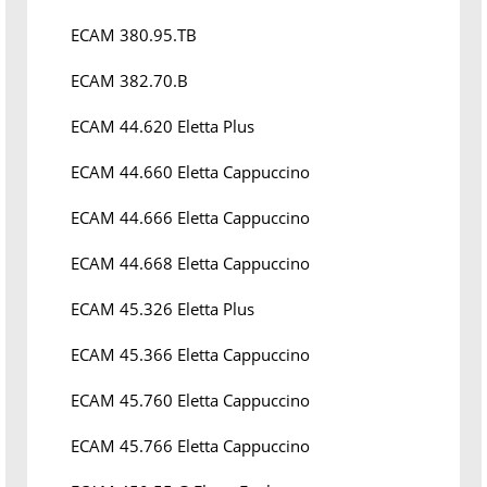
ECAM 380.95.TB
ECAM 382.70.B
ECAM 44.620 Eletta Plus
ECAM 44.660 Eletta Cappuccino
ECAM 44.666 Eletta Cappuccino
ECAM 44.668 Eletta Cappuccino
ECAM 45.326 Eletta Plus
ECAM 45.366 Eletta Cappuccino
ECAM 45.760 Eletta Cappuccino
ECAM 45.766 Eletta Cappuccino