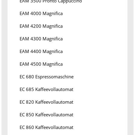
EAM 3500 Pronto Cappuccino
EAM 4000 Magnifica
EAM 4200 Magnifica
EAM 4300 Magnifica
EAM 4400 Magnifica
EAM 4500 Magnifica
EC 680 Espressomaschine
EC 685 Kaffeevollautomat
EC 820 Kaffeevollautomat
EC 850 Kaffeevollautomat
EC 860 Kaffeevollautomat