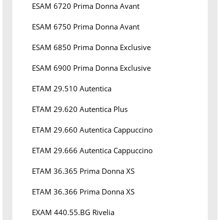
ESAM 6720 Prima Donna Avant
ESAM 6750 Prima Donna Avant
ESAM 6850 Prima Donna Exclusive
ESAM 6900 Prima Donna Exclusive
ETAM 29.510 Autentica
ETAM 29.620 Autentica Plus
ETAM 29.660 Autentica Cappuccino
ETAM 29.666 Autentica Cappuccino
ETAM 36.365 Prima Donna XS
ETAM 36.366 Prima Donna XS
EXAM 440.55.BG Rivelia