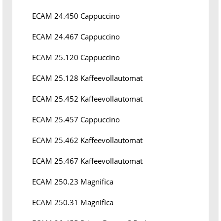
ECAM 24.450 Cappuccino
ECAM 24.467 Cappuccino
ECAM 25.120 Cappuccino
ECAM 25.128 Kaffeevollautomat
ECAM 25.452 Kaffeevollautomat
ECAM 25.457 Cappuccino
ECAM 25.462 Kaffeevollautomat
ECAM 25.467 Kaffeevollautomat
ECAM 250.23 Magnifica
ECAM 250.31 Magnifica