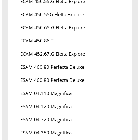
ECAM 450.55.G Eletta Explore
ECAM 450.55G Eletta Explore
ECAM 450.65.G Eletta Explore
ECAM 450.86.T
ECAM 452.67.G Eletta Explore
ESAM 460.80 Perfecta Deluxe
ESAM 460.80 Perfecta Deluxe
ESAM 04.110 Magnifica
ESAM 04.120 Magnifica
ESAM 04.320 Magnifica
ESAM 04.350 Magnifica