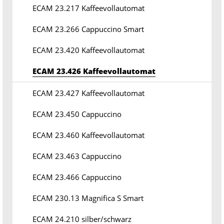
ECAM 23.217 Kaffeevollautomat
ECAM 23.266 Cappuccino Smart
ECAM 23.420 Kaffeevollautomat
ECAM 23.426 Kaffeevollautomat
ECAM 23.427 Kaffeevollautomat
ECAM 23.450 Cappuccino
ECAM 23.460 Kaffeevollautomat
ECAM 23.463 Cappuccino
ECAM 23.466 Cappuccino
ECAM 230.13 Magnifica S Smart
ECAM 24.210 silber/schwarz