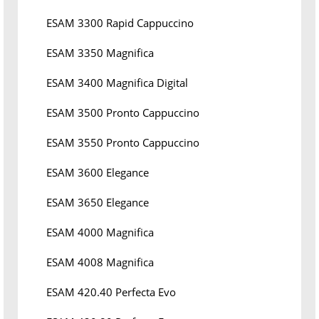
ESAM 3300 Rapid Cappuccino
ESAM 3350 Magnifica
ESAM 3400 Magnifica Digital
ESAM 3500 Pronto Cappuccino
ESAM 3550 Pronto Cappuccino
ESAM 3600 Elegance
ESAM 3650 Elegance
ESAM 4000 Magnifica
ESAM 4008 Magnifica
ESAM 420.40 Perfecta Evo