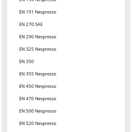
EN 191 Nespresso
EN 270.SAE
EN 290 Nespresso
EN 325 Nespresso
EN 350
EN 355 Nespresso
EN 450 Nespresso
EN 470 Nespresso
EN 500 Nespresso
EN 520 Nespresso