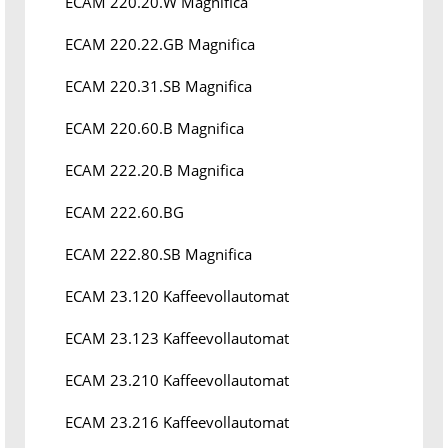
ECAM 220.20.W Magnifica
ECAM 220.22.GB Magnifica
ECAM 220.31.SB Magnifica
ECAM 220.60.B Magnifica
ECAM 222.20.B Magnifica
ECAM 222.60.BG
ECAM 222.80.SB Magnifica
ECAM 23.120 Kaffeevollautomat
ECAM 23.123 Kaffeevollautomat
ECAM 23.210 Kaffeevollautomat
ECAM 23.216 Kaffeevollautomat