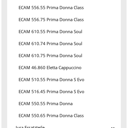
ECAM 556.55 Prima Donna Class
ECAM 556.75 Prima Donna Class
ECAM 610.55 Prima Donna Soul
ECAM 610.74 Prima Donna Soul
ECAM 610.75 Prima Donna Soul
ECAM 46.860 Eletta Cappuccino
ECAM 510.55 Prima Donna S Evo
ECAM 516.45 Prima Donna S Evo
ECAM 550.55 Prima Donna
ECAM 550.65 Prima Donna Class
Jura Ersatzteile