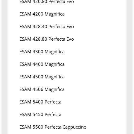
ESAM 420.80 Perfecta Evo
ESAM 4200 Magnifica
ESAM 428.40 Perfecta Evo
ESAM 428.80 Perfecta Evo
ESAM 4300 Magnifica
ESAM 4400 Magnifica
ESAM 4500 Magnifica
ESAM 4506 Magnifica
ESAM 5400 Perfecta
ESAM 5450 Perfecta
ESAM 5500 Perfecta Cappuccino