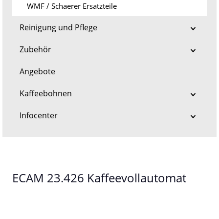
WMF / Schaerer Ersatzteile
Reinigung und Pflege
Zubehör
Angebote
Kaffeebohnen
Infocenter
ECAM 23.426 Kaffeevollautomat