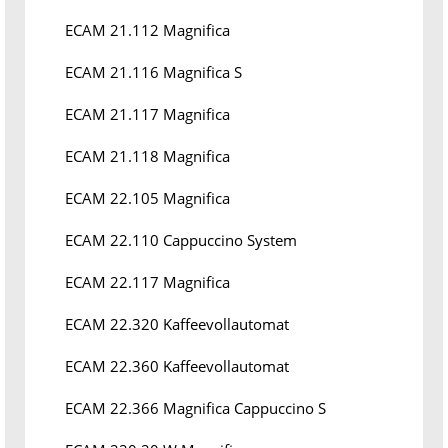
ECAM 21.112 Magnifica
ECAM 21.116 Magnifica S
ECAM 21.117 Magnifica
ECAM 21.118 Magnifica
ECAM 22.105 Magnifica
ECAM 22.110 Cappuccino System
ECAM 22.117 Magnifica
ECAM 22.320 Kaffeevollautomat
ECAM 22.360 Kaffeevollautomat
ECAM 22.366 Magnifica Cappuccino S