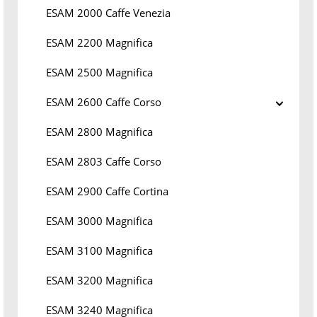
ESAM 2000 Caffe Venezia
ESAM 2200 Magnifica
ESAM 2500 Magnifica
ESAM 2600 Caffe Corso
ESAM 2800 Magnifica
ESAM 2803 Caffe Corso
ESAM 2900 Caffe Cortina
ESAM 3000 Magnifica
ESAM 3100 Magnifica
ESAM 3200 Magnifica
ESAM 3240 Magnifica