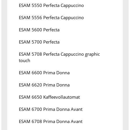
ESAM 5550 Perfecta Cappuccino
ESAM 5556 Perfecta Cappuccino
ESAM 5600 Perfecta
ESAM 5700 Perfecta
ESAM 5708 Perfecta Cappuccino graphic
touch
ESAM 6600 Prima Donna
ESAM 6620 Prima Donna
ESAM 6650 Kaffeevollautomat
ESAM 6700 Prima Donna Avant
ESAM 6708 Prima Donna Avant