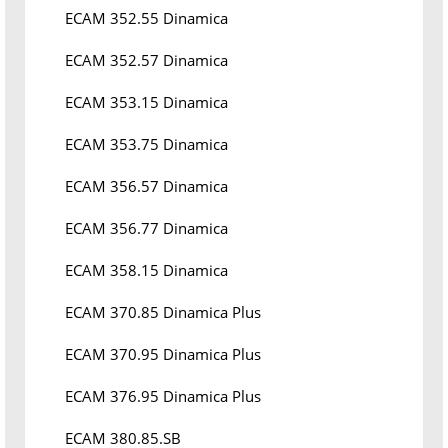
ECAM 352.55 Dinamica
ECAM 352.57 Dinamica
ECAM 353.15 Dinamica
ECAM 353.75 Dinamica
ECAM 356.57 Dinamica
ECAM 356.77 Dinamica
ECAM 358.15 Dinamica
ECAM 370.85 Dinamica Plus
ECAM 370.95 Dinamica Plus
ECAM 376.95 Dinamica Plus
ECAM 380.85.SB