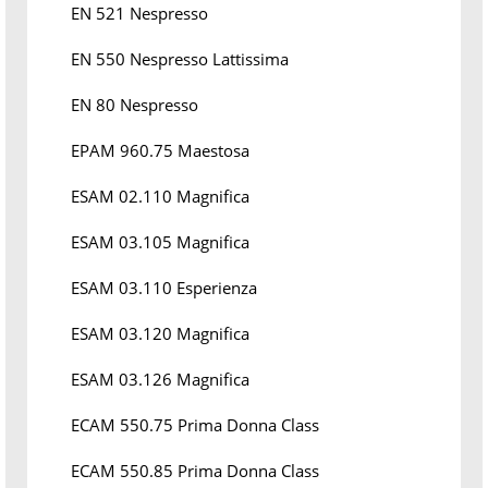
EN 521 Nespresso
EN 550 Nespresso Lattissima
EN 80 Nespresso
EPAM 960.75 Maestosa
ESAM 02.110 Magnifica
ESAM 03.105 Magnifica
ESAM 03.110 Esperienza
ESAM 03.120 Magnifica
ESAM 03.126 Magnifica
ECAM 550.75 Prima Donna Class
ECAM 550.85 Prima Donna Class