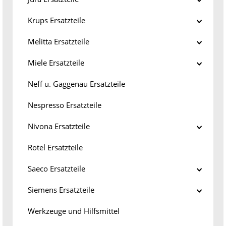
Krups Ersatzteile
Melitta Ersatzteile
Miele Ersatzteile
Neff u. Gaggenau Ersatzteile
Nespresso Ersatzteile
Nivona Ersatzteile
Rotel Ersatzteile
Saeco Ersatzteile
Siemens Ersatzteile
Werkzeuge und Hilfsmittel