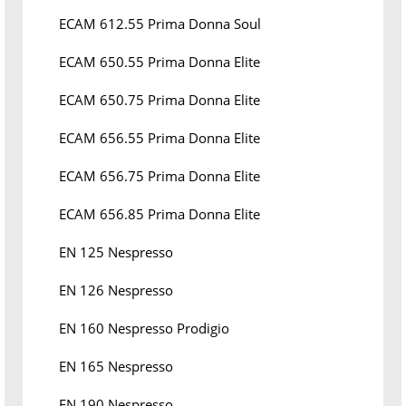
ECAM 612.55 Prima Donna Soul
ECAM 650.55 Prima Donna Elite
ECAM 650.75 Prima Donna Elite
ECAM 656.55 Prima Donna Elite
ECAM 656.75 Prima Donna Elite
ECAM 656.85 Prima Donna Elite
EN 125 Nespresso
EN 126 Nespresso
EN 160 Nespresso Prodigio
EN 165 Nespresso
EN 190 Nespresso