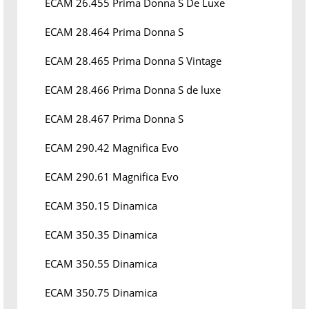
ECAM 26.455 Prima Donna S De Luxe
ECAM 28.464 Prima Donna S
ECAM 28.465 Prima Donna S Vintage
ECAM 28.466 Prima Donna S de luxe
ECAM 28.467 Prima Donna S
ECAM 290.42 Magnifica Evo
ECAM 290.61 Magnifica Evo
ECAM 350.15 Dinamica
ECAM 350.35 Dinamica
ECAM 350.55 Dinamica
ECAM 350.75 Dinamica