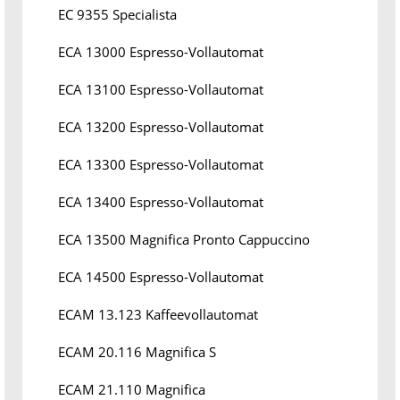
EC 9355 Specialista
ECA 13000 Espresso-Vollautomat
ECA 13100 Espresso-Vollautomat
ECA 13200 Espresso-Vollautomat
ECA 13300 Espresso-Vollautomat
ECA 13400 Espresso-Vollautomat
ECA 13500 Magnifica Pronto Cappuccino
ECA 14500 Espresso-Vollautomat
ECAM 13.123 Kaffeevollautomat
ECAM 20.116 Magnifica S
ECAM 21.110 Magnifica