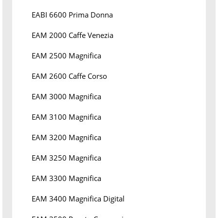
EABI 6600 Prima Donna
EAM 2000 Caffe Venezia
EAM 2500 Magnifica
EAM 2600 Caffe Corso
EAM 3000 Magnifica
EAM 3100 Magnifica
EAM 3200 Magnifica
EAM 3250 Magnifica
EAM 3300 Magnifica
EAM 3400 Magnifica Digital