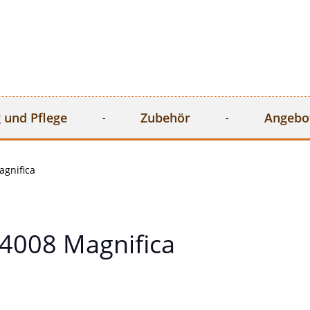
 und Pflege
Zubehör
Angebo
gnifica
4008 Magnifica