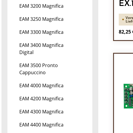
EX.
EAM 3200 Magnifica
Vers
EAM 3250 Magnifica
Lief
Regulä
82,25 
EAM 3300 Magnifica
Pr
EAM 3400 Magnifica
Digital
EAM 3500 Pronto
Cappuccino
EAM 4000 Magnifica
EAM 4200 Magnifica
EAM 4300 Magnifica
EAM 4400 Magnifica