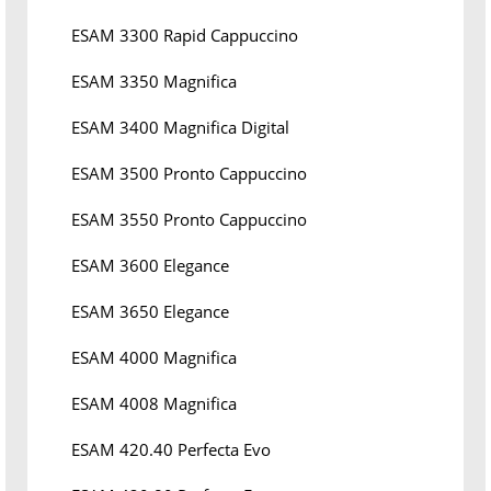
ESAM 3300 Rapid Cappuccino
ESAM 3350 Magnifica
ESAM 3400 Magnifica Digital
ESAM 3500 Pronto Cappuccino
ESAM 3550 Pronto Cappuccino
ESAM 3600 Elegance
ESAM 3650 Elegance
ESAM 4000 Magnifica
ESAM 4008 Magnifica
ESAM 420.40 Perfecta Evo