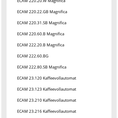
ECAM 220.20.W Magnifica
ECAM 220.22.GB Magnifica
ECAM 220.31.SB Magnifica
ECAM 220.60.B Magnifica
ECAM 222.20.B Magnifica
ECAM 222.60.BG
ECAM 222.80.SB Magnifica
ECAM 23.120 Kaffeevollautomat
ECAM 23.123 Kaffeevollautomat
ECAM 23.210 Kaffeevollautomat
ECAM 23.216 Kaffeevollautomat