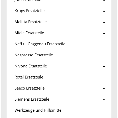
Krups Ersatzteile
Melitta Ersatzteile
Miele Ersatzteile
Neff u. Gaggenau Ersatzteile
Nespresso Ersatzteile
Nivona Ersatzteile
Rotel Ersatzteile
Saeco Ersatzteile
Siemens Ersatzteile
Werkzeuge und Hilfsmittel