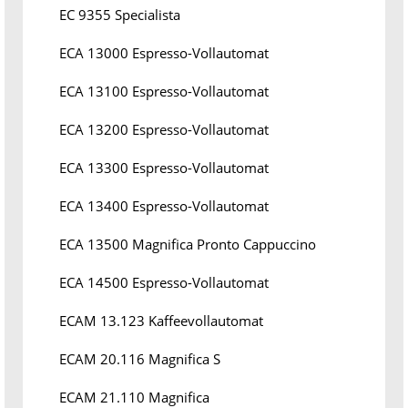
EC 9355 Specialista
ECA 13000 Espresso-Vollautomat
ECA 13100 Espresso-Vollautomat
ECA 13200 Espresso-Vollautomat
ECA 13300 Espresso-Vollautomat
ECA 13400 Espresso-Vollautomat
ECA 13500 Magnifica Pronto Cappuccino
ECA 14500 Espresso-Vollautomat
ECAM 13.123 Kaffeevollautomat
ECAM 20.116 Magnifica S
ECAM 21.110 Magnifica