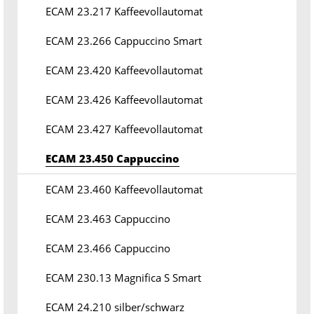
ECAM 23.217 Kaffeevollautomat
ECAM 23.266 Cappuccino Smart
ECAM 23.420 Kaffeevollautomat
ECAM 23.426 Kaffeevollautomat
ECAM 23.427 Kaffeevollautomat
ECAM 23.450 Cappuccino
ECAM 23.460 Kaffeevollautomat
ECAM 23.463 Cappuccino
ECAM 23.466 Cappuccino
ECAM 230.13 Magnifica S Smart
ECAM 24.210 silber/schwarz