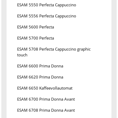
ESAM 5550 Perfecta Cappuccino
ESAM 5556 Perfecta Cappuccino
ESAM 5600 Perfecta
ESAM 5700 Perfecta
ESAM 5708 Perfecta Cappuccino graphic
touch
ESAM 6600 Prima Donna
ESAM 6620 Prima Donna
ESAM 6650 Kaffeevollautomat
ESAM 6700 Prima Donna Avant
ESAM 6708 Prima Donna Avant