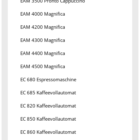
EAM 3500 Pronto Cappuccino
EAM 4000 Magnifica
EAM 4200 Magnifica
EAM 4300 Magnifica
EAM 4400 Magnifica
EAM 4500 Magnifica
EC 680 Espressomaschine
EC 685 Kaffeevollautomat
EC 820 Kaffeevollautomat
EC 850 Kaffeevollautomat
EC 860 Kaffeevollautomat