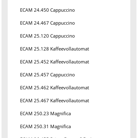
ECAM 24.450 Cappuccino
ECAM 24.467 Cappuccino
ECAM 25.120 Cappuccino
ECAM 25.128 Kaffeevollautomat
ECAM 25.452 Kaffeevollautomat
ECAM 25.457 Cappuccino
ECAM 25.462 Kaffeevollautomat
ECAM 25.467 Kaffeevollautomat
ECAM 250.23 Magnifica
ECAM 250.31 Magnifica