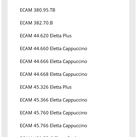
ECAM 380.95.TB
ECAM 382.70.B
ECAM 44.620 Eletta Plus
ECAM 44.660 Eletta Cappuccino
ECAM 44.666 Eletta Cappuccino
ECAM 44.668 Eletta Cappuccino
ECAM 45.326 Eletta Plus
ECAM 45.366 Eletta Cappuccino
ECAM 45.760 Eletta Cappuccino
ECAM 45.766 Eletta Cappuccino