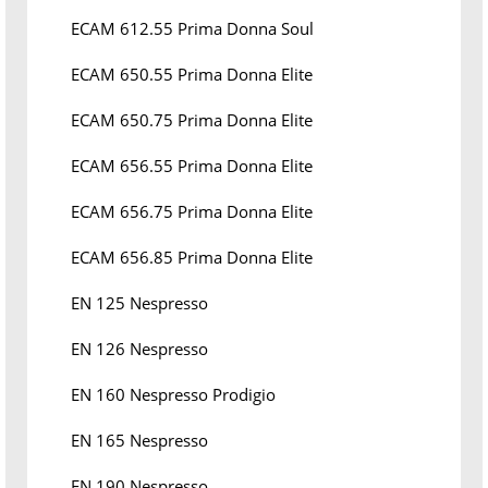
ECAM 612.55 Prima Donna Soul
ECAM 650.55 Prima Donna Elite
ECAM 650.75 Prima Donna Elite
ECAM 656.55 Prima Donna Elite
ECAM 656.75 Prima Donna Elite
ECAM 656.85 Prima Donna Elite
EN 125 Nespresso
EN 126 Nespresso
EN 160 Nespresso Prodigio
EN 165 Nespresso
EN 190 Nespresso