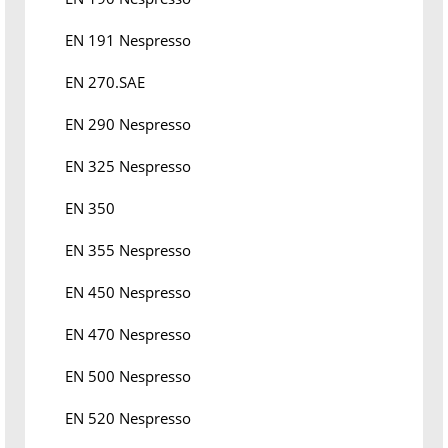
EN 191 Nespresso
EN 270.SAE
EN 290 Nespresso
EN 325 Nespresso
EN 350
EN 355 Nespresso
EN 450 Nespresso
EN 470 Nespresso
EN 500 Nespresso
EN 520 Nespresso