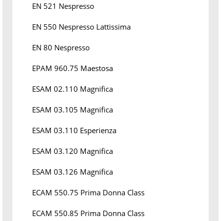
EN 521 Nespresso
EN 550 Nespresso Lattissima
EN 80 Nespresso
EPAM 960.75 Maestosa
ESAM 02.110 Magnifica
ESAM 03.105 Magnifica
ESAM 03.110 Esperienza
ESAM 03.120 Magnifica
ESAM 03.126 Magnifica
ECAM 550.75 Prima Donna Class
ECAM 550.85 Prima Donna Class