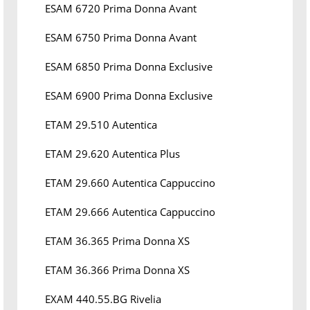
ESAM 6720 Prima Donna Avant
ESAM 6750 Prima Donna Avant
ESAM 6850 Prima Donna Exclusive
ESAM 6900 Prima Donna Exclusive
ETAM 29.510 Autentica
ETAM 29.620 Autentica Plus
ETAM 29.660 Autentica Cappuccino
ETAM 29.666 Autentica Cappuccino
ETAM 36.365 Prima Donna XS
ETAM 36.366 Prima Donna XS
EXAM 440.55.BG Rivelia