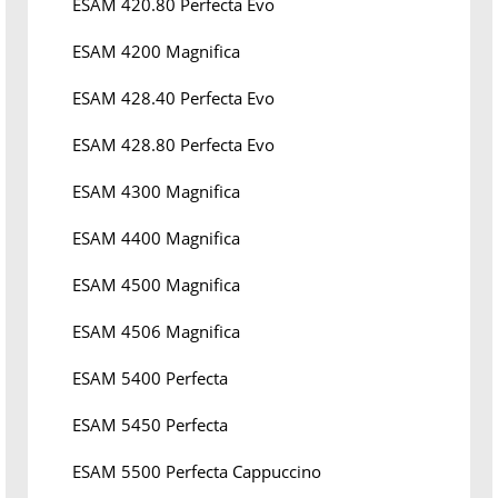
ESAM 420.80 Perfecta Evo
ESAM 4200 Magnifica
ESAM 428.40 Perfecta Evo
ESAM 428.80 Perfecta Evo
ESAM 4300 Magnifica
ESAM 4400 Magnifica
ESAM 4500 Magnifica
ESAM 4506 Magnifica
ESAM 5400 Perfecta
ESAM 5450 Perfecta
ESAM 5500 Perfecta Cappuccino