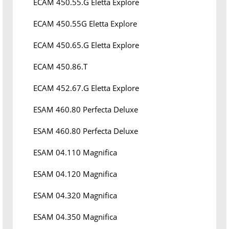
ECAM 450.55.G Eletta Explore
ECAM 450.55G Eletta Explore
ECAM 450.65.G Eletta Explore
ECAM 450.86.T
ECAM 452.67.G Eletta Explore
ESAM 460.80 Perfecta Deluxe
ESAM 460.80 Perfecta Deluxe
ESAM 04.110 Magnifica
ESAM 04.120 Magnifica
ESAM 04.320 Magnifica
ESAM 04.350 Magnifica