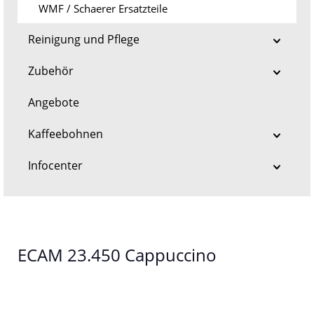
WMF / Schaerer Ersatzteile
Reinigung und Pflege
Zubehör
Angebote
Kaffeebohnen
Infocenter
ECAM 23.450 Cappuccino