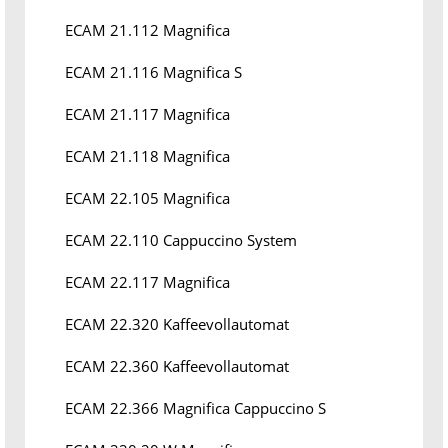
ECAM 21.112 Magnifica
ECAM 21.116 Magnifica S
ECAM 21.117 Magnifica
ECAM 21.118 Magnifica
ECAM 22.105 Magnifica
ECAM 22.110 Cappuccino System
ECAM 22.117 Magnifica
ECAM 22.320 Kaffeevollautomat
ECAM 22.360 Kaffeevollautomat
ECAM 22.366 Magnifica Cappuccino S