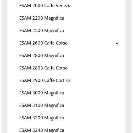
ESAM 2000 Caffe Venezia
ESAM 2200 Magnifica
ESAM 2500 Magnifica
ESAM 2600 Caffe Corso
ESAM 2800 Magnifica
ESAM 2803 Caffe Corso
ESAM 2900 Caffe Cortina
ESAM 3000 Magnifica
ESAM 3100 Magnifica
ESAM 3200 Magnifica
ESAM 3240 Magnifica