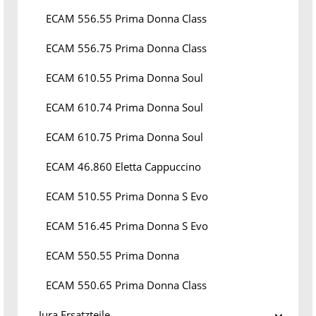
ECAM 556.55 Prima Donna Class
ECAM 556.75 Prima Donna Class
ECAM 610.55 Prima Donna Soul
ECAM 610.74 Prima Donna Soul
ECAM 610.75 Prima Donna Soul
ECAM 46.860 Eletta Cappuccino
ECAM 510.55 Prima Donna S Evo
ECAM 516.45 Prima Donna S Evo
ECAM 550.55 Prima Donna
ECAM 550.65 Prima Donna Class
Jura Ersatzteile