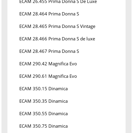
ECAM 26.455 Prima Donna S De Luxe
ECAM 28.464 Prima Donna S
ECAM 28.465 Prima Donna S Vintage
ECAM 28.466 Prima Donna S de luxe
ECAM 28.467 Prima Donna S
ECAM 290.42 Magnifica Evo
ECAM 290.61 Magnifica Evo
ECAM 350.15 Dinamica
ECAM 350.35 Dinamica
ECAM 350.55 Dinamica
ECAM 350.75 Dinamica