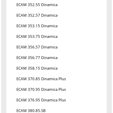
ECAM 352.55 Dinamica
ECAM 352.57 Dinamica
ECAM 353.15 Dinamica
ECAM 353.75 Dinamica
ECAM 356.57 Dinamica
ECAM 356.77 Dinamica
ECAM 358.15 Dinamica
ECAM 370.85 Dinamica Plus
ECAM 370.95 Dinamica Plus
ECAM 376.95 Dinamica Plus
ECAM 380.85.SB