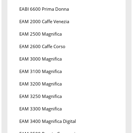
EABI 6600 Prima Donna
EAM 2000 Caffe Venezia
EAM 2500 Magnifica
EAM 2600 Caffe Corso
EAM 3000 Magnifica
EAM 3100 Magnifica
EAM 3200 Magnifica
EAM 3250 Magnifica
EAM 3300 Magnifica
EAM 3400 Magnifica Digital