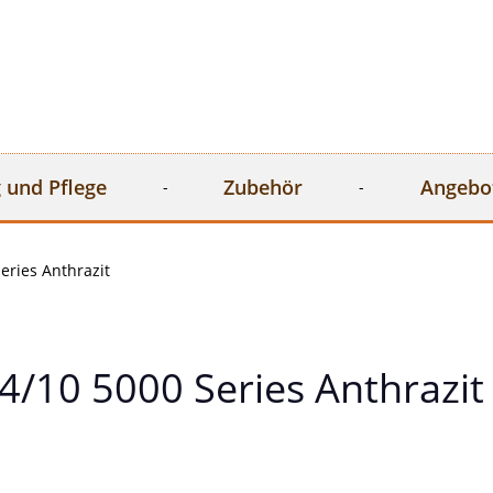
 und Pflege
Zubehör
Angebo
eries Anthrazit
/10 5000 Series Anthrazit