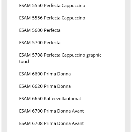
ESAM 5550 Perfecta Cappuccino
ESAM 5556 Perfecta Cappuccino
ESAM 5600 Perfecta
ESAM 5700 Perfecta
ESAM 5708 Perfecta Cappuccino graphic
touch
ESAM 6600 Prima Donna
ESAM 6620 Prima Donna
ESAM 6650 Kaffeevollautomat
ESAM 6700 Prima Donna Avant
ESAM 6708 Prima Donna Avant