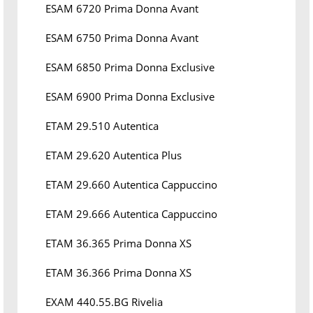
ESAM 6720 Prima Donna Avant
ESAM 6750 Prima Donna Avant
ESAM 6850 Prima Donna Exclusive
ESAM 6900 Prima Donna Exclusive
ETAM 29.510 Autentica
ETAM 29.620 Autentica Plus
ETAM 29.660 Autentica Cappuccino
ETAM 29.666 Autentica Cappuccino
ETAM 36.365 Prima Donna XS
ETAM 36.366 Prima Donna XS
EXAM 440.55.BG Rivelia