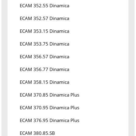
ECAM 352.55 Dinamica
ECAM 352.57 Dinamica
ECAM 353.15 Dinamica
ECAM 353.75 Dinamica
ECAM 356.57 Dinamica
ECAM 356.77 Dinamica
ECAM 358.15 Dinamica
ECAM 370.85 Dinamica Plus
ECAM 370.95 Dinamica Plus
ECAM 376.95 Dinamica Plus
ECAM 380.85.SB