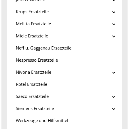
Krups Ersatzteile
Melitta Ersatzteile
Miele Ersatzteile
Neff u. Gaggenau Ersatzteile
Nespresso Ersatzteile
Nivona Ersatzteile
Rotel Ersatzteile
Saeco Ersatzteile
Siemens Ersatzteile
Werkzeuge und Hilfsmittel