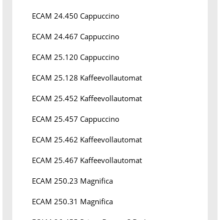
ECAM 24.450 Cappuccino
ECAM 24.467 Cappuccino
ECAM 25.120 Cappuccino
ECAM 25.128 Kaffeevollautomat
ECAM 25.452 Kaffeevollautomat
ECAM 25.457 Cappuccino
ECAM 25.462 Kaffeevollautomat
ECAM 25.467 Kaffeevollautomat
ECAM 250.23 Magnifica
ECAM 250.31 Magnifica