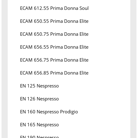
ECAM 612.55 Prima Donna Soul
ECAM 650.55 Prima Donna Elite
ECAM 650.75 Prima Donna Elite
ECAM 656.55 Prima Donna Elite
ECAM 656.75 Prima Donna Elite
ECAM 656.85 Prima Donna Elite
EN 125 Nespresso
EN 126 Nespresso
EN 160 Nespresso Prodigio
EN 165 Nespresso
EN 190 Nespresso