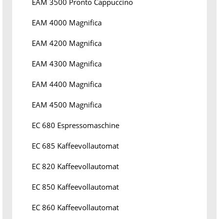
EAM 3500 Pronto Cappuccino
EAM 4000 Magnifica
EAM 4200 Magnifica
EAM 4300 Magnifica
EAM 4400 Magnifica
EAM 4500 Magnifica
EC 680 Espressomaschine
EC 685 Kaffeevollautomat
EC 820 Kaffeevollautomat
EC 850 Kaffeevollautomat
EC 860 Kaffeevollautomat