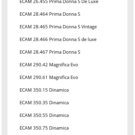
ECAM 26.455 Prima Donna S De Luxe
ECAM 28.464 Prima Donna S
ECAM 28.465 Prima Donna S Vintage
ECAM 28.466 Prima Donna S de luxe
ECAM 28.467 Prima Donna S
ECAM 290.42 Magnifica Evo
ECAM 290.61 Magnifica Evo
ECAM 350.15 Dinamica
ECAM 350.35 Dinamica
ECAM 350.55 Dinamica
ECAM 350.75 Dinamica