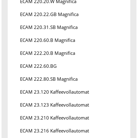
ECAM 220.20.W Magnifica
ECAM 220.22.GB Magnifica
ECAM 220.31.SB Magnifica
ECAM 220.60.B Magnifica
ECAM 222.20.B Magnifica
ECAM 222.60.BG
ECAM 222.80.SB Magnifica
ECAM 23.120 Kaffeevollautomat
ECAM 23.123 Kaffeevollautomat
ECAM 23.210 Kaffeevollautomat
ECAM 23.216 Kaffeevollautomat