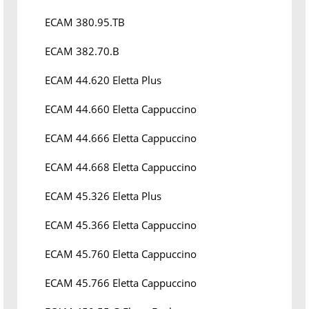
ECAM 380.95.TB
ECAM 382.70.B
ECAM 44.620 Eletta Plus
ECAM 44.660 Eletta Cappuccino
ECAM 44.666 Eletta Cappuccino
ECAM 44.668 Eletta Cappuccino
ECAM 45.326 Eletta Plus
ECAM 45.366 Eletta Cappuccino
ECAM 45.760 Eletta Cappuccino
ECAM 45.766 Eletta Cappuccino