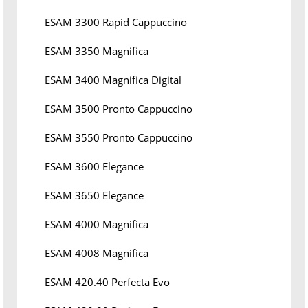
ESAM 3300 Rapid Cappuccino
ESAM 3350 Magnifica
ESAM 3400 Magnifica Digital
ESAM 3500 Pronto Cappuccino
ESAM 3550 Pronto Cappuccino
ESAM 3600 Elegance
ESAM 3650 Elegance
ESAM 4000 Magnifica
ESAM 4008 Magnifica
ESAM 420.40 Perfecta Evo