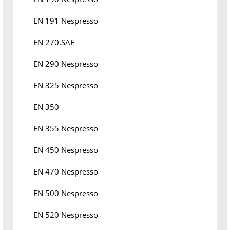
EN 191 Nespresso
EN 270.SAE
EN 290 Nespresso
EN 325 Nespresso
EN 350
EN 355 Nespresso
EN 450 Nespresso
EN 470 Nespresso
EN 500 Nespresso
EN 520 Nespresso