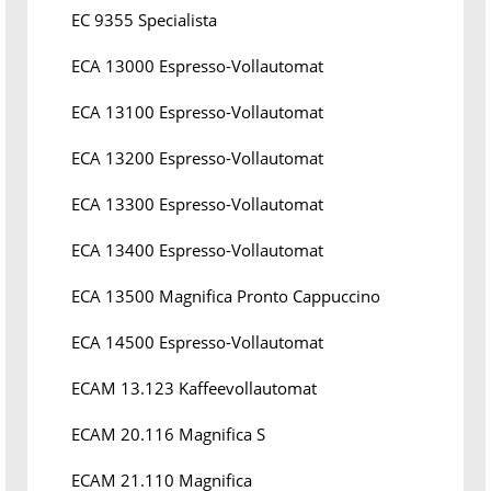
EC 9355 Specialista
ECA 13000 Espresso-Vollautomat
ECA 13100 Espresso-Vollautomat
ECA 13200 Espresso-Vollautomat
ECA 13300 Espresso-Vollautomat
ECA 13400 Espresso-Vollautomat
ECA 13500 Magnifica Pronto Cappuccino
ECA 14500 Espresso-Vollautomat
ECAM 13.123 Kaffeevollautomat
ECAM 20.116 Magnifica S
ECAM 21.110 Magnifica