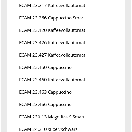
ECAM 23.217 Kaffeevollautomat
ECAM 23.266 Cappuccino Smart
ECAM 23.420 Kaffeevollautomat
ECAM 23.426 Kaffeevollautomat
ECAM 23.427 Kaffeevollautomat
ECAM 23.450 Cappuccino
ECAM 23.460 Kaffeevollautomat
ECAM 23.463 Cappuccino
ECAM 23.466 Cappuccino
ECAM 230.13 Magnifica S Smart
ECAM 24.210 silber/schwarz