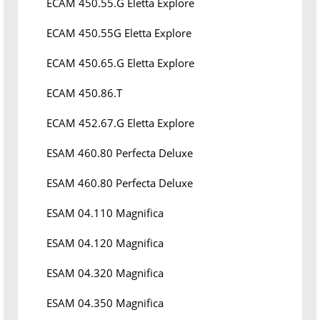
ECAM 450.55.G Eletta Explore
ECAM 450.55G Eletta Explore
ECAM 450.65.G Eletta Explore
ECAM 450.86.T
ECAM 452.67.G Eletta Explore
ESAM 460.80 Perfecta Deluxe
ESAM 460.80 Perfecta Deluxe
ESAM 04.110 Magnifica
ESAM 04.120 Magnifica
ESAM 04.320 Magnifica
ESAM 04.350 Magnifica