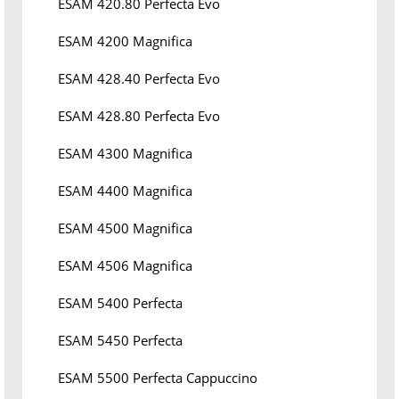
ESAM 420.80 Perfecta Evo
ESAM 4200 Magnifica
ESAM 428.40 Perfecta Evo
ESAM 428.80 Perfecta Evo
ESAM 4300 Magnifica
ESAM 4400 Magnifica
ESAM 4500 Magnifica
ESAM 4506 Magnifica
ESAM 5400 Perfecta
ESAM 5450 Perfecta
ESAM 5500 Perfecta Cappuccino