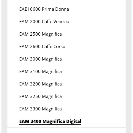
EABI 6600 Prima Donna
EAM 2000 Caffe Venezia
EAM 2500 Magnifica
EAM 2600 Caffe Corso
EAM 3000 Magnifica
EAM 3100 Magnifica
EAM 3200 Magnifica
EAM 3250 Magnifica
EAM 3300 Magnifica
EAM 3400 Magnifica Digital