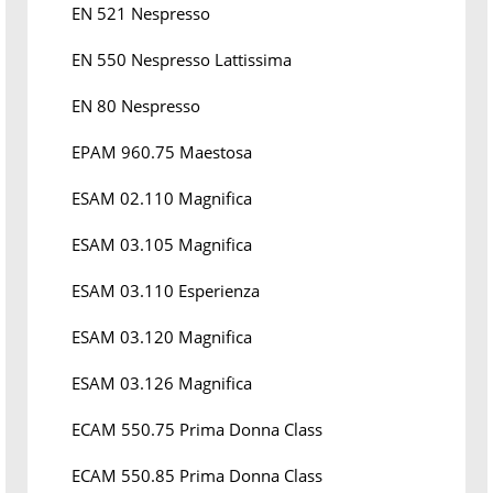
EN 521 Nespresso
EN 550 Nespresso Lattissima
EN 80 Nespresso
EPAM 960.75 Maestosa
ESAM 02.110 Magnifica
ESAM 03.105 Magnifica
ESAM 03.110 Esperienza
ESAM 03.120 Magnifica
ESAM 03.126 Magnifica
ECAM 550.75 Prima Donna Class
ECAM 550.85 Prima Donna Class