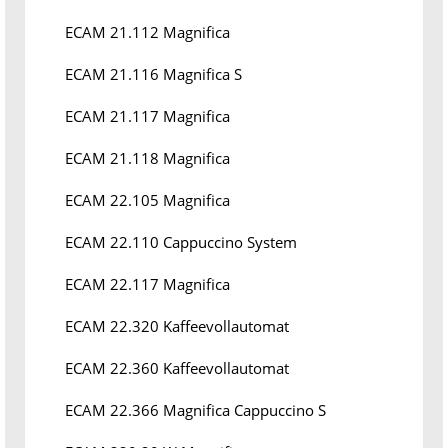
ECAM 21.112 Magnifica
ECAM 21.116 Magnifica S
ECAM 21.117 Magnifica
ECAM 21.118 Magnifica
ECAM 22.105 Magnifica
ECAM 22.110 Cappuccino System
ECAM 22.117 Magnifica
ECAM 22.320 Kaffeevollautomat
ECAM 22.360 Kaffeevollautomat
ECAM 22.366 Magnifica Cappuccino S