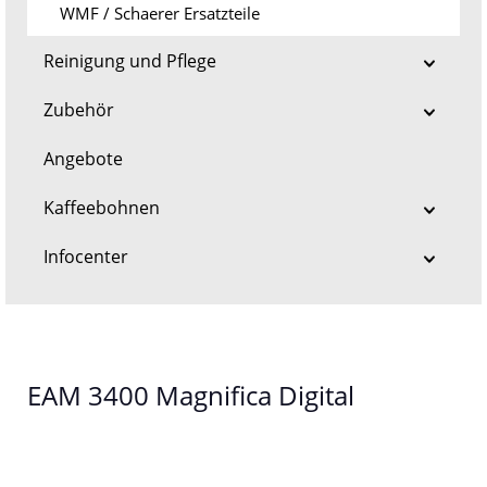
WMF / Schaerer Ersatzteile
Reinigung und Pflege
Zubehör
Angebote
Kaffeebohnen
Infocenter
EAM 3400 Magnifica Digital