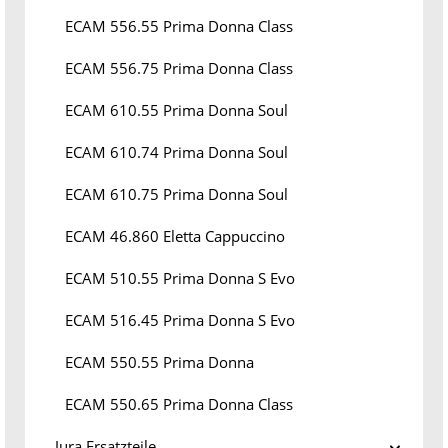
ECAM 556.55 Prima Donna Class
ECAM 556.75 Prima Donna Class
ECAM 610.55 Prima Donna Soul
ECAM 610.74 Prima Donna Soul
ECAM 610.75 Prima Donna Soul
ECAM 46.860 Eletta Cappuccino
ECAM 510.55 Prima Donna S Evo
ECAM 516.45 Prima Donna S Evo
ECAM 550.55 Prima Donna
ECAM 550.65 Prima Donna Class
Jura Ersatzteile