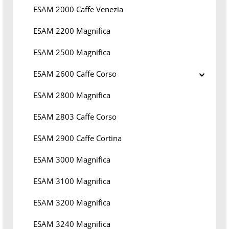
ESAM 2000 Caffe Venezia
ESAM 2200 Magnifica
ESAM 2500 Magnifica
ESAM 2600 Caffe Corso
ESAM 2800 Magnifica
ESAM 2803 Caffe Corso
ESAM 2900 Caffe Cortina
ESAM 3000 Magnifica
ESAM 3100 Magnifica
ESAM 3200 Magnifica
ESAM 3240 Magnifica