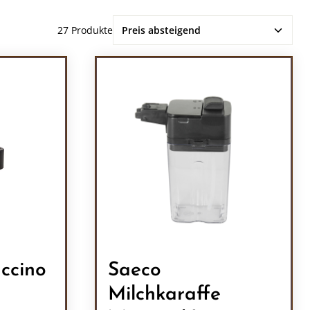
27 Produkte
ccino
Saeco
Milchkaraffe