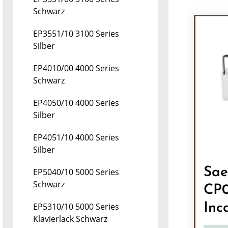
Pr
Schwarz
EP3551/10 3100 Series
Silber
EP4010/00 4000 Series
Schwarz
EP4050/10 4000 Series
Silber
EP4051/10 4000 Series
Silber
Sae
EP5040/10 5000 Series
Schwarz
CP0
Inc
EP5310/10 5000 Series
Klavierlack Schwarz