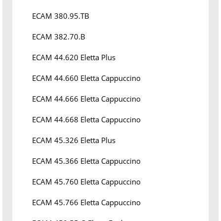
ECAM 380.95.TB
ECAM 382.70.B
ECAM 44.620 Eletta Plus
ECAM 44.660 Eletta Cappuccino
ECAM 44.666 Eletta Cappuccino
ECAM 44.668 Eletta Cappuccino
ECAM 45.326 Eletta Plus
ECAM 45.366 Eletta Cappuccino
ECAM 45.760 Eletta Cappuccino
ECAM 45.766 Eletta Cappuccino