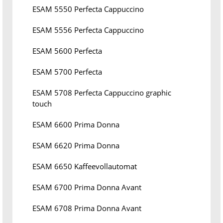
ESAM 5550 Perfecta Cappuccino
ESAM 5556 Perfecta Cappuccino
ESAM 5600 Perfecta
ESAM 5700 Perfecta
ESAM 5708 Perfecta Cappuccino graphic
touch
ESAM 6600 Prima Donna
ESAM 6620 Prima Donna
ESAM 6650 Kaffeevollautomat
ESAM 6700 Prima Donna Avant
ESAM 6708 Prima Donna Avant