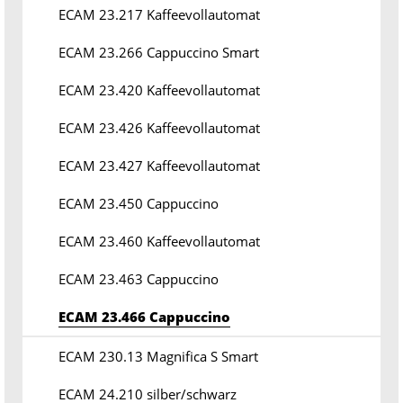
ECAM 23.217 Kaffeevollautomat
ECAM 23.266 Cappuccino Smart
ECAM 23.420 Kaffeevollautomat
ECAM 23.426 Kaffeevollautomat
ECAM 23.427 Kaffeevollautomat
ECAM 23.450 Cappuccino
ECAM 23.460 Kaffeevollautomat
ECAM 23.463 Cappuccino
ECAM 23.466 Cappuccino
ECAM 230.13 Magnifica S Smart
ECAM 24.210 silber/schwarz