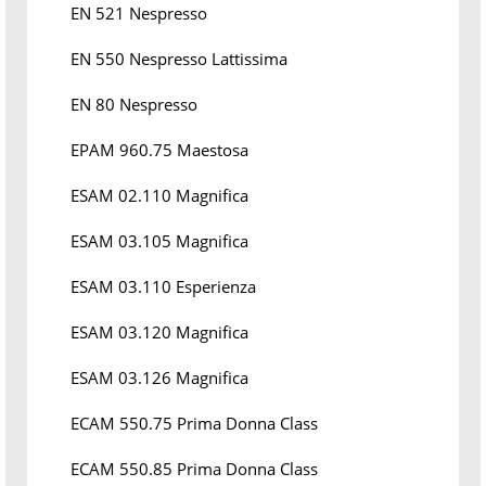
EN 521 Nespresso
EN 550 Nespresso Lattissima
EN 80 Nespresso
EPAM 960.75 Maestosa
ESAM 02.110 Magnifica
ESAM 03.105 Magnifica
ESAM 03.110 Esperienza
ESAM 03.120 Magnifica
ESAM 03.126 Magnifica
ECAM 550.75 Prima Donna Class
ECAM 550.85 Prima Donna Class