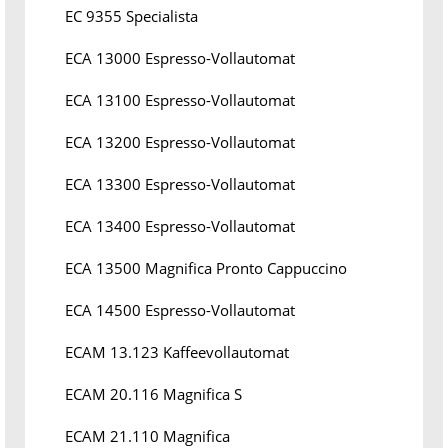
EC 9355 Specialista
ECA 13000 Espresso-Vollautomat
ECA 13100 Espresso-Vollautomat
ECA 13200 Espresso-Vollautomat
ECA 13300 Espresso-Vollautomat
ECA 13400 Espresso-Vollautomat
ECA 13500 Magnifica Pronto Cappuccino
ECA 14500 Espresso-Vollautomat
ECAM 13.123 Kaffeevollautomat
ECAM 20.116 Magnifica S
ECAM 21.110 Magnifica