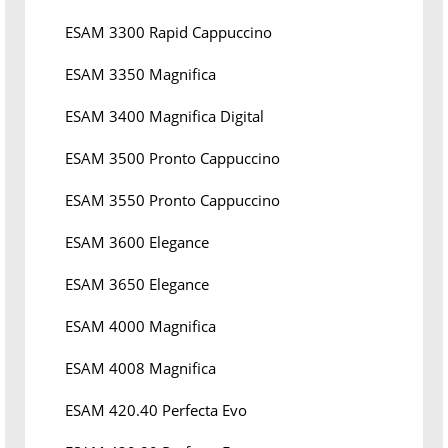
ESAM 3300 Rapid Cappuccino
ESAM 3350 Magnifica
ESAM 3400 Magnifica Digital
ESAM 3500 Pronto Cappuccino
ESAM 3550 Pronto Cappuccino
ESAM 3600 Elegance
ESAM 3650 Elegance
ESAM 4000 Magnifica
ESAM 4008 Magnifica
ESAM 420.40 Perfecta Evo