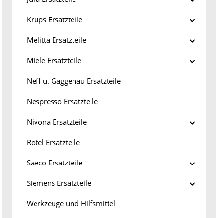
Krups Ersatzteile
Melitta Ersatzteile
Miele Ersatzteile
Neff u. Gaggenau Ersatzteile
Nespresso Ersatzteile
Nivona Ersatzteile
Rotel Ersatzteile
Saeco Ersatzteile
Siemens Ersatzteile
Werkzeuge und Hilfsmittel