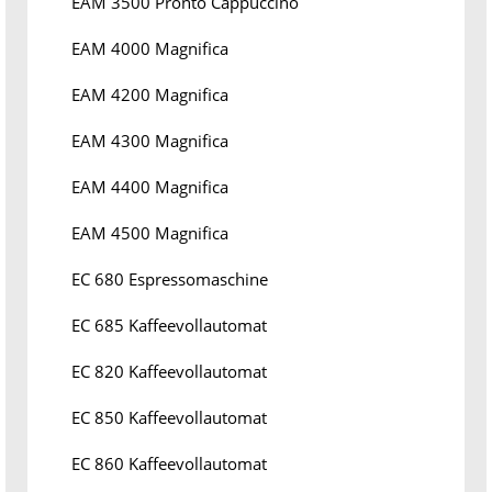
EAM 3500 Pronto Cappuccino
EAM 4000 Magnifica
EAM 4200 Magnifica
EAM 4300 Magnifica
EAM 4400 Magnifica
EAM 4500 Magnifica
EC 680 Espressomaschine
EC 685 Kaffeevollautomat
EC 820 Kaffeevollautomat
EC 850 Kaffeevollautomat
EC 860 Kaffeevollautomat