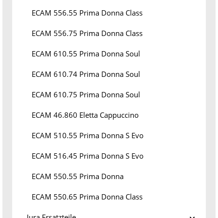
ECAM 556.55 Prima Donna Class
ECAM 556.75 Prima Donna Class
ECAM 610.55 Prima Donna Soul
ECAM 610.74 Prima Donna Soul
ECAM 610.75 Prima Donna Soul
ECAM 46.860 Eletta Cappuccino
ECAM 510.55 Prima Donna S Evo
ECAM 516.45 Prima Donna S Evo
ECAM 550.55 Prima Donna
ECAM 550.65 Prima Donna Class
Jura Ersatzteile