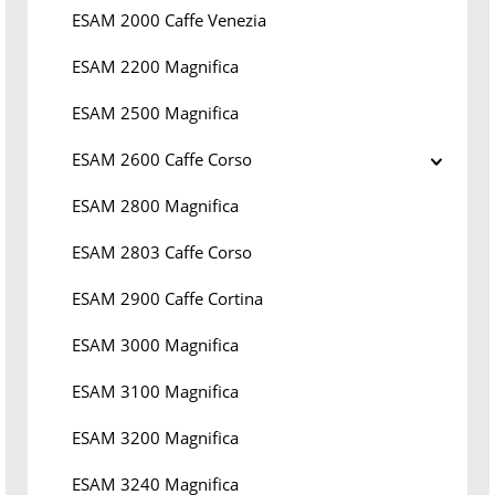
ESAM 2000 Caffe Venezia
ESAM 2200 Magnifica
ESAM 2500 Magnifica
ESAM 2600 Caffe Corso
ESAM 2800 Magnifica
ESAM 2803 Caffe Corso
ESAM 2900 Caffe Cortina
ESAM 3000 Magnifica
ESAM 3100 Magnifica
ESAM 3200 Magnifica
ESAM 3240 Magnifica