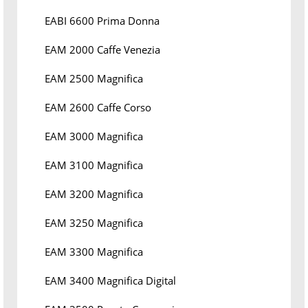
EABI 6600 Prima Donna
EAM 2000 Caffe Venezia
EAM 2500 Magnifica
EAM 2600 Caffe Corso
EAM 3000 Magnifica
EAM 3100 Magnifica
EAM 3200 Magnifica
EAM 3250 Magnifica
EAM 3300 Magnifica
EAM 3400 Magnifica Digital