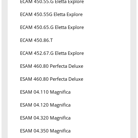
ECAM 450.55.G Eletta Explore
ECAM 450.55G Eletta Explore
ECAM 450.65.G Eletta Explore
ECAM 450.86.T
ECAM 452.67.G Eletta Explore
ESAM 460.80 Perfecta Deluxe
ESAM 460.80 Perfecta Deluxe
ESAM 04.110 Magnifica
ESAM 04.120 Magnifica
ESAM 04.320 Magnifica
ESAM 04.350 Magnifica