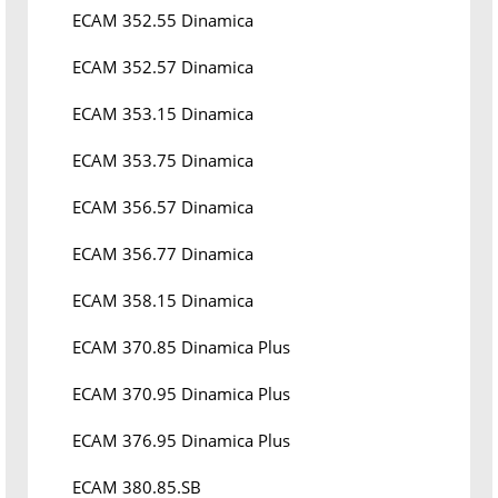
ECAM 352.55 Dinamica
ECAM 352.57 Dinamica
ECAM 353.15 Dinamica
ECAM 353.75 Dinamica
ECAM 356.57 Dinamica
ECAM 356.77 Dinamica
ECAM 358.15 Dinamica
ECAM 370.85 Dinamica Plus
ECAM 370.95 Dinamica Plus
ECAM 376.95 Dinamica Plus
ECAM 380.85.SB