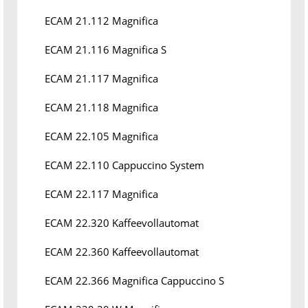
ECAM 21.112 Magnifica
ECAM 21.116 Magnifica S
ECAM 21.117 Magnifica
ECAM 21.118 Magnifica
ECAM 22.105 Magnifica
ECAM 22.110 Cappuccino System
ECAM 22.117 Magnifica
ECAM 22.320 Kaffeevollautomat
ECAM 22.360 Kaffeevollautomat
ECAM 22.366 Magnifica Cappuccino S