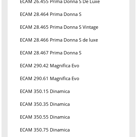
ECAM 26.455 Prima Donna S De Luxe
ECAM 28.464 Prima Donna S
ECAM 28.465 Prima Donna S Vintage
ECAM 28.466 Prima Donna S de luxe
ECAM 28.467 Prima Donna S
ECAM 290.42 Magnifica Evo
ECAM 290.61 Magnifica Evo
ECAM 350.15 Dinamica
ECAM 350.35 Dinamica
ECAM 350.55 Dinamica
ECAM 350.75 Dinamica