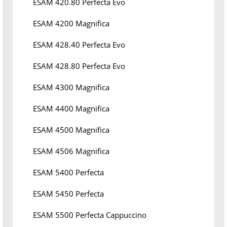
ESAM 420.80 Perfecta Evo
ESAM 4200 Magnifica
ESAM 428.40 Perfecta Evo
ESAM 428.80 Perfecta Evo
ESAM 4300 Magnifica
ESAM 4400 Magnifica
ESAM 4500 Magnifica
ESAM 4506 Magnifica
ESAM 5400 Perfecta
ESAM 5450 Perfecta
ESAM 5500 Perfecta Cappuccino