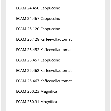
ECAM 24.450 Cappuccino
ECAM 24.467 Cappuccino
ECAM 25.120 Cappuccino
ECAM 25.128 Kaffeevollautomat
ECAM 25.452 Kaffeevollautomat
ECAM 25.457 Cappuccino
ECAM 25.462 Kaffeevollautomat
ECAM 25.467 Kaffeevollautomat
ECAM 250.23 Magnifica
ECAM 250.31 Magnifica