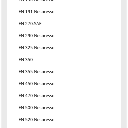
EN 191 Nespresso
EN 270.SAE
EN 290 Nespresso
EN 325 Nespresso
EN 350
EN 355 Nespresso
EN 450 Nespresso
EN 470 Nespresso
EN 500 Nespresso
EN 520 Nespresso