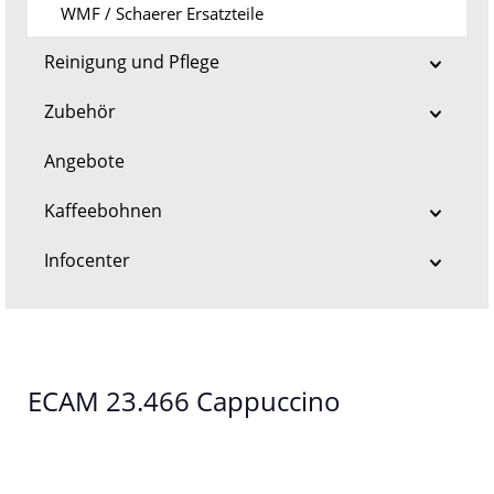
WMF / Schaerer Ersatzteile
Reinigung und Pflege
Zubehör
Angebote
Kaffeebohnen
Infocenter
ECAM 23.466 Cappuccino