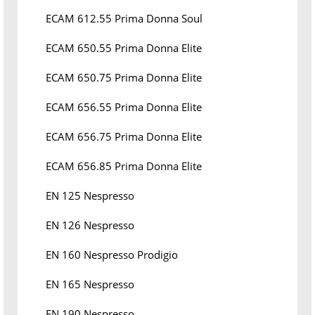
ECAM 612.55 Prima Donna Soul
ECAM 650.55 Prima Donna Elite
ECAM 650.75 Prima Donna Elite
ECAM 656.55 Prima Donna Elite
ECAM 656.75 Prima Donna Elite
ECAM 656.85 Prima Donna Elite
EN 125 Nespresso
EN 126 Nespresso
EN 160 Nespresso Prodigio
EN 165 Nespresso
EN 190 Nespresso