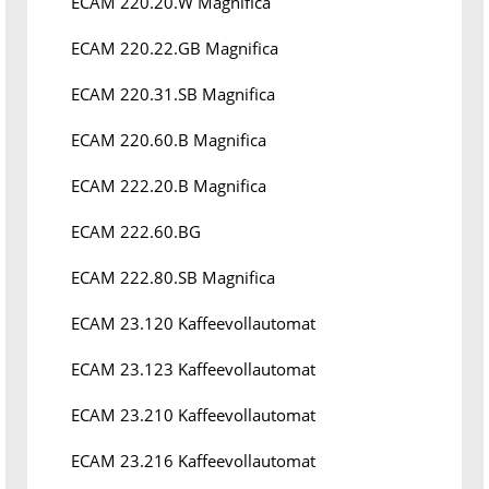
ECAM 220.20.W Magnifica
ECAM 220.22.GB Magnifica
ECAM 220.31.SB Magnifica
ECAM 220.60.B Magnifica
ECAM 222.20.B Magnifica
ECAM 222.60.BG
ECAM 222.80.SB Magnifica
ECAM 23.120 Kaffeevollautomat
ECAM 23.123 Kaffeevollautomat
ECAM 23.210 Kaffeevollautomat
ECAM 23.216 Kaffeevollautomat