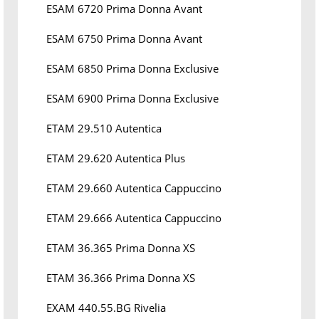
ESAM 6720 Prima Donna Avant
ESAM 6750 Prima Donna Avant
ESAM 6850 Prima Donna Exclusive
ESAM 6900 Prima Donna Exclusive
ETAM 29.510 Autentica
ETAM 29.620 Autentica Plus
ETAM 29.660 Autentica Cappuccino
ETAM 29.666 Autentica Cappuccino
ETAM 36.365 Prima Donna XS
ETAM 36.366 Prima Donna XS
EXAM 440.55.BG Rivelia