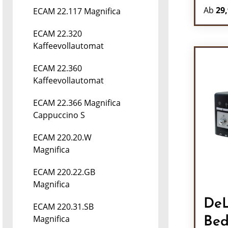
Ab
29,
ECAM 22.117 Magnifica
ECAM 22.320
Kaffeevollautomat
ECAM 22.360
Kaffeevollautomat
ECAM 22.366 Magnifica
Cappuccino S
ECAM 220.20.W
Magnifica
ECAM 220.22.GB
Magnifica
DeL
ECAM 220.31.SB
Magnifica
Bed