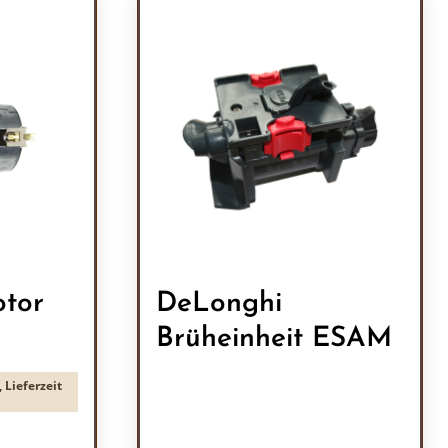
tor
DeLonghi
Brüheinheit ESAM
 Lieferzeit