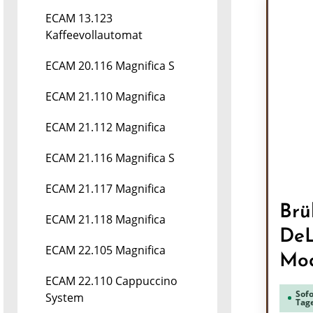
ECAM 13.123
Kaffeevollautomat
ECAM 20.116 Magnifica S
ECAM 21.110 Magnifica
ECAM 21.112 Magnifica
ECAM 21.116 Magnifica S
ECAM 21.117 Magnifica
Brü
ECAM 21.118 Magnifica
DeL
ECAM 22.105 Magnifica
Mod
ECAM 22.110 Cappuccino
Sofo
System
Tag