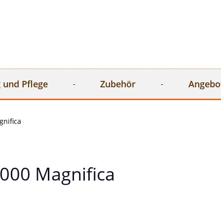
 und Pflege
Zubehör
Angebo
nifica
000 Magnifica