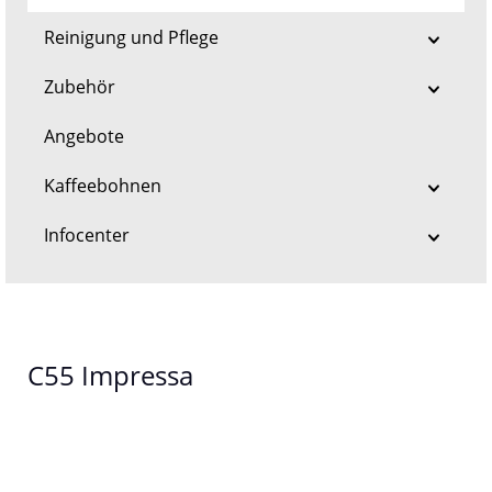
Reinigung und Pflege
Zubehör
Angebote
Kaffeebohnen
Infocenter
C55 Impressa