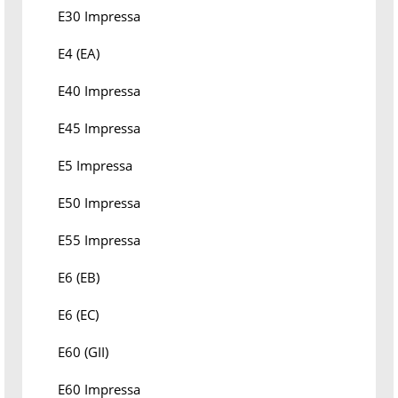
E30 Impressa
E4 (EA)
E40 Impressa
E45 Impressa
E5 Impressa
E50 Impressa
E55 Impressa
E6 (EB)
E6 (EC)
E60 (GII)
E60 Impressa