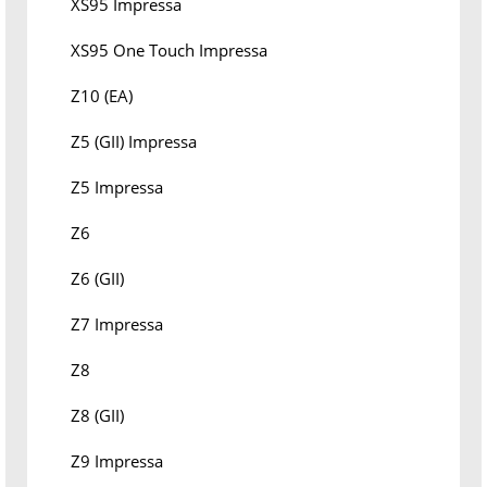
XS95 Impressa
XS95 One Touch Impressa
Z10 (EA)
Z5 (GII) Impressa
Z5 Impressa
Z6
Z6 (GII)
Z7 Impressa
Z8
Z8 (GII)
Z9 Impressa