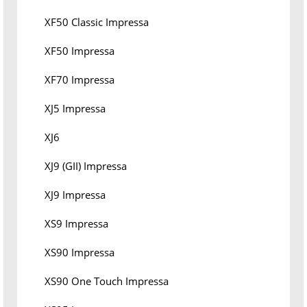
XF50 Classic Impressa
XF50 Impressa
XF70 Impressa
XJ5 Impressa
XJ6
XJ9 (GII) Impressa
XJ9 Impressa
XS9 Impressa
XS90 Impressa
XS90 One Touch Impressa