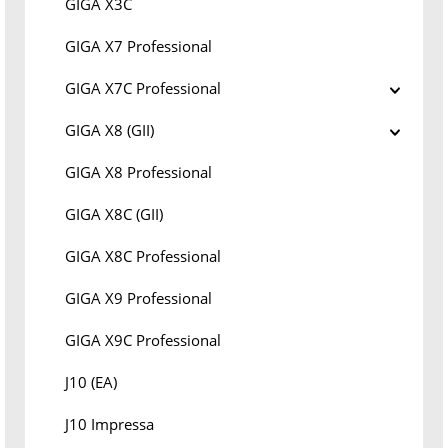
GIGA X3C
GIGA X7 Professional
GIGA X7C Professional
GIGA X8 (GII)
GIGA X8 Professional
GIGA X8C (GII)
GIGA X8C Professional
GIGA X9 Professional
GIGA X9C Professional
J10 (EA)
J10 Impressa