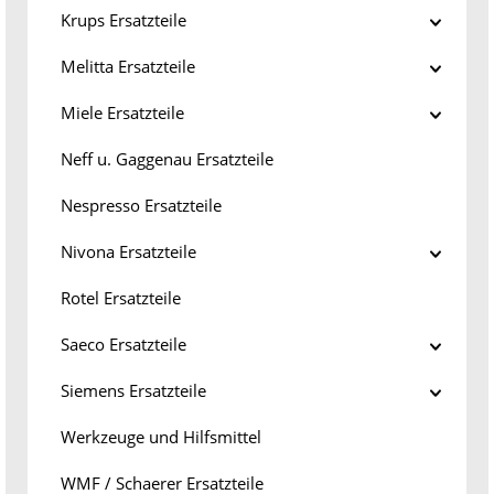
Krups Ersatzteile
Melitta Ersatzteile
Miele Ersatzteile
Neff u. Gaggenau Ersatzteile
Nespresso Ersatzteile
Nivona Ersatzteile
Rotel Ersatzteile
Saeco Ersatzteile
Siemens Ersatzteile
Werkzeuge und Hilfsmittel
WMF / Schaerer Ersatzteile