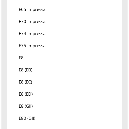
E65 Impressa
E70 Impressa
E74 Impressa
E75 Impressa
E8
E8 (EB)
E8 (EC)
E8 (ED)
E8 (GII)
E80 (GII)