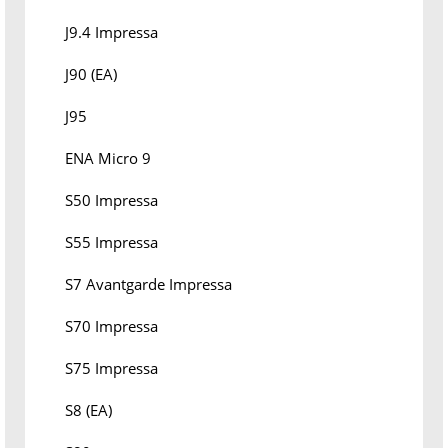
J9.4 Impressa
J90 (EA)
J95
ENA Micro 9
S50 Impressa
S55 Impressa
S7 Avantgarde Impressa
S70 Impressa
S75 Impressa
S8 (EA)