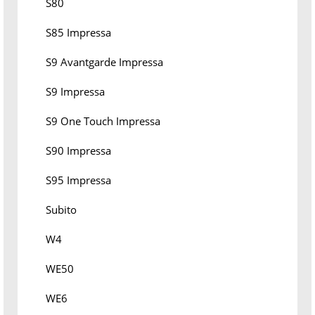
S80
S85 Impressa
S9 Avantgarde Impressa
S9 Impressa
S9 One Touch Impressa
S90 Impressa
S95 Impressa
Subito
W4
WE50
WE6