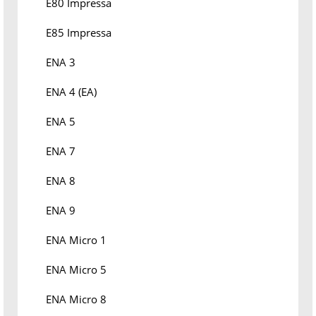
E80 Impressa
E85 Impressa
ENA 3
ENA 4 (EA)
ENA 5
ENA 7
ENA 8
ENA 9
ENA Micro 1
ENA Micro 5
ENA Micro 8