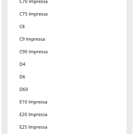
C70 Impressa
C75 Impressa
C8
C9 Impressa
C90 Impressa
D4
D6
D60
E10 Impressa
E20 Impressa
E25 Impressa