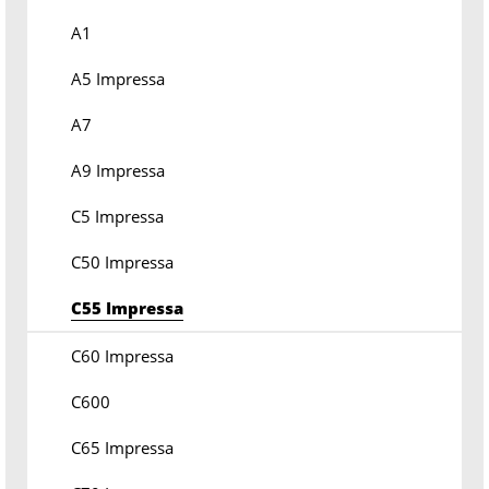
A1
A5 Impressa
A7
A9 Impressa
C5 Impressa
C50 Impressa
C55 Impressa
C60 Impressa
C600
C65 Impressa