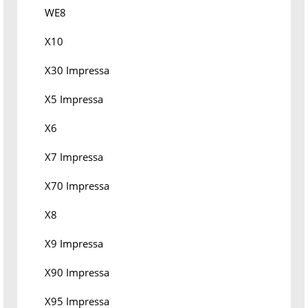
WE8
X10
X30 Impressa
X5 Impressa
X6
X7 Impressa
X70 Impressa
X8
X9 Impressa
X90 Impressa
X95 Impressa