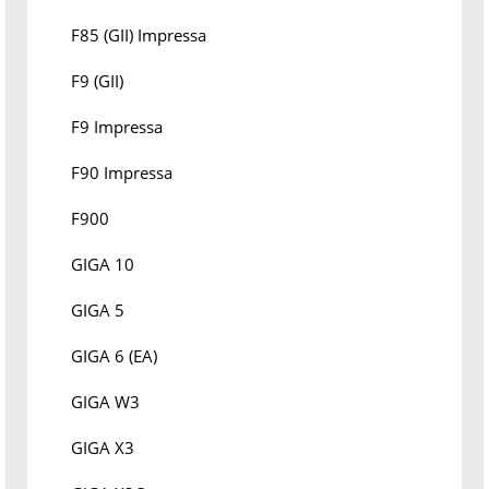
F85 (GII) Impressa
F9 (GII)
F9 Impressa
F90 Impressa
F900
GIGA 10
GIGA 5
GIGA 6 (EA)
GIGA W3
GIGA X3