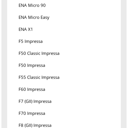
ENA Micro 90
ENA Micro Easy
ENA X1
F5 Impressa
F50 Classic Impressa
F50 Impressa
F55 Classic Impressa
F60 Impressa
F7 (GII) Impressa
F70 Impressa
F8 (GII) Impressa