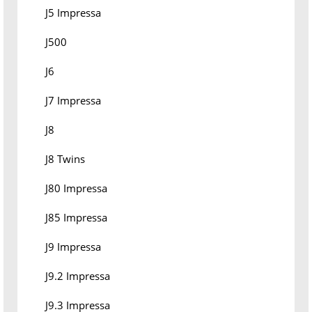
J5 Impressa
J500
J6
J7 Impressa
J8
J8 Twins
J80 Impressa
J85 Impressa
J9 Impressa
J9.2 Impressa
J9.3 Impressa